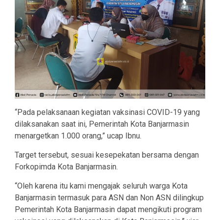
“Pada pelaksanaan kegiatan vaksinasi COVID-19 yang
dilaksanakan saat ini, Pemerintah Kota Banjarmasin
menargetkan 1.000 orang,” ucap Ibnu.
Target tersebut, sesuai kesepekatan bersama dengan
Forkopimda Kota Banjarmasin.
“Oleh karena itu kami mengajak seluruh warga Kota
Banjarmasin termasuk para ASN dan Non ASN dilingkup
Pemerintah Kota Banjarmasin dapat mengikuti program