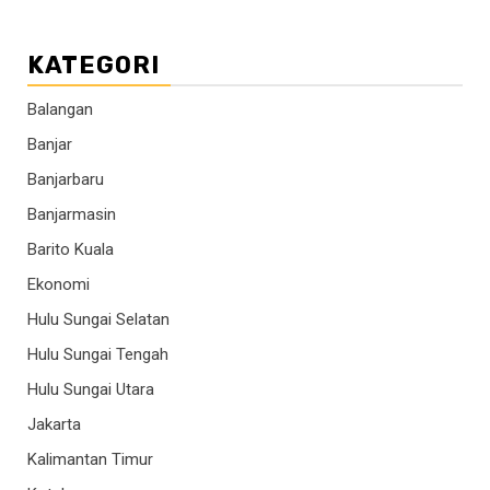
KATEGORI
Balangan
Banjar
Banjarbaru
Banjarmasin
Barito Kuala
Ekonomi
Hulu Sungai Selatan
Hulu Sungai Tengah
Hulu Sungai Utara
Jakarta
Kalimantan Timur