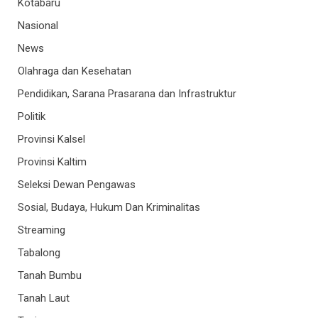
Kotabaru
Nasional
News
Olahraga dan Kesehatan
Pendidikan, Sarana Prasarana dan Infrastruktur
Politik
Provinsi Kalsel
Provinsi Kaltim
Seleksi Dewan Pengawas
Sosial, Budaya, Hukum Dan Kriminalitas
Streaming
Tabalong
Tanah Bumbu
Tanah Laut