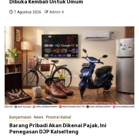
Dibuka Kembali Untuk Umum
7 Agustus 2026
Admin 4
Banjarmasin
News
Provinsi Kalsel
Barang Pribadi Akan Dikenai Pajak, Ini
Penegasan DJP Kalselteng