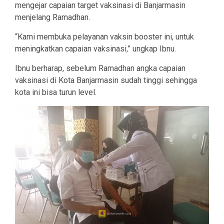
mengejar capaian target vaksinasi di Banjarmasin
menjelang Ramadhan.
“Kami membuka pelayanan vaksin booster ini, untuk
meningkatkan capaian vaksinasi,” ungkap Ibnu.
Ibnu berharap, sebelum Ramadhan angka capaian
vaksinasi di Kota Banjarmasin sudah tinggi sehingga
kota ini bisa turun level.