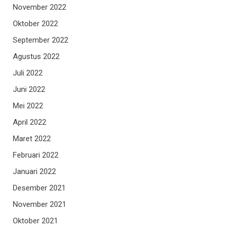
November 2022
Oktober 2022
September 2022
Agustus 2022
Juli 2022
Juni 2022
Mei 2022
April 2022
Maret 2022
Februari 2022
Januari 2022
Desember 2021
November 2021
Oktober 2021