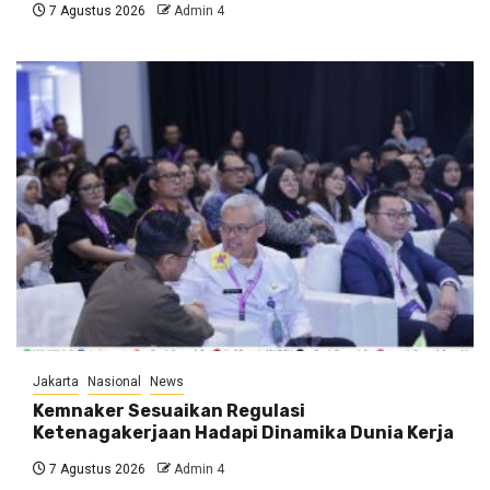
7 Agustus 2026
Admin 4
Jakarta
Nasional
News
Kemnaker Sesuaikan Regulasi
Ketenagakerjaan Hadapi Dinamika Dunia Kerja
7 Agustus 2026
Admin 4