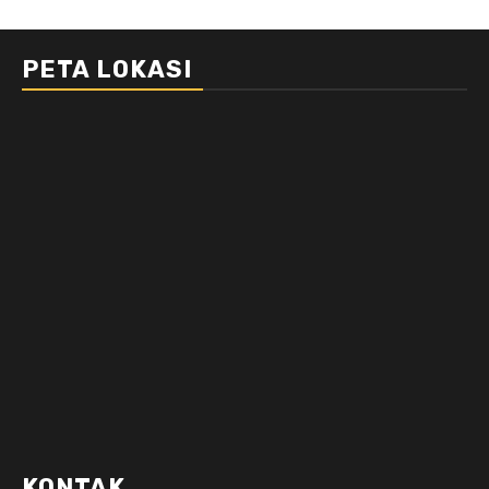
PETA LOKASI
KONTAK