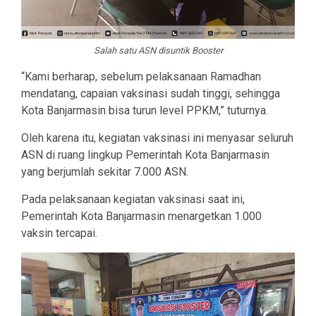
Salah satu ASN disuntik Booster
“Kami berharap, sebelum pelaksanaan Ramadhan
mendatang, capaian vaksinasi sudah tinggi, sehingga
Kota Banjarmasin bisa turun level PPKM,” tuturnya.
Oleh karena itu, kegiatan vaksinasi ini menyasar seluruh
ASN di ruang lingkup Pemerintah Kota Banjarmasin
yang berjumlah sekitar 7.000 ASN.
Pada pelaksanaan kegiatan vaksinasi saat ini,
Pemerintah Kota Banjarmasin menargetkan 1.000
vaksin tercapai.