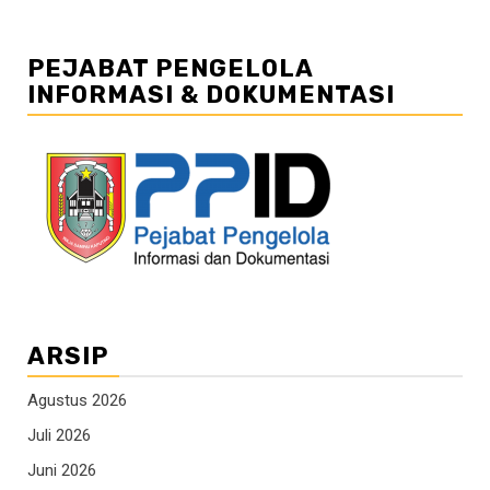
PEJABAT PENGELOLA
INFORMASI & DOKUMENTASI
ARSIP
Agustus 2026
Juli 2026
Juni 2026