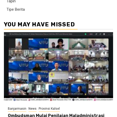
Tapin
Tipe Berita
YOU MAY HAVE MISSED
Banjarmasin
News
Provinsi Kalsel
Ombudsman Mulai Penilaian Maladministrasi