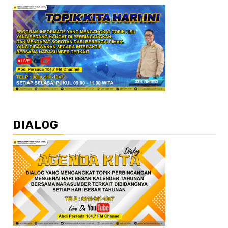
DIALOG