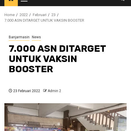
Primary
Menu
Home
2022
Februari
23
7.000 ASN DITARGET UNTUK VAKSIN BOOSTER
Banjarmasin
News
7.000 ASN DITARGET
UNTUK VAKSIN
BOOSTER
23 Februari 2022
Admin 2