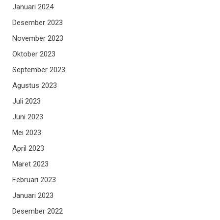
Januari 2024
Desember 2023
November 2023
Oktober 2023
September 2023
Agustus 2023
Juli 2023
Juni 2023
Mei 2023
April 2023
Maret 2023
Februari 2023
Januari 2023
Desember 2022