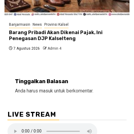
Banjarmasin
News
Provinsi Kalsel
Barang Pribadi Akan Dikenai Pajak, Ini
Penegasan DJP Kalselteng
7 Agustus 2026
Admin 4
Tinggalkan Balasan
Anda harus
masuk
untuk berkomentar.
LIVE STREAM