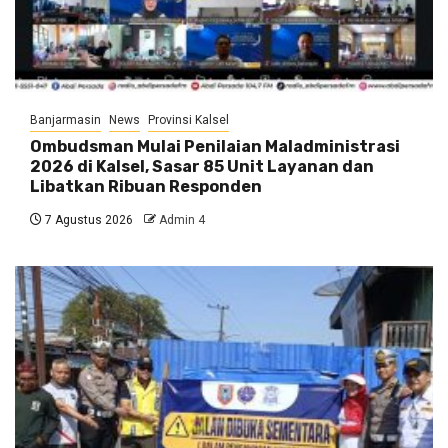
Banjarmasin
News
Provinsi Kalsel
Ombudsman Mulai Penilaian Maladministrasi
2026 di Kalsel, Sasar 85 Unit Layanan dan
Libatkan Ribuan Responden
7 Agustus 2026
Admin 4