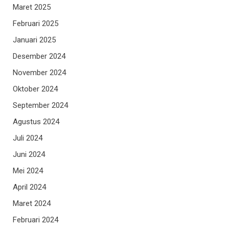
Maret 2025
Februari 2025
Januari 2025
Desember 2024
November 2024
Oktober 2024
September 2024
Agustus 2024
Juli 2024
Juni 2024
Mei 2024
April 2024
Maret 2024
Februari 2024