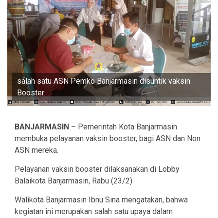
salah satu ASN Pemko Banjarmasin disuntik vaksin
Booster
BANJARMASIN
– Pemerintah Kota Banjarmasin
membuka pelayanan vaksin booster, bagi ASN dan Non
ASN mereka.
Pelayanan vaksin booster dilaksanakan di Lobby
Balaikota Banjarmasin, Rabu (23/2).
Walikota Banjarmasin Ibnu Sina mengatakan, bahwa
kegiatan ini merupakan salah satu upaya dalam