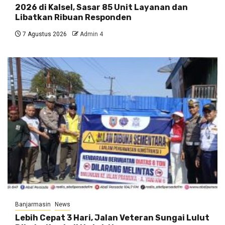
2026 di Kalsel, Sasar 85 Unit Layanan dan
Libatkan Ribuan Responden
7 Agustus 2026
Admin 4
Banjarmasin
News
Lebih Cepat 3 Hari, Jalan Veteran Sungai Lulut