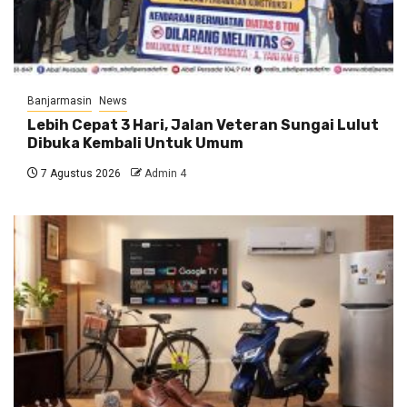
Banjarmasin
News
Lebih Cepat 3 Hari, Jalan Veteran Sungai Lulut
Dibuka Kembali Untuk Umum
7 Agustus 2026
Admin 4