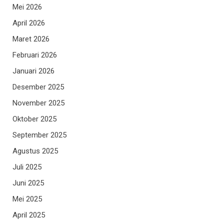
Mei 2026
April 2026
Maret 2026
Februari 2026
Januari 2026
Desember 2025
November 2025
Oktober 2025
September 2025
Agustus 2025
Juli 2025
Juni 2025
Mei 2025
April 2025