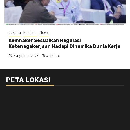
Jakarta
Nasional
News
Kemnaker Sesuaikan Regulasi
Ketenagakerjaan Hadapi Dinamika Dunia Kerja
7 Agustus 2026
Admin 4
PETA LOKASI