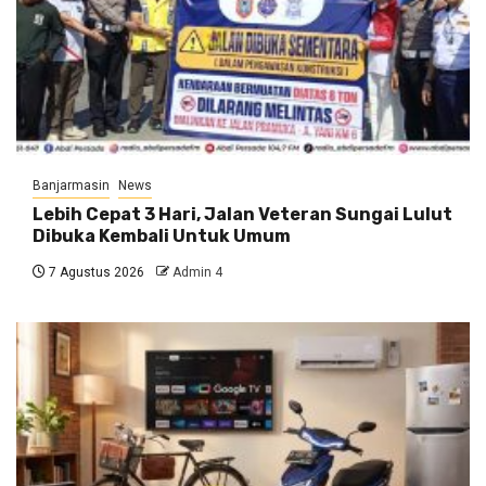
Banjarmasin
News
Lebih Cepat 3 Hari, Jalan Veteran Sungai Lulut
Dibuka Kembali Untuk Umum
7 Agustus 2026
Admin 4