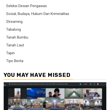
Seleksi Dewan Pengawas
Sosial, Budaya, Hukum Dan Kriminalitas
Streaming
Tabalong
Tanah Bumbu
Tanah Laut
Tapin
Tipe Berita
YOU MAY HAVE MISSED