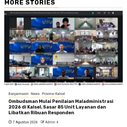
MORE STORIES
Banjarmasin
News
Provinsi Kalsel
Ombudsman Mulai Penilaian Maladministrasi
2026 di Kalsel, Sasar 85 Unit Layanan dan
Libatkan Ribuan Responden
7 Agustus 2026
Admin 4