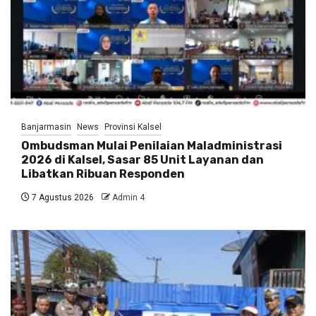
Banjarmasin
News
Provinsi Kalsel
Ombudsman Mulai Penilaian Maladministrasi
2026 di Kalsel, Sasar 85 Unit Layanan dan
Libatkan Ribuan Responden
7 Agustus 2026
Admin 4