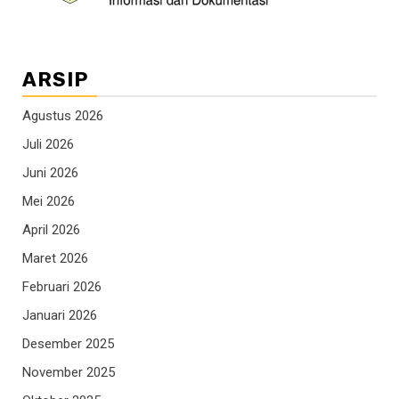
ARSIP
Agustus 2026
Juli 2026
Juni 2026
Mei 2026
April 2026
Maret 2026
Februari 2026
Januari 2026
Desember 2025
November 2025