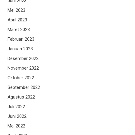
Juni 2023
Mei 2023
April 2023
Maret 2023
Februari 2023
Januari 2023
Desember 2022
November 2022
Oktober 2022
September 2022
Agustus 2022
Juli 2022
Juni 2022
Mei 2022