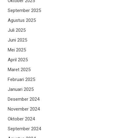
Oktober 2025
September 2025
Agustus 2025
Juli 2025
Juni 2025
Mei 2025
April 2025
Maret 2025
Februari 2025
Januari 2025
Desember 2024
November 2024
Oktober 2024
September 2024