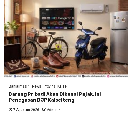
Banjarmasin
News
Provinsi Kalsel
Barang Pribadi Akan Dikenai Pajak, Ini
Penegasan DJP Kalselteng
7 Agustus 2026
Admin 4