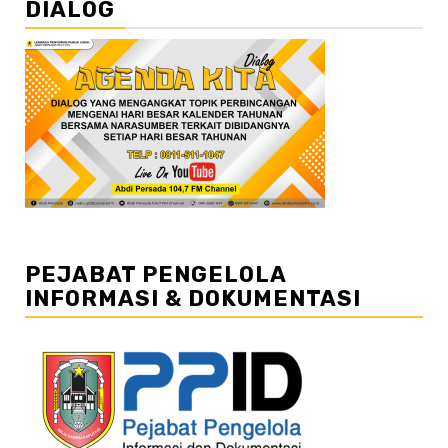
DIALOG
PEJABAT PENGELOLA
INFORMASI & DOKUMENTASI