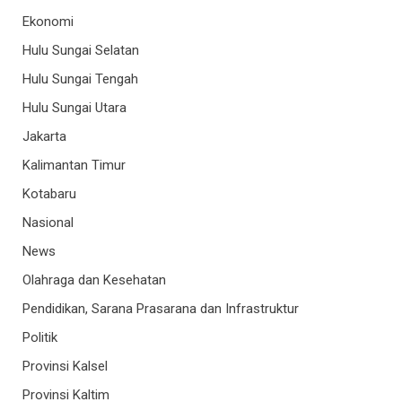
Ekonomi
Hulu Sungai Selatan
Hulu Sungai Tengah
Hulu Sungai Utara
Jakarta
Kalimantan Timur
Kotabaru
Nasional
News
Olahraga dan Kesehatan
Pendidikan, Sarana Prasarana dan Infrastruktur
Politik
Provinsi Kalsel
Provinsi Kaltim