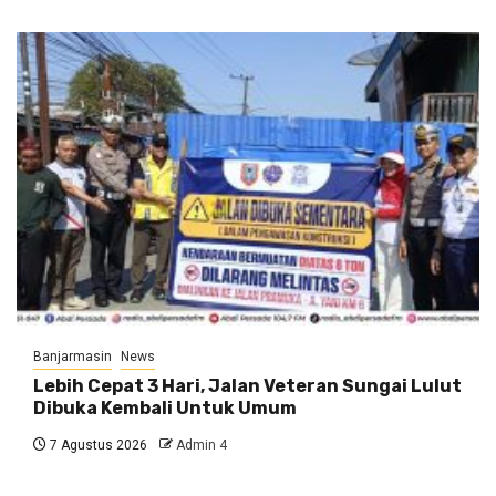
Banjarmasin
News
Lebih Cepat 3 Hari, Jalan Veteran Sungai Lulut
Dibuka Kembali Untuk Umum
7 Agustus 2026
Admin 4