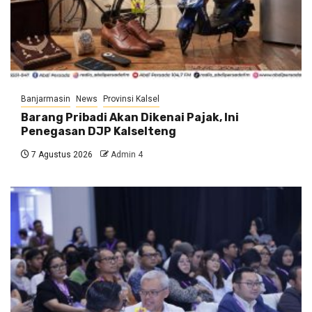
Banjarmasin
News
Provinsi Kalsel
Barang Pribadi Akan Dikenai Pajak, Ini
Penegasan DJP Kalselteng
7 Agustus 2026
Admin 4