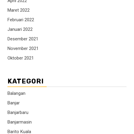
April 2022
Maret 2022
Februari 2022
Januari 2022
Desember 2021
November 2021
Oktober 2021
KATEGORI
Balangan
Banjar
Banjarbaru
Banjarmasin
Barito Kuala