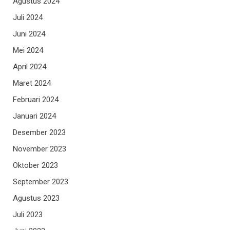
Agustus 2024
Juli 2024
Juni 2024
Mei 2024
April 2024
Maret 2024
Februari 2024
Januari 2024
Desember 2023
November 2023
Oktober 2023
September 2023
Agustus 2023
Juli 2023