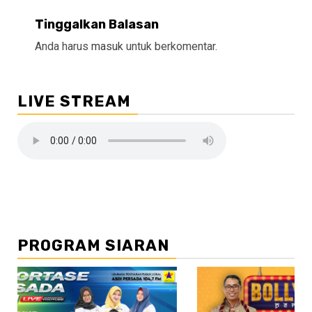
Tinggalkan Balasan
Anda harus
masuk
untuk berkomentar.
LIVE STREAM
PROGRAM SIARAN