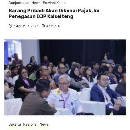
Banjarmasin
News
Provinsi Kalsel
Barang Pribadi Akan Dikenai Pajak, Ini
Penegasan DJP Kalselteng
7 Agustus 2026
Admin 4
Jakarta
Nasional
News