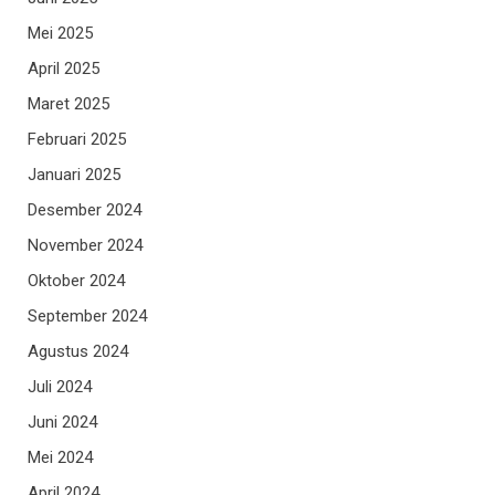
Mei 2025
April 2025
Maret 2025
Februari 2025
Januari 2025
Desember 2024
November 2024
Oktober 2024
September 2024
Agustus 2024
Juli 2024
Juni 2024
Mei 2024
April 2024