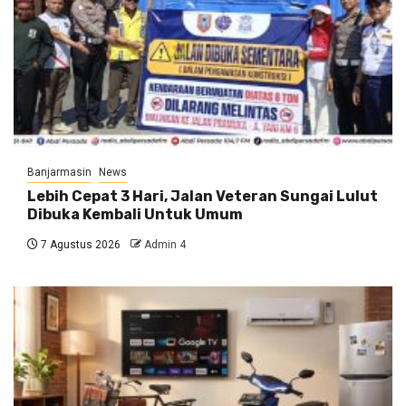
Banjarmasin
News
Lebih Cepat 3 Hari, Jalan Veteran Sungai Lulut
Dibuka Kembali Untuk Umum
7 Agustus 2026
Admin 4