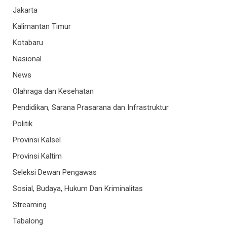
Jakarta
Kalimantan Timur
Kotabaru
Nasional
News
Olahraga dan Kesehatan
Pendidikan, Sarana Prasarana dan Infrastruktur
Politik
Provinsi Kalsel
Provinsi Kaltim
Seleksi Dewan Pengawas
Sosial, Budaya, Hukum Dan Kriminalitas
Streaming
Tabalong