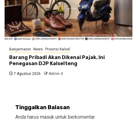
Banjarmasin
News
Provinsi Kalsel
Barang Pribadi Akan Dikenai Pajak, Ini
Penegasan DJP Kalselteng
7 Agustus 2026
Admin 4
Tinggalkan Balasan
Anda harus
masuk
untuk berkomentar.