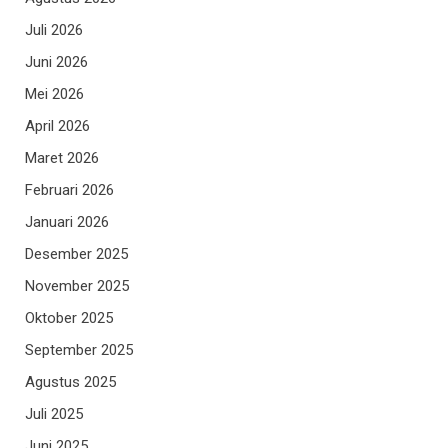
Juli 2026
Juni 2026
Mei 2026
April 2026
Maret 2026
Februari 2026
Januari 2026
Desember 2025
November 2025
Oktober 2025
September 2025
Agustus 2025
Juli 2025
Juni 2025