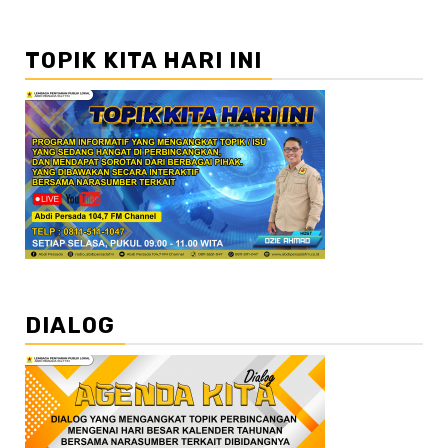
TOPIK KITA HARI INI
DIALOG