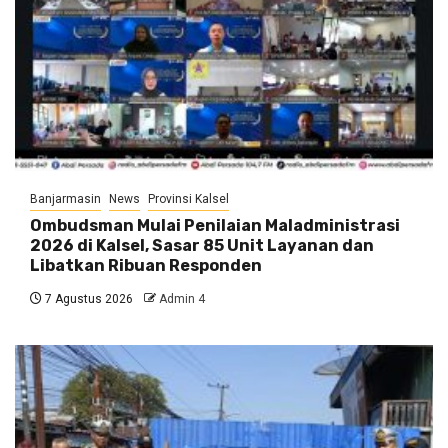
Banjarmasin
News
Provinsi Kalsel
Ombudsman Mulai Penilaian Maladministrasi
2026 di Kalsel, Sasar 85 Unit Layanan dan
Libatkan Ribuan Responden
7 Agustus 2026
Admin 4