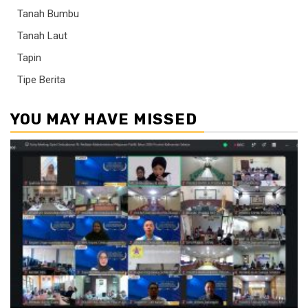
Tanah Bumbu
Tanah Laut
Tapin
Tipe Berita
YOU MAY HAVE MISSED