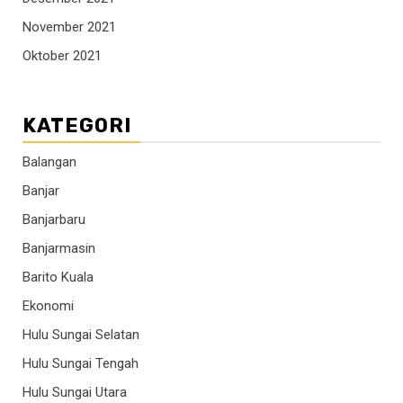
November 2021
Oktober 2021
KATEGORI
Balangan
Banjar
Banjarbaru
Banjarmasin
Barito Kuala
Ekonomi
Hulu Sungai Selatan
Hulu Sungai Tengah
Hulu Sungai Utara