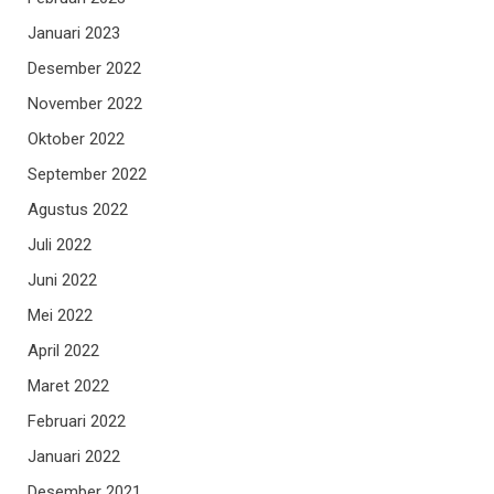
Januari 2023
Desember 2022
November 2022
Oktober 2022
September 2022
Agustus 2022
Juli 2022
Juni 2022
Mei 2022
April 2022
Maret 2022
Februari 2022
Januari 2022
Desember 2021