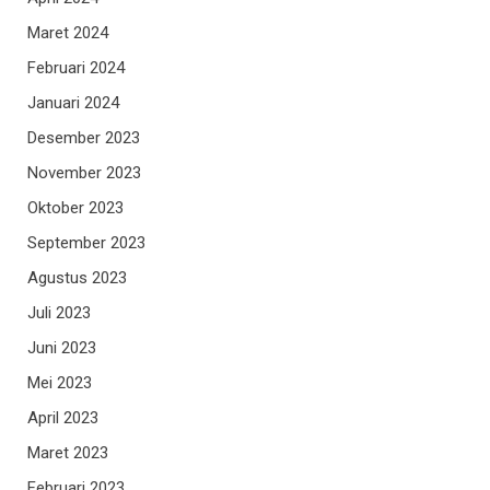
Maret 2024
Februari 2024
Januari 2024
Desember 2023
November 2023
Oktober 2023
September 2023
Agustus 2023
Juli 2023
Juni 2023
Mei 2023
April 2023
Maret 2023
Februari 2023