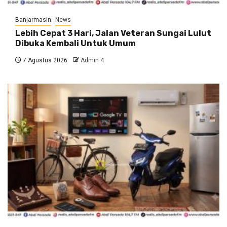
Banjarmasin
News
Lebih Cepat 3 Hari, Jalan Veteran Sungai Lulut
Dibuka Kembali Untuk Umum
7 Agustus 2026
Admin 4