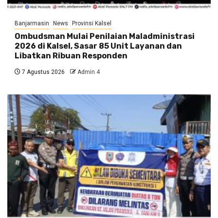
Banjarmasin
News
Provinsi Kalsel
Ombudsman Mulai Penilaian Maladministrasi
2026 di Kalsel, Sasar 85 Unit Layanan dan
Libatkan Ribuan Responden
7 Agustus 2026
Admin 4