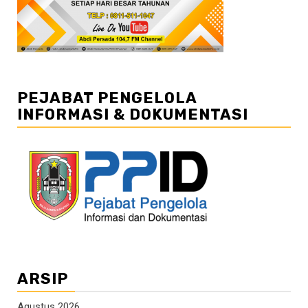
PEJABAT PENGELOLA
INFORMASI & DOKUMENTASI
ARSIP
Agustus 2026