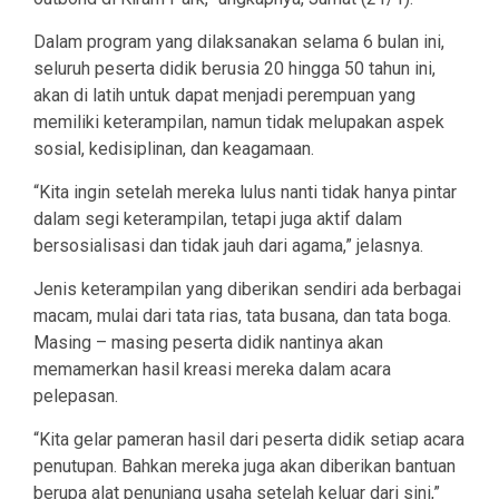
Dalam program yang dilaksanakan selama 6 bulan ini,
seluruh peserta didik berusia 20 hingga 50 tahun ini,
akan di latih untuk dapat menjadi perempuan yang
memiliki keterampilan, namun tidak melupakan aspek
sosial, kedisiplinan, dan keagamaan.
“Kita ingin setelah mereka lulus nanti tidak hanya pintar
dalam segi keterampilan, tetapi juga aktif dalam
bersosialisasi dan tidak jauh dari agama,” jelasnya.
Jenis keterampilan yang diberikan sendiri ada berbagai
macam, mulai dari tata rias, tata busana, dan tata boga.
Masing – masing peserta didik nantinya akan
memamerkan hasil kreasi mereka dalam acara
pelepasan.
“Kita gelar pameran hasil dari peserta didik setiap acara
penutupan. Bahkan mereka juga akan diberikan bantuan
berupa alat penunjang usaha setelah keluar dari sini,”