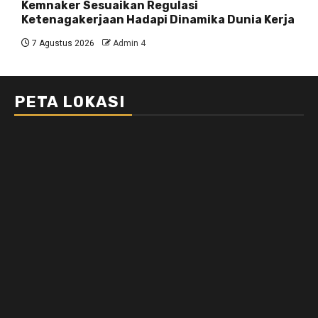
Kemnaker Sesuaikan Regulasi
Ketenagakerjaan Hadapi Dinamika Dunia Kerja
7 Agustus 2026
Admin 4
PETA LOKASI