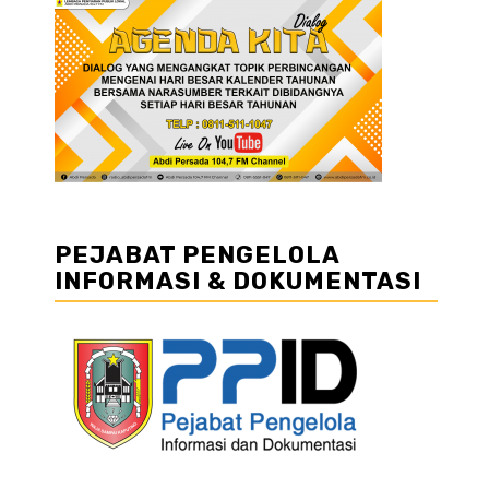
PEJABAT PENGELOLA
INFORMASI & DOKUMENTASI