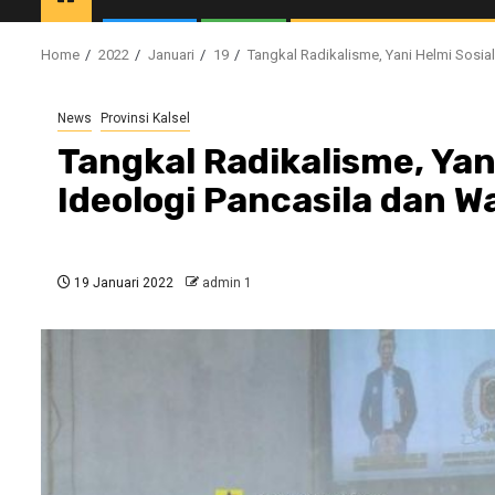
Home
2022
Januari
19
Tangkal Radikalisme, Yani Helmi Sosia
News
Provinsi Kalsel
Tangkal Radikalisme, Yan
Ideologi Pancasila dan W
19 Januari 2022
admin 1