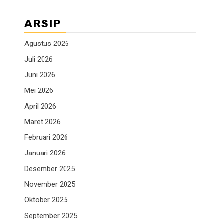
ARSIP
Agustus 2026
Juli 2026
Juni 2026
Mei 2026
April 2026
Maret 2026
Februari 2026
Januari 2026
Desember 2025
November 2025
Oktober 2025
September 2025