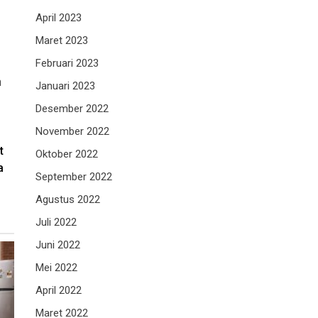
April 2023
Maret 2023
Februari 2023
h
Januari 2023
Desember 2022
November 2022
t
Oktober 2022
a
September 2022
Agustus 2022
Juli 2022
Juni 2022
Mei 2022
April 2022
Maret 2022