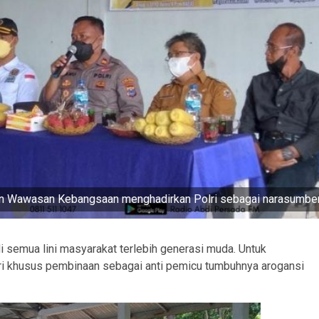
dan Wawasan Kebangsaan menghadirkan Polri sebagai narasumbe
 semua lini masyarakat terlebih generasi muda. Untuk
ri khusus pembinaan sebagai anti pemicu tumbuhnya arogansi