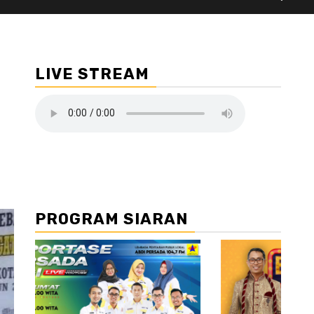
LIVE STREAM
PROGRAM SIARAN
//2