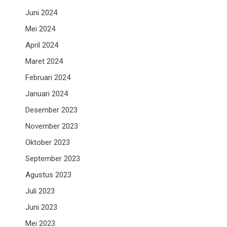
Juni 2024
Mei 2024
April 2024
Maret 2024
Februari 2024
Januari 2024
Desember 2023
November 2023
Oktober 2023
September 2023
Agustus 2023
Juli 2023
Juni 2023
Mei 2023