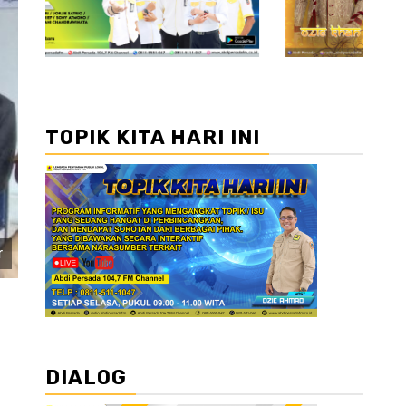
TOPIK KITA HARI INI
r
DIALOG