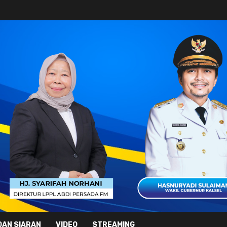
DAN SIARAN
VIDEO
STREAMING