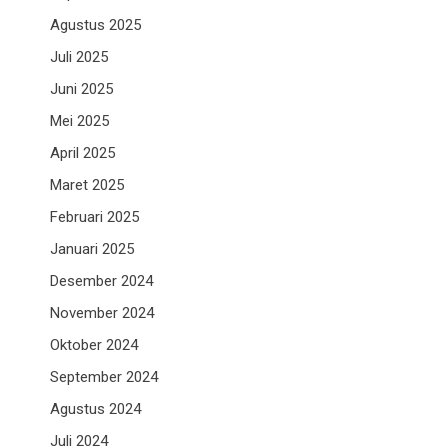
Agustus 2025
Juli 2025
Juni 2025
Mei 2025
April 2025
Maret 2025
Februari 2025
Januari 2025
Desember 2024
November 2024
Oktober 2024
September 2024
Agustus 2024
Juli 2024