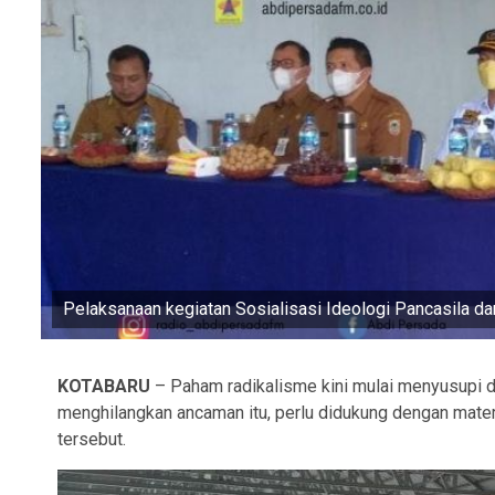
Pelaksanaan kegiatan Sosialisasi Ideologi Pancasila 
KOTABARU
– Paham radikalisme kini mulai menyusupi di
menghilangkan ancaman itu, perlu didukung dengan mate
tersebut.