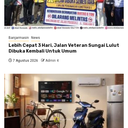
Banjarmasin
News
Lebih Cepat 3 Hari, Jalan Veteran Sungai Lulut
Dibuka Kembali Untuk Umum
7 Agustus 2026
Admin 4