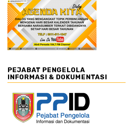
PEJABAT PENGELOLA
INFORMASI & DOKUMENTASI