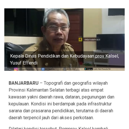
Kepala Dinas Pendidikan dan Kebudayaan prov Kalsel,
Yusuf Effendi
BANJARBARU
– Topografi dan geografis wilayah
Provinsi Kalimantan Selatan terbagi atas empat
kawasan yakni daerah rawa, dataran, pegunungan dan
kepulauan. Kondisi ini berdampak pada infrastruktur
sarana dan prasarana pendidikan, terutama di daerah
daerah terpencil jauh dari akses perkotaan.
Dilatari kondisi tersebut, Pemprov Kalsel kembali