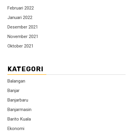
Februari 2022
Januari 2022
Desember 2021
November 2021
Oktober 2021
KATEGORI
Balangan
Banjar
Banjarbaru
Banjarmasin
Barito Kuala
Ekonomi