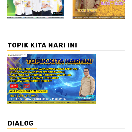
TOPIK KITA HARI INI
DIALOG