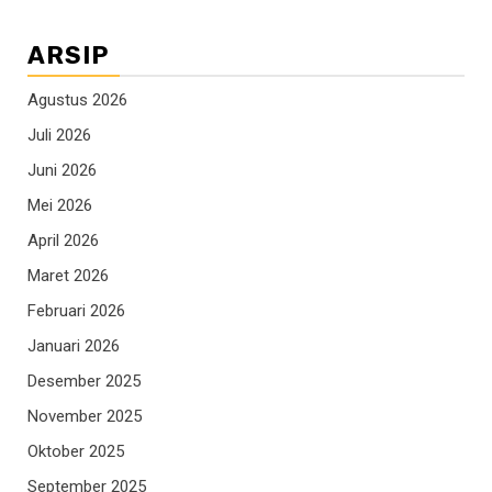
ARSIP
Agustus 2026
Juli 2026
Juni 2026
Mei 2026
April 2026
Maret 2026
Februari 2026
Januari 2026
Desember 2025
November 2025
Oktober 2025
September 2025