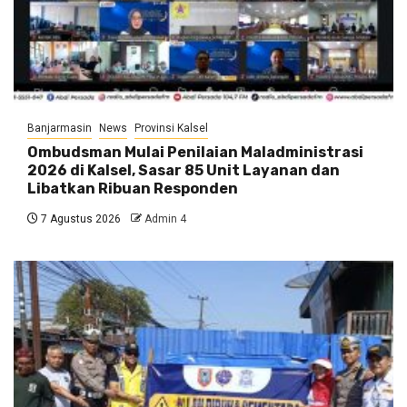
Banjarmasin
News
Provinsi Kalsel
Ombudsman Mulai Penilaian Maladministrasi
2026 di Kalsel, Sasar 85 Unit Layanan dan
Libatkan Ribuan Responden
7 Agustus 2026
Admin 4