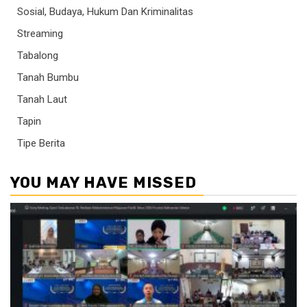
Sosial, Budaya, Hukum Dan Kriminalitas
Streaming
Tabalong
Tanah Bumbu
Tanah Laut
Tapin
Tipe Berita
YOU MAY HAVE MISSED