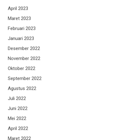
April 2023
Maret 2023
Februari 2023
Januari 2023
Desember 2022
November 2022
Oktober 2022
September 2022
Agustus 2022
Juli 2022
Juni 2022
Mei 2022
April 2022
Maret 2022