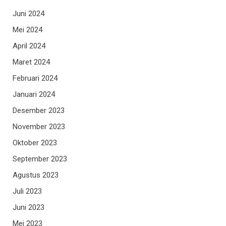
Juni 2024
Mei 2024
April 2024
Maret 2024
Februari 2024
Januari 2024
Desember 2023
November 2023
Oktober 2023
September 2023
Agustus 2023
Juli 2023
Juni 2023
Mei 2023