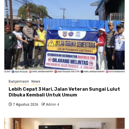
Banjarmasin
News
Lebih Cepat 3 Hari, Jalan Veteran Sungai Lulut
Dibuka Kembali Untuk Umum
7 Agustus 2026
Admin 4