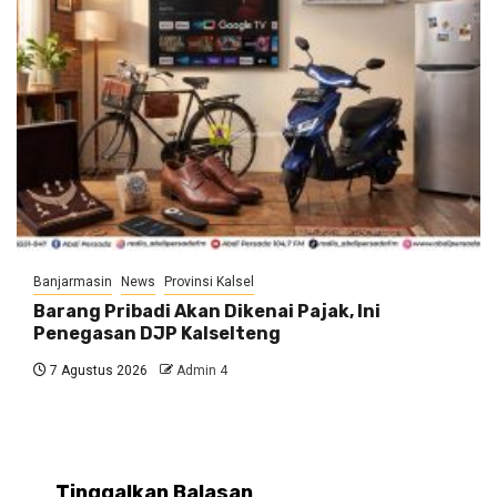
Banjarmasin
News
Provinsi Kalsel
Barang Pribadi Akan Dikenai Pajak, Ini
Penegasan DJP Kalselteng
7 Agustus 2026
Admin 4
Tinggalkan Balasan