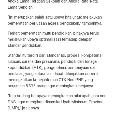
Angka Lama Harapan Sekolah dan Angka Rata-Rata
Lama Sekolah.
“Ini merupakan salah satu upaya kita untuk melakukan
pemerataan perluasan akses pendidikan,” tambahnya.
Terkait pemerataan mutu pendidikan, pihaknya terus
melakukan upaya optimalisasi terhadap delapan
standar pendidikan.
Standar itu terdiri dari standar isi, proses, kompetensi
lulusan, sarana dan prasarana, pendidik dan tenaga
kependidikan (PTK), pengelolaan, pembiayaan dan
penilaian, yang antara lain dapat ditunjukkan seperti
meningkatkan kesejahteraan GTK Non PNS yang
berjumlah 5.375 orang agar meningkat kinerjanya.
“Kita sedang berupaya meningkatkan nilai upah guru non
PNS, agar mengikuti dinamika Upah Minimum Provinsi
(UMP),” jeslasnya.