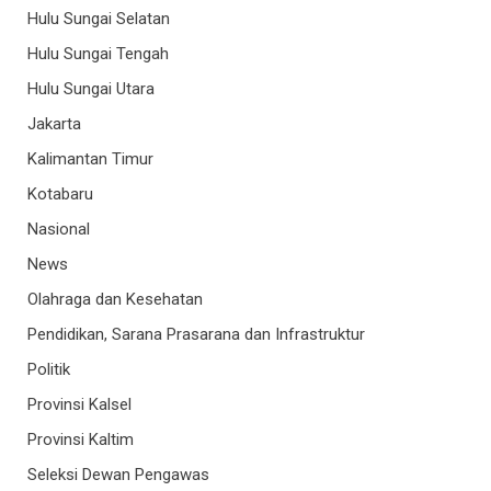
Hulu Sungai Selatan
Hulu Sungai Tengah
Hulu Sungai Utara
Jakarta
Kalimantan Timur
Kotabaru
Nasional
News
Olahraga dan Kesehatan
Pendidikan, Sarana Prasarana dan Infrastruktur
Politik
Provinsi Kalsel
Provinsi Kaltim
Seleksi Dewan Pengawas