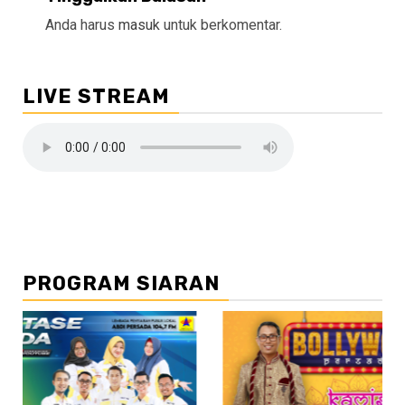
Anda harus
masuk
untuk berkomentar.
LIVE STREAM
PROGRAM SIARAN
//2