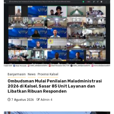
Banjarmasin
News
Provinsi Kalsel
Ombudsman Mulai Penilaian Maladministrasi
2026 di Kalsel, Sasar 85 Unit Layanan dan
Libatkan Ribuan Responden
7 Agustus 2026
Admin 4