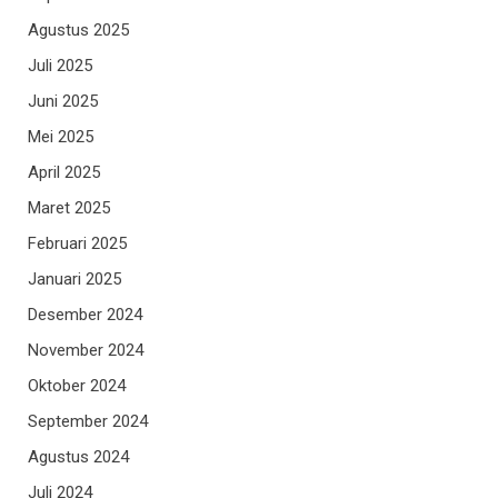
Agustus 2025
Juli 2025
Juni 2025
Mei 2025
April 2025
Maret 2025
Februari 2025
Januari 2025
Desember 2024
November 2024
Oktober 2024
September 2024
Agustus 2024
Juli 2024