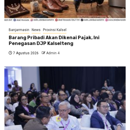
Banjarmasin
News
Provinsi Kalsel
Barang Pribadi Akan Dikenai Pajak, Ini
Penegasan DJP Kalselteng
7 Agustus 2026
Admin 4