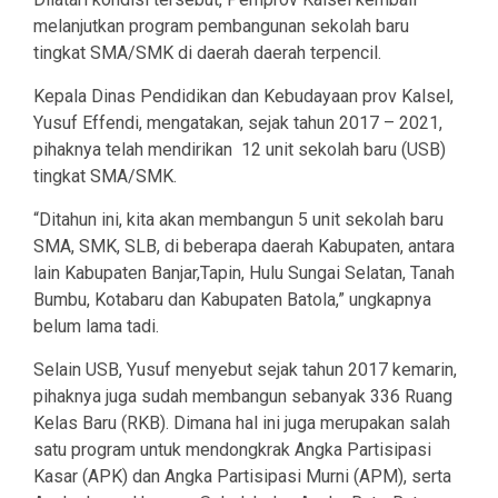
melanjutkan program pembangunan sekolah baru
tingkat SMA/SMK di daerah daerah terpencil.
Kepala Dinas Pendidikan dan Kebudayaan prov Kalsel,
Yusuf Effendi, mengatakan, sejak tahun 2017 – 2021,
pihaknya telah mendirikan 12 unit sekolah baru (USB)
tingkat SMA/SMK.
“Ditahun ini, kita akan membangun 5 unit sekolah baru
SMA, SMK, SLB, di beberapa daerah Kabupaten, antara
lain Kabupaten Banjar,Tapin, Hulu Sungai Selatan, Tanah
Bumbu, Kotabaru dan Kabupaten Batola,” ungkapnya
belum lama tadi.
Selain USB, Yusuf menyebut sejak tahun 2017 kemarin,
pihaknya juga sudah membangun sebanyak 336 Ruang
Kelas Baru (RKB). Dimana hal ini juga merupakan salah
satu program untuk mendongkrak Angka Partisipasi
Kasar (APK) dan Angka Partisipasi Murni (APM), serta