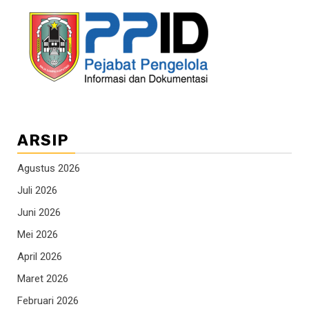
ARSIP
Agustus 2026
Juli 2026
Juni 2026
Mei 2026
April 2026
Maret 2026
Februari 2026