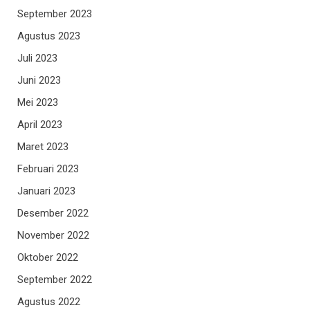
September 2023
Agustus 2023
Juli 2023
Juni 2023
Mei 2023
April 2023
Maret 2023
Februari 2023
Januari 2023
Desember 2022
November 2022
Oktober 2022
September 2022
Agustus 2022