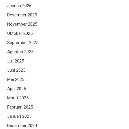
Januari 2026
Desember 2025
November 2025
Oktober 2025
September 2025
Agustus 2025
Juli 2025
Juni 2025
Mei 2025
April 2025
Maret 2025
Februari 2025
Januari 2025
Desember 2024