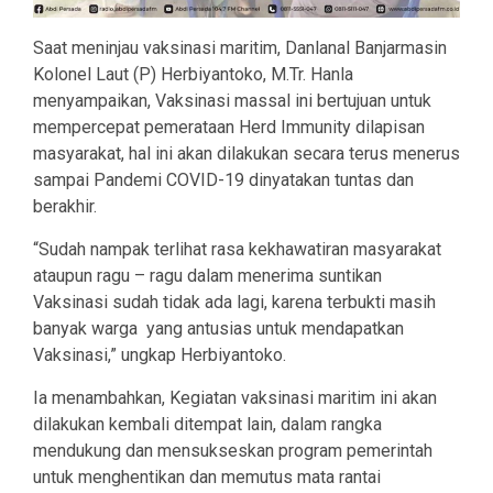
Saat meninjau vaksinasi maritim, Danlanal Banjarmasin
Kolonel Laut (P) Herbiyantoko, M.Tr. Hanla
menyampaikan, Vaksinasi massal ini bertujuan untuk
mempercepat pemerataan Herd Immunity dilapisan
masyarakat, hal ini akan dilakukan secara terus menerus
sampai Pandemi COVID-19 dinyatakan tuntas dan
berakhir.
“Sudah nampak terlihat rasa kekhawatiran masyarakat
ataupun ragu – ragu dalam menerima suntikan
Vaksinasi sudah tidak ada lagi, karena terbukti masih
banyak warga yang antusias untuk mendapatkan
Vaksinasi,” ungkap Herbiyantoko.
Ia menambahkan, Kegiatan vaksinasi maritim ini akan
dilakukan kembali ditempat lain, dalam rangka
mendukung dan mensukseskan program pemerintah
untuk menghentikan dan memutus mata rantai