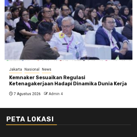
Jakarta
Nasional
News
Kemnaker Sesuaikan Regulasi
Ketenagakerjaan Hadapi Dinamika Dunia Kerja
7 Agustus 2026
Admin 4
PETA LOKASI