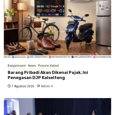
Banjarmasin
News
Provinsi Kalsel
Barang Pribadi Akan Dikenai Pajak, Ini
Penegasan DJP Kalselteng
7 Agustus 2026
Admin 4