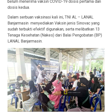
belum menerima vaksin COVID-19 dosis pertama dan
dosis kedua.
Dalam serbuan vaksinasi kali ini, TNI AL – LANAL
Banjarmasin menyediakan Vaksin jenis Sinovac yang
sudah terbukti efektif digunakan, serta melibatkan 13
Tenaga Kesehatan (Nakes) dari Balai Pengobatan (BP)
LANAL Banjarmasin.