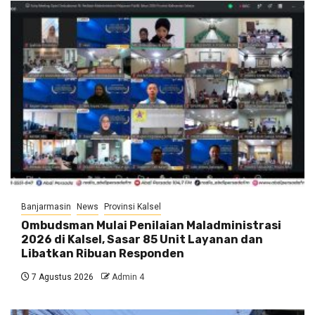
Banjarmasin
News
Provinsi Kalsel
Ombudsman Mulai Penilaian Maladministrasi
2026 di Kalsel, Sasar 85 Unit Layanan dan
Libatkan Ribuan Responden
7 Agustus 2026
Admin 4