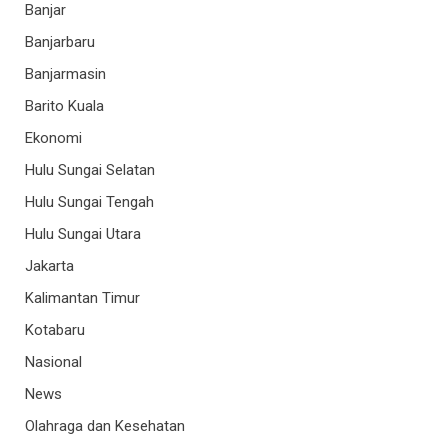
Banjar
Banjarbaru
Banjarmasin
Barito Kuala
Ekonomi
Hulu Sungai Selatan
Hulu Sungai Tengah
Hulu Sungai Utara
Jakarta
Kalimantan Timur
Kotabaru
Nasional
News
Olahraga dan Kesehatan