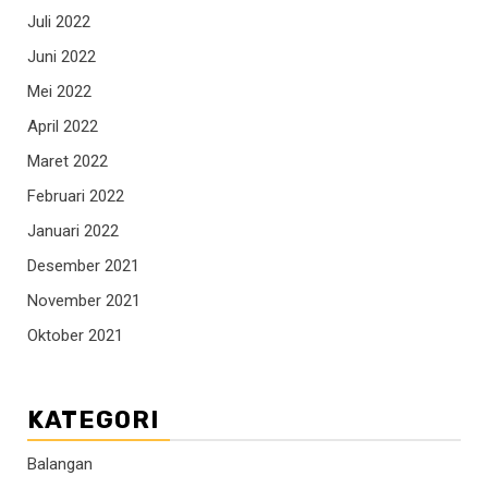
Juli 2022
Juni 2022
Mei 2022
April 2022
Maret 2022
Februari 2022
Januari 2022
Desember 2021
November 2021
Oktober 2021
KATEGORI
Balangan