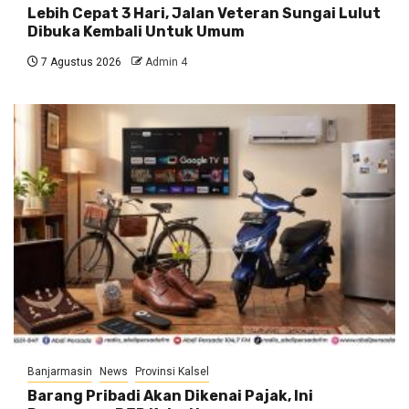
Lebih Cepat 3 Hari, Jalan Veteran Sungai Lulut
Dibuka Kembali Untuk Umum
7 Agustus 2026
Admin 4
Banjarmasin
News
Provinsi Kalsel
Barang Pribadi Akan Dikenai Pajak, Ini