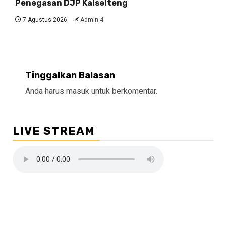
Penegasan DJP Kalselteng
7 Agustus 2026
Admin 4
Tinggalkan Balasan
Anda harus
masuk
untuk berkomentar.
LIVE STREAM