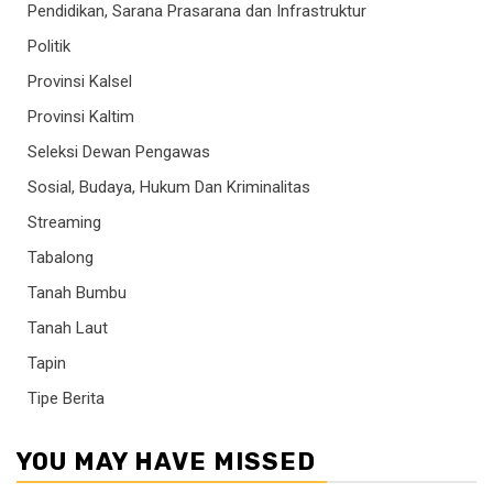
Pendidikan, Sarana Prasarana dan Infrastruktur
Politik
Provinsi Kalsel
Provinsi Kaltim
Seleksi Dewan Pengawas
Sosial, Budaya, Hukum Dan Kriminalitas
Streaming
Tabalong
Tanah Bumbu
Tanah Laut
Tapin
Tipe Berita
YOU MAY HAVE MISSED