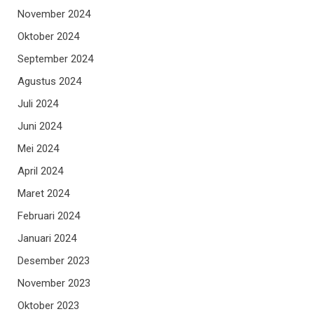
November 2024
Oktober 2024
September 2024
Agustus 2024
Juli 2024
Juni 2024
Mei 2024
April 2024
Maret 2024
Februari 2024
Januari 2024
Desember 2023
November 2023
Oktober 2023