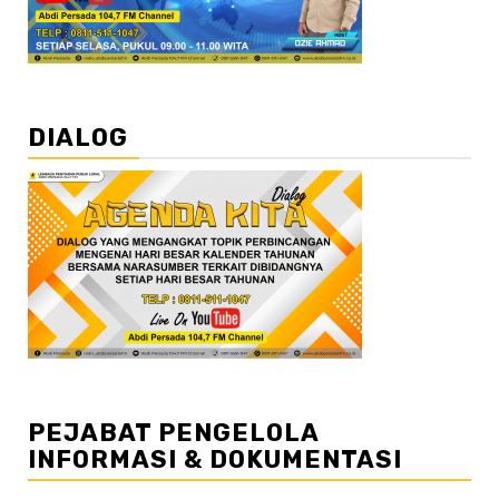
DIALOG
PEJABAT PENGELOLA
INFORMASI & DOKUMENTASI