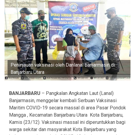
Peninjauan vaksinasi oleh Danlanal banjarmasin di
Banjarbaru Utara
BANJARBARU
– Pangkalan Angkatan Laut (Lanal)
Banjarmasin, menggelar kembali Serbuan Vaksinasi
Maritim COVID-19 secara massal di area Pasar Pondok
Mangga , Kecamatan Banjarbaru Utara Kota Banjarbaru,
Kamis (23/12). Vaksinasi massal ini diperuntukkan bagi
warga sekitar dan masyarakat Kota Banjarbaru yang