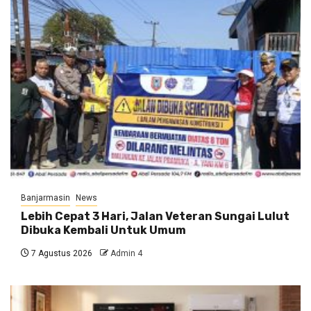
Banjarmasin
News
Lebih Cepat 3 Hari, Jalan Veteran Sungai Lulut
Dibuka Kembali Untuk Umum
7 Agustus 2026
Admin 4