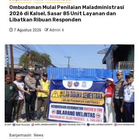
Ombudsman Mulai Penilaian Maladministrasi
2026 di Kalsel, Sasar 85 Unit Layanan dan
Libatkan Ribuan Responden
7 Agustus 2026
Admin 4
Banjarmasin
News