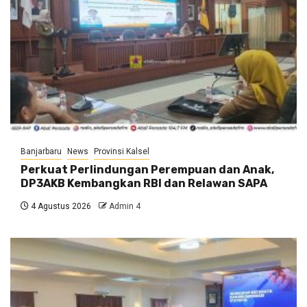
Banjarbaru
News
Provinsi Kalsel
Perkuat Perlindungan Perempuan dan Anak,
DP3AKB Kembangkan RBI dan Relawan SAPA
4 Agustus 2026
Admin 4