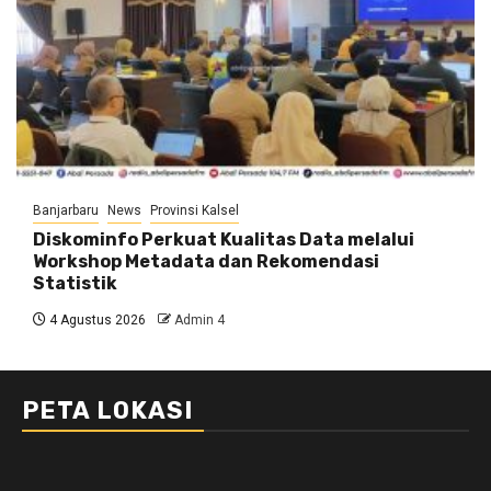
Banjarbaru
News
Provinsi Kalsel
Diskominfo Perkuat Kualitas Data melalui
Workshop Metadata dan Rekomendasi
Statistik
4 Agustus 2026
Admin 4
PETA LOKASI