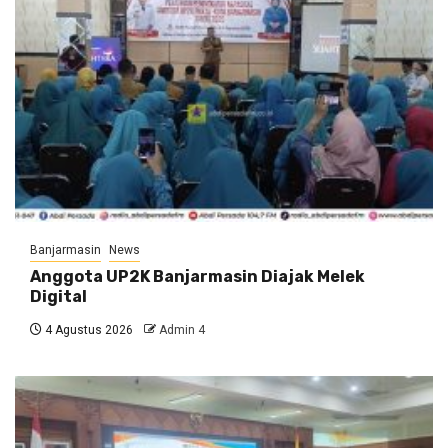
Banjarmasin
News
Anggota UP2K Banjarmasin Diajak Melek
Digital
4 Agustus 2026
Admin 4