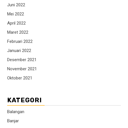
Juni 2022
Mei 2022
April 2022
Maret 2022
Februari 2022
Januari 2022
Desember 2021
November 2021
Oktober 2021
KATEGORI
Balangan
Banjar