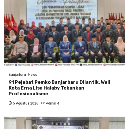
Banjarbaru
News
91 Pejabat Pemko Banjarbaru Dilantik, Wali
Kota Erna Lisa Halaby Tekankan
Profesionalisme
5 Agustus 2026
Admin 4