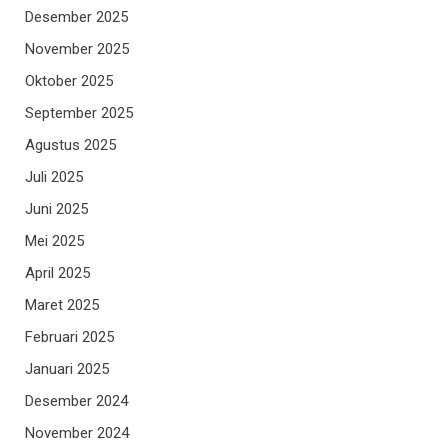
Desember 2025
November 2025
Oktober 2025
September 2025
Agustus 2025
Juli 2025
Juni 2025
Mei 2025
April 2025
Maret 2025
Februari 2025
Januari 2025
Desember 2024
November 2024