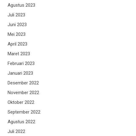
Agustus 2023
Juli 2023
Juni 2023
Mei 2023
April 2023
Maret 2023
Februari 2023
Januari 2023
Desember 2022
November 2022
Oktober 2022
September 2022
Agustus 2022
Juli 2022