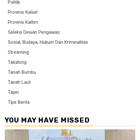
Politik
Provinsi Kalsel
Provinsi Kaltim
Seleksi Dewan Pengawas
Sosial, Budaya, Hukum Dan Kriminalitas
Streaming
Tabalong
Tanah Bumbu
Tanah Laut
Tapin
Tipe Berita
YOU MAY HAVE MISSED