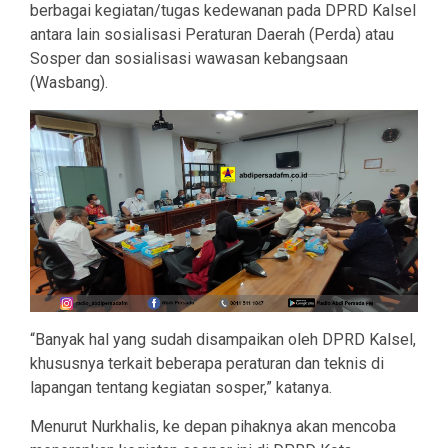
berbagai kegiatan/tugas kedewanan pada DPRD Kalsel
antara lain sosialisasi Peraturan Daerah (Perda) atau
Sosper dan sosialisasi wawasan kebangsaan
(Wasbang).
“Banyak hal yang sudah disampaikan oleh DPRD Kalsel,
khususnya terkait beberapa peraturan dan teknis di
lapangan tentang kegiatan sosper,” katanya.
Menurut Nurkhalis, ke depan pihaknya akan mencoba