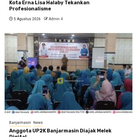
Kota Erna Lisa Halaby Tekankan
Profesionalisme
5 Agustus 2026
Admin 4
Banjarmasin
News
Anggota UP2K Banjarmasin Diajak Melek
Digital