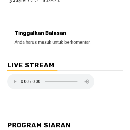
4 Agustus 2026
Admin 4
Tinggalkan Balasan
Anda harus
masuk
untuk berkomentar.
LIVE STREAM
PROGRAM SIARAN