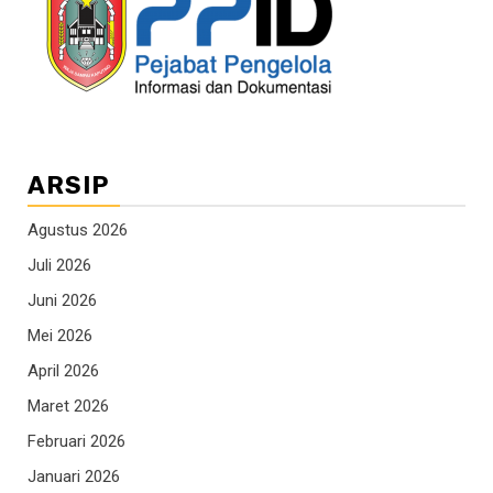
ARSIP
Agustus 2026
Juli 2026
Juni 2026
Mei 2026
April 2026
Maret 2026
Februari 2026
Januari 2026