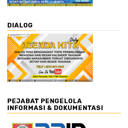
DIALOG
PEJABAT PENGELOLA
INFORMASI & DOKUMENTASI