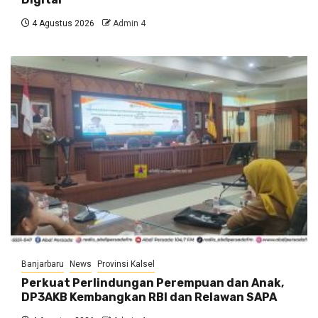
4 Agustus 2026
Admin 4
Banjarbaru
News
Provinsi Kalsel
Perkuat Perlindungan Perempuan dan Anak,
DP3AKB Kembangkan RBI dan Relawan SAPA