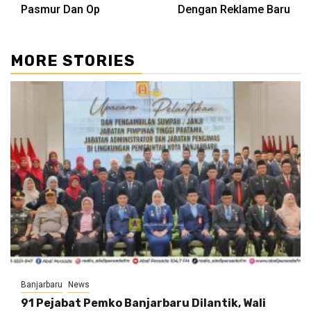
Pasmur Dan Op
Dengan Reklame Baru
MORE STORIES
Banjarbaru
News
91 Pejabat Pemko Banjarbaru Dilantik, Wali