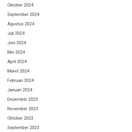
Oktober 2024
September 2024
Agustus 2024
Juli 2024
Juni 2024
Mei 2024
April 2024
Maret 2024
Februari 2024
Januari 2024
Desember 2023
November 2023
Oktober 2023
September 2023