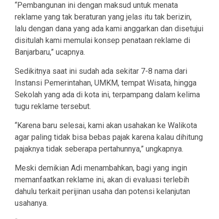
“Pembangunan ini dengan maksud untuk menata
reklame yang tak beraturan yang jelas itu tak berizin,
lalu dengan dana yang ada kami anggarkan dan disetujui
disitulah kami memulai konsep penataan reklame di
Banjarbaru,” ucapnya.
Sedikitnya saat ini sudah ada sekitar 7-8 nama dari
Instansi Pemerintahan, UMKM, tempat Wisata, hingga
Sekolah yang ada di kota ini, terpampang dalam kelima
tugu reklame tersebut.
“Karena baru selesai, kami akan usahakan ke Walikota
agar paling tidak bisa bebas pajak karena kalau dihitung
pajaknya tidak seberapa pertahunnya,” ungkapnya.
Meski demikian Adi menambahkan, bagi yang ingin
memanfaatkan reklame ini, akan di evaluasi terlebih
dahulu terkait perijinan usaha dan potensi kelanjutan
usahanya.