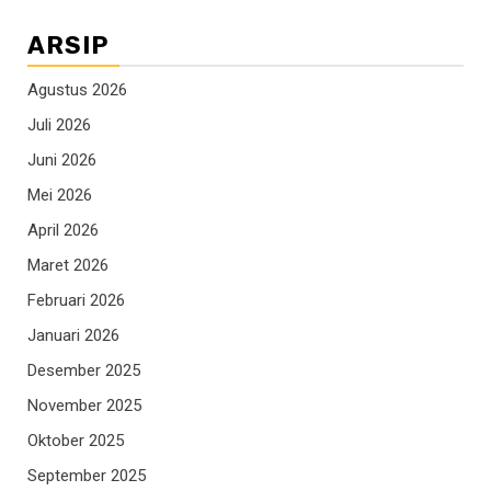
ARSIP
Agustus 2026
Juli 2026
Juni 2026
Mei 2026
April 2026
Maret 2026
Februari 2026
Januari 2026
Desember 2025
November 2025
Oktober 2025
September 2025