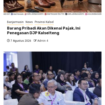
Banjarmasin
News
Provinsi Kalsel
Barang Pribadi Akan Dikenai Pajak, Ini
Penegasan DJP Kalselteng
7 Agustus 2026
Admin 4