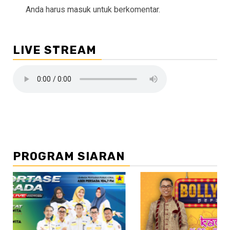
Anda harus
masuk
untuk berkomentar.
LIVE STREAM
PROGRAM SIARAN
//2