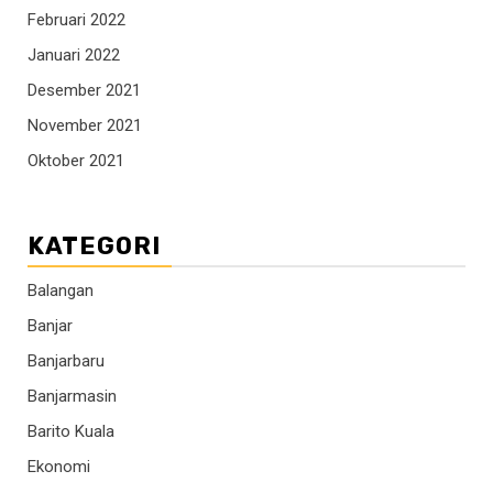
Februari 2022
Januari 2022
Desember 2021
November 2021
Oktober 2021
KATEGORI
Balangan
Banjar
Banjarbaru
Banjarmasin
Barito Kuala
Ekonomi