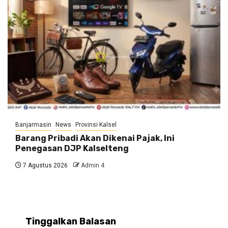
Banjarmasin
News
Provinsi Kalsel
Barang Pribadi Akan Dikenai Pajak, Ini
Penegasan DJP Kalselteng
7 Agustus 2026
Admin 4
Tinggalkan Balasan