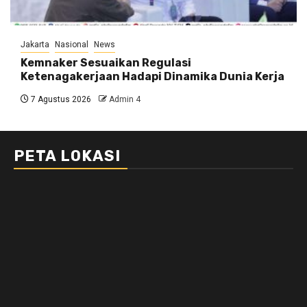
Jakarta
Nasional
News
Kemnaker Sesuaikan Regulasi
Ketenagakerjaan Hadapi Dinamika Dunia Kerja
7 Agustus 2026
Admin 4
PETA LOKASI