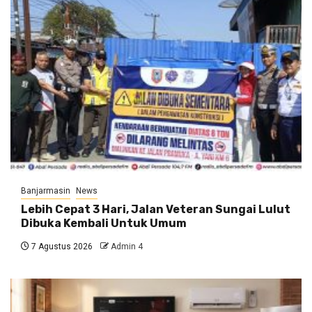
Banjarmasin
News
Lebih Cepat 3 Hari, Jalan Veteran Sungai Lulut
Dibuka Kembali Untuk Umum
7 Agustus 2026
Admin 4