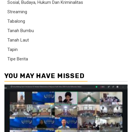
Sosial, Budaya, Hukum Dan Kriminalitas
Streaming
Tabalong
Tanah Bumbu
Tanah Laut
Tapin
Tipe Berita
YOU MAY HAVE MISSED