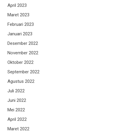
April 2023
Maret 2023
Februari 2023
Januari 2023
Desember 2022
November 2022
Oktober 2022
September 2022
Agustus 2022
Juli 2022
Juni 2022
Mei 2022
April 2022
Maret 2022