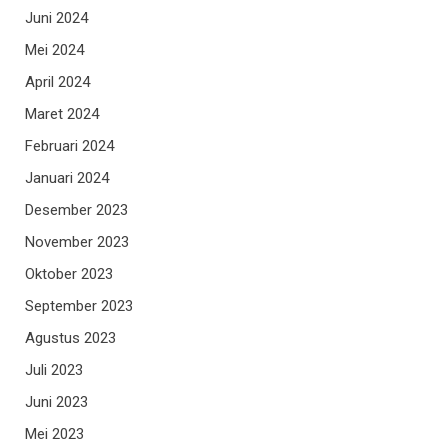
Juni 2024
Mei 2024
April 2024
Maret 2024
Februari 2024
Januari 2024
Desember 2023
November 2023
Oktober 2023
September 2023
Agustus 2023
Juli 2023
Juni 2023
Mei 2023