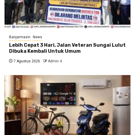
Banjarmasin
News
Lebih Cepat 3 Hari, Jalan Veteran Sungai Lulut
Dibuka Kembali Untuk Umum
7 Agustus 2026
Admin 4