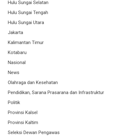
Hulu Sungai Selatan
Hulu Sungai Tengah
Hulu Sungai Utara
Jakarta
Kalimantan Timur
Kotabaru
Nasional
News
Olahraga dan Kesehatan
Pendidikan, Sarana Prasarana dan Infrastruktur
Politik
Provinsi Kalsel
Provinsi Kaltim
Seleksi Dewan Pengawas