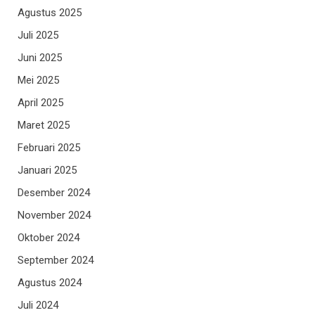
Agustus 2025
Juli 2025
Juni 2025
Mei 2025
April 2025
Maret 2025
Februari 2025
Januari 2025
Desember 2024
November 2024
Oktober 2024
September 2024
Agustus 2024
Juli 2024