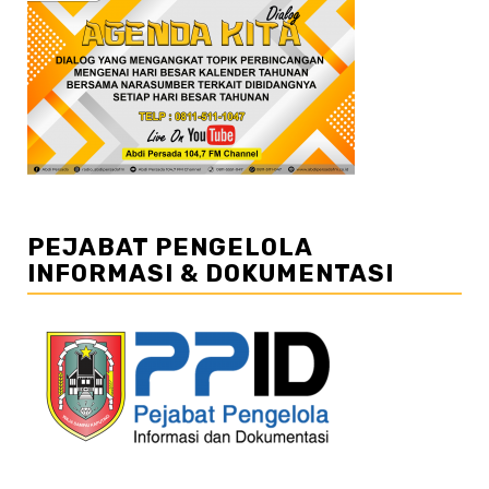
PEJABAT PENGELOLA
INFORMASI & DOKUMENTASI