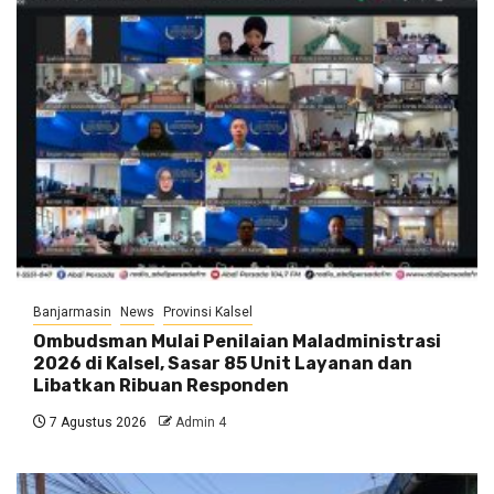
Banjarmasin
News
Provinsi Kalsel
Ombudsman Mulai Penilaian Maladministrasi
2026 di Kalsel, Sasar 85 Unit Layanan dan
Libatkan Ribuan Responden
7 Agustus 2026
Admin 4