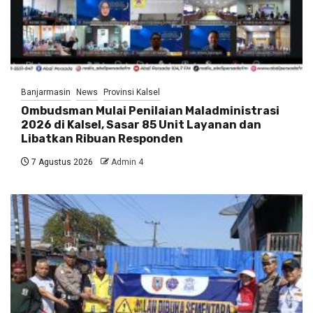
Banjarmasin
News
Provinsi Kalsel
Ombudsman Mulai Penilaian Maladministrasi
2026 di Kalsel, Sasar 85 Unit Layanan dan
Libatkan Ribuan Responden
7 Agustus 2026
Admin 4