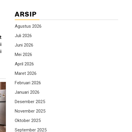
ARSIP
Agustus 2026
Juli 2026
t
i
Juni 2026
i
Mei 2026
April 2026
Maret 2026
Februari 2026
Januari 2026
Desember 2025
November 2025
Oktober 2025
September 2025