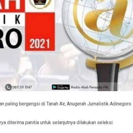
dan paling bergengsi di Tanah Air, Anugerah Jurnalistik Adinegoro
 diterima panitia untuk selanjutnya dilakukan seleksi