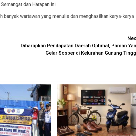
a Semangat dan Harapan ini.
sih banyak wartawan yang menulis dan menghasilkan karya-karya
Nex
Diharapkan Pendapatan Daerah Optimal, Paman Yan
Gelar Sosper di Kelurahan Gunung Tingg