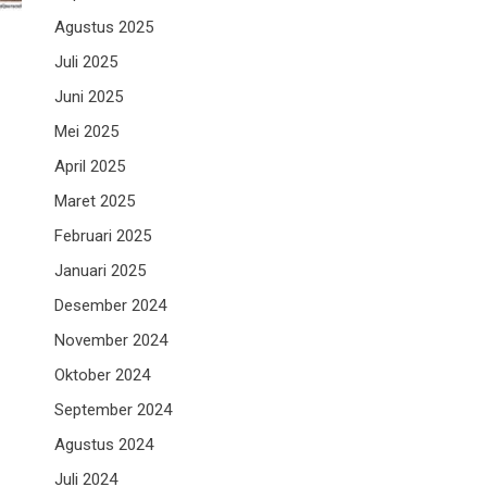
Agustus 2025
Juli 2025
Juni 2025
Mei 2025
April 2025
Maret 2025
Februari 2025
Januari 2025
Desember 2024
November 2024
Oktober 2024
September 2024
Agustus 2024
Juli 2024