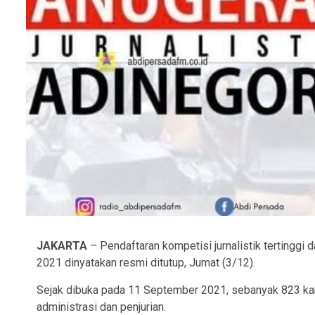
JAKARTA
– Pendaftaran kompetisi jurnalistik tertinggi 
2021 dinyatakan resmi ditutup, Jumat (3/12).
Sejak dibuka pada 11 September 2021, sebanyak 823 karya
administrasi dan penjurian.