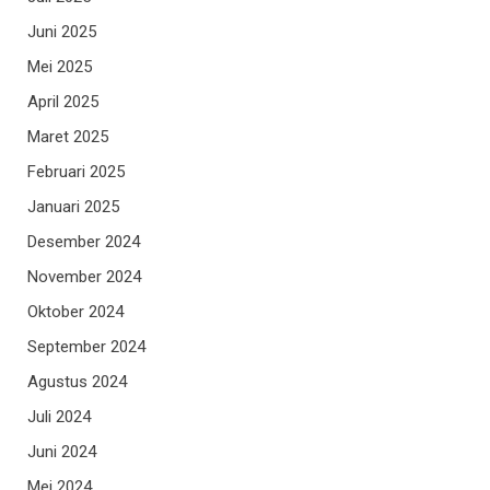
Juni 2025
Mei 2025
April 2025
Maret 2025
Februari 2025
Januari 2025
Desember 2024
November 2024
Oktober 2024
September 2024
Agustus 2024
Juli 2024
Juni 2024
Mei 2024