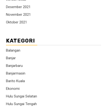
Desember 2021
November 2021
Oktober 2021
KATEGORI
Balangan
Banjar
Banjarbaru
Banjarmasin
Barito Kuala
Ekonomi
Hulu Sungai Selatan
Hulu Sungai Tengah