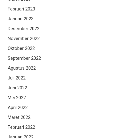
Februari 2023
Januari 2023
Desember 2022
November 2022
Oktober 2022
September 2022
Agustus 2022
Juli 2022
Juni 2022
Mei 2022
April 2022
Maret 2022
Februari 2022
Januari 2022