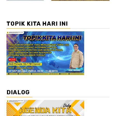
TOPIK KITA HARI INI
DIALOG