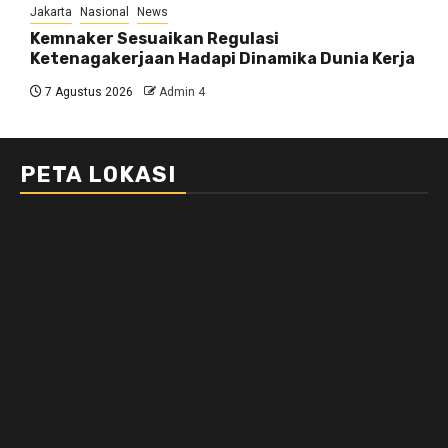
Jakarta
Nasional
News
Kemnaker Sesuaikan Regulasi
Ketenagakerjaan Hadapi Dinamika Dunia Kerja
7 Agustus 2026
Admin 4
PETA LOKASI