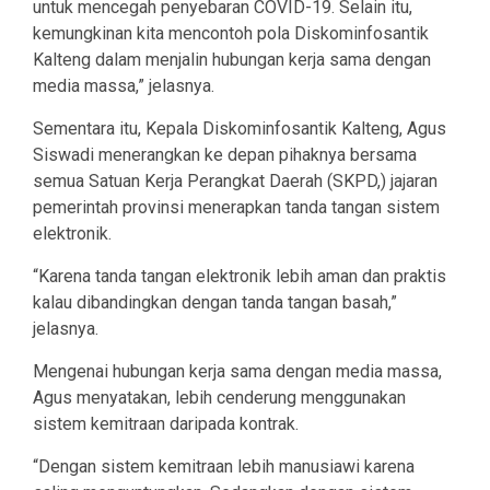
untuk mencegah penyebaran COVID-19. Selain itu,
kemungkinan kita mencontoh pola Diskominfosantik
Kalteng dalam menjalin hubungan kerja sama dengan
media massa,” jelasnya.
Sementara itu, Kepala Diskominfosantik Kalteng, Agus
Siswadi menerangkan ke depan pihaknya bersama
semua Satuan Kerja Perangkat Daerah (SKPD,) jajaran
pemerintah provinsi menerapkan tanda tangan sistem
elektronik.
“Karena tanda tangan elektronik lebih aman dan praktis
kalau dibandingkan dengan tanda tangan basah,”
jelasnya.
Mengenai hubungan kerja sama dengan media massa,
Agus menyatakan, lebih cenderung menggunakan
sistem kemitraan daripada kontrak.
“Dengan sistem kemitraan lebih manusiawi karena