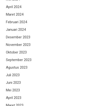
April 2024
Maret 2024
Februari 2024
Januari 2024
Desember 2023
November 2023
Oktober 2023
September 2023
Agustus 2023
Juli 2023
Juni 2023
Mei 2023
April 2023
Maret 2023