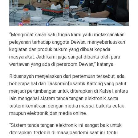
“Mengingat salah satu tugas kami yaitu melaksanakan
pelayanan terhadap anggota Dewan, menyebarluaskan
kegiatan dan produk hukum yang dibuat kepada
masyarakat. Jadi kami juga sangat dibantu oleh para
wartawan yang ada di persroom Dewan,” katanya.
Riduansyah menjelaskan dari pertemuan tersebut, ada
beberapa hal dari Diskominfosantik Kalteng yang patut
menjadi pertimbangan untuk diterapkan di Kalsel, antara
lain mengenai sistem tanda tangan elektronik serta
sistem kemitraan dengan media massa, baik itu cetak
maupun elektronik dan media online.
“Sistem tanda tangan elektronik ini sangat baik untuk
diterapkan, terlebih di masa pandemi saat ini, tentu