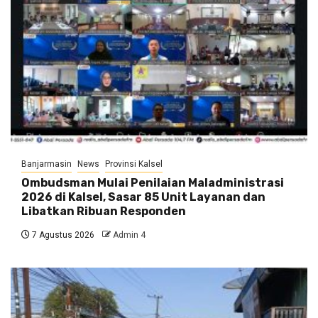
Banjarmasin
News
Provinsi Kalsel
Ombudsman Mulai Penilaian Maladministrasi
2026 di Kalsel, Sasar 85 Unit Layanan dan
Libatkan Ribuan Responden
7 Agustus 2026
Admin 4