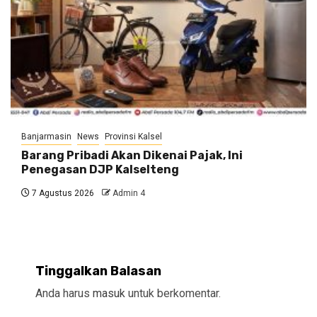
Banjarmasin
News
Provinsi Kalsel
Barang Pribadi Akan Dikenai Pajak, Ini
Penegasan DJP Kalselteng
7 Agustus 2026
Admin 4
Tinggalkan Balasan
Anda harus
masuk
untuk berkomentar.