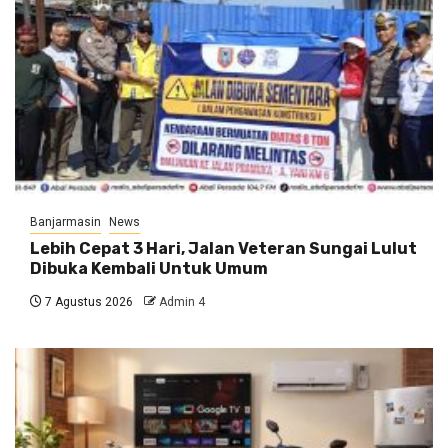
Banjarmasin
News
Lebih Cepat 3 Hari, Jalan Veteran Sungai Lulut
Dibuka Kembali Untuk Umum
7 Agustus 2026
Admin 4