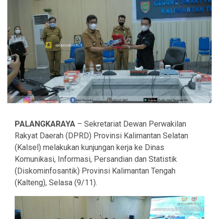
PALANGKARAYA
– Sekretariat Dewan Perwakilan
Rakyat Daerah (DPRD) Provinsi Kalimantan Selatan
(Kalsel) melakukan kunjungan kerja ke Dinas
Komunikasi, Informasi, Persandian dan Statistik
(Diskominfosantik) Provinsi Kalimantan Tengah
(Kalteng), Selasa (9/11).