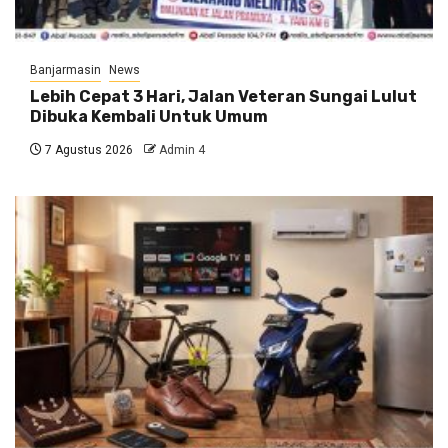
Banjarmasin
News
Lebih Cepat 3 Hari, Jalan Veteran Sungai Lulut
Dibuka Kembali Untuk Umum
7 Agustus 2026
Admin 4