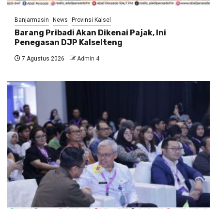
Banjarmasin
News
Provinsi Kalsel
Barang Pribadi Akan Dikenai Pajak, Ini
Penegasan DJP Kalselteng
7 Agustus 2026
Admin 4