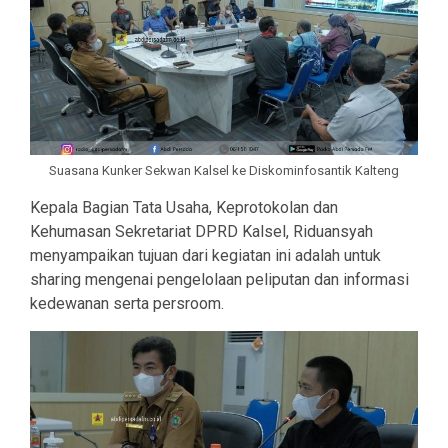
Suasana Kunker Sekwan Kalsel ke Diskominfosantik Kalteng
Kepala Bagian Tata Usaha, Keprotokolan dan
Kehumasan Sekretariat DPRD Kalsel, Riduansyah
menyampaikan tujuan dari kegiatan ini adalah untuk
sharing mengenai pengelolaan peliputan dan informasi
kedewanan serta persroom.