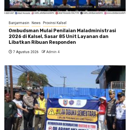
Banjarmasin
News
Provinsi Kalsel
Ombudsman Mulai Penilaian Maladministrasi
2026 di Kalsel, Sasar 85 Unit Layanan dan
Libatkan Ribuan Responden
7 Agustus 2026
Admin 4