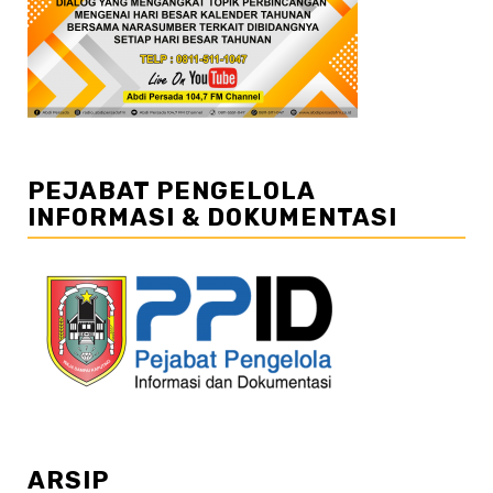
PEJABAT PENGELOLA
INFORMASI & DOKUMENTASI
ARSIP