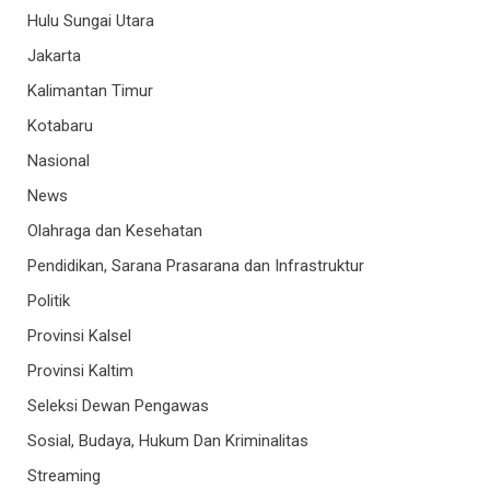
Hulu Sungai Utara
Jakarta
Kalimantan Timur
Kotabaru
Nasional
News
Olahraga dan Kesehatan
Pendidikan, Sarana Prasarana dan Infrastruktur
Politik
Provinsi Kalsel
Provinsi Kaltim
Seleksi Dewan Pengawas
Sosial, Budaya, Hukum Dan Kriminalitas
Streaming