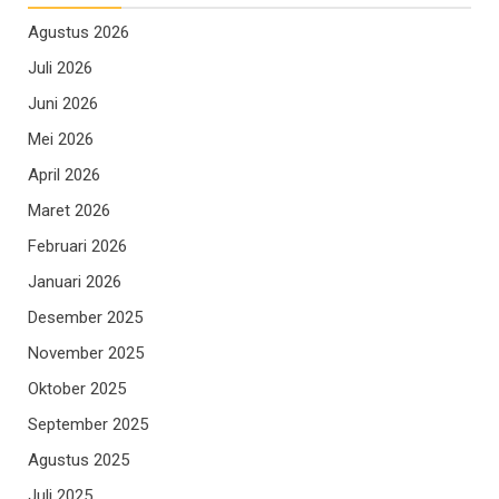
Agustus 2026
Juli 2026
Juni 2026
Mei 2026
April 2026
Maret 2026
Februari 2026
Januari 2026
Desember 2025
November 2025
Oktober 2025
September 2025
Agustus 2025
Juli 2025