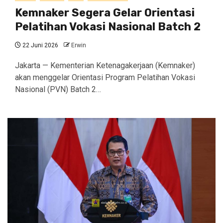
Kemnaker Segera Gelar Orientasi
Pelatihan Vokasi Nasional Batch 2
22 Juni 2026
Erwin
Jakarta — Kementerian Ketenagakerjaan (Kemnaker)
akan menggelar Orientasi Program Pelatihan Vokasi
Nasional (PVN) Batch 2…