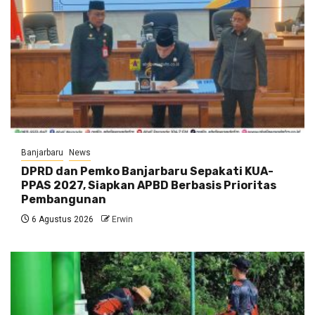
Banjarbaru
News
DPRD dan Pemko Banjarbaru Sepakati KUA-
PPAS 2027, Siapkan APBD Berbasis Prioritas
Pembangunan
6 Agustus 2026
Erwin