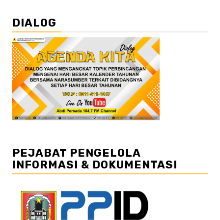
DIALOG
PEJABAT PENGELOLA
INFORMASI & DOKUMENTASI