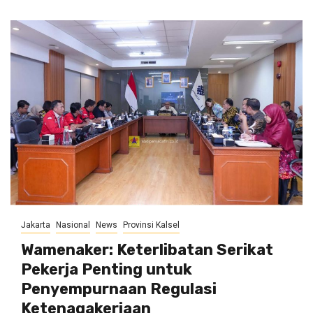
Jakarta
Nasional
News
Provinsi Kalsel
Wamenaker: Keterlibatan Serikat
Pekerja Penting untuk
Penyempurnaan Regulasi
Ketenagakerjaan