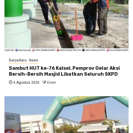
Banjarbaru
News
Sambut HUT ke-76 Kalsel, Pemprov Gelar Aksi
Bersih-Bersih Masjid Libatkan Seluruh SKPD
6 Agustus 2026
Erwin