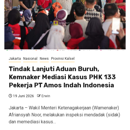
Jakarta
Nasional
News
Provinsi Kalsel
Tindak Lanjuti Aduan Buruh,
Kemnaker Mediasi Kasus PHK 133
Pekerja PT Amos Indah Indonesia
19 Juni 2026
Erwin
Jakarta – Wakil Menteri Ketenagakerjaan (Wamenaker)
Afriansyah Noor, melakukan inspeksi mendadak (sidak)
dan memediasi kasus…