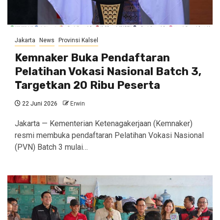
Jakarta
News
Provinsi Kalsel
Kemnaker Buka Pendaftaran
Pelatihan Vokasi Nasional Batch 3,
Targetkan 20 Ribu Peserta
22 Juni 2026
Erwin
Jakarta — Kementerian Ketenagakerjaan (Kemnaker)
resmi membuka pendaftaran Pelatihan Vokasi Nasional
(PVN) Batch 3 mulai…