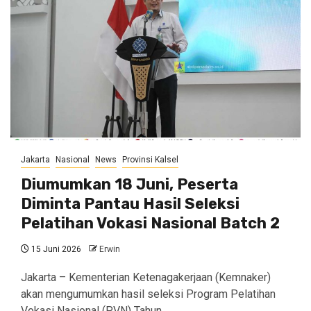
Jakarta
Nasional
News
Provinsi Kalsel
Diumumkan 18 Juni, Peserta
Diminta Pantau Hasil Seleksi
Pelatihan Vokasi Nasional Batch 2
15 Juni 2026
Erwin
Jakarta – Kementerian Ketenagakerjaan (Kemnaker)
akan mengumumkan hasil seleksi Program Pelatihan
Vokasi Nasional (PVN) Tahun…