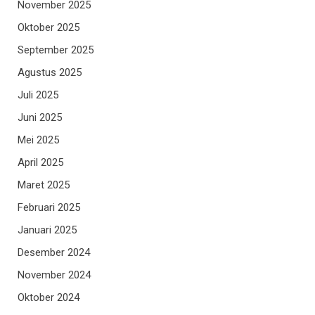
November 2025
Oktober 2025
September 2025
Agustus 2025
Juli 2025
Juni 2025
Mei 2025
April 2025
Maret 2025
Februari 2025
Januari 2025
Desember 2024
November 2024
Oktober 2024