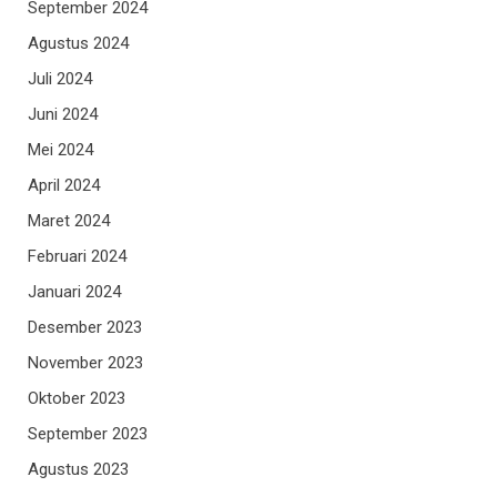
September 2024
Agustus 2024
Juli 2024
Juni 2024
Mei 2024
April 2024
Maret 2024
Februari 2024
Januari 2024
Desember 2023
November 2023
Oktober 2023
September 2023
Agustus 2023