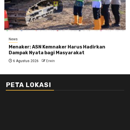
News
Menaker: ASN Kemnaker Harus Hadirkan
Dampak Nyata bagi Masyarakat
6 Agustus 2026
Erwin
PETA LOKASI