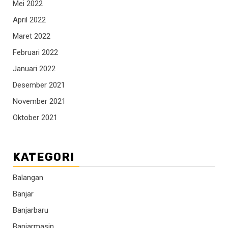
Mei 2022
April 2022
Maret 2022
Februari 2022
Januari 2022
Desember 2021
November 2021
Oktober 2021
KATEGORI
Balangan
Banjar
Banjarbaru
Banjarmasin