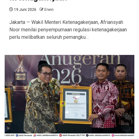
19 Juni 2026
Erwin
Jakarta — Wakil Menteri Ketenagakerjaan, Afriansyah
Noor menilai penyempurnaan regulasi ketenagakerjaan
perlu melibatkan seluruh pemangku…