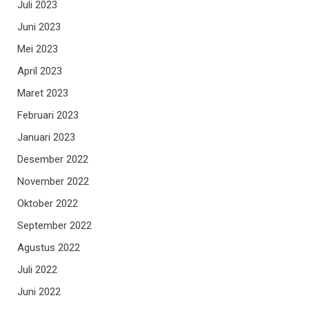
Juli 2023
Juni 2023
Mei 2023
April 2023
Maret 2023
Februari 2023
Januari 2023
Desember 2022
November 2022
Oktober 2022
September 2022
Agustus 2022
Juli 2022
Juni 2022