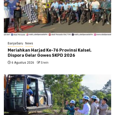
Banjarbaru
News
Meriahkan Harjad Ke-76 Provinsi Kalsel,
Dispora Gelar Gowes SKPD 2026
6 Agustus 2026
Erwin