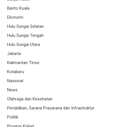
Barito Kuala
Ekonomi
Hulu Sungai Selatan
Hulu Sungai Tengah
Hulu Sungai Utara
Jakarta
Kalimantan Timur
Kotabaru
Nasional
News
Olahraga dan Kesehatan
Pendidikan, Sarana Prasarana dan Infrastruktur
Politik
Provinsi Kalsel