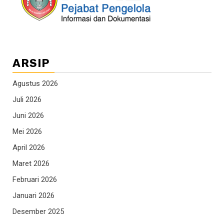
ARSIP
Agustus 2026
Juli 2026
Juni 2026
Mei 2026
April 2026
Maret 2026
Februari 2026
Januari 2026
Desember 2025