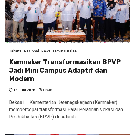
Jakarta
Nasional
News
Provinsi Kalsel
Kemnaker Transformasikan BPVP
Jadi Mini Campus Adaptif dan
Modern
18 Juni 2026
Erwin
Bekasi — Kementerian Ketenagakerjaan (Kemnaker)
mempercepat transformasi Balai Pelatihan Vokasi dan
Produktivitas (BPVP) di seluruh…