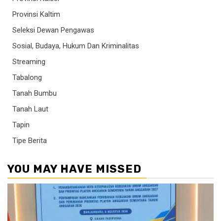
Provinsi Kaltim
Seleksi Dewan Pengawas
Sosial, Budaya, Hukum Dan Kriminalitas
Streaming
Tabalong
Tanah Bumbu
Tanah Laut
Tapin
Tipe Berita
YOU MAY HAVE MISSED