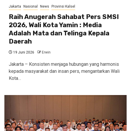
Jakarta
Nasional
News
Provinsi Kalsel
Raih Anugerah Sahabat Pers SMSI
2026, Wali Kota Yamin : Media
Adalah Mata dan Telinga Kepala
Daerah
19 Juni 2026
Erwin
Jakarta – Konsisten menjaga hubungan yang harmonis
kepada masyarakat dan insan pers, mengantarkan Wali
Kota…