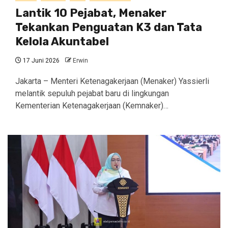
Lantik 10 Pejabat, Menaker
Tekankan Penguatan K3 dan Tata
Kelola Akuntabel
17 Juni 2026
Erwin
Jakarta – Menteri Ketenagakerjaan (Menaker) Yassierli
melantik sepuluh pejabat baru di lingkungan
Kementerian Ketenagakerjaan (Kemnaker)…