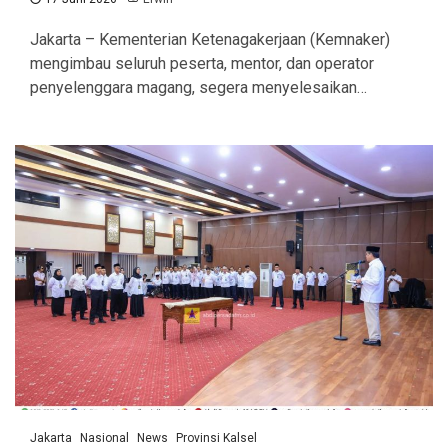
Jakarta – Kementerian Ketenagakerjaan (Kemnaker)
mengimbau seluruh peserta, mentor, dan operator
penyelenggara magang, segera menyelesaikan…
Jakarta
Nasional
News
Provinsi Kalsel