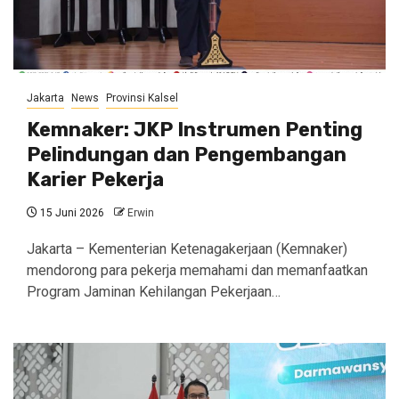
Jakarta
News
Provinsi Kalsel
Kemnaker: JKP Instrumen Penting
Pelindungan dan Pengembangan
Karier Pekerja
15 Juni 2026
Erwin
Jakarta – Kementerian Ketenagakerjaan (Kemnaker)
mendorong para pekerja memahami dan memanfaatkan
Program Jaminan Kehilangan Pekerjaan…