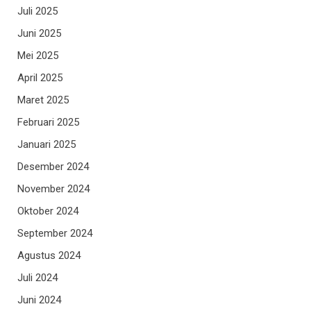
Juli 2025
Juni 2025
Mei 2025
April 2025
Maret 2025
Februari 2025
Januari 2025
Desember 2024
November 2024
Oktober 2024
September 2024
Agustus 2024
Juli 2024
Juni 2024