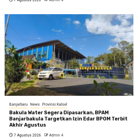
7 Agustus 2026
Admin 4
Banjarbaru
News
Provinsi Kalsel
Bakula Water Segera Dipasarkan, BPAM
Banjarbakula Targetkan Izin Edar BPOM Terbit
Akhir Agustus
7 Agustus 2026
Admin 4