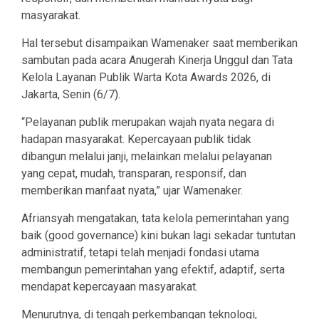
masyarakat.
Hal tersebut disampaikan Wamenaker saat memberikan
sambutan pada acara Anugerah Kinerja Unggul dan Tata
Kelola Layanan Publik Warta Kota Awards 2026, di
Jakarta, Senin (6/7).
“Pelayanan publik merupakan wajah nyata negara di
hadapan masyarakat. Kepercayaan publik tidak
dibangun melalui janji, melainkan melalui pelayanan
yang cepat, mudah, transparan, responsif, dan
memberikan manfaat nyata,” ujar Wamenaker.
Afriansyah mengatakan, tata kelola pemerintahan yang
baik (good governance) kini bukan lagi sekadar tuntutan
administratif, tetapi telah menjadi fondasi utama
membangun pemerintahan yang efektif, adaptif, serta
mendapat kepercayaan masyarakat.
Menurutnya, di tengah perkembangan teknologi,