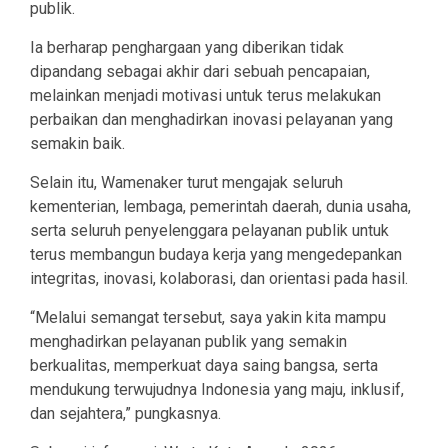
publik.
Ia berharap penghargaan yang diberikan tidak
dipandang sebagai akhir dari sebuah pencapaian,
melainkan menjadi motivasi untuk terus melakukan
perbaikan dan menghadirkan inovasi pelayanan yang
semakin baik.
Selain itu, Wamenaker turut mengajak seluruh
kementerian, lembaga, pemerintah daerah, dunia usaha,
serta seluruh penyelenggara pelayanan publik untuk
terus membangun budaya kerja yang mengedepankan
integritas, inovasi, kolaborasi, dan orientasi pada hasil.
“Melalui semangat tersebut, saya yakin kita mampu
menghadirkan pelayanan publik yang semakin
berkualitas, memperkuat daya saing bangsa, serta
mendukung terwujudnya Indonesia yang maju, inklusif,
dan sejahtera,” pungkasnya.