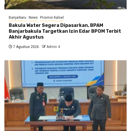
Banjarbaru
News
Provinsi Kalsel
Bakula Water Segera Dipasarkan, BPAM
Banjarbakula Targetkan Izin Edar BPOM Terbit
Akhir Agustus
7 Agustus 2026
Admin 4