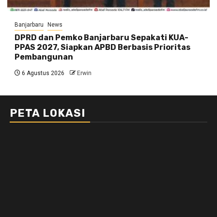
Banjarbaru
News
DPRD dan Pemko Banjarbaru Sepakati KUA-
PPAS 2027, Siapkan APBD Berbasis Prioritas
Pembangunan
6 Agustus 2026
Erwin
PETA LOKASI