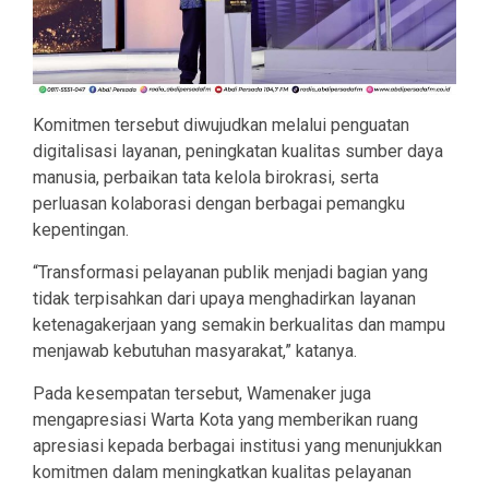
Komitmen tersebut diwujudkan melalui penguatan
digitalisasi layanan, peningkatan kualitas sumber daya
manusia, perbaikan tata kelola birokrasi, serta
perluasan kolaborasi dengan berbagai pemangku
kepentingan.
“Transformasi pelayanan publik menjadi bagian yang
tidak terpisahkan dari upaya menghadirkan layanan
ketenagakerjaan yang semakin berkualitas dan mampu
menjawab kebutuhan masyarakat,” katanya.
Pada kesempatan tersebut, Wamenaker juga
mengapresiasi Warta Kota yang memberikan ruang
apresiasi kepada berbagai institusi yang menunjukkan
komitmen dalam meningkatkan kualitas pelayanan