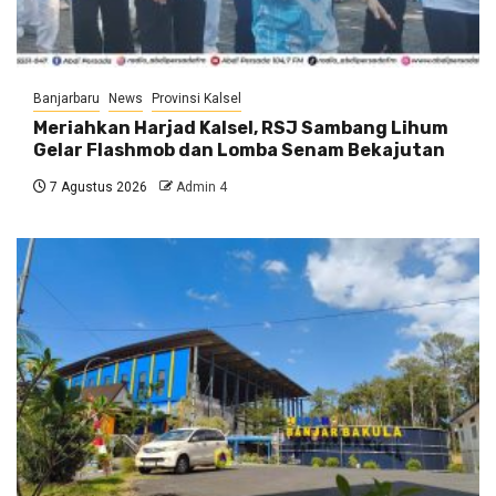
Banjarbaru
News
Provinsi Kalsel
Meriahkan Harjad Kalsel, RSJ Sambang Lihum
Gelar Flashmob dan Lomba Senam Bekajutan
7 Agustus 2026
Admin 4