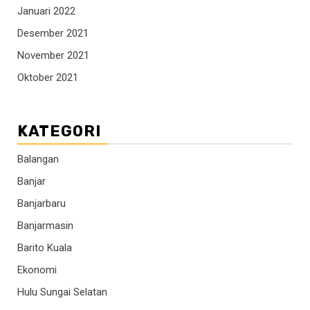
Januari 2022
Desember 2021
November 2021
Oktober 2021
KATEGORI
Balangan
Banjar
Banjarbaru
Banjarmasin
Barito Kuala
Ekonomi
Hulu Sungai Selatan