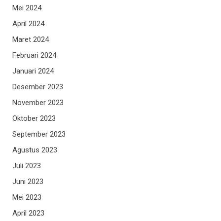
Mei 2024
April 2024
Maret 2024
Februari 2024
Januari 2024
Desember 2023
November 2023
Oktober 2023
September 2023
Agustus 2023
Juli 2023
Juni 2023
Mei 2023
April 2023