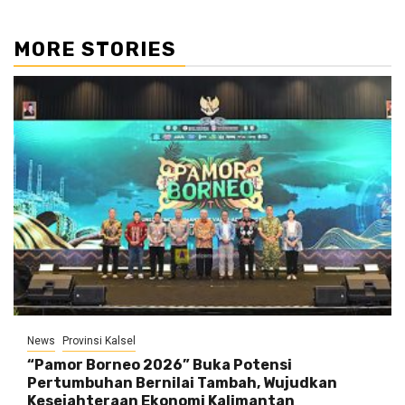
MORE STORIES
News
Provinsi Kalsel
“Pamor Borneo 2026” Buka Potensi
Pertumbuhan Bernilai Tambah, Wujudkan
Kesejahteraan Ekonomi Kalimantan