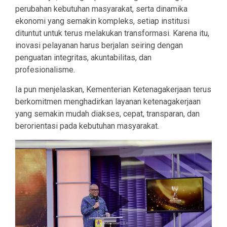
perubahan kebutuhan masyarakat, serta dinamika
ekonomi yang semakin kompleks, setiap institusi
dituntut untuk terus melakukan transformasi. Karena itu,
inovasi pelayanan harus berjalan seiring dengan
penguatan integritas, akuntabilitas, dan
profesionalisme.
Ia pun menjelaskan, Kementerian Ketenagakerjaan terus
berkomitmen menghadirkan layanan ketenagakerjaan
yang semakin mudah diakses, cepat, transparan, dan
berorientasi pada kebutuhan masyarakat.