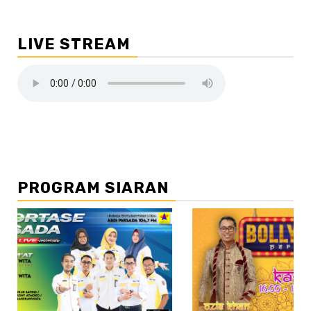
LIVE STREAM
PROGRAM SIARAN
//2