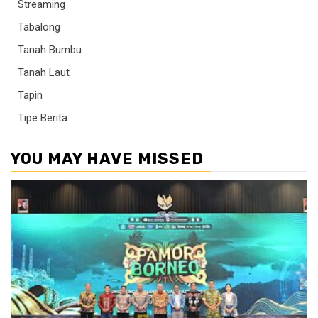
Streaming
Tabalong
Tanah Bumbu
Tanah Laut
Tapin
Tipe Berita
YOU MAY HAVE MISSED