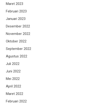
Maret 2023
Februari 2023
Januari 2023
Desember 2022
November 2022
Oktober 2022
September 2022
Agustus 2022
Juli 2022
Juni 2022
Mei 2022
April 2022
Maret 2022
Februari 2022