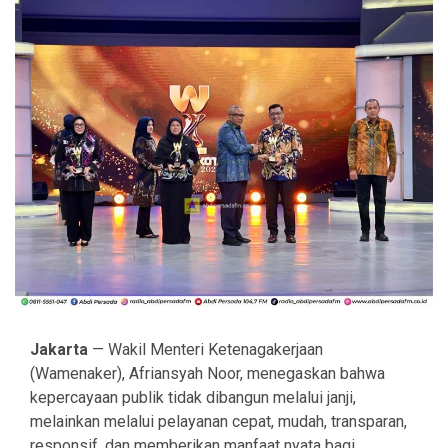
Jakarta
— Wakil Menteri Ketenagakerjaan
(Wamenaker), Afriansyah Noor, menegaskan bahwa
kepercayaan publik tidak dibangun melalui janji,
melainkan melalui pelayanan cepat, mudah, transparan,
responsif, dan memberikan manfaat nyata bagi