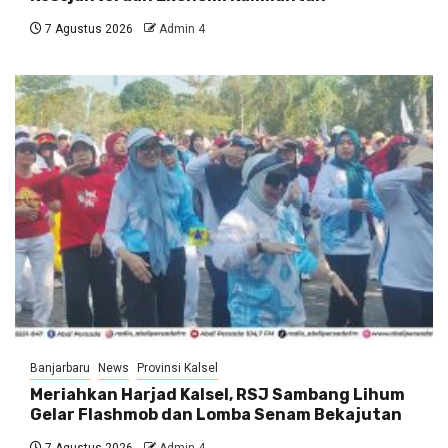
7 Agustus 2026
Admin 4
Banjarbaru
News
Provinsi Kalsel
Meriahkan Harjad Kalsel, RSJ Sambang Lihum
Gelar Flashmob dan Lomba Senam Bekajutan