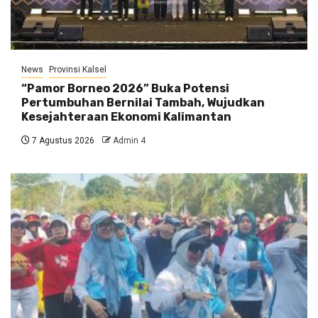
News
Provinsi Kalsel
“Pamor Borneo 2026” Buka Potensi
Pertumbuhan Bernilai Tambah, Wujudkan
Kesejahteraan Ekonomi Kalimantan
7 Agustus 2026
Admin 4