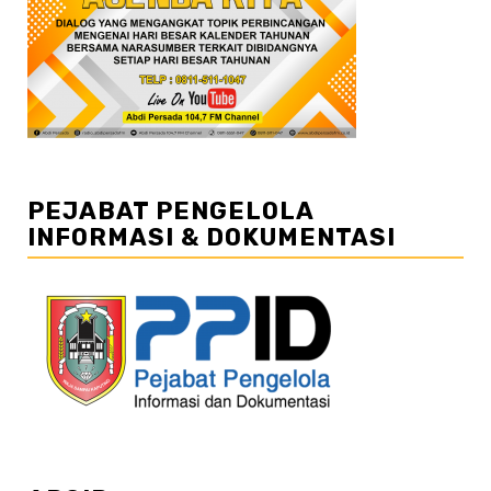
PEJABAT PENGELOLA
INFORMASI & DOKUMENTASI