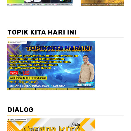
TOPIK KITA HARI INI
DIALOG