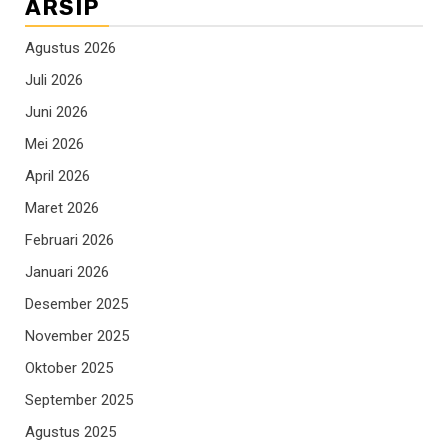
ARSIP
Agustus 2026
Juli 2026
Juni 2026
Mei 2026
April 2026
Maret 2026
Februari 2026
Januari 2026
Desember 2025
November 2025
Oktober 2025
September 2025
Agustus 2025