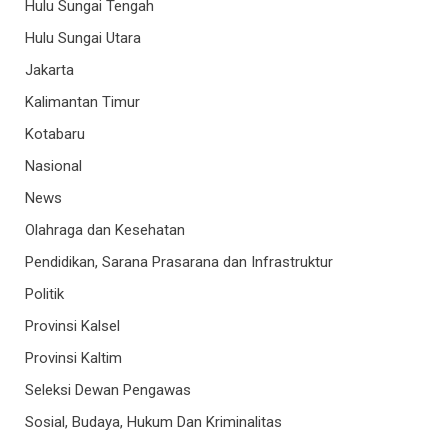
Hulu Sungai Tengah
Hulu Sungai Utara
Jakarta
Kalimantan Timur
Kotabaru
Nasional
News
Olahraga dan Kesehatan
Pendidikan, Sarana Prasarana dan Infrastruktur
Politik
Provinsi Kalsel
Provinsi Kaltim
Seleksi Dewan Pengawas
Sosial, Budaya, Hukum Dan Kriminalitas