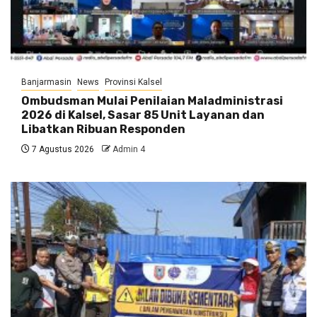
Banjarmasin
News
Provinsi Kalsel
Ombudsman Mulai Penilaian Maladministrasi
2026 di Kalsel, Sasar 85 Unit Layanan dan
Libatkan Ribuan Responden
7 Agustus 2026
Admin 4