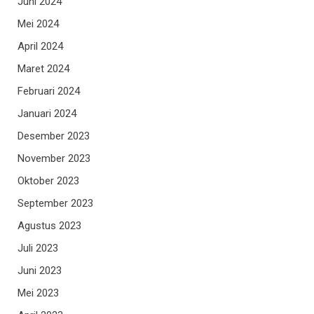
Juni 2024
Mei 2024
April 2024
Maret 2024
Februari 2024
Januari 2024
Desember 2023
November 2023
Oktober 2023
September 2023
Agustus 2023
Juli 2023
Juni 2023
Mei 2023