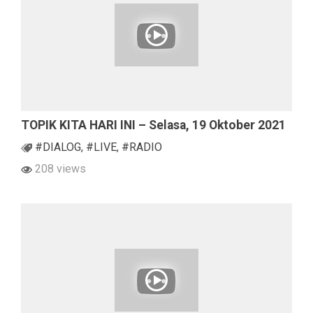
TOPIK KITA HARI INI – Selasa, 19 Oktober 2021
#DIALOG
,
#LIVE
,
#RADIO
208 views