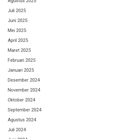
Agustus 2025
Juli 2025
Juni 2025
Mei 2025
April 2025
Maret 2025
Februari 2025
Januari 2025
Desember 2024
November 2024
Oktober 2024
September 2024
Agustus 2024
Juli 2024