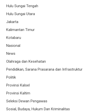
Hulu Sungai Tengah
Hulu Sungai Utara
Jakarta
Kalimantan Timur
Kotabaru
Nasional
News
Olahraga dan Kesehatan
Pendidikan, Sarana Prasarana dan Infrastruktur
Politik
Provinsi Kalsel
Provinsi Kaltim
Seleksi Dewan Pengawas
Sosial, Budaya, Hukum Dan Kriminalitas