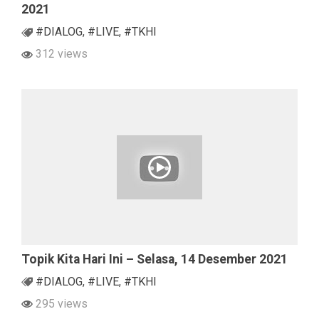
2021
#DIALOG
,
#LIVE
,
#TKHI
312 views
Topik Kita Hari Ini – Selasa, 14 Desember 2021
#DIALOG
,
#LIVE
,
#TKHI
295 views