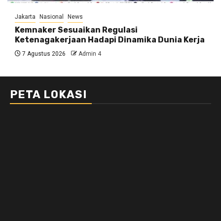
Jakarta
Nasional
News
Kemnaker Sesuaikan Regulasi
Ketenagakerjaan Hadapi Dinamika Dunia Kerja
7 Agustus 2026
Admin 4
PETA LOKASI