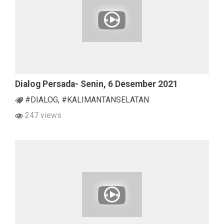
Dialog Persada- Senin, 6 Desember 2021
#DIALOG
,
#KALIMANTANSELATAN
247 views