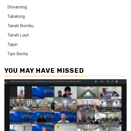
Streaming
Tabalong
Tanah Bumbu
Tanah Laut
Tapin
Tipe Berita
YOU MAY HAVE MISSED