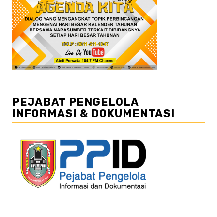
PEJABAT PENGELOLA
INFORMASI & DOKUMENTASI