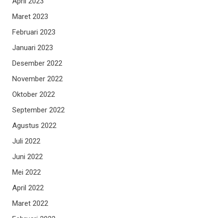
April 2023
Maret 2023
Februari 2023
Januari 2023
Desember 2022
November 2022
Oktober 2022
September 2022
Agustus 2022
Juli 2022
Juni 2022
Mei 2022
April 2022
Maret 2022