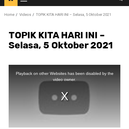
Primary
Menu
Home
Videos
TOPIK KITA HARI INI – Selasa, 5 Oktober 2021
TOPIK KITA HARI INI –
Selasa, 5 Oktober 2021