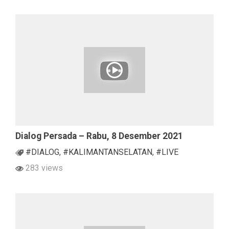
Dialog Persada – Rabu, 8 Desember 2021
#DIALOG
,
#KALIMANTANSELATAN
,
#LIVE
283 views