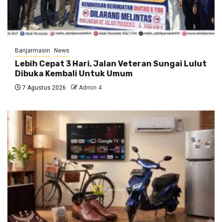
Banjarmasin
News
Lebih Cepat 3 Hari, Jalan Veteran Sungai Lulut
Dibuka Kembali Untuk Umum
7 Agustus 2026
Admin 4