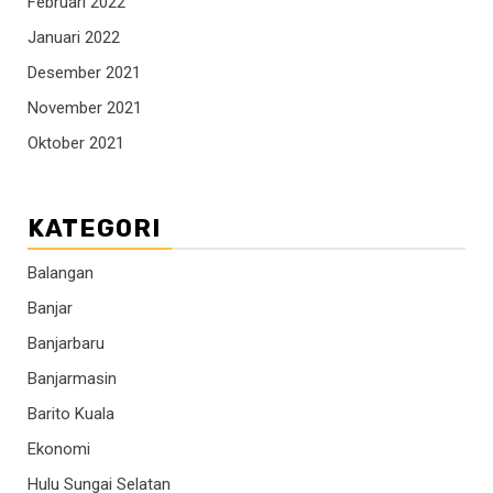
Februari 2022
Januari 2022
Desember 2021
November 2021
Oktober 2021
KATEGORI
Balangan
Banjar
Banjarbaru
Banjarmasin
Barito Kuala
Ekonomi
Hulu Sungai Selatan