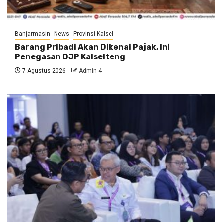
Banjarmasin
News
Provinsi Kalsel
Barang Pribadi Akan Dikenai Pajak, Ini
Penegasan DJP Kalselteng
7 Agustus 2026
Admin 4