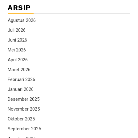
ARSIP
Agustus 2026
Juli 2026
Juni 2026
Mei 2026
April 2026
Maret 2026
Februari 2026
Januari 2026
Desember 2025
November 2025
Oktober 2025
September 2025