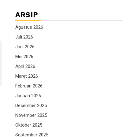
ARSIP
Agustus 2026
Juli 2026
Juni 2026
Mei 2026
April 2026
Maret 2026
Februari 2026
Januari 2026
Desember 2025
November 2025
Oktober 2025
September 2025