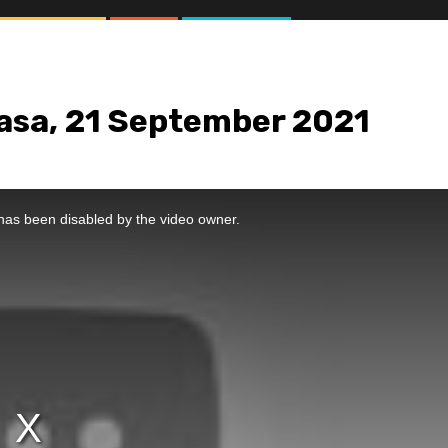
lasa, 21 September 2021
//1