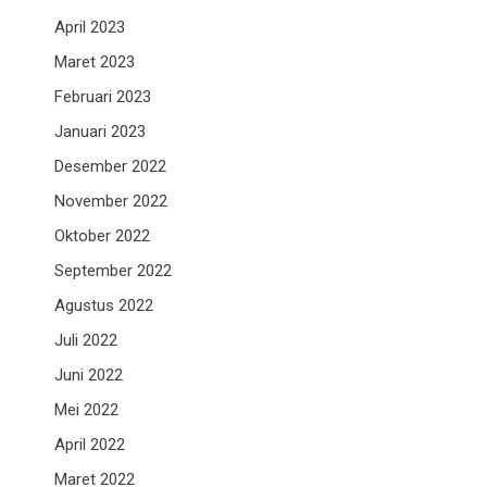
April 2023
Maret 2023
Februari 2023
Januari 2023
Desember 2022
November 2022
Oktober 2022
September 2022
Agustus 2022
Juli 2022
Juni 2022
Mei 2022
April 2022
Maret 2022