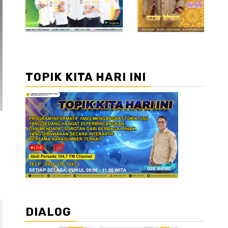
TOPIK KITA HARI INI
DIALOG