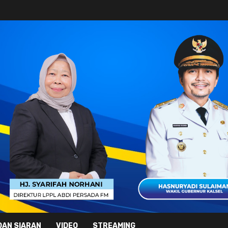
DAN SIARAN
VIDEO
STREAMING