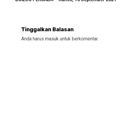
Reading
Tinggalkan Balasan
Anda harus
masuk
untuk berkomentar.