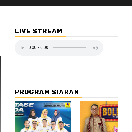
LIVE STREAM
PROGRAM SIARAN
//2