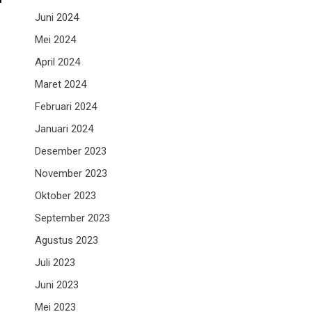
Juni 2024
Mei 2024
April 2024
Maret 2024
Februari 2024
Januari 2024
Desember 2023
November 2023
Oktober 2023
September 2023
Agustus 2023
Juli 2023
Juni 2023
Mei 2023