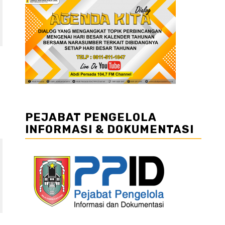
PEJABAT PENGELOLA
INFORMASI & DOKUMENTASI