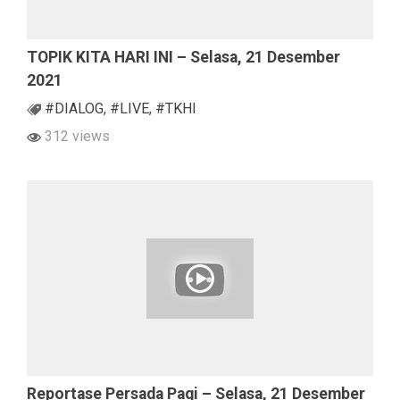
TOPIK KITA HARI INI – Selasa, 21 Desember
2021
#DIALOG
,
#LIVE
,
#TKHI
312 views
Reportase Persada Pagi – Selasa, 21 Desember