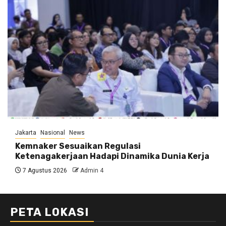
Jakarta
Nasional
News
Kemnaker Sesuaikan Regulasi
Ketenagakerjaan Hadapi Dinamika Dunia Kerja
7 Agustus 2026
Admin 4
PETA LOKASI