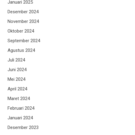
Januari 2025
Desember 2024
November 2024
Oktober 2024
September 2024
Agustus 2024
Juli 2024
Juni 2024
Mei 2024
April 2024
Maret 2024
Februari 2024
Januari 2024
Desember 2023