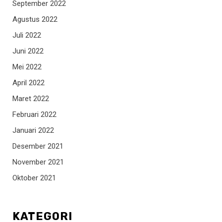
September 2022
Agustus 2022
Juli 2022
Juni 2022
Mei 2022
April 2022
Maret 2022
Februari 2022
Januari 2022
Desember 2021
November 2021
Oktober 2021
KATEGORI