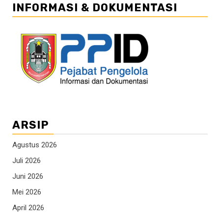
INFORMASI & DOKUMENTASI
ARSIP
Agustus 2026
Juli 2026
Juni 2026
Mei 2026
April 2026