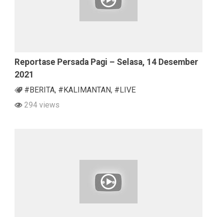
Reportase Persada Pagi – Selasa, 14 Desember
2021
#BERITA
,
#KALIMANTAN
,
#LIVE
294 views