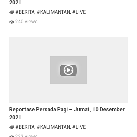
2021
#BERITA
,
#KALIMANTAN
,
#LIVE
240 views
Reportase Persada Pagi – Jumat, 10 Desember
2021
#BERITA
,
#KALIMANTAN
,
#LIVE
232 views