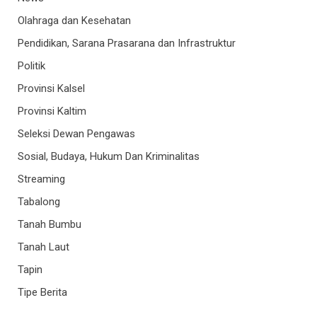
Olahraga dan Kesehatan
Pendidikan, Sarana Prasarana dan Infrastruktur
Politik
Provinsi Kalsel
Provinsi Kaltim
Seleksi Dewan Pengawas
Sosial, Budaya, Hukum Dan Kriminalitas
Streaming
Tabalong
Tanah Bumbu
Tanah Laut
Tapin
Tipe Berita