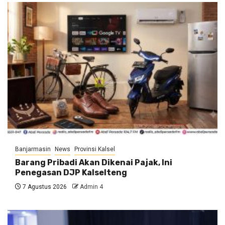
Banjarmasin
News
Provinsi Kalsel
Barang Pribadi Akan Dikenai Pajak, Ini
Penegasan DJP Kalselteng
7 Agustus 2026
Admin 4