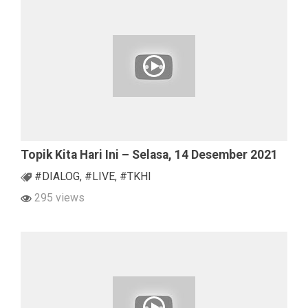
Topik Kita Hari Ini – Selasa, 14 Desember 2021
#DIALOG
,
#LIVE
,
#TKHI
295 views