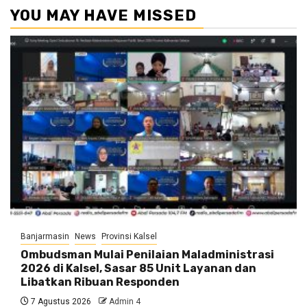
YOU MAY HAVE MISSED
Banjarmasin
News
Provinsi Kalsel
Ombudsman Mulai Penilaian Maladministrasi
2026 di Kalsel, Sasar 85 Unit Layanan dan
Libatkan Ribuan Responden
7 Agustus 2026
Admin 4