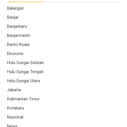
Balangan
Banjar
Banjarbaru
Banjarmasin
Barito Kuala
Ekonomi
Hulu Sungai Selatan
Hulu Sungai Tengah
Hulu Sungai Utara
Jakarta
Kalimantan Timur
Kotabaru
Nasional
News