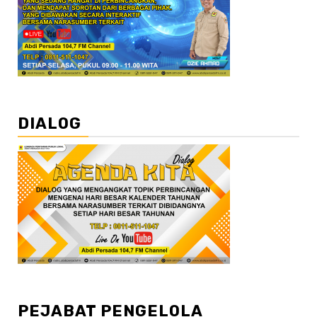
DIALOG
PEJABAT PENGELOLA