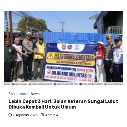
Banjarmasin
News
Lebih Cepat 3 Hari, Jalan Veteran Sungai Lulut
Dibuka Kembali Untuk Umum
7 Agustus 2026
Admin 4