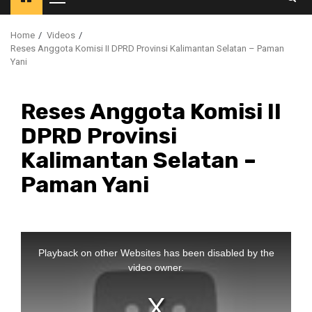
Primary
Menu
Home
Videos
Reses Anggota Komisi II DPRD Provinsi Kalimantan Selatan – Paman
Yani
Reses Anggota Komisi II
DPRD Provinsi
Kalimantan Selatan –
Paman Yani