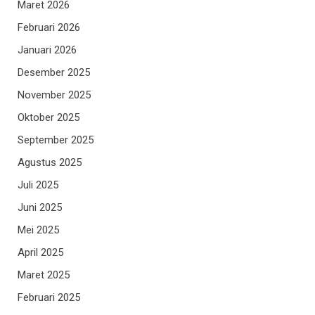
Maret 2026
Februari 2026
Januari 2026
Desember 2025
November 2025
Oktober 2025
September 2025
Agustus 2025
Juli 2025
Juni 2025
Mei 2025
April 2025
Maret 2025
Februari 2025