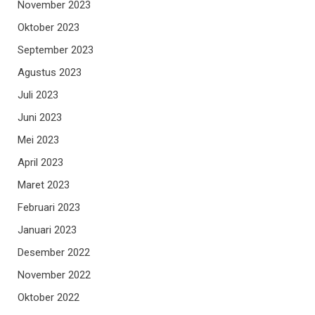
November 2023
Oktober 2023
September 2023
Agustus 2023
Juli 2023
Juni 2023
Mei 2023
April 2023
Maret 2023
Februari 2023
Januari 2023
Desember 2022
November 2022
Oktober 2022