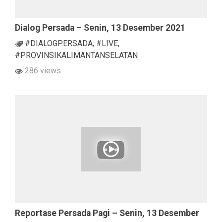
Dialog Persada – Senin, 13 Desember 2021
#DIALOGPERSADA
,
#LIVE
,
#PROVINSIKALIMANTANSELATAN
286 views
Reportase Persada Pagi – Senin, 13 Desember