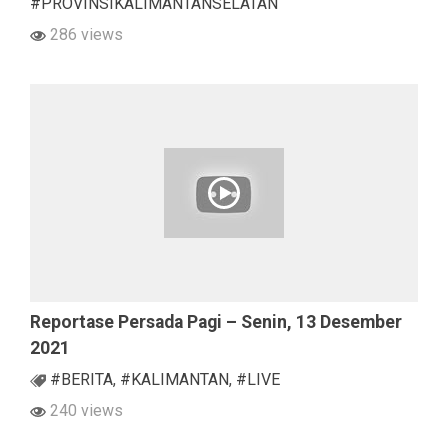
#PROVINSIKALIMANTANSELATAN
286 views
Reportase Persada Pagi – Senin, 13 Desember
2021
#BERITA
,
#KALIMANTAN
,
#LIVE
240 views