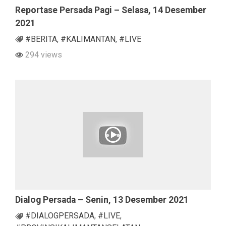
Reportase Persada Pagi – Selasa, 14 Desember
2021
#BERITA
,
#KALIMANTAN
,
#LIVE
294 views
Dialog Persada – Senin, 13 Desember 2021
#DIALOGPERSADA
,
#LIVE
,