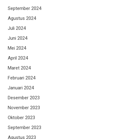
September 2024
Agustus 2024
Juli 2024
Juni 2024
Mei 2024
April 2024
Maret 2024
Februari 2024
Januari 2024
Desember 2023
November 2023
Oktober 2023
September 2023
Agustus 2023