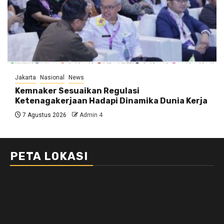
Jakarta
Nasional
News
Kemnaker Sesuaikan Regulasi
Ketenagakerjaan Hadapi Dinamika Dunia Kerja
7 Agustus 2026
Admin 4
PETA LOKASI