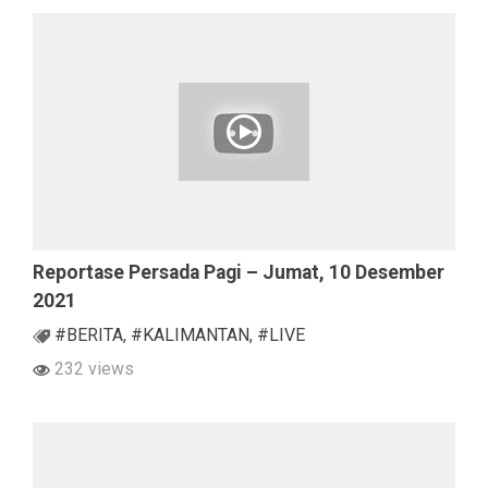
Reportase Persada Pagi – Jumat, 10 Desember
2021
#BERITA
,
#KALIMANTAN
,
#LIVE
232 views