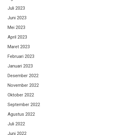
Juli 2023
Juni 2023
Mei 2023
April 2023
Maret 2023
Februari 2023
Januari 2023
Desember 2022
November 2022
Oktober 2022
September 2022
Agustus 2022
Juli 2022
Juni 2022