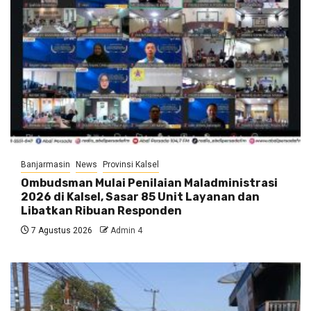
Banjarmasin
News
Provinsi Kalsel
Ombudsman Mulai Penilaian Maladministrasi
2026 di Kalsel, Sasar 85 Unit Layanan dan
Libatkan Ribuan Responden
7 Agustus 2026
Admin 4