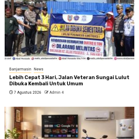
Banjarmasin
News
Lebih Cepat 3 Hari, Jalan Veteran Sungai Lulut
Dibuka Kembali Untuk Umum
7 Agustus 2026
Admin 4