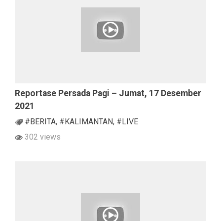
Reportase Persada Pagi – Jumat, 17 Desember
2021
#BERITA
,
#KALIMANTAN
,
#LIVE
302 views