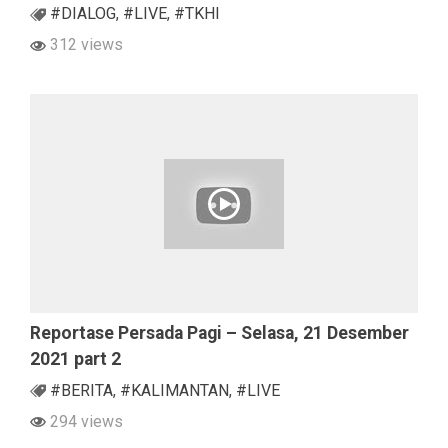
#DIALOG
,
#LIVE
,
#TKHI
312 views
Reportase Persada Pagi – Selasa, 21 Desember
2021 part 2
#BERITA
,
#KALIMANTAN
,
#LIVE
294 views