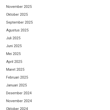
November 2025
Oktober 2025
September 2025
Agustus 2025
Juli 2025
Juni 2025
Mei 2025
April 2025
Maret 2025
Februari 2025
Januari 2025
Desember 2024
November 2024
Oktober 2024