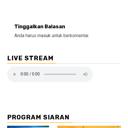
Tinggalkan Balasan
Anda harus
masuk
untuk berkomentar.
LIVE STREAM
PROGRAM SIARAN