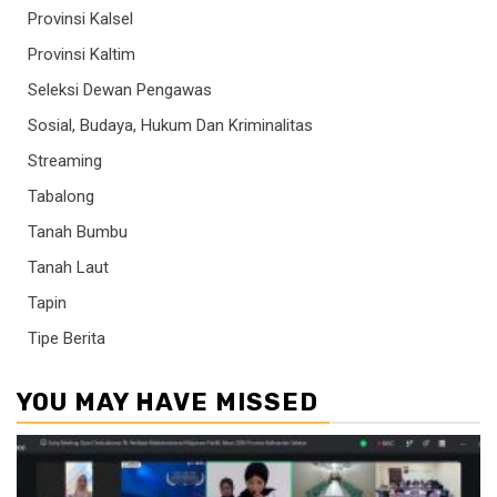
Provinsi Kalsel
Provinsi Kaltim
Seleksi Dewan Pengawas
Sosial, Budaya, Hukum Dan Kriminalitas
Streaming
Tabalong
Tanah Bumbu
Tanah Laut
Tapin
Tipe Berita
YOU MAY HAVE MISSED