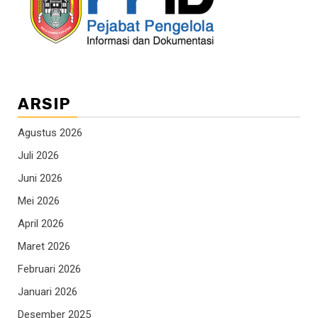
ARSIP
Agustus 2026
Juli 2026
Juni 2026
Mei 2026
April 2026
Maret 2026
Februari 2026
Januari 2026
Desember 2025