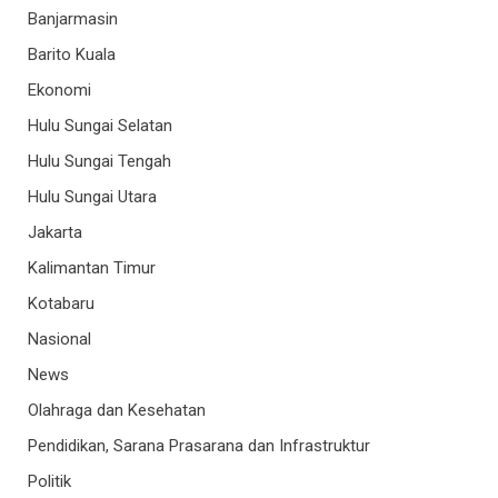
Banjarmasin
Barito Kuala
Ekonomi
Hulu Sungai Selatan
Hulu Sungai Tengah
Hulu Sungai Utara
Jakarta
Kalimantan Timur
Kotabaru
Nasional
News
Olahraga dan Kesehatan
Pendidikan, Sarana Prasarana dan Infrastruktur
Politik