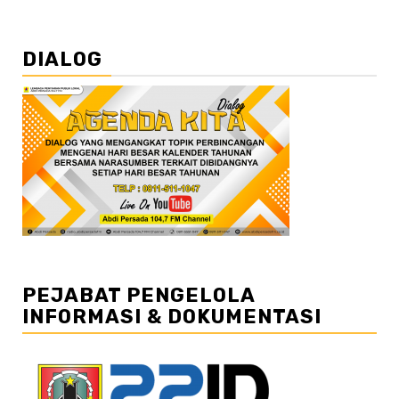
DIALOG
PEJABAT PENGELOLA
INFORMASI & DOKUMENTASI