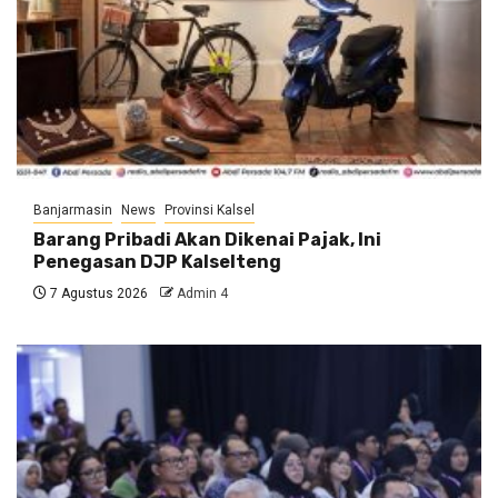
Banjarmasin
News
Provinsi Kalsel
Barang Pribadi Akan Dikenai Pajak, Ini
Penegasan DJP Kalselteng
7 Agustus 2026
Admin 4