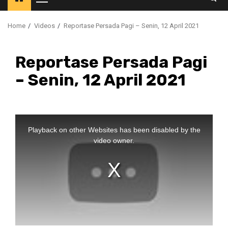
Primary
Menu
Home
Videos
Reportase Persada Pagi – Senin, 12 April 2021
Reportase Persada Pagi
– Senin, 12 April 2021