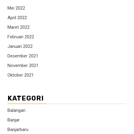
Mei 2022
April 2022
Maret 2022
Februari 2022
Januari 2022
Desember 2021
November 2021
Oktober 2021
KATEGORI
Balangan
Banjar
Banjarbaru