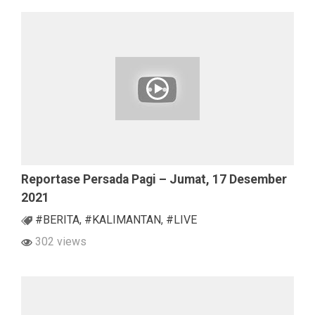
Reportase Persada Pagi – Jumat, 17 Desember
2021
#BERITA
,
#KALIMANTAN
,
#LIVE
302 views