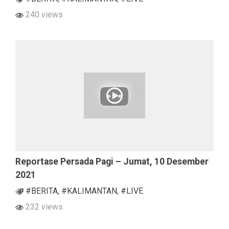
240 views
Reportase Persada Pagi – Jumat, 10 Desember
2021
#BERITA
,
#KALIMANTAN
,
#LIVE
232 views