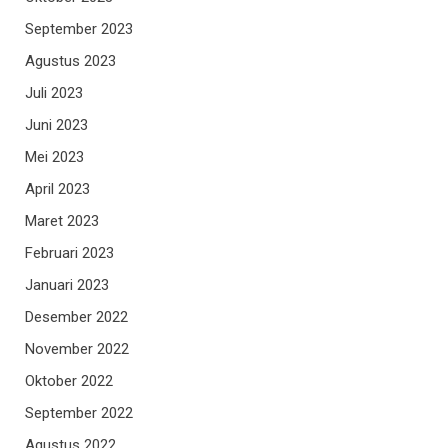
September 2023
Agustus 2023
Juli 2023
Juni 2023
Mei 2023
April 2023
Maret 2023
Februari 2023
Januari 2023
Desember 2022
November 2022
Oktober 2022
September 2022
Agustus 2022