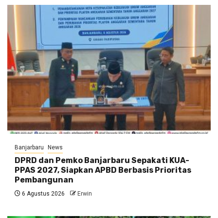
Banjarbaru
News
DPRD dan Pemko Banjarbaru Sepakati KUA-
PPAS 2027, Siapkan APBD Berbasis Prioritas
Pembangunan
6 Agustus 2026
Erwin