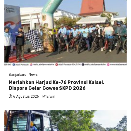
Banjarbaru
News
Meriahkan Harjad Ke-76 Provinsi Kalsel,
Dispora Gelar Gowes SKPD 2026
6 Agustus 2026
Erwin