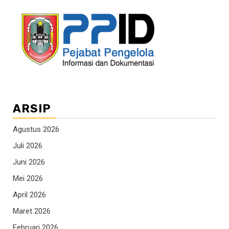
ARSIP
Agustus 2026
Juli 2026
Juni 2026
Mei 2026
April 2026
Maret 2026
Februari 2026