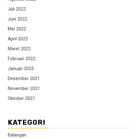
Juli 2022
Juni 2022
Mei 2022
April 2022
Maret 2022
Februari 2022
Januari 2022
Desember 2021
November 2021
Oktober 2021
KATEGORI
Balangan