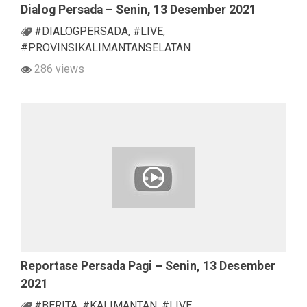
Dialog Persada – Senin, 13 Desember 2021
#DIALOGPERSADA
,
#LIVE
,
#PROVINSIKALIMANTANSELATAN
286 views
Reportase Persada Pagi – Senin, 13 Desember
2021
#BERITA
,
#KALIMANTAN
,
#LIVE