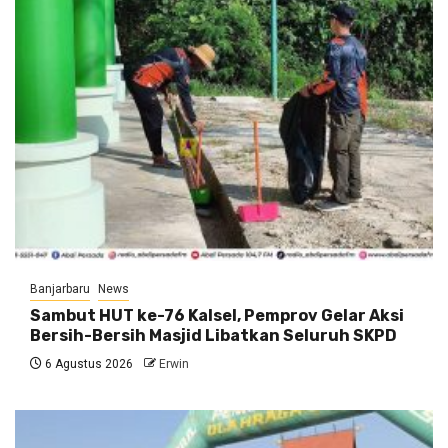
Banjarbaru
News
Sambut HUT ke-76 Kalsel, Pemprov Gelar Aksi
Bersih-Bersih Masjid Libatkan Seluruh SKPD
6 Agustus 2026
Erwin