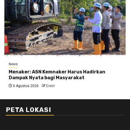
News
Menaker: ASN Kemnaker Harus Hadirkan
Dampak Nyata bagi Masyarakat
6 Agustus 2026
Erwin
PETA LOKASI