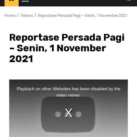
Primary
Menu
Home
Videos
Reportase Persada Pagi – Senin, 1 November 2021
Reportase Persada Pagi
– Senin, 1 November
2021