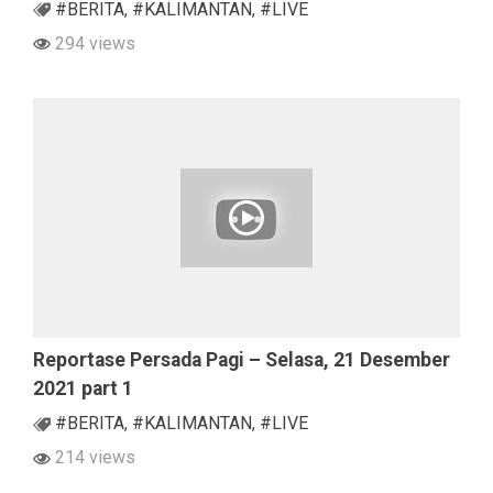
#BERITA
,
#KALIMANTAN
,
#LIVE
294 views
Reportase Persada Pagi – Selasa, 21 Desember
2021 part 1
#BERITA
,
#KALIMANTAN
,
#LIVE
214 views