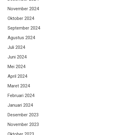
November 2024
Oktober 2024
September 2024
Agustus 2024
Juli 2024
Juni 2024
Mei 2024
April 2024
Maret 2024
Februari 2024
Januari 2024
Desember 2023
November 2023
Oktober 2023