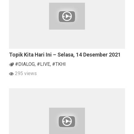
Topik Kita Hari Ini – Selasa, 14 Desember 2021
#DIALOG
,
#LIVE
,
#TKHI
295 views