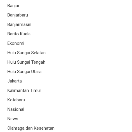
Banjar
Banjarbaru
Banjarmasin
Barito Kuala
Ekonomi
Hulu Sungai Selatan
Hulu Sungai Tengah
Hulu Sungai Utara
Jakarta
Kalimantan Timur
Kotabaru
Nasional
News
Olahraga dan Kesehatan