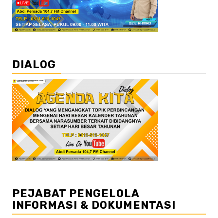
DIALOG
PEJABAT PENGELOLA
INFORMASI & DOKUMENTASI