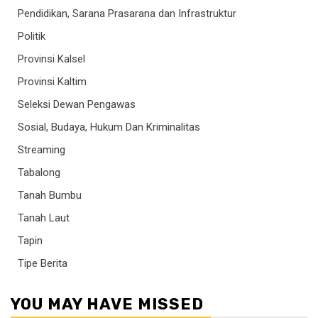
Pendidikan, Sarana Prasarana dan Infrastruktur
Politik
Provinsi Kalsel
Provinsi Kaltim
Seleksi Dewan Pengawas
Sosial, Budaya, Hukum Dan Kriminalitas
Streaming
Tabalong
Tanah Bumbu
Tanah Laut
Tapin
Tipe Berita
YOU MAY HAVE MISSED