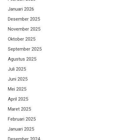
Januari 2026
Desember 2025
November 2025
Oktober 2025
September 2025
Agustus 2025
Juli 2025
Juni 2025
Mei 2025
April 2025
Maret 2025
Februari 2025
Januari 2025
Desember 2024