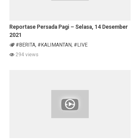
Reportase Persada Pagi – Selasa, 14 Desember
2021
#BERITA
,
#KALIMANTAN
,
#LIVE
294 views