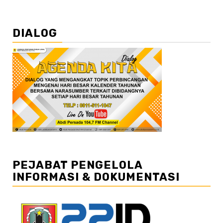
DIALOG
PEJABAT PENGELOLA
INFORMASI & DOKUMENTASI