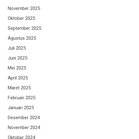
November 2025
Oktober 2025
September 2025
Agustus 2025
Juli 2025
Juni 2025
Mei 2025
April 2025
Maret 2025
Februari 2025
Januari 2025
Desember 2024
November 2024
Oktober 2024