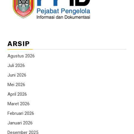
ARSIP
Agustus 2026
Juli 2026
Juni 2026
Mei 2026
April 2026
Maret 2026
Februari 2026
Januari 2026
Desember 2025