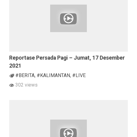
Reportase Persada Pagi – Jumat, 17 Desember
2021
#BERITA
,
#KALIMANTAN
,
#LIVE
302 views