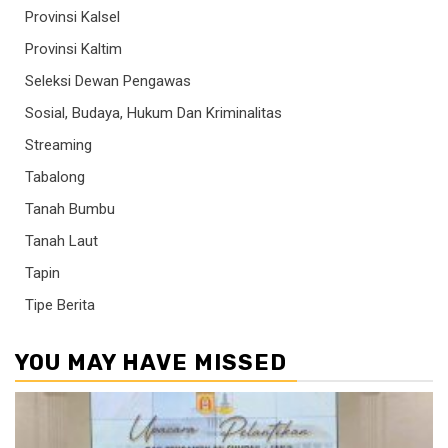
Provinsi Kalsel
Provinsi Kaltim
Seleksi Dewan Pengawas
Sosial, Budaya, Hukum Dan Kriminalitas
Streaming
Tabalong
Tanah Bumbu
Tanah Laut
Tapin
Tipe Berita
YOU MAY HAVE MISSED