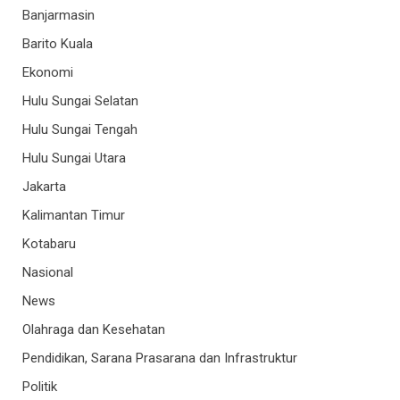
Banjarmasin
Barito Kuala
Ekonomi
Hulu Sungai Selatan
Hulu Sungai Tengah
Hulu Sungai Utara
Jakarta
Kalimantan Timur
Kotabaru
Nasional
News
Olahraga dan Kesehatan
Pendidikan, Sarana Prasarana dan Infrastruktur
Politik