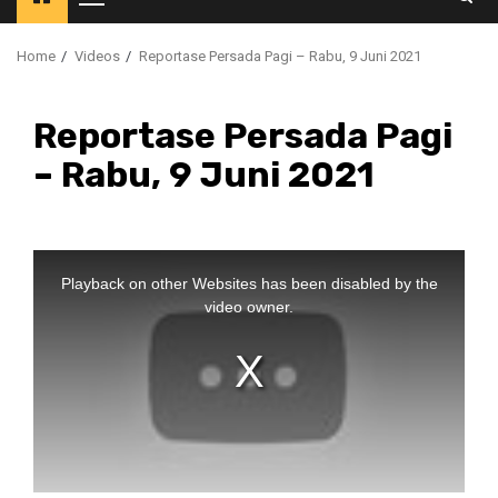
Primary
Menu
Home
Videos
Reportase Persada Pagi – Rabu, 9 Juni 2021
Reportase Persada Pagi
– Rabu, 9 Juni 2021