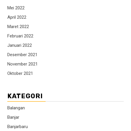
Mei 2022
April 2022
Maret 2022
Februari 2022
Januari 2022
Desember 2021
November 2021
Oktober 2021
KATEGORI
Balangan
Banjar
Banjarbaru