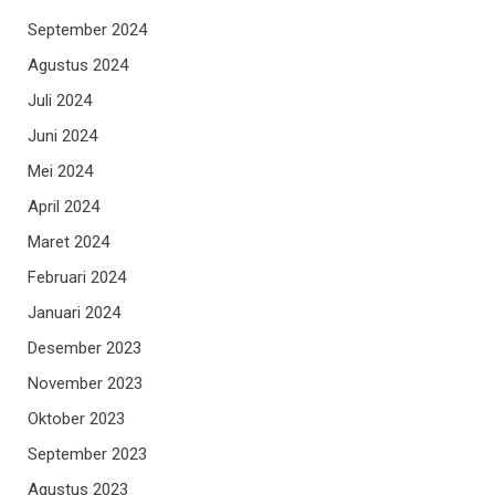
September 2024
Agustus 2024
Juli 2024
Juni 2024
Mei 2024
April 2024
Maret 2024
Februari 2024
Januari 2024
Desember 2023
November 2023
Oktober 2023
September 2023
Agustus 2023