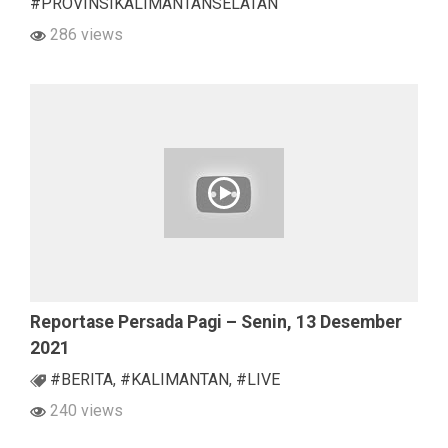
#PROVINSIKALIMANTANSELATAN
286 views
Reportase Persada Pagi – Senin, 13 Desember
2021
#BERITA
,
#KALIMANTAN
,
#LIVE
240 views