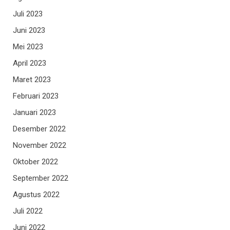
Juli 2023
Juni 2023
Mei 2023
April 2023
Maret 2023
Februari 2023
Januari 2023
Desember 2022
November 2022
Oktober 2022
September 2022
Agustus 2022
Juli 2022
Juni 2022