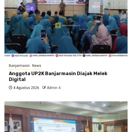
Banjarmasin
News
Anggota UP2K Banjarmasin Diajak Melek
Digital
4 Agustus 2026
Admin 4