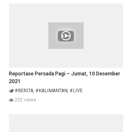
Reportase Persada Pagi – Jumat, 10 Desember
2021
#BERITA
,
#KALIMANTAN
,
#LIVE
232 views