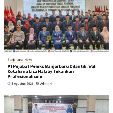
Banjarbaru
News
91 Pejabat Pemko Banjarbaru Dilantik, Wali
Kota Erna Lisa Halaby Tekankan
Profesionalisme
5 Agustus 2026
Admin 4