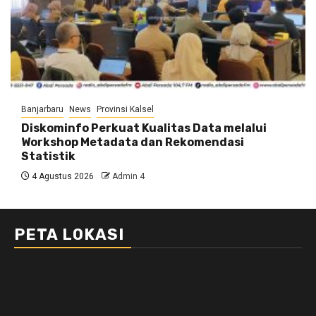
Banjarbaru
News
Provinsi Kalsel
Diskominfo Perkuat Kualitas Data melalui
Workshop Metadata dan Rekomendasi
Statistik
4 Agustus 2026
Admin 4
PETA LOKASI