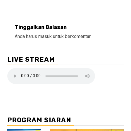
Tinggalkan Balasan
Anda harus
masuk
untuk berkomentar.
LIVE STREAM
PROGRAM SIARAN