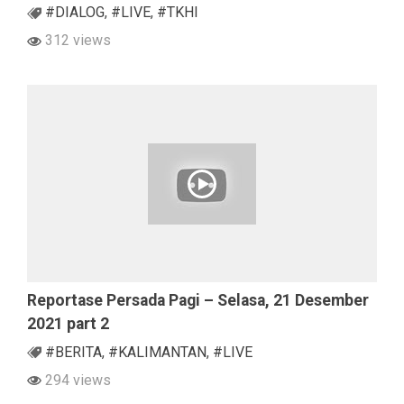
#DIALOG
,
#LIVE
,
#TKHI
312 views
Reportase Persada Pagi – Selasa, 21 Desember
2021 part 2
#BERITA
,
#KALIMANTAN
,
#LIVE
294 views