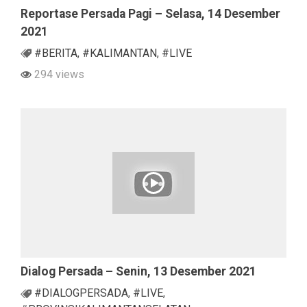
Reportase Persada Pagi – Selasa, 14 Desember
2021
#BERITA
,
#KALIMANTAN
,
#LIVE
294 views
Dialog Persada – Senin, 13 Desember 2021
#DIALOGPERSADA
,
#LIVE
,