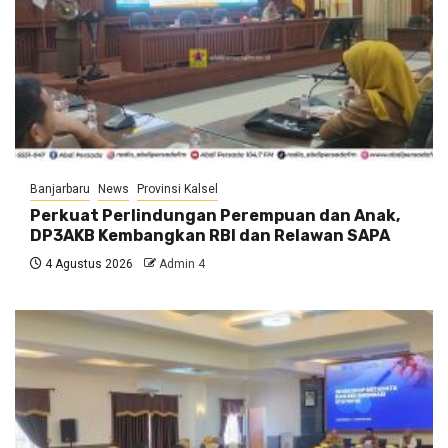
Banjarbaru
News
Provinsi Kalsel
Perkuat Perlindungan Perempuan dan Anak,
DP3AKB Kembangkan RBI dan Relawan SAPA
4 Agustus 2026
Admin 4