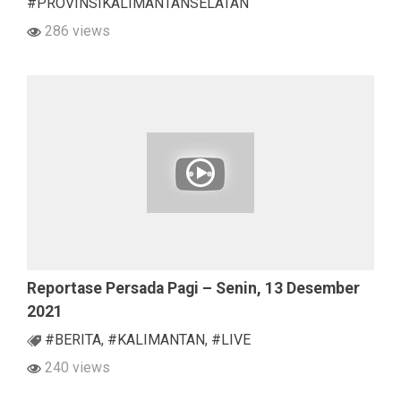
#PROVINSIKALIMANTANSELATAN
286 views
Reportase Persada Pagi – Senin, 13 Desember
2021
#BERITA
,
#KALIMANTAN
,
#LIVE
240 views