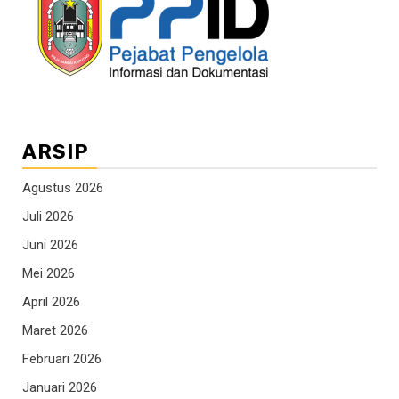
ARSIP
Agustus 2026
Juli 2026
Juni 2026
Mei 2026
April 2026
Maret 2026
Februari 2026
Januari 2026