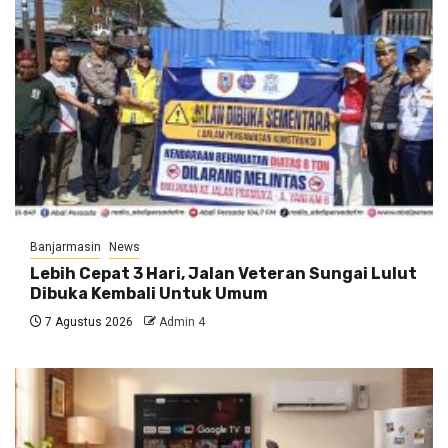
Banjarmasin
News
Lebih Cepat 3 Hari, Jalan Veteran Sungai Lulut
Dibuka Kembali Untuk Umum
7 Agustus 2026
Admin 4