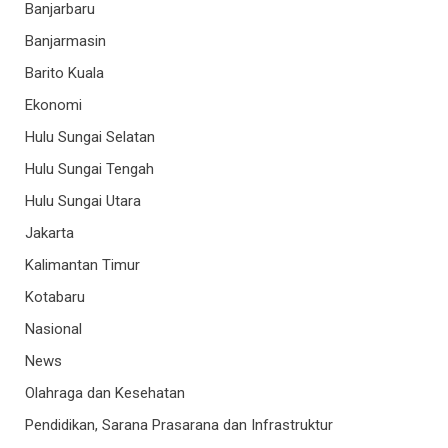
Banjarbaru
Banjarmasin
Barito Kuala
Ekonomi
Hulu Sungai Selatan
Hulu Sungai Tengah
Hulu Sungai Utara
Jakarta
Kalimantan Timur
Kotabaru
Nasional
News
Olahraga dan Kesehatan
Pendidikan, Sarana Prasarana dan Infrastruktur