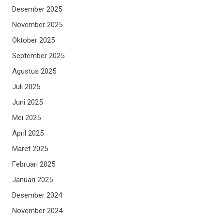
Desember 2025
November 2025
Oktober 2025
September 2025
Agustus 2025
Juli 2025
Juni 2025
Mei 2025
April 2025
Maret 2025
Februari 2025
Januari 2025
Desember 2024
November 2024