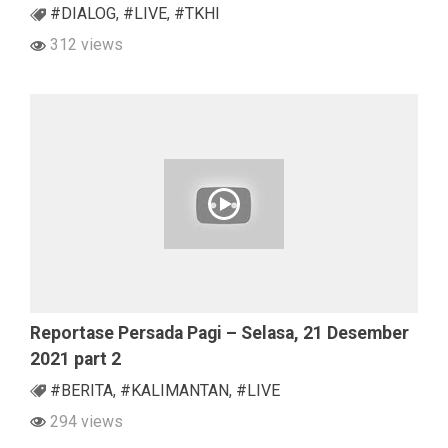
#DIALOG
,
#LIVE
,
#TKHI
312 views
Reportase Persada Pagi – Selasa, 21 Desember
2021 part 2
#BERITA
,
#KALIMANTAN
,
#LIVE
294 views