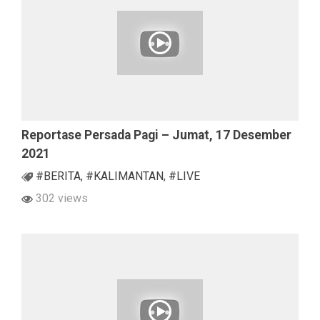
Reportase Persada Pagi – Jumat, 17 Desember
2021
#BERITA
,
#KALIMANTAN
,
#LIVE
302 views