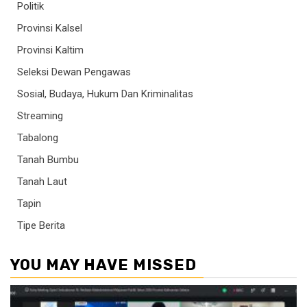
Politik
Provinsi Kalsel
Provinsi Kaltim
Seleksi Dewan Pengawas
Sosial, Budaya, Hukum Dan Kriminalitas
Streaming
Tabalong
Tanah Bumbu
Tanah Laut
Tapin
Tipe Berita
YOU MAY HAVE MISSED