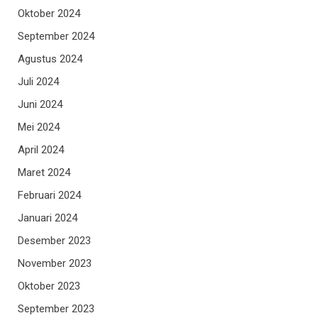
Oktober 2024
September 2024
Agustus 2024
Juli 2024
Juni 2024
Mei 2024
April 2024
Maret 2024
Februari 2024
Januari 2024
Desember 2023
November 2023
Oktober 2023
September 2023