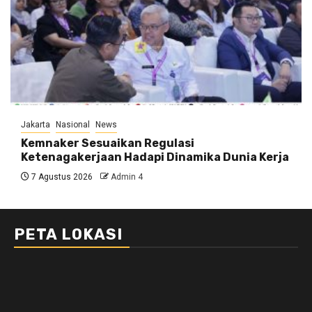
Jakarta
Nasional
News
Kemnaker Sesuaikan Regulasi
Ketenagakerjaan Hadapi Dinamika Dunia Kerja
7 Agustus 2026
Admin 4
PETA LOKASI