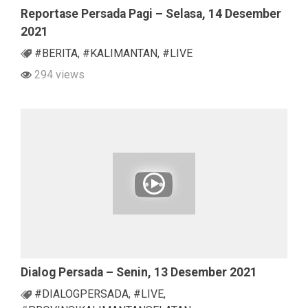
Reportase Persada Pagi – Selasa, 14 Desember
2021
#BERITA
,
#KALIMANTAN
,
#LIVE
294 views
Dialog Persada – Senin, 13 Desember 2021
#DIALOGPERSADA
,
#LIVE
,