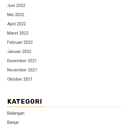
Juni 2022
Mei 2022
April 2022
Maret 2022
Februari 2022
Januari 2022
Desember 2021
November 2021
Oktober 2021
KATEGORI
Balangan
Banjar