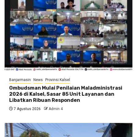
Banjarmasin
News
Provinsi Kalsel
Ombudsman Mulai Penilaian Maladministrasi
2026 di Kalsel, Sasar 85 Unit Layanan dan
Libatkan Ribuan Responden
7 Agustus 2026
Admin 4