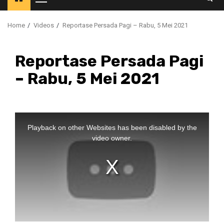
Primary
Menu
Home
Videos
Reportase Persada Pagi – Rabu, 5 Mei 2021
Reportase Persada Pagi
– Rabu, 5 Mei 2021