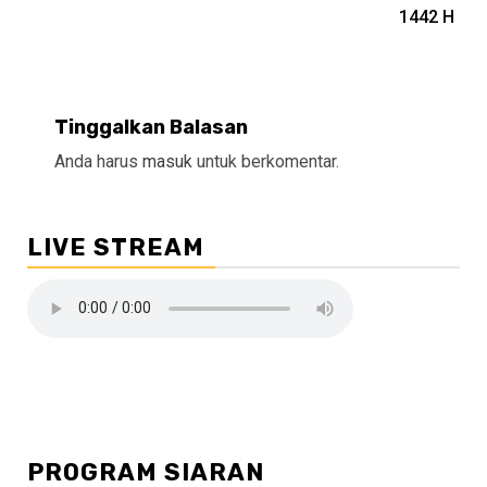
1442 H
Tinggalkan Balasan
Anda harus
masuk
untuk berkomentar.
LIVE STREAM
PROGRAM SIARAN