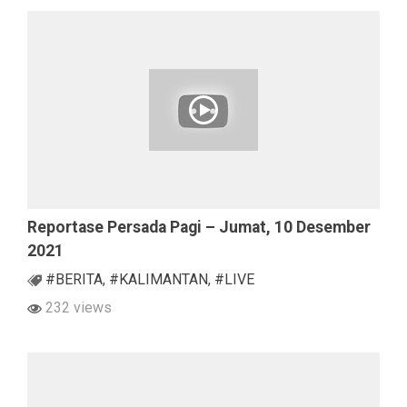
Reportase Persada Pagi – Jumat, 10 Desember
2021
#BERITA
,
#KALIMANTAN
,
#LIVE
232 views