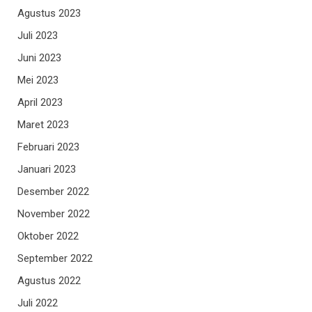
Agustus 2023
Juli 2023
Juni 2023
Mei 2023
April 2023
Maret 2023
Februari 2023
Januari 2023
Desember 2022
November 2022
Oktober 2022
September 2022
Agustus 2022
Juli 2022