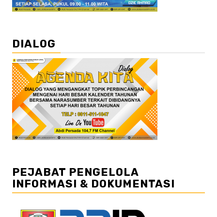
DIALOG
PEJABAT PENGELOLA
INFORMASI & DOKUMENTASI