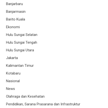
Banjarbaru
Banjarmasin
Barito Kuala
Ekonomi
Hulu Sungai Selatan
Hulu Sungai Tengah
Hulu Sungai Utara
Jakarta
Kalimantan Timur
Kotabaru
Nasional
News
Olahraga dan Kesehatan
Pendidikan, Sarana Prasarana dan Infrastruktur