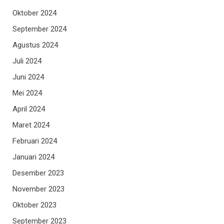
Oktober 2024
September 2024
Agustus 2024
Juli 2024
Juni 2024
Mei 2024
April 2024
Maret 2024
Februari 2024
Januari 2024
Desember 2023
November 2023
Oktober 2023
September 2023