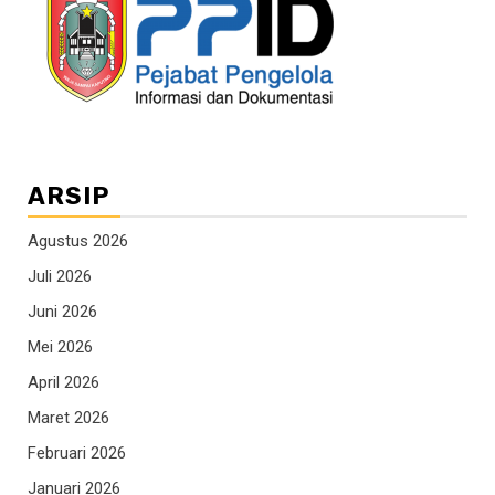
ARSIP
Agustus 2026
Juli 2026
Juni 2026
Mei 2026
April 2026
Maret 2026
Februari 2026
Januari 2026