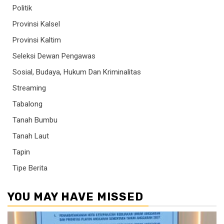
Politik
Provinsi Kalsel
Provinsi Kaltim
Seleksi Dewan Pengawas
Sosial, Budaya, Hukum Dan Kriminalitas
Streaming
Tabalong
Tanah Bumbu
Tanah Laut
Tapin
Tipe Berita
YOU MAY HAVE MISSED