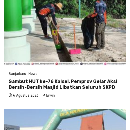
Banjarbaru
News
Sambut HUT ke-76 Kalsel, Pemprov Gelar Aksi
Bersih-Bersih Masjid Libatkan Seluruh SKPD
6 Agustus 2026
Erwin