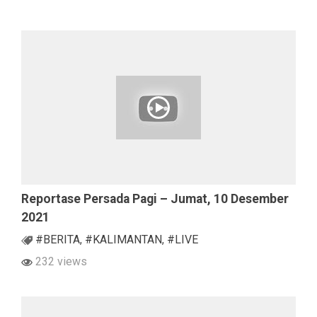
Reportase Persada Pagi – Jumat, 10 Desember
2021
#BERITA
,
#KALIMANTAN
,
#LIVE
232 views