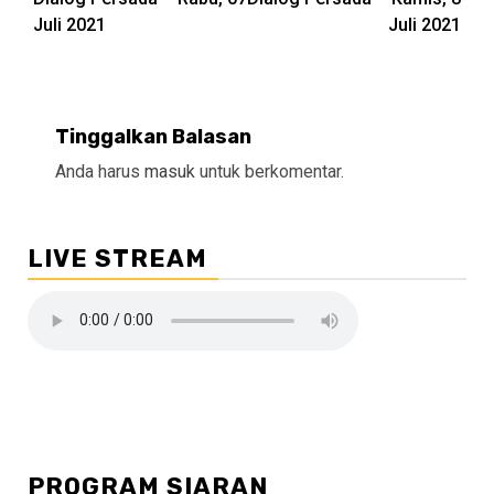
Reading
Juli 2021
Juli 2021
Tinggalkan Balasan
Anda harus
masuk
untuk berkomentar.
LIVE STREAM
PROGRAM SIARAN