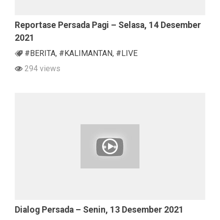
Reportase Persada Pagi – Selasa, 14 Desember
2021
#BERITA
,
#KALIMANTAN
,
#LIVE
294 views
Dialog Persada – Senin, 13 Desember 2021