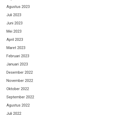
Agustus 2023
Juli 2023
Juni 2023
Mei 2023
April 2023
Maret 2023
Februari 2023
Januari 2023
Desember 2022
November 2022
Oktober 2022
September 2022
Agustus 2022
Juli 2022