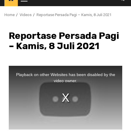
Primary
Menu
Home
Videos
Reportase Persada Pagi – Kamis, 8 Juli 2021
Reportase Persada Pagi
– Kamis, 8 Juli 2021