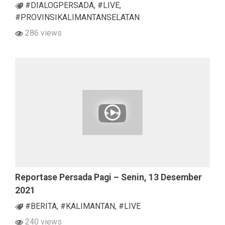
#DIALOGPERSADA
,
#LIVE
,
#PROVINSIKALIMANTANSELATAN
286 views
Reportase Persada Pagi – Senin, 13 Desember
2021
#BERITA
,
#KALIMANTAN
,
#LIVE
240 views