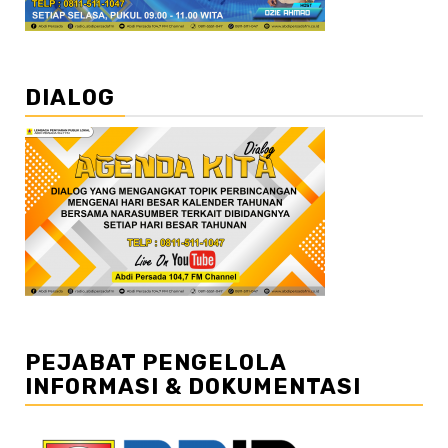
DIALOG
PEJABAT PENGELOLA
INFORMASI & DOKUMENTASI