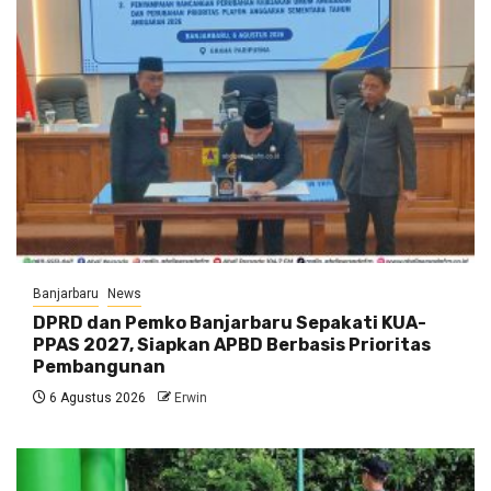
Banjarbaru
News
DPRD dan Pemko Banjarbaru Sepakati KUA-
PPAS 2027, Siapkan APBD Berbasis Prioritas
Pembangunan
6 Agustus 2026
Erwin