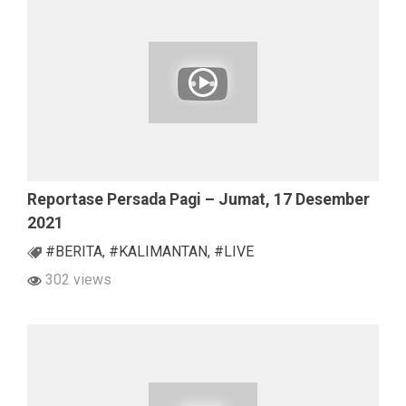
Reportase Persada Pagi – Jumat, 17 Desember
2021
#BERITA
,
#KALIMANTAN
,
#LIVE
302 views