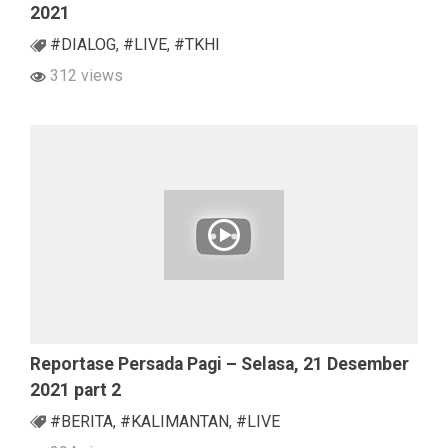
2021
#DIALOG
,
#LIVE
,
#TKHI
312 views
Reportase Persada Pagi – Selasa, 21 Desember
2021 part 2
#BERITA
,
#KALIMANTAN
,
#LIVE