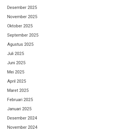
Desember 2025
November 2025
Oktober 2025
September 2025
Agustus 2025
Juli 2025
Juni 2025
Mei 2025
April 2025
Maret 2025
Februari 2025
Januari 2025
Desember 2024
November 2024