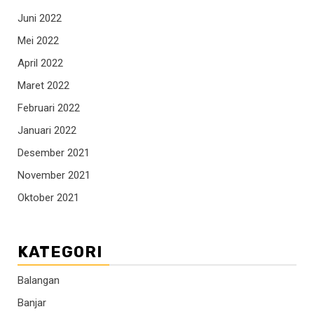
Juni 2022
Mei 2022
April 2022
Maret 2022
Februari 2022
Januari 2022
Desember 2021
November 2021
Oktober 2021
KATEGORI
Balangan
Banjar