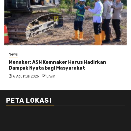
News
Menaker: ASN Kemnaker Harus Hadirkan
Dampak Nyata bagi Masyarakat
6 Agustus 2026
Erwin
PETA LOKASI