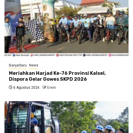
Banjarbaru
News
Meriahkan Harjad Ke-76 Provinsi Kalsel,
Dispora Gelar Gowes SKPD 2026
6 Agustus 2026
Erwin