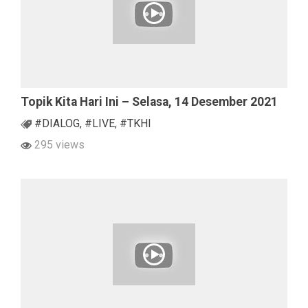
Topik Kita Hari Ini – Selasa, 14 Desember 2021
#DIALOG
,
#LIVE
,
#TKHI
295 views