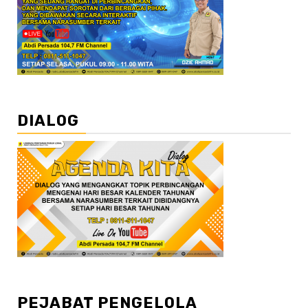
DIALOG
PEJABAT PENGELOLA