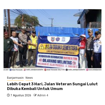
Banjarmasin
News
Lebih Cepat 3 Hari, Jalan Veteran Sungai Lulut
Dibuka Kembali Untuk Umum
7 Agustus 2026
Admin 4