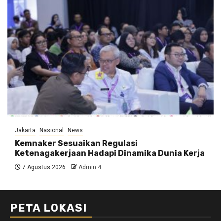
Jakarta
Nasional
News
Kemnaker Sesuaikan Regulasi
Ketenagakerjaan Hadapi Dinamika Dunia Kerja
7 Agustus 2026
Admin 4
PETA LOKASI