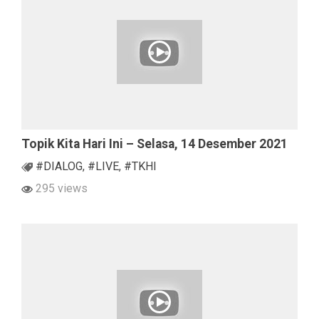
Topik Kita Hari Ini – Selasa, 14 Desember 2021
#DIALOG
,
#LIVE
,
#TKHI
295 views