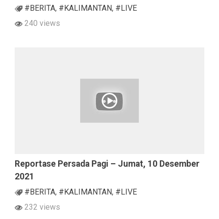
#BERITA
,
#KALIMANTAN
,
#LIVE
240 views
Reportase Persada Pagi – Jumat, 10 Desember
2021
#BERITA
,
#KALIMANTAN
,
#LIVE
232 views