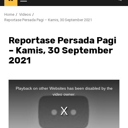
Primary
Menu
Home
Videos
Reportase Persada Pagi – Kamis, 30 September 2021
Reportase Persada Pagi
– Kamis, 30 September
2021