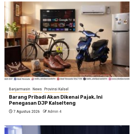
Banjarmasin
News
Provinsi Kalsel
Barang Pribadi Akan Dikenai Pajak, Ini
Penegasan DJP Kalselteng
7 Agustus 2026
Admin 4