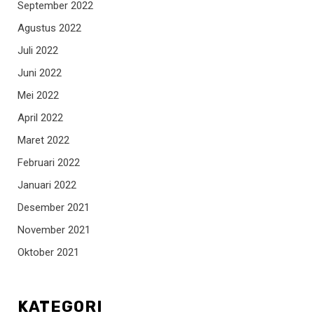
September 2022
Agustus 2022
Juli 2022
Juni 2022
Mei 2022
April 2022
Maret 2022
Februari 2022
Januari 2022
Desember 2021
November 2021
Oktober 2021
KATEGORI