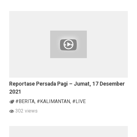
Reportase Persada Pagi – Jumat, 17 Desember
2021
#BERITA
,
#KALIMANTAN
,
#LIVE
302 views