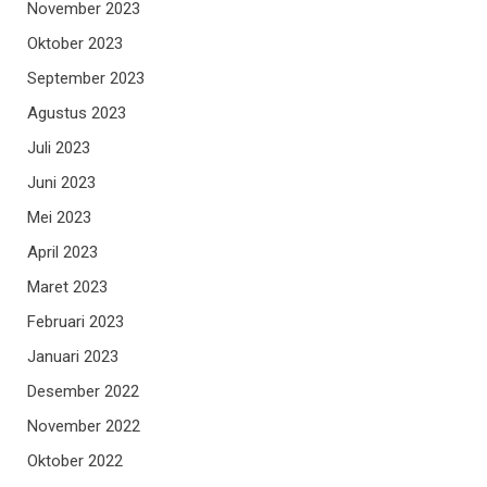
November 2023
Oktober 2023
September 2023
Agustus 2023
Juli 2023
Juni 2023
Mei 2023
April 2023
Maret 2023
Februari 2023
Januari 2023
Desember 2022
November 2022
Oktober 2022