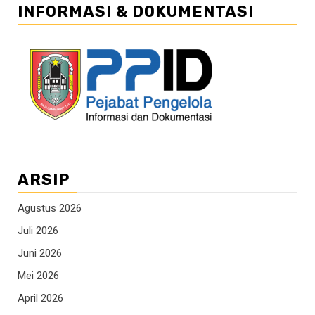
INFORMASI & DOKUMENTASI
ARSIP
Agustus 2026
Juli 2026
Juni 2026
Mei 2026
April 2026