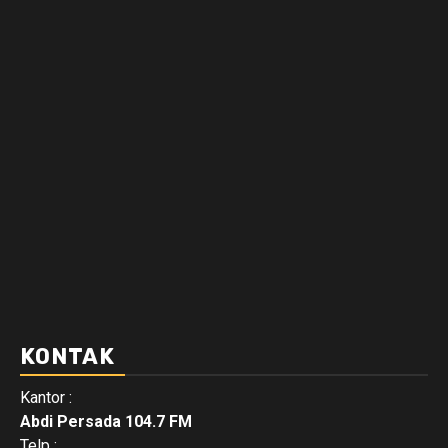
KONTAK
Kantor :
Abdi Persada 104.7 FM
Telp :