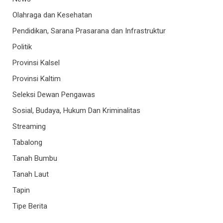
Olahraga dan Kesehatan
Pendidikan, Sarana Prasarana dan Infrastruktur
Politik
Provinsi Kalsel
Provinsi Kaltim
Seleksi Dewan Pengawas
Sosial, Budaya, Hukum Dan Kriminalitas
Streaming
Tabalong
Tanah Bumbu
Tanah Laut
Tapin
Tipe Berita