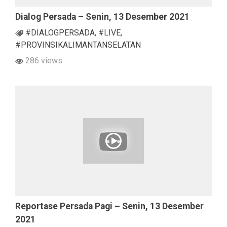
Dialog Persada – Senin, 13 Desember 2021
#DIALOGPERSADA
,
#LIVE
,
#PROVINSIKALIMANTANSELATAN
286 views
Reportase Persada Pagi – Senin, 13 Desember
2021