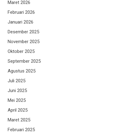
Maret 2026
Februari 2026
Januari 2026
Desember 2025
November 2025
Oktober 2025
September 2025
Agustus 2025
Juli 2025
Juni 2025
Mei 2025
April 2025
Maret 2025
Februari 2025