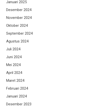
Januari 2025
Desember 2024
November 2024
Oktober 2024
September 2024
Agustus 2024
Juli 2024
Juni 2024
Mei 2024
April 2024
Maret 2024
Februari 2024
Januari 2024
Desember 2023