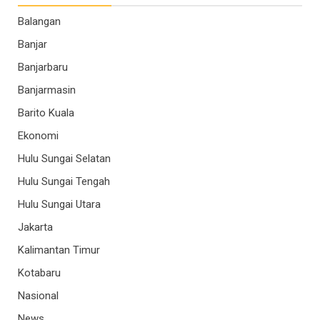
Balangan
Banjar
Banjarbaru
Banjarmasin
Barito Kuala
Ekonomi
Hulu Sungai Selatan
Hulu Sungai Tengah
Hulu Sungai Utara
Jakarta
Kalimantan Timur
Kotabaru
Nasional
News