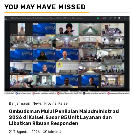
YOU MAY HAVE MISSED
Banjarmasin
News
Provinsi Kalsel
Ombudsman Mulai Penilaian Maladministrasi
2026 di Kalsel, Sasar 85 Unit Layanan dan
Libatkan Ribuan Responden
7 Agustus 2026
Admin 4