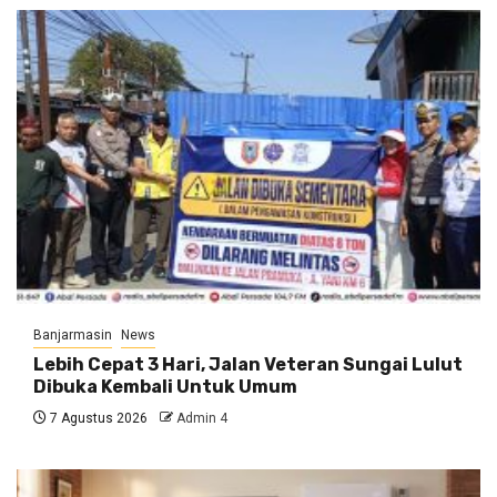
Banjarmasin
News
Lebih Cepat 3 Hari, Jalan Veteran Sungai Lulut
Dibuka Kembali Untuk Umum
7 Agustus 2026
Admin 4