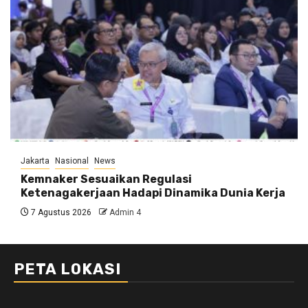
Jakarta
Nasional
News
Kemnaker Sesuaikan Regulasi
Ketenagakerjaan Hadapi Dinamika Dunia Kerja
7 Agustus 2026
Admin 4
PETA LOKASI