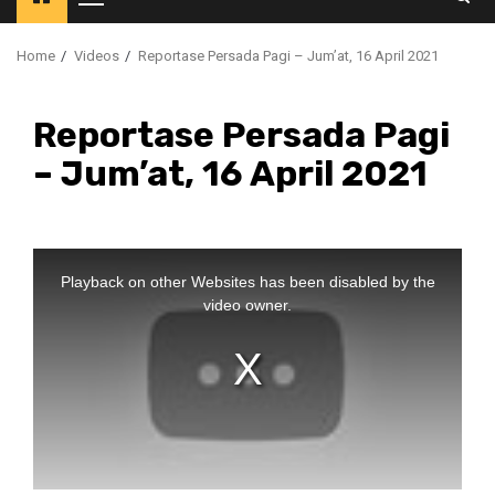
Primary
Menu
Home
Videos
Reportase Persada Pagi – Jum’at, 16 April 2021
Reportase Persada Pagi
– Jum’at, 16 April 2021