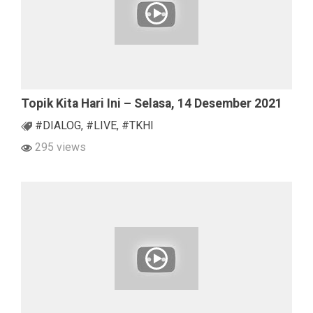
Topik Kita Hari Ini – Selasa, 14 Desember 2021
#DIALOG
,
#LIVE
,
#TKHI
295 views