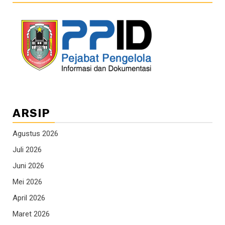
ARSIP
Agustus 2026
Juli 2026
Juni 2026
Mei 2026
April 2026
Maret 2026