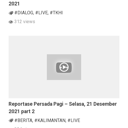
2021
#DIALOG
,
#LIVE
,
#TKHI
312 views
Reportase Persada Pagi – Selasa, 21 Desember
2021 part 2
#BERITA
,
#KALIMANTAN
,
#LIVE