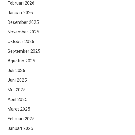
Februari 2026
Januari 2026
Desember 2025
November 2025
Oktober 2025
September 2025
Agustus 2025
Juli 2025
Juni 2025
Mei 2025
April 2025
Maret 2025
Februari 2025
Januari 2025