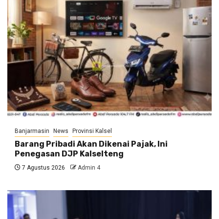
Banjarmasin
News
Provinsi Kalsel
Barang Pribadi Akan Dikenai Pajak, Ini
Penegasan DJP Kalselteng
7 Agustus 2026
Admin 4