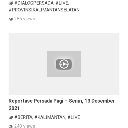
#DIALOGPERSADA
,
#LIVE
,
#PROVINSIKALIMANTANSELATAN
286 views
Reportase Persada Pagi – Senin, 13 Desember
2021
#BERITA
,
#KALIMANTAN
,
#LIVE
240 views