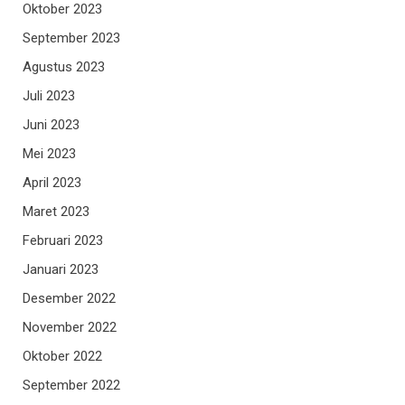
Oktober 2023
September 2023
Agustus 2023
Juli 2023
Juni 2023
Mei 2023
April 2023
Maret 2023
Februari 2023
Januari 2023
Desember 2022
November 2022
Oktober 2022
September 2022