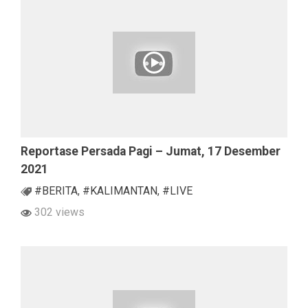
Reportase Persada Pagi – Jumat, 17 Desember
2021
#BERITA
,
#KALIMANTAN
,
#LIVE
302 views