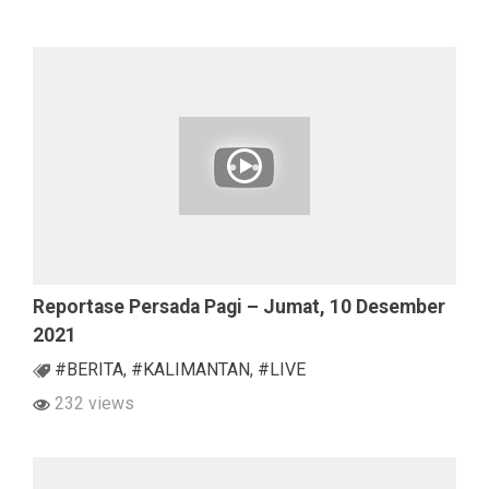
Reportase Persada Pagi – Jumat, 10 Desember
2021
#BERITA
,
#KALIMANTAN
,
#LIVE
232 views