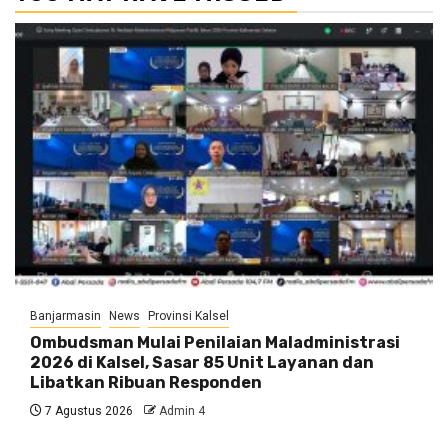
Banjarmasin
News
Provinsi Kalsel
Ombudsman Mulai Penilaian Maladministrasi
2026 di Kalsel, Sasar 85 Unit Layanan dan
Libatkan Ribuan Responden
7 Agustus 2026
Admin 4