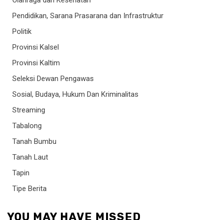
Olahraga dan Kesehatan
Pendidikan, Sarana Prasarana dan Infrastruktur
Politik
Provinsi Kalsel
Provinsi Kaltim
Seleksi Dewan Pengawas
Sosial, Budaya, Hukum Dan Kriminalitas
Streaming
Tabalong
Tanah Bumbu
Tanah Laut
Tapin
Tipe Berita
YOU MAY HAVE MISSED