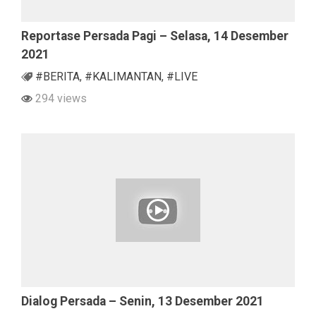
Reportase Persada Pagi – Selasa, 14 Desember
2021
#BERITA
,
#KALIMANTAN
,
#LIVE
294 views
Dialog Persada – Senin, 13 Desember 2021