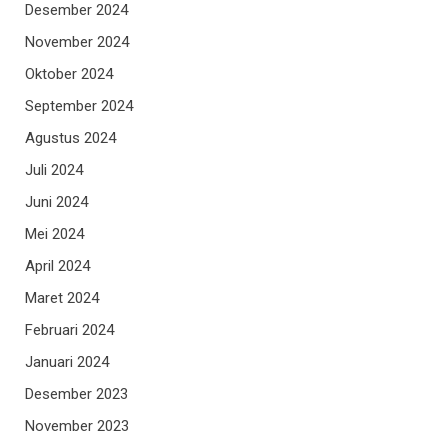
Desember 2024
November 2024
Oktober 2024
September 2024
Agustus 2024
Juli 2024
Juni 2024
Mei 2024
April 2024
Maret 2024
Februari 2024
Januari 2024
Desember 2023
November 2023