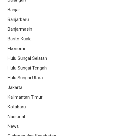
Balangan
Banjar
Banjarbaru
Banjarmasin
Barito Kuala
Ekonomi
Hulu Sungai Selatan
Hulu Sungai Tengah
Hulu Sungai Utara
Jakarta
Kalimantan Timur
Kotabaru
Nasional
News