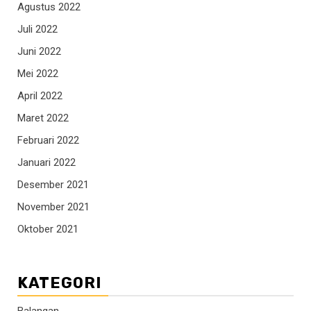
Agustus 2022
Juli 2022
Juni 2022
Mei 2022
April 2022
Maret 2022
Februari 2022
Januari 2022
Desember 2021
November 2021
Oktober 2021
KATEGORI