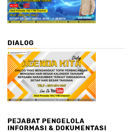
DIALOG
PEJABAT PENGELOLA
INFORMASI & DOKUMENTASI