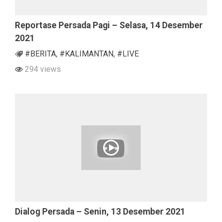
Reportase Persada Pagi – Selasa, 14 Desember
2021
#BERITA
,
#KALIMANTAN
,
#LIVE
294 views
Dialog Persada – Senin, 13 Desember 2021