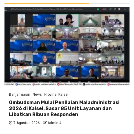
Banjarmasin
News
Provinsi Kalsel
Ombudsman Mulai Penilaian Maladministrasi
2026 di Kalsel, Sasar 85 Unit Layanan dan
Libatkan Ribuan Responden
7 Agustus 2026
Admin 4