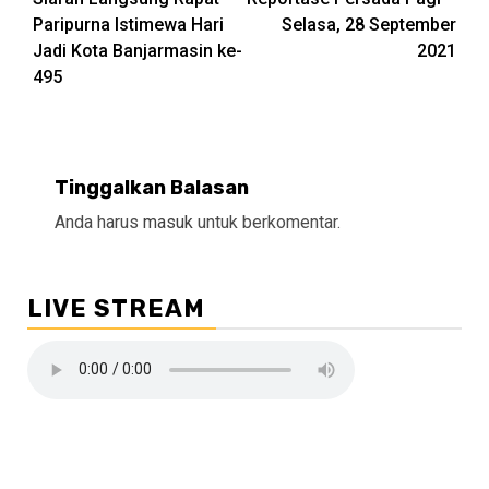
Reading
Paripurna Istimewa Hari
Selasa, 28 September
Jadi Kota Banjarmasin ke-
2021
495
Tinggalkan Balasan
Anda harus
masuk
untuk berkomentar.
LIVE STREAM