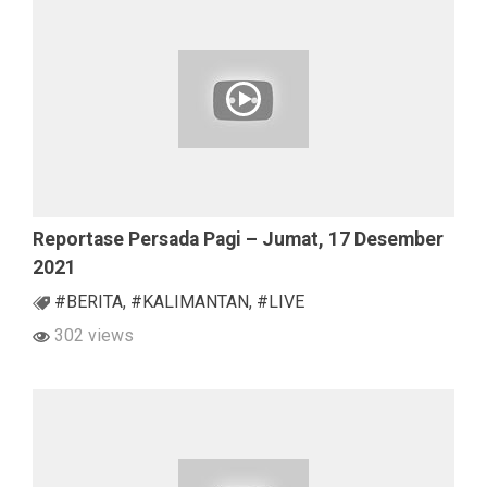
Reportase Persada Pagi – Jumat, 17 Desember
2021
#BERITA
,
#KALIMANTAN
,
#LIVE
302 views