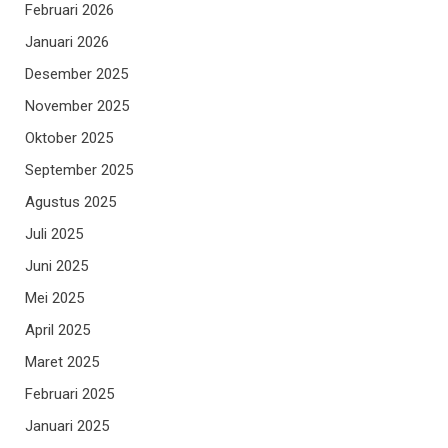
Februari 2026
Januari 2026
Desember 2025
November 2025
Oktober 2025
September 2025
Agustus 2025
Juli 2025
Juni 2025
Mei 2025
April 2025
Maret 2025
Februari 2025
Januari 2025