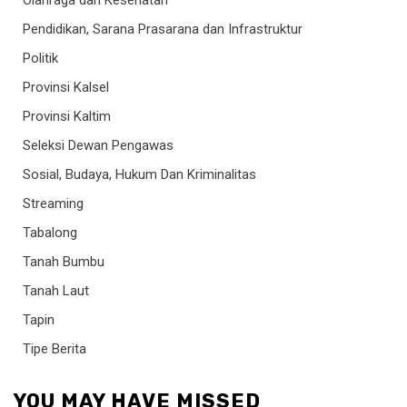
Olahraga dan Kesehatan
Pendidikan, Sarana Prasarana dan Infrastruktur
Politik
Provinsi Kalsel
Provinsi Kaltim
Seleksi Dewan Pengawas
Sosial, Budaya, Hukum Dan Kriminalitas
Streaming
Tabalong
Tanah Bumbu
Tanah Laut
Tapin
Tipe Berita
YOU MAY HAVE MISSED