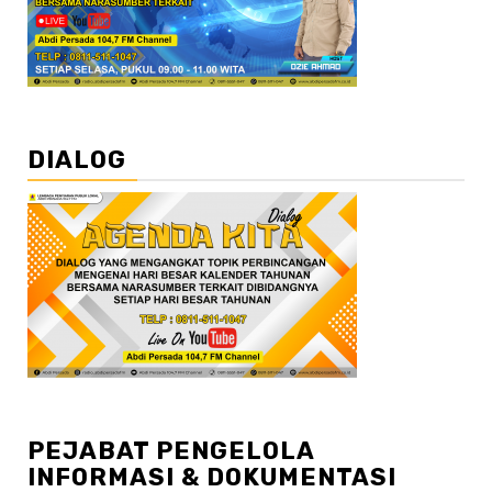
DIALOG
PEJABAT PENGELOLA
INFORMASI & DOKUMENTASI