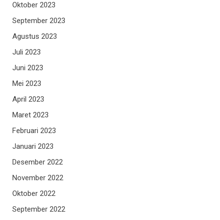
Oktober 2023
September 2023
Agustus 2023
Juli 2023
Juni 2023
Mei 2023
April 2023
Maret 2023
Februari 2023
Januari 2023
Desember 2022
November 2022
Oktober 2022
September 2022