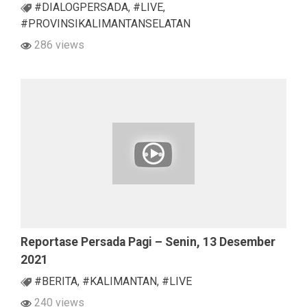
#DIALOGPERSADA
,
#LIVE
,
#PROVINSIKALIMANTANSELATAN
286 views
Reportase Persada Pagi – Senin, 13 Desember
2021
#BERITA
,
#KALIMANTAN
,
#LIVE
240 views