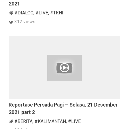
2021
#DIALOG
,
#LIVE
,
#TKHI
312 views
Reportase Persada Pagi – Selasa, 21 Desember
2021 part 2
#BERITA
,
#KALIMANTAN
,
#LIVE