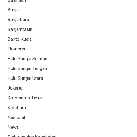
Balangan
Banjar
Banjarbaru
Banjarmasin
Barito Kuala
Ekonomi
Hulu Sungai Selatan
Hulu Sungai Tengah
Hulu Sungai Utara
Jakarta
Kalimantan Timur
Kotabaru
Nasional
News