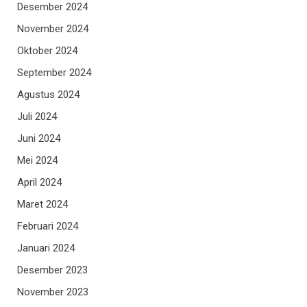
Desember 2024
November 2024
Oktober 2024
September 2024
Agustus 2024
Juli 2024
Juni 2024
Mei 2024
April 2024
Maret 2024
Februari 2024
Januari 2024
Desember 2023
November 2023