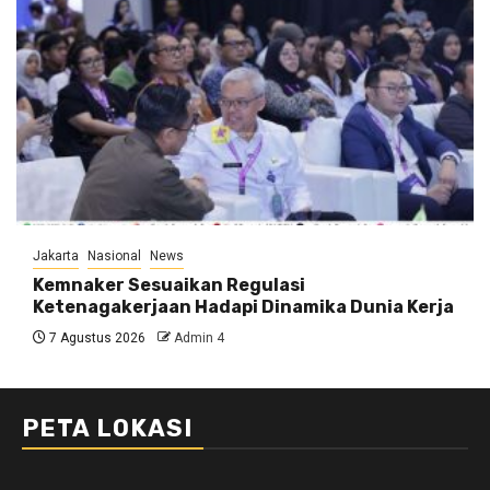
Jakarta
Nasional
News
Kemnaker Sesuaikan Regulasi
Ketenagakerjaan Hadapi Dinamika Dunia Kerja
7 Agustus 2026
Admin 4
PETA LOKASI