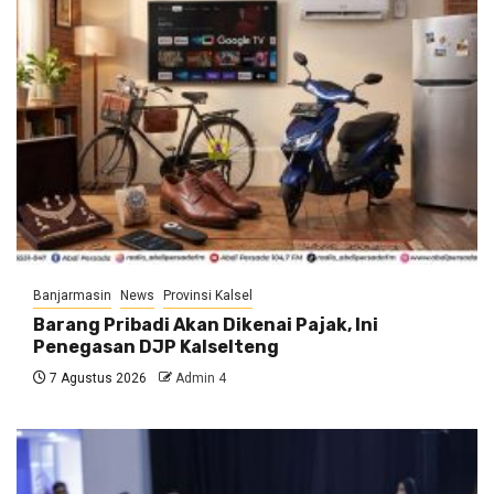
Banjarmasin
News
Provinsi Kalsel
Barang Pribadi Akan Dikenai Pajak, Ini
Penegasan DJP Kalselteng
7 Agustus 2026
Admin 4