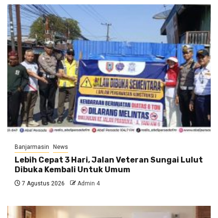
Banjarmasin
News
Lebih Cepat 3 Hari, Jalan Veteran Sungai Lulut
Dibuka Kembali Untuk Umum
7 Agustus 2026
Admin 4