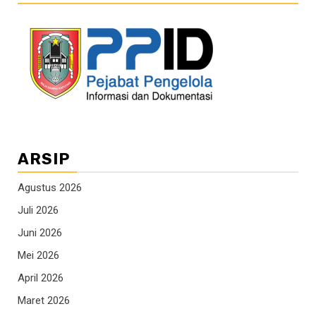
ARSIP
Agustus 2026
Juli 2026
Juni 2026
Mei 2026
April 2026
Maret 2026