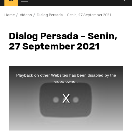
Primary
Menu
Home
Videos
Dialog Persada – Senin, 27 September 2021
Dialog Persada – Senin,
27 September 2021