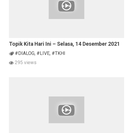
Topik Kita Hari Ini – Selasa, 14 Desember 2021
#DIALOG
,
#LIVE
,
#TKHI
295 views