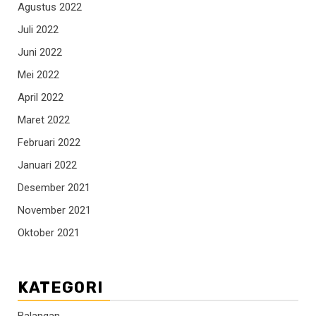
Agustus 2022
Juli 2022
Juni 2022
Mei 2022
April 2022
Maret 2022
Februari 2022
Januari 2022
Desember 2021
November 2021
Oktober 2021
KATEGORI