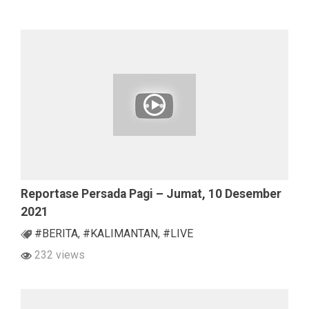
Reportase Persada Pagi – Jumat, 10 Desember
2021
#BERITA
,
#KALIMANTAN
,
#LIVE
232 views