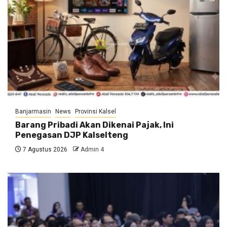
Banjarmasin
News
Provinsi Kalsel
Barang Pribadi Akan Dikenai Pajak, Ini
Penegasan DJP Kalselteng
7 Agustus 2026
Admin 4