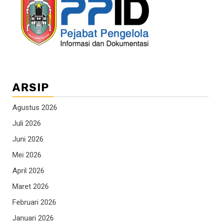
ARSIP
Agustus 2026
Juli 2026
Juni 2026
Mei 2026
April 2026
Maret 2026
Februari 2026
Januari 2026