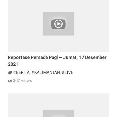
Reportase Persada Pagi – Jumat, 17 Desember
2021
#BERITA
,
#KALIMANTAN
,
#LIVE
302 views