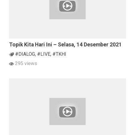
Topik Kita Hari Ini – Selasa, 14 Desember 2021
#DIALOG
,
#LIVE
,
#TKHI
295 views