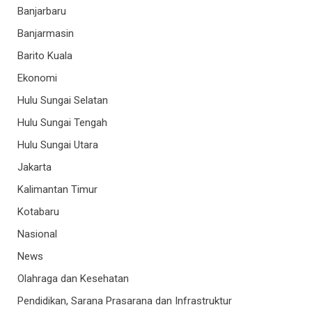
Banjarbaru
Banjarmasin
Barito Kuala
Ekonomi
Hulu Sungai Selatan
Hulu Sungai Tengah
Hulu Sungai Utara
Jakarta
Kalimantan Timur
Kotabaru
Nasional
News
Olahraga dan Kesehatan
Pendidikan, Sarana Prasarana dan Infrastruktur