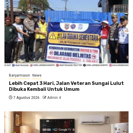
Banjarmasin
News
Lebih Cepat 3 Hari, Jalan Veteran Sungai Lulut
Dibuka Kembali Untuk Umum
7 Agustus 2026
Admin 4