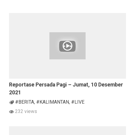
Reportase Persada Pagi – Jumat, 10 Desember
2021
#BERITA
,
#KALIMANTAN
,
#LIVE
232 views