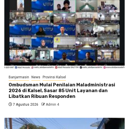
Banjarmasin
News
Provinsi Kalsel
Ombudsman Mulai Penilaian Maladministrasi
2026 di Kalsel, Sasar 85 Unit Layanan dan
Libatkan Ribuan Responden
7 Agustus 2026
Admin 4