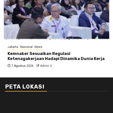
Jakarta
Nasional
News
Kemnaker Sesuaikan Regulasi
Ketenagakerjaan Hadapi Dinamika Dunia Kerja
7 Agustus 2026
Admin 4
PETA LOKASI