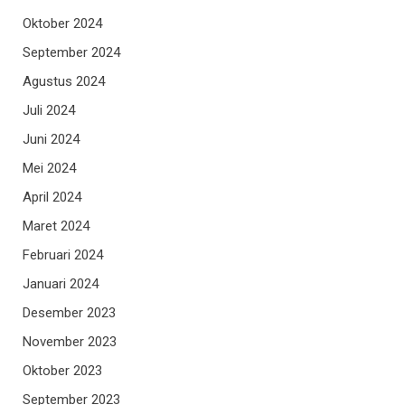
Oktober 2024
September 2024
Agustus 2024
Juli 2024
Juni 2024
Mei 2024
April 2024
Maret 2024
Februari 2024
Januari 2024
Desember 2023
November 2023
Oktober 2023
September 2023