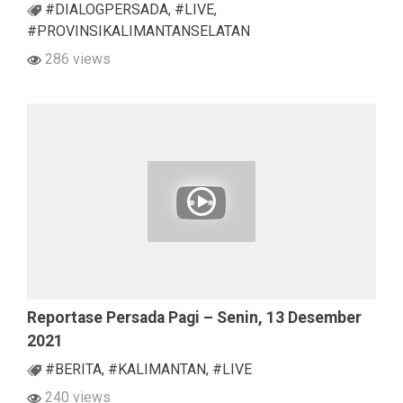
#DIALOGPERSADA
,
#LIVE
,
#PROVINSIKALIMANTANSELATAN
286 views
Reportase Persada Pagi – Senin, 13 Desember
2021
#BERITA
,
#KALIMANTAN
,
#LIVE
240 views