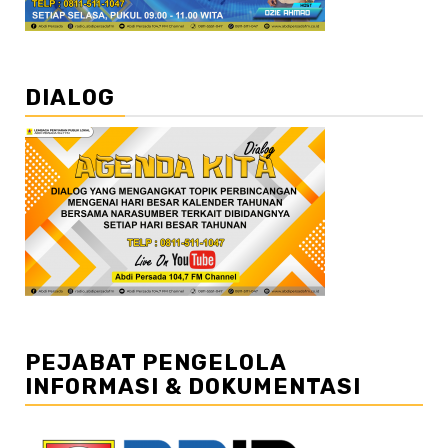
DIALOG
PEJABAT PENGELOLA
INFORMASI & DOKUMENTASI