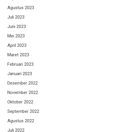
Agustus 2023
Juli 2023
Juni 2023
Mei 2023
April 2023
Maret 2023
Februari 2023
Januari 2023
Desember 2022
November 2022
Oktober 2022
September 2022
Agustus 2022
Juli 2022