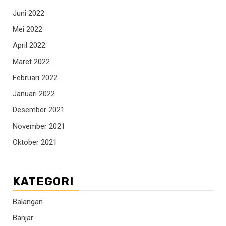
Juni 2022
Mei 2022
April 2022
Maret 2022
Februari 2022
Januari 2022
Desember 2021
November 2021
Oktober 2021
KATEGORI
Balangan
Banjar