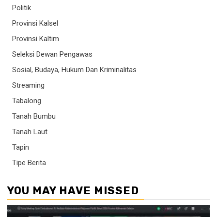
Politik
Provinsi Kalsel
Provinsi Kaltim
Seleksi Dewan Pengawas
Sosial, Budaya, Hukum Dan Kriminalitas
Streaming
Tabalong
Tanah Bumbu
Tanah Laut
Tapin
Tipe Berita
YOU MAY HAVE MISSED