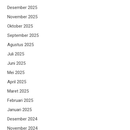
Desember 2025
November 2025
Oktober 2025
September 2025
Agustus 2025
Juli 2025
Juni 2025
Mei 2025
April 2025
Maret 2025
Februari 2025
Januari 2025
Desember 2024
November 2024