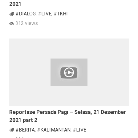
2021
#DIALOG
,
#LIVE
,
#TKHI
312 views
Reportase Persada Pagi – Selasa, 21 Desember
2021 part 2
#BERITA
,
#KALIMANTAN
,
#LIVE