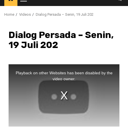
Primary
Menu
Home
Videos
Dialog Persada – Senin, 19 Juli 202
Dialog Persada – Senin,
19 Juli 202