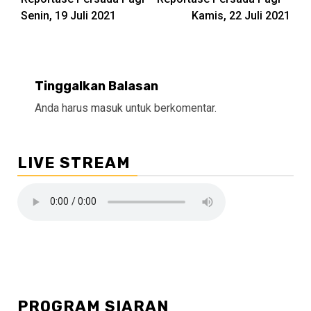
Reading
Senin, 19 Juli 2021
Kamis, 22 Juli 2021
Tinggalkan Balasan
Anda harus
masuk
untuk berkomentar.
LIVE STREAM
PROGRAM SIARAN