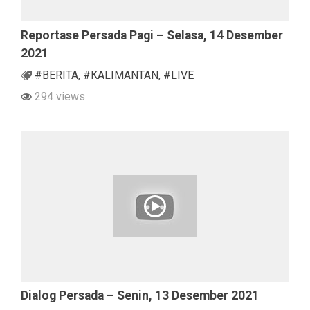
Reportase Persada Pagi – Selasa, 14 Desember
2021
#BERITA
,
#KALIMANTAN
,
#LIVE
294 views
Dialog Persada – Senin, 13 Desember 2021