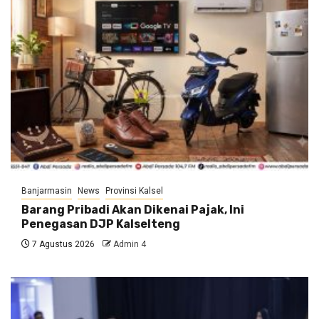
Banjarmasin
News
Provinsi Kalsel
Barang Pribadi Akan Dikenai Pajak, Ini
Penegasan DJP Kalselteng
7 Agustus 2026
Admin 4