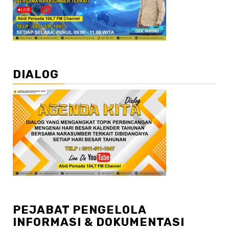
DIALOG
PEJABAT PENGELOLA
INFORMASI & DOKUMENTASI