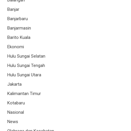
Balangan
Banjar
Banjarbaru
Banjarmasin
Barito Kuala
Ekonomi
Hulu Sungai Selatan
Hulu Sungai Tengah
Hulu Sungai Utara
Jakarta
Kalimantan Timur
Kotabaru
Nasional
News