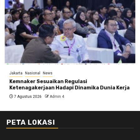
Jakarta
Nasional
News
Kemnaker Sesuaikan Regulasi
Ketenagakerjaan Hadapi Dinamika Dunia Kerja
7 Agustus 2026
Admin 4
PETA LOKASI