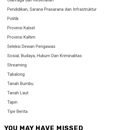
Olahraga dan Kesehatan
Pendidikan, Sarana Prasarana dan Infrastruktur
Politik
Provinsi Kalsel
Provinsi Kaltim
Seleksi Dewan Pengawas
Sosial, Budaya, Hukum Dan Kriminalitas
Streaming
Tabalong
Tanah Bumbu
Tanah Laut
Tapin
Tipe Berita
YOU MAY HAVE MISSED