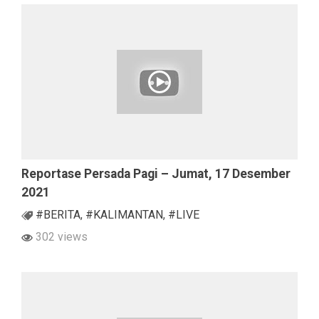
Reportase Persada Pagi – Jumat, 17 Desember
2021
#BERITA
,
#KALIMANTAN
,
#LIVE
302 views