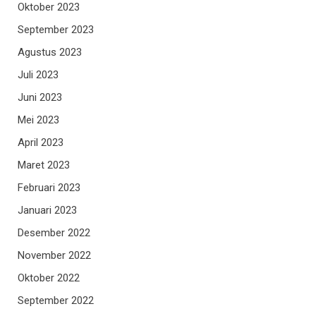
Oktober 2023
September 2023
Agustus 2023
Juli 2023
Juni 2023
Mei 2023
April 2023
Maret 2023
Februari 2023
Januari 2023
Desember 2022
November 2022
Oktober 2022
September 2022