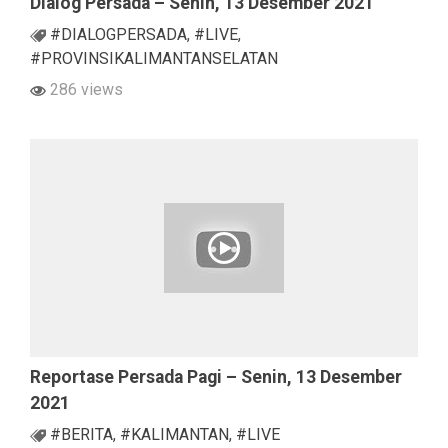
Dialog Persada – Senin, 13 Desember 2021
#DIALOGPERSADA
,
#LIVE
,
#PROVINSIKALIMANTANSELATAN
286 views
Reportase Persada Pagi – Senin, 13 Desember
2021
#BERITA
,
#KALIMANTAN
,
#LIVE