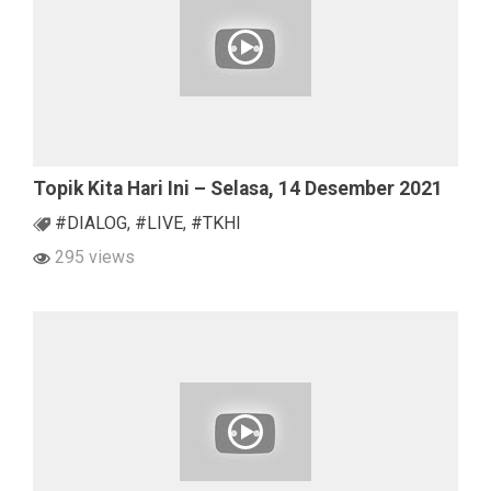
Topik Kita Hari Ini – Selasa, 14 Desember 2021
#DIALOG
,
#LIVE
,
#TKHI
295 views