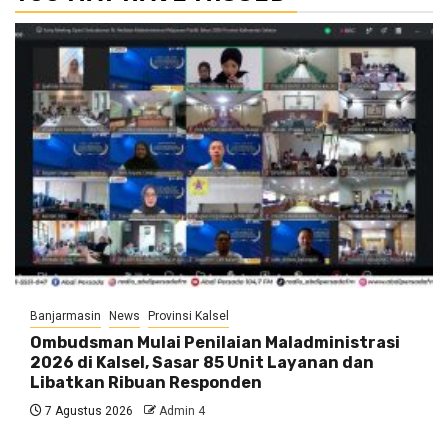
Banjarmasin
News
Provinsi Kalsel
Ombudsman Mulai Penilaian Maladministrasi
2026 di Kalsel, Sasar 85 Unit Layanan dan
Libatkan Ribuan Responden
7 Agustus 2026
Admin 4