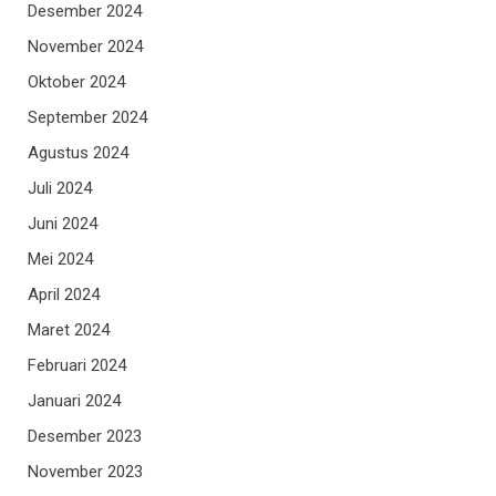
Desember 2024
November 2024
Oktober 2024
September 2024
Agustus 2024
Juli 2024
Juni 2024
Mei 2024
April 2024
Maret 2024
Februari 2024
Januari 2024
Desember 2023
November 2023