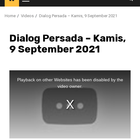
Primary
Menu
Home
Videos
Dialog Persada – Kamis, 9 September 2021
Dialog Persada – Kamis,
9 September 2021