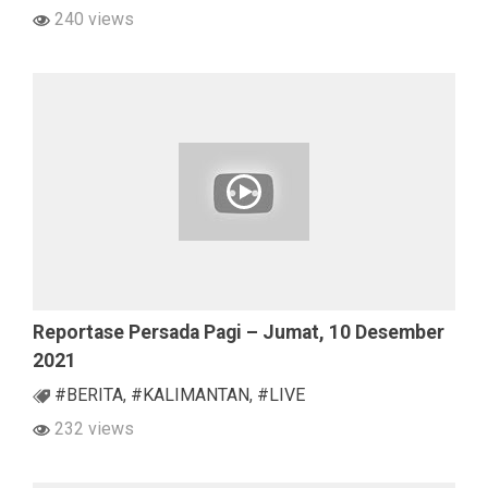
240 views
Reportase Persada Pagi – Jumat, 10 Desember
2021
#BERITA
,
#KALIMANTAN
,
#LIVE
232 views