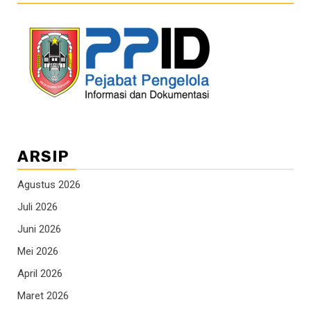
ARSIP
Agustus 2026
Juli 2026
Juni 2026
Mei 2026
April 2026
Maret 2026