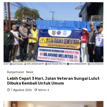
Banjarmasin
News
Lebih Cepat 3 Hari, Jalan Veteran Sungai Lulut
Dibuka Kembali Untuk Umum
7 Agustus 2026
Admin 4