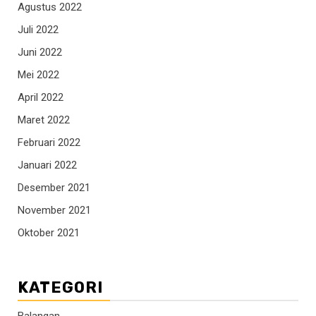
Agustus 2022
Juli 2022
Juni 2022
Mei 2022
April 2022
Maret 2022
Februari 2022
Januari 2022
Desember 2021
November 2021
Oktober 2021
KATEGORI