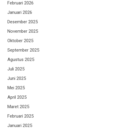
Februari 2026
Januari 2026
Desember 2025
November 2025
Oktober 2025
September 2025
Agustus 2025
Juli 2025
Juni 2025
Mei 2025
April 2025
Maret 2025
Februari 2025
Januari 2025