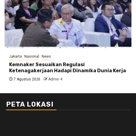
Jakarta
Nasional
News
Kemnaker Sesuaikan Regulasi
Ketenagakerjaan Hadapi Dinamika Dunia Kerja
7 Agustus 2026
Admin 4
PETA LOKASI