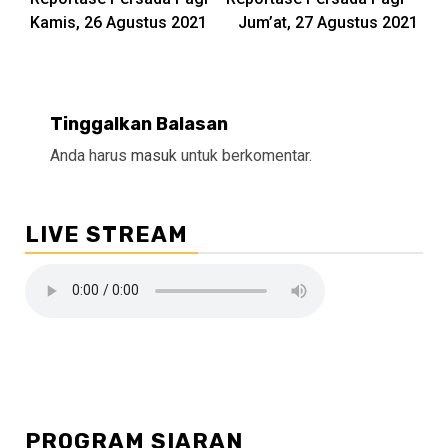
Reading
Kamis, 26 Agustus 2021
Jum’at, 27 Agustus 2021
Tinggalkan Balasan
Anda harus
masuk
untuk berkomentar.
LIVE STREAM
PROGRAM SIARAN