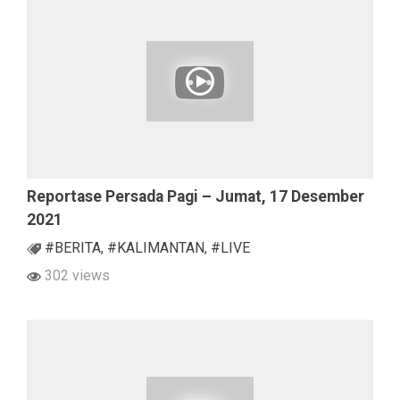
Reportase Persada Pagi – Jumat, 17 Desember
2021
#BERITA
,
#KALIMANTAN
,
#LIVE
302 views