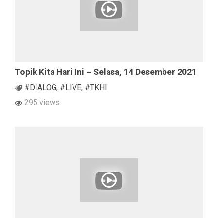
Topik Kita Hari Ini – Selasa, 14 Desember 2021
#DIALOG
,
#LIVE
,
#TKHI
295 views