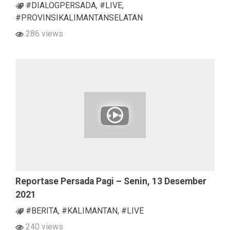
#DIALOGPERSADA
,
#LIVE
,
#PROVINSIKALIMANTANSELATAN
286 views
Reportase Persada Pagi – Senin, 13 Desember
2021
#BERITA
,
#KALIMANTAN
,
#LIVE
240 views