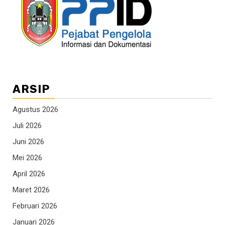
ARSIP
Agustus 2026
Juli 2026
Juni 2026
Mei 2026
April 2026
Maret 2026
Februari 2026
Januari 2026