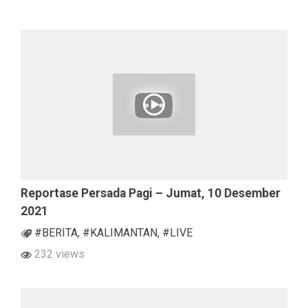
Reportase Persada Pagi – Jumat, 10 Desember
2021
#BERITA
,
#KALIMANTAN
,
#LIVE
232 views