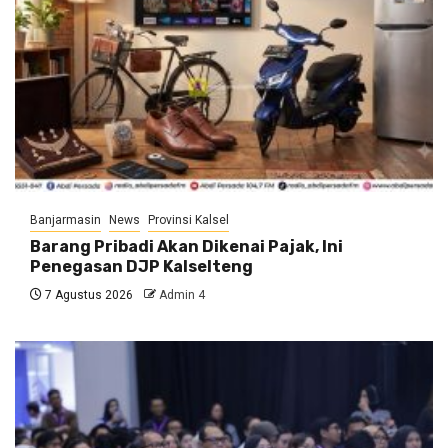
Banjarmasin
News
Provinsi Kalsel
Barang Pribadi Akan Dikenai Pajak, Ini
Penegasan DJP Kalselteng
7 Agustus 2026
Admin 4