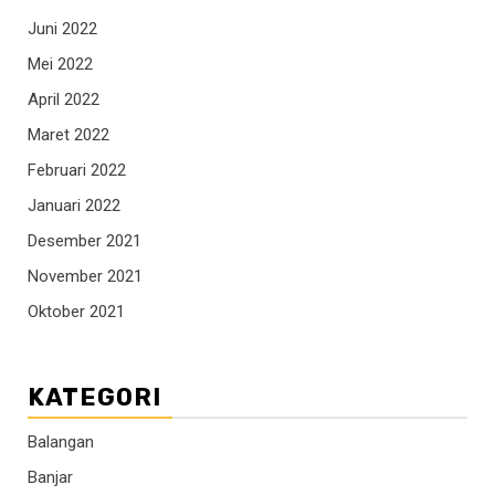
Juni 2022
Mei 2022
April 2022
Maret 2022
Februari 2022
Januari 2022
Desember 2021
November 2021
Oktober 2021
KATEGORI
Balangan
Banjar