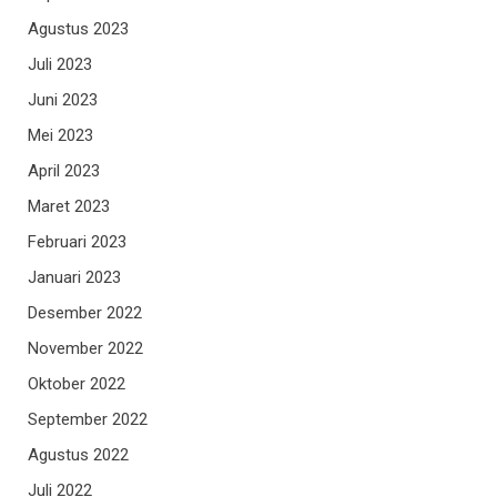
Agustus 2023
Juli 2023
Juni 2023
Mei 2023
April 2023
Maret 2023
Februari 2023
Januari 2023
Desember 2022
November 2022
Oktober 2022
September 2022
Agustus 2022
Juli 2022