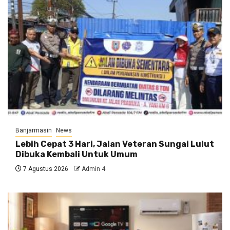
Banjarmasin
News
Lebih Cepat 3 Hari, Jalan Veteran Sungai Lulut
Dibuka Kembali Untuk Umum
7 Agustus 2026
Admin 4