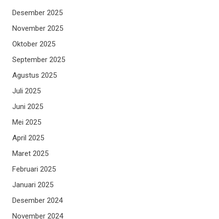
Desember 2025
November 2025
Oktober 2025
September 2025
Agustus 2025
Juli 2025
Juni 2025
Mei 2025
April 2025
Maret 2025
Februari 2025
Januari 2025
Desember 2024
November 2024