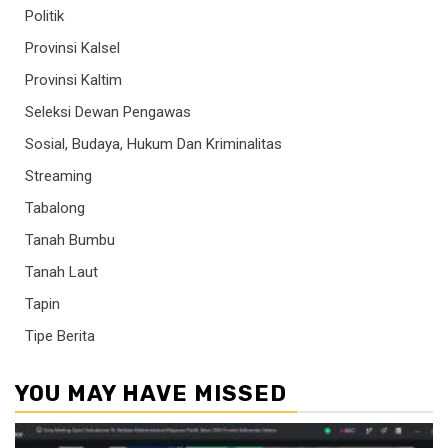
Politik
Provinsi Kalsel
Provinsi Kaltim
Seleksi Dewan Pengawas
Sosial, Budaya, Hukum Dan Kriminalitas
Streaming
Tabalong
Tanah Bumbu
Tanah Laut
Tapin
Tipe Berita
YOU MAY HAVE MISSED