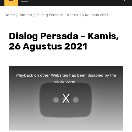
Primary
Menu
Home
Videos
Dialog Persada – Kamis, 26 Agustus 2021
Dialog Persada – Kamis,
26 Agustus 2021