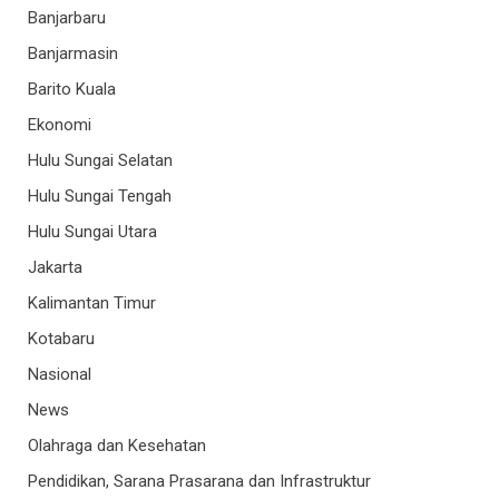
Banjarbaru
Banjarmasin
Barito Kuala
Ekonomi
Hulu Sungai Selatan
Hulu Sungai Tengah
Hulu Sungai Utara
Jakarta
Kalimantan Timur
Kotabaru
Nasional
News
Olahraga dan Kesehatan
Pendidikan, Sarana Prasarana dan Infrastruktur