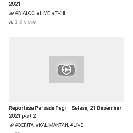
2021
#DIALOG
,
#LIVE
,
#TKHI
312 views
Reportase Persada Pagi – Selasa, 21 Desember
2021 part 2
#BERITA
,
#KALIMANTAN
,
#LIVE