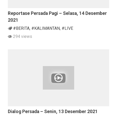
Reportase Persada Pagi – Selasa, 14 Desember
2021
#BERITA
,
#KALIMANTAN
,
#LIVE
294 views
Dialog Persada – Senin, 13 Desember 2021