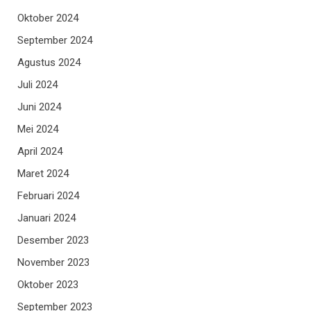
Oktober 2024
September 2024
Agustus 2024
Juli 2024
Juni 2024
Mei 2024
April 2024
Maret 2024
Februari 2024
Januari 2024
Desember 2023
November 2023
Oktober 2023
September 2023