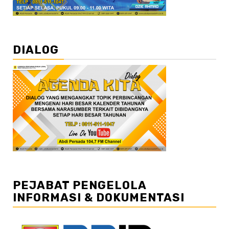
DIALOG
PEJABAT PENGELOLA
INFORMASI & DOKUMENTASI