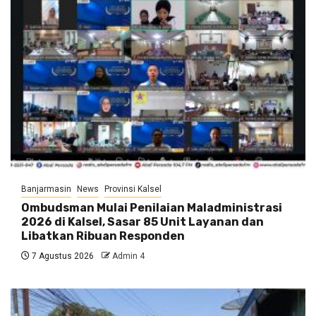
Banjarmasin
News
Provinsi Kalsel
Ombudsman Mulai Penilaian Maladministrasi
2026 di Kalsel, Sasar 85 Unit Layanan dan
Libatkan Ribuan Responden
7 Agustus 2026
Admin 4