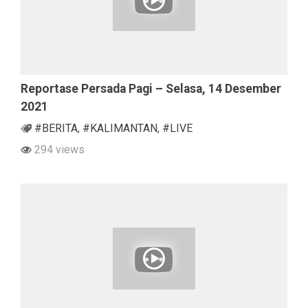
Reportase Persada Pagi – Selasa, 14 Desember
2021
#BERITA
,
#KALIMANTAN
,
#LIVE
294 views