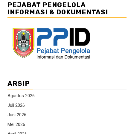
PEJABAT PENGELOLA
INFORMASI & DOKUMENTASI
ARSIP
Agustus 2026
Juli 2026
Juni 2026
Mei 2026