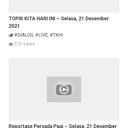
TOPIK KITA HARI INI – Selasa, 21 Desember
2021
#DIALOG
,
#LIVE
,
#TKHI
312 views
Reportase Persada Pagi – Selasa, 21 Desember