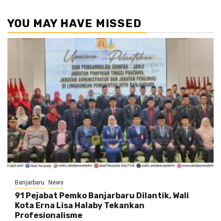
YOU MAY HAVE MISSED
Banjarbaru
News
91 Pejabat Pemko Banjarbaru Dilantik, Wali
Kota Erna Lisa Halaby Tekankan
Profesionalisme