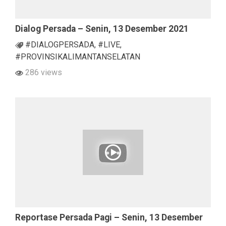
Dialog Persada – Senin, 13 Desember 2021
#DIALOGPERSADA
,
#LIVE
,
#PROVINSIKALIMANTANSELATAN
286 views
Reportase Persada Pagi – Senin, 13 Desember