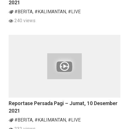
2021
#BERITA
,
#KALIMANTAN
,
#LIVE
240 views
Reportase Persada Pagi – Jumat, 10 Desember
2021
#BERITA
,
#KALIMANTAN
,
#LIVE
232 views