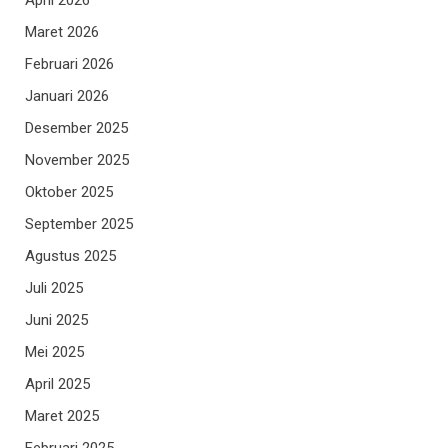
April 2026
Maret 2026
Februari 2026
Januari 2026
Desember 2025
November 2025
Oktober 2025
September 2025
Agustus 2025
Juli 2025
Juni 2025
Mei 2025
April 2025
Maret 2025