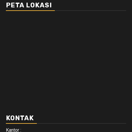
PETA LOKASI
KONTAK
Kantor :