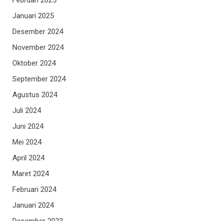
Februari 2025
Januari 2025
Desember 2024
November 2024
Oktober 2024
September 2024
Agustus 2024
Juli 2024
Juni 2024
Mei 2024
April 2024
Maret 2024
Februari 2024
Januari 2024