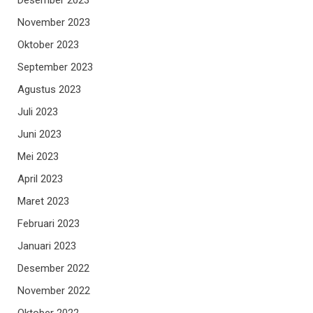
Desember 2023
November 2023
Oktober 2023
September 2023
Agustus 2023
Juli 2023
Juni 2023
Mei 2023
April 2023
Maret 2023
Februari 2023
Januari 2023
Desember 2022
November 2022