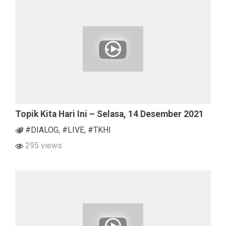
Topik Kita Hari Ini – Selasa, 14 Desember 2021
#DIALOG
,
#LIVE
,
#TKHI
295 views