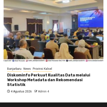
Banjarbaru
News
Provinsi Kalsel
Diskominfo Perkuat Kualitas Data melalui
Workshop Metadata dan Rekomendasi
Statistik
4 Agustus 2026
Admin 4