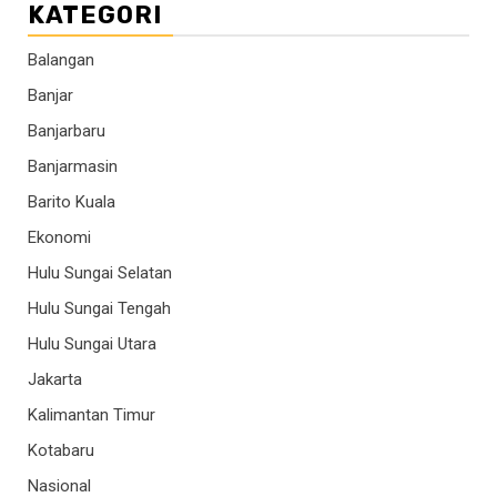
KATEGORI
Balangan
Banjar
Banjarbaru
Banjarmasin
Barito Kuala
Ekonomi
Hulu Sungai Selatan
Hulu Sungai Tengah
Hulu Sungai Utara
Jakarta
Kalimantan Timur
Kotabaru
Nasional