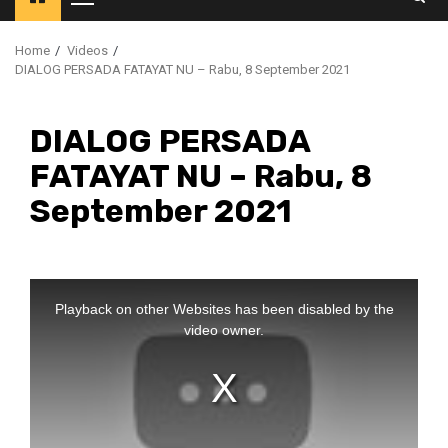
Primary
Menu
Home
Videos
DIALOG PERSADA FATAYAT NU – Rabu, 8 September 2021
DIALOG PERSADA
FATAYAT NU – Rabu, 8
September 2021