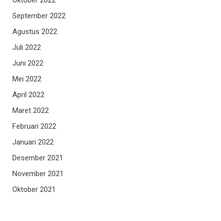
Oktober 2022
September 2022
Agustus 2022
Juli 2022
Juni 2022
Mei 2022
April 2022
Maret 2022
Februari 2022
Januari 2022
Desember 2021
November 2021
Oktober 2021