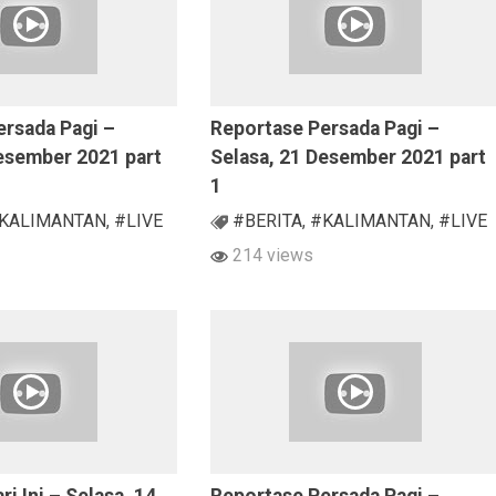
ersada Pagi –
Reportase Persada Pagi –
Desember 2021 part
Selasa, 21 Desember 2021 part
1
KALIMANTAN
,
#LIVE
#BERITA
,
#KALIMANTAN
,
#LIVE
214 views