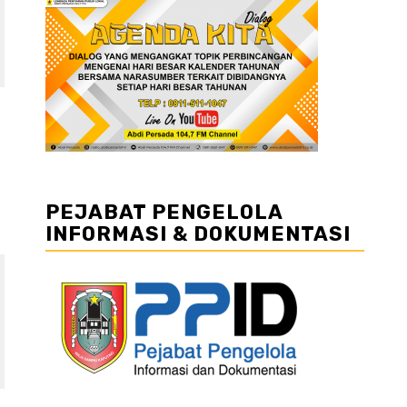
PEJABAT PENGELOLA
INFORMASI & DOKUMENTASI