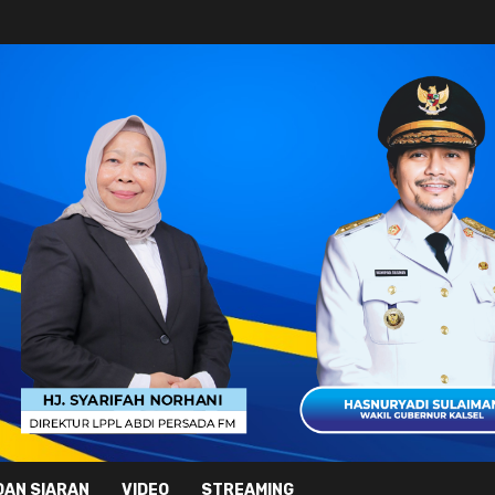
DAN SIARAN
VIDEO
STREAMING