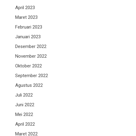
April 2023
Maret 2023
Februari 2023
Januari 2023
Desember 2022
November 2022
Oktober 2022
September 2022
Agustus 2022
Juli 2022
Juni 2022
Mei 2022
April 2022
Maret 2022