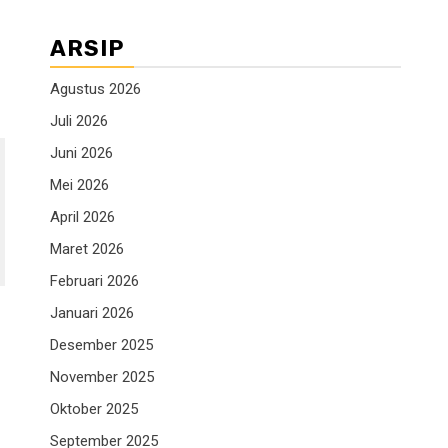
ARSIP
Agustus 2026
Juli 2026
Juni 2026
Mei 2026
April 2026
Maret 2026
Februari 2026
Januari 2026
Desember 2025
November 2025
Oktober 2025
September 2025