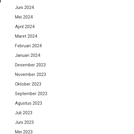
1
Juni 2024
Mei 2024
April 2024
Maret 2024
Februari 2024
Januari 2024
Desember 2023
November 2023
Oktober 2023
September 2023
Agustus 2023
Juli 2023
Juni 2023
Mei 2023