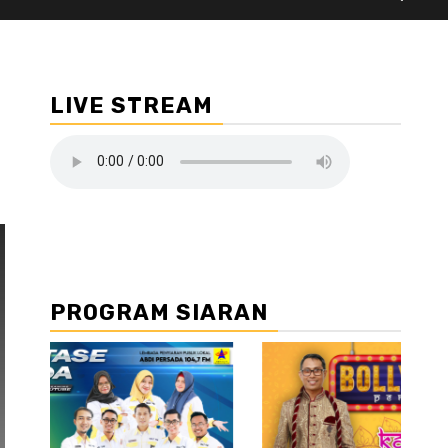
LIVE STREAM
PROGRAM SIARAN
//2