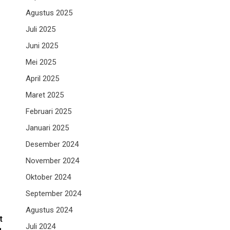
Agustus 2025
Juli 2025
Juni 2025
Mei 2025
April 2025
Maret 2025
Februari 2025
Januari 2025
Desember 2024
November 2024
Oktober 2024
September 2024
Agustus 2024
t
Juli 2024