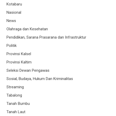
Kotabaru
Nasional
News
Olahraga dan Kesehatan
Pendidikan, Sarana Prasarana dan Infrastruktur
Politik
Provinsi Kalsel
Provinsi Kaltim
Seleksi Dewan Pengawas
Sosial, Budaya, Hukum Dan Kriminalitas
Streaming
Tabalong
Tanah Bumbu
Tanah Laut