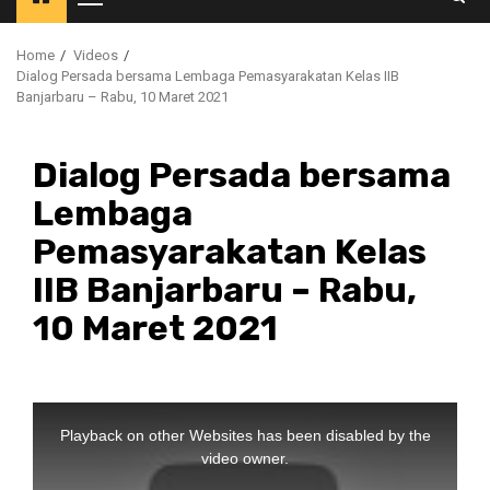
Primary
Menu
Home
Videos
Dialog Persada bersama Lembaga Pemasyarakatan Kelas IIB
Banjarbaru – Rabu, 10 Maret 2021
Dialog Persada bersama
Lembaga
Pemasyarakatan Kelas
IIB Banjarbaru – Rabu,
10 Maret 2021