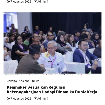
7 Agustus 2026
Admin 4
Jakarta
Nasional
News
Kemnaker Sesuaikan Regulasi
Ketenagakerjaan Hadapi Dinamika Dunia Kerja
7 Agustus 2026
Admin 4