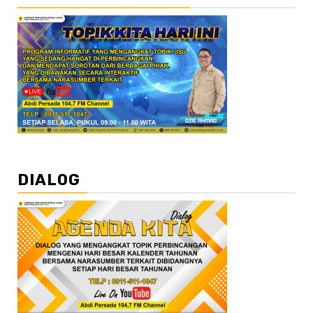
DIALOG