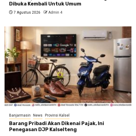
Dibuka Kembali Untuk Umum
7 Agustus 2026
Admin 4
Banjarmasin
News
Provinsi Kalsel
Barang Pribadi Akan Dikenai Pajak, Ini
Penegasan DJP Kalselteng