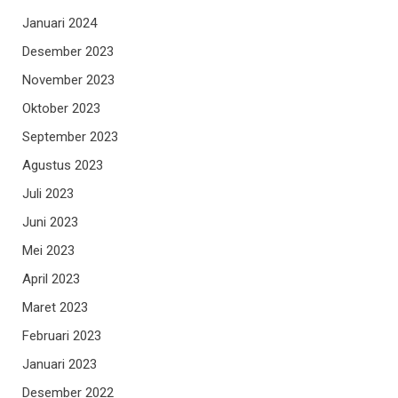
Januari 2024
Desember 2023
November 2023
Oktober 2023
September 2023
Agustus 2023
Juli 2023
Juni 2023
Mei 2023
April 2023
Maret 2023
Februari 2023
Januari 2023
Desember 2022