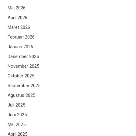
Mei 2026
April 2026
Maret 2026
Februari 2026
Januari 2026
Desember 2025
November 2025
Oktober 2025
September 2025
Agustus 2025
Juli 2025
Juni 2025
Mei 2025
April 2025