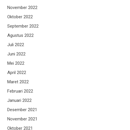
November 2022
Oktober 2022
September 2022
Agustus 2022
Juli 2022
Juni 2022
Mei 2022
April 2022
Maret 2022
Februari 2022
Januari 2022
Desember 2021
November 2021
Oktober 2021