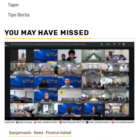
Tapin
Tipe Berita
YOU MAY HAVE MISSED
Banjarmasin
News
Provinsi Kalsel