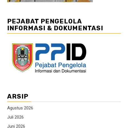
PEJABAT PENGELOLA
INFORMASI & DOKUMENTASI
ARSIP
Agustus 2026
Juli 2026
Juni 2026