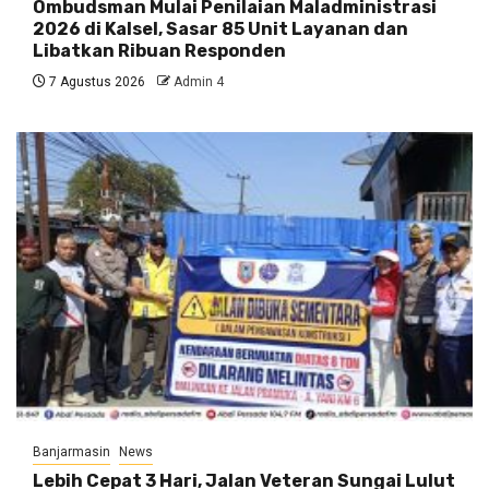
Ombudsman Mulai Penilaian Maladministrasi
2026 di Kalsel, Sasar 85 Unit Layanan dan
Libatkan Ribuan Responden
7 Agustus 2026
Admin 4
Banjarmasin
News
Lebih Cepat 3 Hari, Jalan Veteran Sungai Lulut