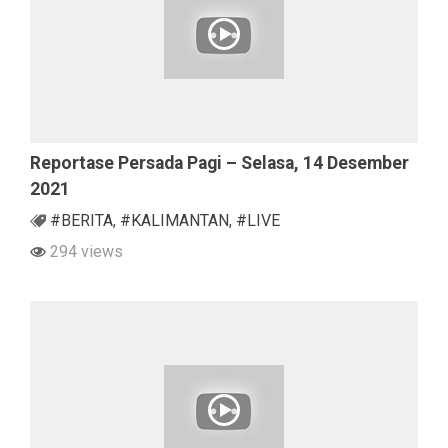
Reportase Persada Pagi – Selasa, 14 Desember
2021
#BERITA
,
#KALIMANTAN
,
#LIVE
294 views