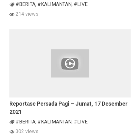
#BERITA
,
#KALIMANTAN
,
#LIVE
214 views
Reportase Persada Pagi – Jumat, 17 Desember
2021
#BERITA
,
#KALIMANTAN
,
#LIVE
302 views