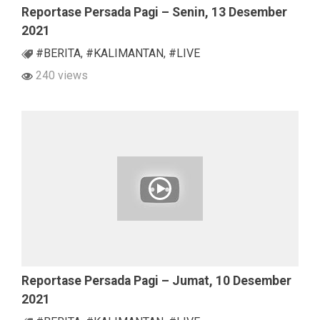
Reportase Persada Pagi – Senin, 13 Desember
2021
#BERITA
,
#KALIMANTAN
,
#LIVE
240 views
Reportase Persada Pagi – Jumat, 10 Desember
2021