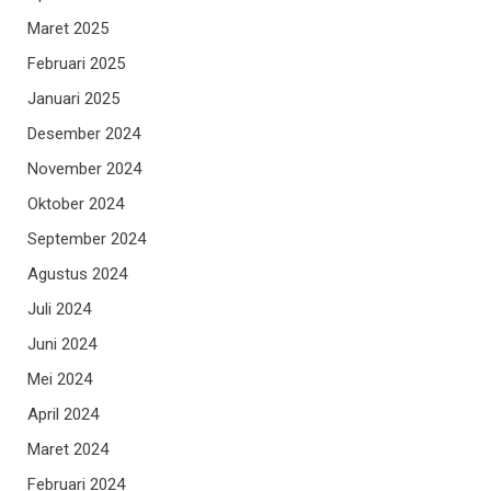
Maret 2025
Februari 2025
Januari 2025
Desember 2024
November 2024
Oktober 2024
September 2024
Agustus 2024
Juli 2024
Juni 2024
Mei 2024
April 2024
Maret 2024
Februari 2024