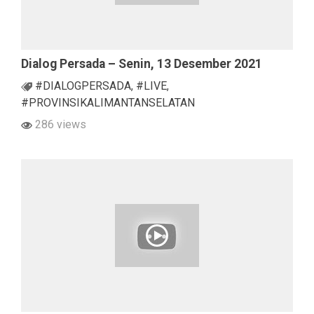
Dialog Persada – Senin, 13 Desember 2021
#DIALOGPERSADA
,
#LIVE
,
#PROVINSIKALIMANTANSELATAN
286 views