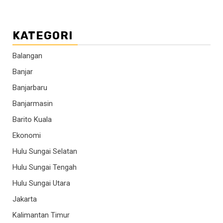
KATEGORI
Balangan
Banjar
Banjarbaru
Banjarmasin
Barito Kuala
Ekonomi
Hulu Sungai Selatan
Hulu Sungai Tengah
Hulu Sungai Utara
Jakarta
Kalimantan Timur