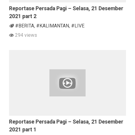
Reportase Persada Pagi – Selasa, 21 Desember
2021 part 2
#BERITA
,
#KALIMANTAN
,
#LIVE
294 views
Reportase Persada Pagi – Selasa, 21 Desember
2021 part 1