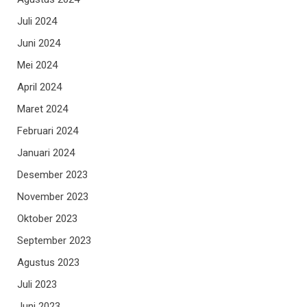
Juli 2024
Juni 2024
Mei 2024
April 2024
Maret 2024
Februari 2024
Januari 2024
Desember 2023
November 2023
Oktober 2023
September 2023
Agustus 2023
Juli 2023
Juni 2023