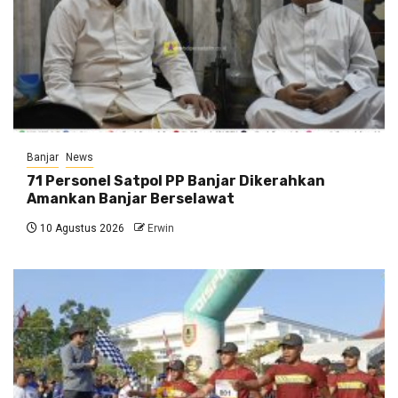
Banjar
News
71 Personel Satpol PP Banjar Dikerahkan
Amankan Banjar Berselawat
10 Agustus 2026
Erwin