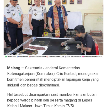
Malang
— Sekretaris Jenderal Kementerian
Ketenagakerjaan (Kemnaker), Cris Kuntadi, menegaskan
komitmen pemerintah menciptakan lapangan kerja yang
inklusif dan bebas diskriminasi.
Hal tersebut disampaikan saat memberikan sambutan
kepada warga binaan dan peserta magang di Lapas
Kelas I Malang, Jawa Timur, Kamis (7/5).