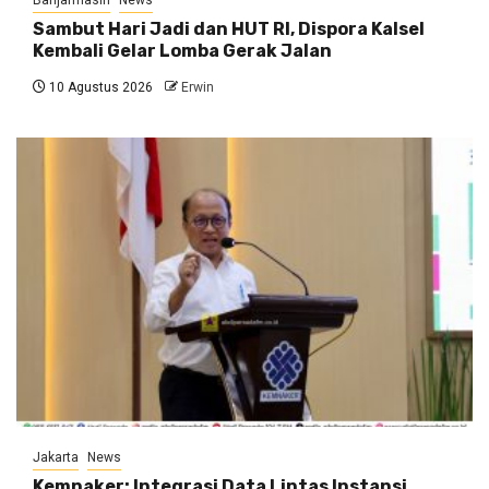
Sambut Hari Jadi dan HUT RI, Dispora Kalsel
Kembali Gelar Lomba Gerak Jalan
10 Agustus 2026
Erwin
Jakarta
News
Kemnaker: Integrasi Data Lintas Instansi