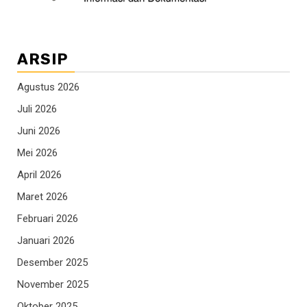
ARSIP
Agustus 2026
Juli 2026
Juni 2026
Mei 2026
April 2026
Maret 2026
Februari 2026
Januari 2026
Desember 2025
November 2025
Oktober 2025