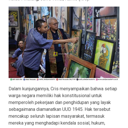
Dalam kunjungannya, Cris menyampaikan bahwa setiap
warga negara memiliki hak konstitusional untuk
memperoleh pekerjaan dan penghidupan yang layak
sebagaimana diamanatkan UUD 1945. Hak tersebut
mencakup seluruh lapisan masyarakat, termasuk
mereka yang menghadapi kendala sosial, hukum,