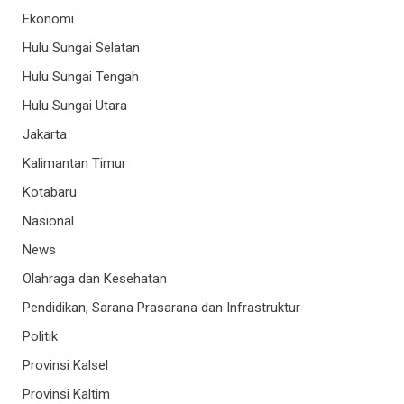
Ekonomi
Hulu Sungai Selatan
Hulu Sungai Tengah
Hulu Sungai Utara
Jakarta
Kalimantan Timur
Kotabaru
Nasional
News
Olahraga dan Kesehatan
Pendidikan, Sarana Prasarana dan Infrastruktur
Politik
Provinsi Kalsel
Provinsi Kaltim