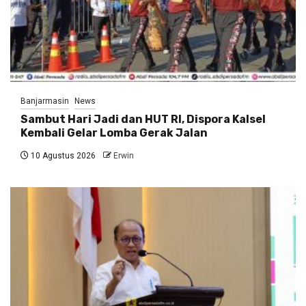
Banjarmasin
News
Sambut Hari Jadi dan HUT RI, Dispora Kalsel
Kembali Gelar Lomba Gerak Jalan
10 Agustus 2026
Erwin