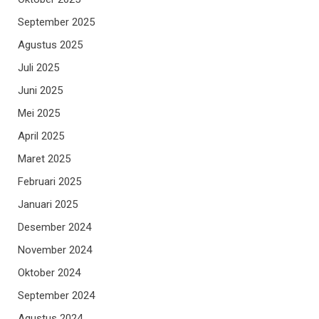
September 2025
Agustus 2025
Juli 2025
Juni 2025
Mei 2025
April 2025
Maret 2025
Februari 2025
Januari 2025
Desember 2024
November 2024
Oktober 2024
September 2024
Agustus 2024