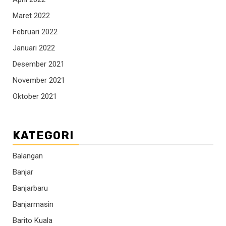
Maret 2022
Februari 2022
Januari 2022
Desember 2021
November 2021
Oktober 2021
KATEGORI
Balangan
Banjar
Banjarbaru
Banjarmasin
Barito Kuala