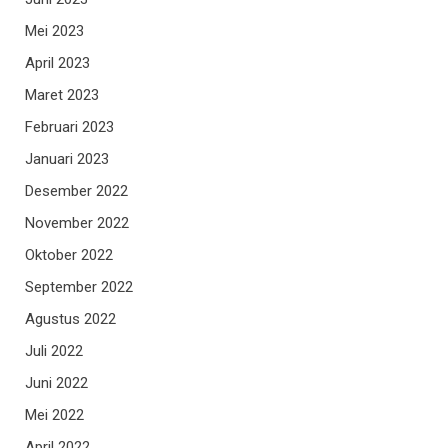
Mei 2023
April 2023
Maret 2023
Februari 2023
Januari 2023
Desember 2022
November 2022
Oktober 2022
September 2022
Agustus 2022
Juli 2022
Juni 2022
Mei 2022
April 2022