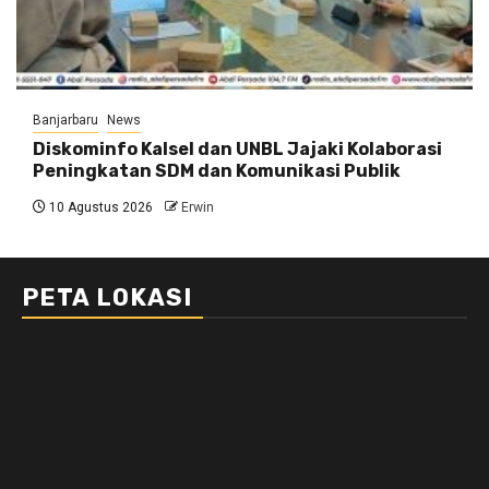
Banjarbaru
News
Diskominfo Kalsel dan UNBL Jajaki Kolaborasi
Peningkatan SDM dan Komunikasi Publik
10 Agustus 2026
Erwin
PETA LOKASI