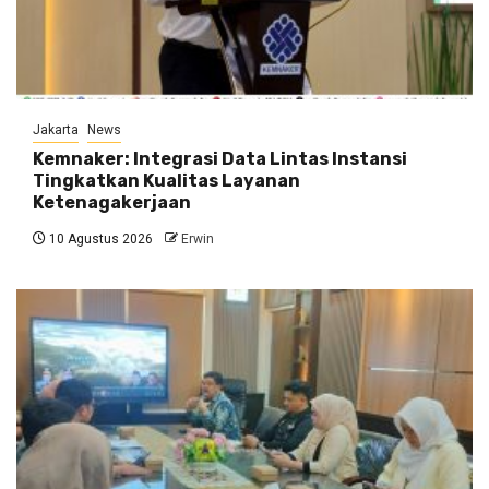
Jakarta
News
Kemnaker: Integrasi Data Lintas Instansi
Tingkatkan Kualitas Layanan
Ketenagakerjaan
10 Agustus 2026
Erwin