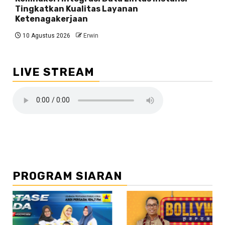
Tingkatkan Kualitas Layanan
Ketenagakerjaan
10 Agustus 2026
Erwin
LIVE STREAM
PROGRAM SIARAN