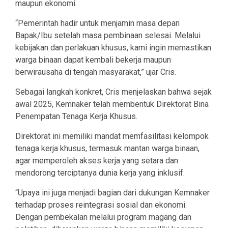
maupun ekonomi.
“Pemerintah hadir untuk menjamin masa depan
Bapak/Ibu setelah masa pembinaan selesai. Melalui
kebijakan dan perlakuan khusus, kami ingin memastikan
warga binaan dapat kembali bekerja maupun
berwirausaha di tengah masyarakat,” ujar Cris.
Sebagai langkah konkret, Cris menjelaskan bahwa sejak
awal 2025, Kemnaker telah membentuk Direktorat Bina
Penempatan Tenaga Kerja Khusus.
Direktorat ini memiliki mandat memfasilitasi kelompok
tenaga kerja khusus, termasuk mantan warga binaan,
agar memperoleh akses kerja yang setara dan
mendorong terciptanya dunia kerja yang inklusif.
“Upaya ini juga menjadi bagian dari dukungan Kemnaker
terhadap proses reintegrasi sosial dan ekonomi.
Dengan pembekalan melalui program magang dan