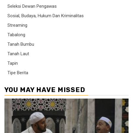
Seleksi Dewan Pengawas
Sosial, Budaya, Hukum Dan Kriminalitas
Streaming
Tabalong
Tanah Bumbu
Tanah Laut
Tapin
Tipe Berita
YOU MAY HAVE MISSED