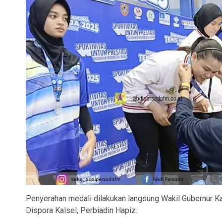
Penyerahan medali dilakukan langsung Wakil Gubernur Ka
Dispora Kalsel, Perbiadin Hapiz.