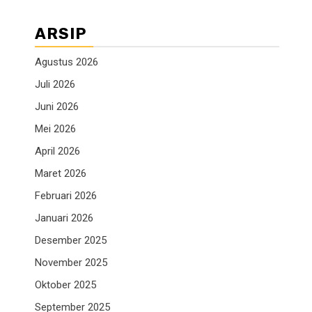
ARSIP
Agustus 2026
Juli 2026
Juni 2026
Mei 2026
April 2026
Maret 2026
Februari 2026
Januari 2026
Desember 2025
November 2025
Oktober 2025
September 2025