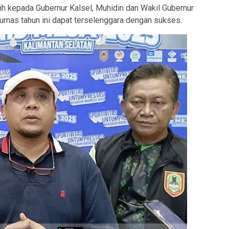
h kepada Gubernur Kalsel, Muhidin dan Wakil Gubernur
urnas tahun ini dapat terselenggara dengan sukses.