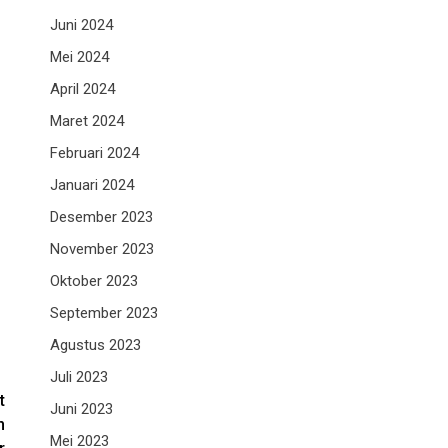
Juni 2024
Mei 2024
April 2024
Maret 2024
Februari 2024
Januari 2024
Desember 2023
November 2023
Oktober 2023
September 2023
Agustus 2023
Juli 2023
t
Juni 2023
n
Mei 2023