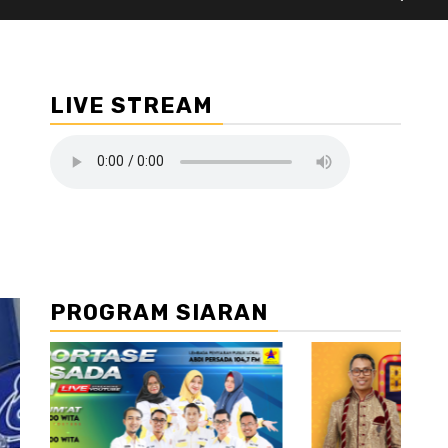
LIVE STREAM
PROGRAM SIARAN
//2