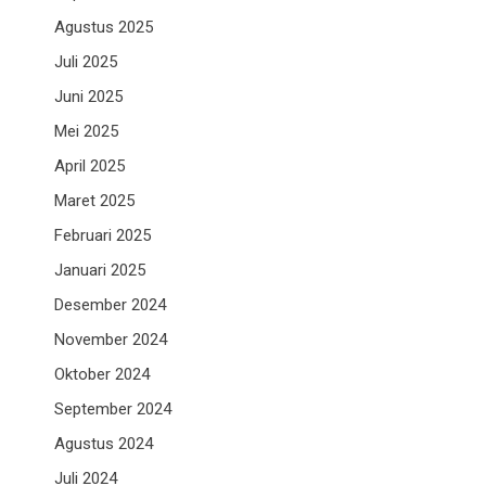
Agustus 2025
Juli 2025
Juni 2025
Mei 2025
April 2025
Maret 2025
Februari 2025
Januari 2025
Desember 2024
November 2024
Oktober 2024
September 2024
Agustus 2024
Juli 2024