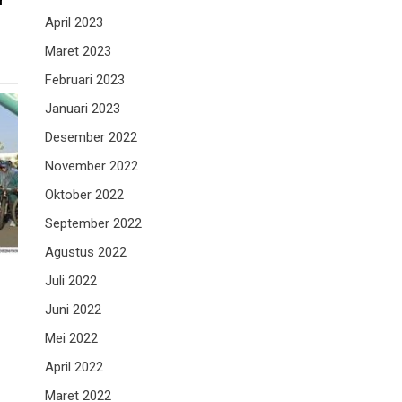
r
April 2023
Maret 2023
Februari 2023
Januari 2023
Desember 2022
November 2022
Oktober 2022
September 2022
Agustus 2022
Juli 2022
Juni 2022
Mei 2022
April 2022
Maret 2022