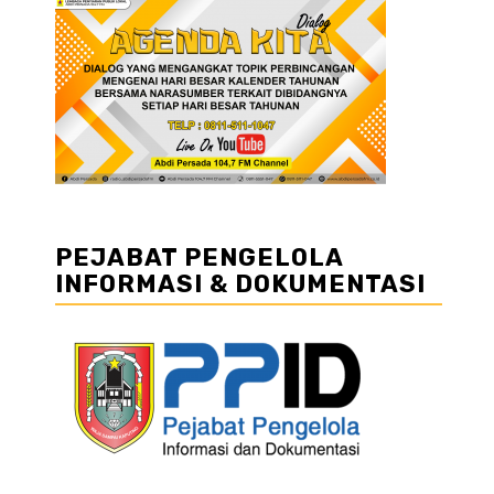
PEJABAT PENGELOLA
INFORMASI & DOKUMENTASI