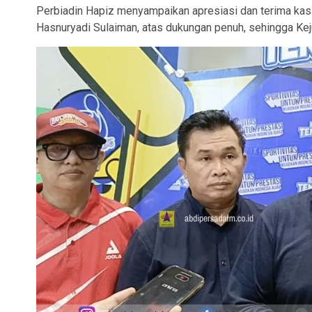
Perbiadin Hapiz menyampaikan apresiasi dan terima kasi
Hasnuryadi Sulaiman, atas dukungan penuh, sehingga Kej