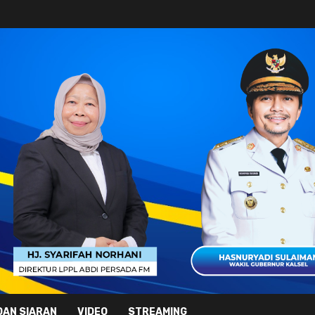
DAN SIARAN
VIDEO
STREAMING