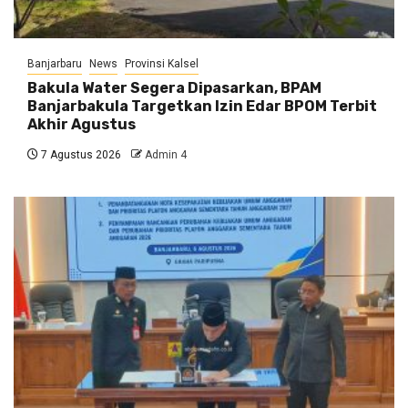
Banjarbaru
News
Provinsi Kalsel
Bakula Water Segera Dipasarkan, BPAM
Banjarbakula Targetkan Izin Edar BPOM Terbit
Akhir Agustus
7 Agustus 2026
Admin 4