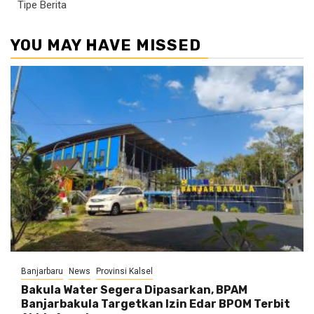
Tipe Berita
YOU MAY HAVE MISSED
Banjarbaru
News
Provinsi Kalsel
Bakula Water Segera Dipasarkan, BPAM
Banjarbakula Targetkan Izin Edar BPOM Terbit