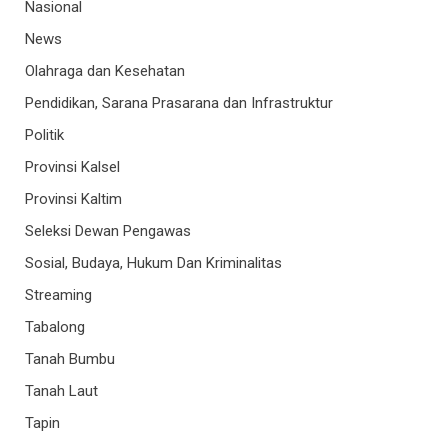
Nasional
News
Olahraga dan Kesehatan
Pendidikan, Sarana Prasarana dan Infrastruktur
Politik
Provinsi Kalsel
Provinsi Kaltim
Seleksi Dewan Pengawas
Sosial, Budaya, Hukum Dan Kriminalitas
Streaming
Tabalong
Tanah Bumbu
Tanah Laut
Tapin