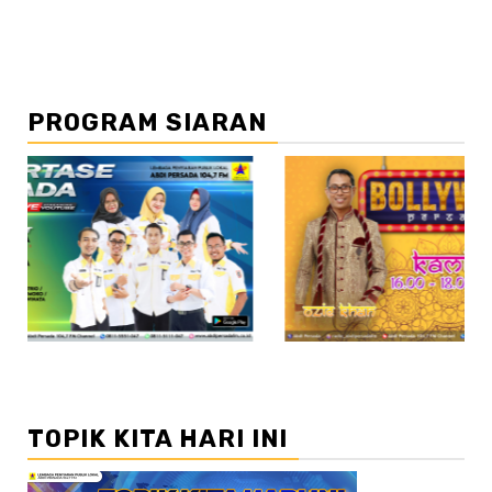
PROGRAM SIARAN
//2
TOPIK KITA HARI INI