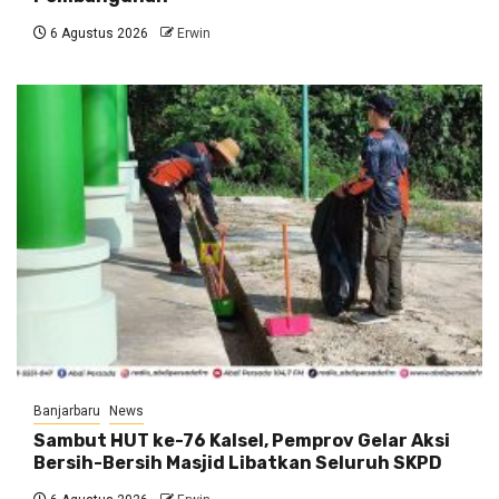
6 Agustus 2026
Erwin
Banjarbaru
News
Sambut HUT ke-76 Kalsel, Pemprov Gelar Aksi
Bersih-Bersih Masjid Libatkan Seluruh SKPD