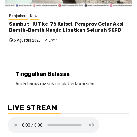
Banjarbaru
News
Sambut HUT ke-76 Kalsel, Pemprov Gelar Aksi
Bersih-Bersih Masjid Libatkan Seluruh SKPD
6 Agustus 2026
Erwin
Tinggalkan Balasan
Anda harus
masuk
untuk berkomentar.
LIVE STREAM