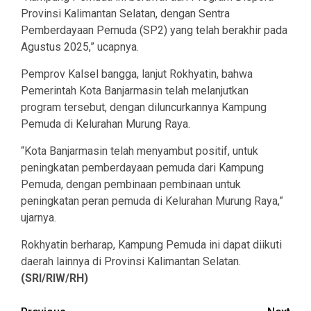
Provinsi Kalimantan Selatan, dengan Sentra
Pemberdayaan Pemuda (SP2) yang telah berakhir pada
Agustus 2025,” ucapnya.
Pemprov Kalsel bangga, lanjut Rokhyatin, bahwa
Pemerintah Kota Banjarmasin telah melanjutkan
program tersebut, dengan diluncurkannya Kampung
Pemuda di Kelurahan Murung Raya.
“Kota Banjarmasin telah menyambut positif, untuk
peningkatan pemberdayaan pemuda dari Kampung
Pemuda, dengan pembinaan pembinaan untuk
peningkatan peran pemuda di Kelurahan Murung Raya,”
ujarnya.
Rokhyatin berharap, Kampung Pemuda ini dapat diikuti
daerah lainnya di Provinsi Kalimantan Selatan.
(SRI/RIW/RH)