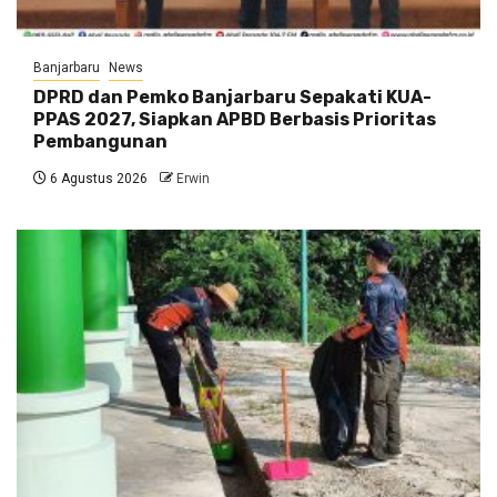
Banjarbaru
News
DPRD dan Pemko Banjarbaru Sepakati KUA-
PPAS 2027, Siapkan APBD Berbasis Prioritas
Pembangunan
6 Agustus 2026
Erwin