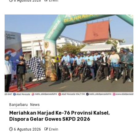
6 Agustus 2026
Erwin
Banjarbaru
News
Meriahkan Harjad Ke-76 Provinsi Kalsel,
Dispora Gelar Gowes SKPD 2026
6 Agustus 2026
Erwin