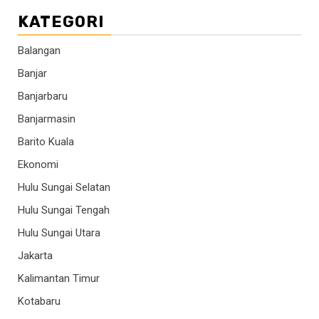
KATEGORI
Balangan
Banjar
Banjarbaru
Banjarmasin
Barito Kuala
Ekonomi
Hulu Sungai Selatan
Hulu Sungai Tengah
Hulu Sungai Utara
Jakarta
Kalimantan Timur
Kotabaru