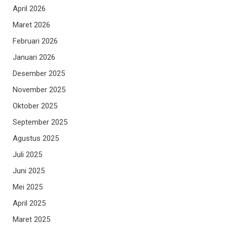
April 2026
Maret 2026
Februari 2026
Januari 2026
Desember 2025
November 2025
Oktober 2025
September 2025
Agustus 2025
Juli 2025
Juni 2025
Mei 2025
April 2025
Maret 2025