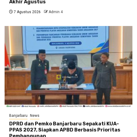
Akhir Agustus
7 Agustus 2026
Admin 4
Banjarbaru
News
DPRD dan Pemko Banjarbaru Sepakati KUA-
PPAS 2027, Siapkan APBD Berbasis Prioritas
Pembangunan