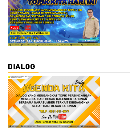
DIALOG