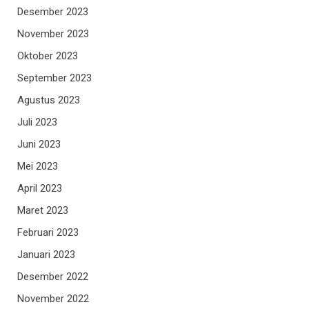
Desember 2023
November 2023
Oktober 2023
September 2023
Agustus 2023
Juli 2023
Juni 2023
Mei 2023
April 2023
Maret 2023
Februari 2023
Januari 2023
Desember 2022
November 2022