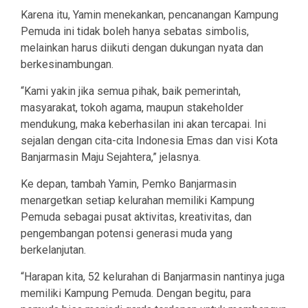
Karena itu, Yamin menekankan, pencanangan Kampung
Pemuda ini tidak boleh hanya sebatas simbolis,
melainkan harus diikuti dengan dukungan nyata dan
berkesinambungan.
“Kami yakin jika semua pihak, baik pemerintah,
masyarakat, tokoh agama, maupun stakeholder
mendukung, maka keberhasilan ini akan tercapai. Ini
sejalan dengan cita-cita Indonesia Emas dan visi Kota
Banjarmasin Maju Sejahtera,” jelasnya.
Ke depan, tambah Yamin, Pemko Banjarmasin
menargetkan setiap kelurahan memiliki Kampung
Pemuda sebagai pusat aktivitas, kreativitas, dan
pengembangan potensi generasi muda yang
berkelanjutan.
“Harapan kita, 52 kelurahan di Banjarmasin nantinya juga
memiliki Kampung Pemuda. Dengan begitu, para