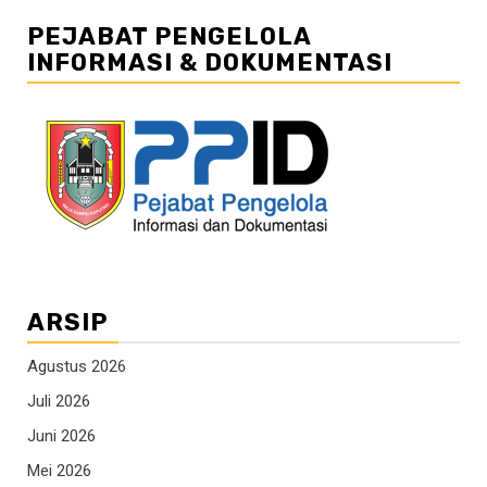
PEJABAT PENGELOLA
INFORMASI & DOKUMENTASI
ARSIP
Agustus 2026
Juli 2026
Juni 2026
Mei 2026