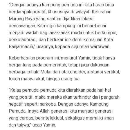
“Dengan adanya kampung pemuda ini kita harap bisa
berdampak positif, khususnya di wilayah Kelurahan
Murung Raya yang saat ini dijadikan lokasi
pencanangan. Kita ingin kampung ini benar-benar
menjadi wadah bagi anak-anak muda untuk berkumpul,
berkolaborasi, dan bertukar ide demi kemajuan Kota
Banjarmasin,” ucapnya, kepada sejumlah wartawan.
Keberhasilan program ini, menurut Yamin, tidak hanya
bergantung pada pemerintah, tetapi juga dukungan
berbagai pihak. Mulai dari stakeholder, instansi vertikal,
tokoh masyarakat, hingga orang tua.
“Kalau pemuda-pemuda kita diarahkan pada hal-hal
yang positif, maka mereka akan terhindar dari pengaruh
negatif seperti narkoba. Dengan adanya Kampung
Pemuda, Insya Allah generasi kita menjadi generasi
yang cerdas, berintelektual, sekaligus memiliki iman
dan takwa,” ucap Yamin.