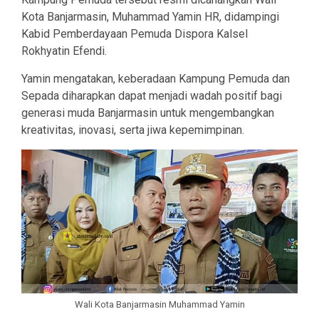
Kota Banjarmasin, Muhammad Yamin HR, didampingi
Kabid Pemberdayaan Pemuda Dispora Kalsel
Rokhyatin Efendi.
Yamin mengatakan, keberadaan Kampung Pemuda dan
Sepada diharapkan dapat menjadi wadah positif bagi
generasi muda Banjarmasin untuk mengembangkan
kreativitas, inovasi, serta jiwa kepemimpinan.
Wali Kota Banjarmasin Muhammad Yamin