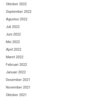
Oktober 2022
September 2022
Agustus 2022
Juli 2022
Juni 2022
Mei 2022
April 2022
Maret 2022
Februari 2022
Januari 2022
Desember 2021
November 2021
Oktober 2021