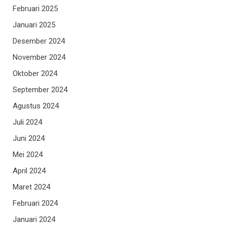
Februari 2025
Januari 2025
Desember 2024
November 2024
Oktober 2024
September 2024
Agustus 2024
Juli 2024
Juni 2024
Mei 2024
April 2024
Maret 2024
Februari 2024
Januari 2024