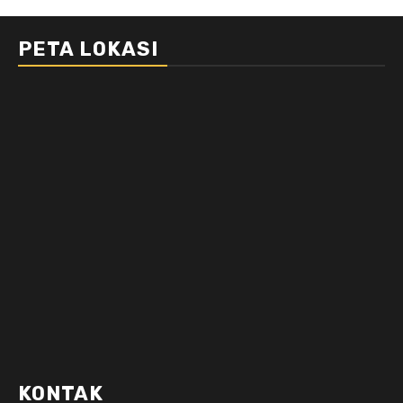
PETA LOKASI
KONTAK