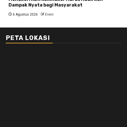
Dampak Nyata bagi Masyarakat
6 Agustus 2026
Erwin
PETA LOKASI