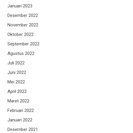
Januari 2023
Desember 2022
November 2022
Oktober 2022
September 2022
Agustus 2022
Juli 2022
Juni 2022
Mei 2022
April 2022
Maret 2022
Februari 2022
Januari 2022
Desember 2021