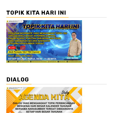
TOPIK KITA HARI INI
DIALOG