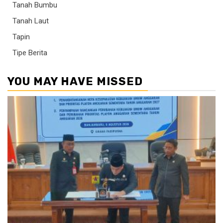
Tanah Bumbu
Tanah Laut
Tapin
Tipe Berita
YOU MAY HAVE MISSED