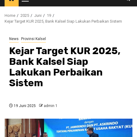
Primary
Menu
Home
2025
Juni
19
Kejar Target KUR 2025, Bank Kalsel Siap Lakukan Perbaikan Sistem
News
Provinsi Kalsel
Kejar Target KUR 2025,
Bank Kalsel Siap
Lakukan Perbaikan
Sistem
19 Juni 2025
admin 1