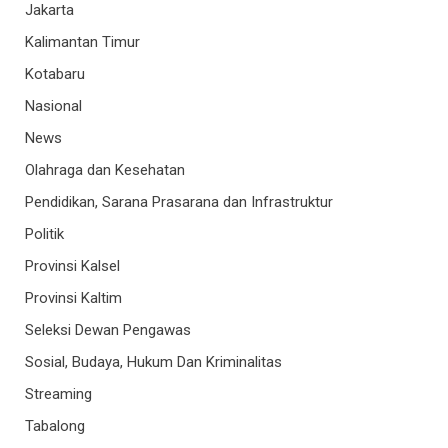
Jakarta
Kalimantan Timur
Kotabaru
Nasional
News
Olahraga dan Kesehatan
Pendidikan, Sarana Prasarana dan Infrastruktur
Politik
Provinsi Kalsel
Provinsi Kaltim
Seleksi Dewan Pengawas
Sosial, Budaya, Hukum Dan Kriminalitas
Streaming
Tabalong