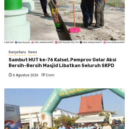
Banjarbaru
News
Sambut HUT ke-76 Kalsel, Pemprov Gelar Aksi
Bersih-Bersih Masjid Libatkan Seluruh SKPD
6 Agustus 2026
Erwin