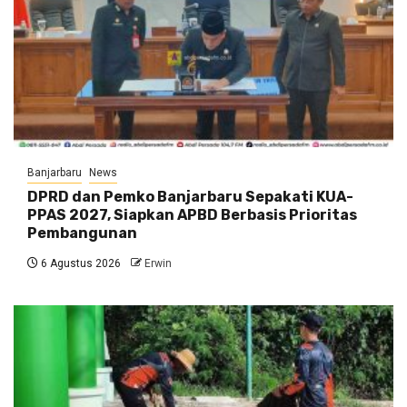
Banjarbaru
News
DPRD dan Pemko Banjarbaru Sepakati KUA-
PPAS 2027, Siapkan APBD Berbasis Prioritas
Pembangunan
6 Agustus 2026
Erwin