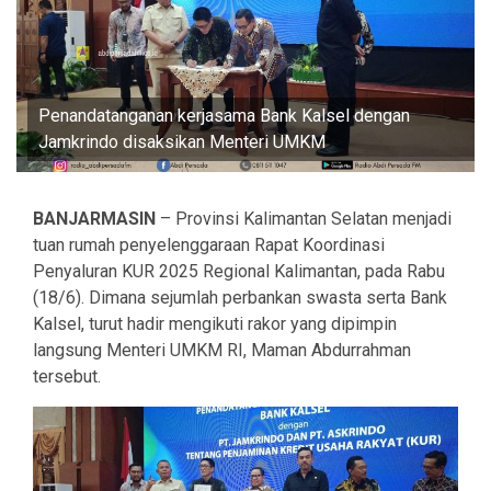
Penandatanganan kerjasama Bank Kalsel dengan
Jamkrindo disaksikan Menteri UMKM
BANJARMASIN
– Provinsi Kalimantan Selatan menjadi
tuan rumah penyelenggaraan Rapat Koordinasi
Penyaluran KUR 2025 Regional Kalimantan, pada Rabu
(18/6). Dimana sejumlah perbankan swasta serta Bank
Kalsel, turut hadir mengikuti rakor yang dipimpin
langsung Menteri UMKM RI, Maman Abdurrahman
tersebut.