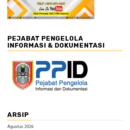
PEJABAT PENGELOLA
INFORMASI & DOKUMENTASI
ARSIP
Agustus 2026