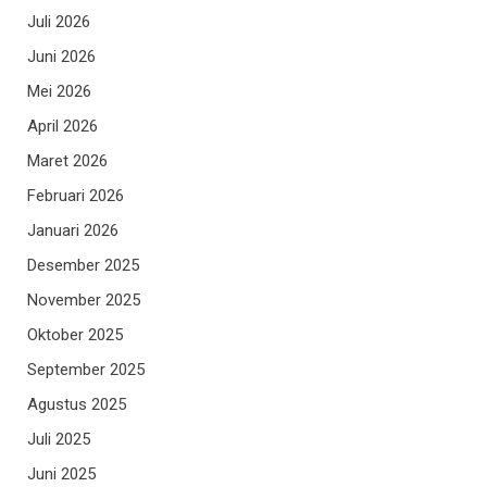
Juli 2026
Juni 2026
Mei 2026
April 2026
Maret 2026
Februari 2026
Januari 2026
Desember 2025
November 2025
Oktober 2025
September 2025
Agustus 2025
Juli 2025
Juni 2025