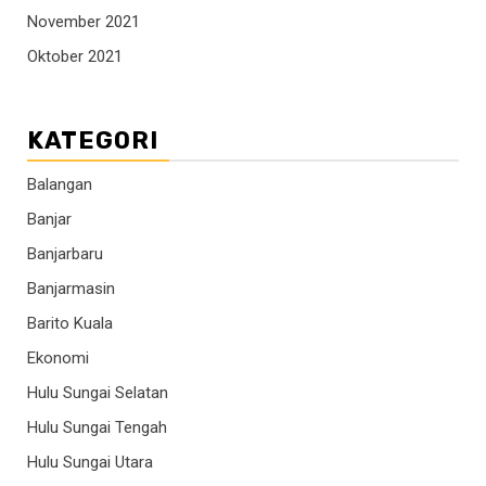
November 2021
Oktober 2021
KATEGORI
Balangan
Banjar
Banjarbaru
Banjarmasin
Barito Kuala
Ekonomi
Hulu Sungai Selatan
Hulu Sungai Tengah
Hulu Sungai Utara