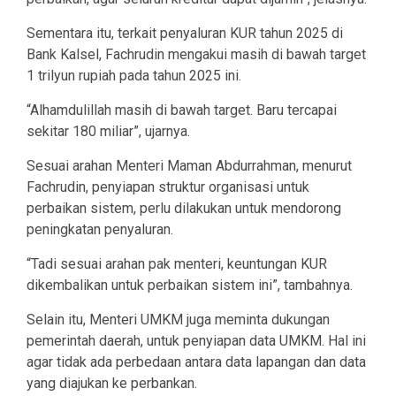
Sementara itu, terkait penyaluran KUR tahun 2025 di
Bank Kalsel, Fachrudin mengakui masih di bawah target
1 trilyun rupiah pada tahun 2025 ini.
“Alhamdulillah masih di bawah target. Baru tercapai
sekitar 180 miliar”, ujarnya.
Sesuai arahan Menteri Maman Abdurrahman, menurut
Fachrudin, penyiapan struktur organisasi untuk
perbaikan sistem, perlu dilakukan untuk mendorong
peningkatan penyaluran.
“Tadi sesuai arahan pak menteri, keuntungan KUR
dikembalikan untuk perbaikan sistem ini”, tambahnya.
Selain itu, Menteri UMKM juga meminta dukungan
pemerintah daerah, untuk penyiapan data UMKM. Hal ini
agar tidak ada perbedaan antara data lapangan dan data
yang diajukan ke perbankan.