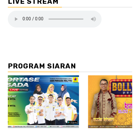
LIVE STREAM
PROGRAM SIARAN
//2