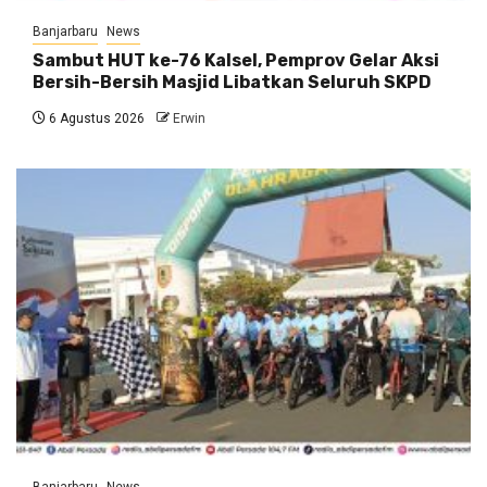
Banjarbaru
News
Sambut HUT ke-76 Kalsel, Pemprov Gelar Aksi
Bersih-Bersih Masjid Libatkan Seluruh SKPD
6 Agustus 2026
Erwin