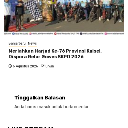
Banjarbaru
News
Meriahkan Harjad Ke-76 Provinsi Kalsel,
Dispora Gelar Gowes SKPD 2026
6 Agustus 2026
Erwin
Tinggalkan Balasan
Anda harus
masuk
untuk berkomentar.