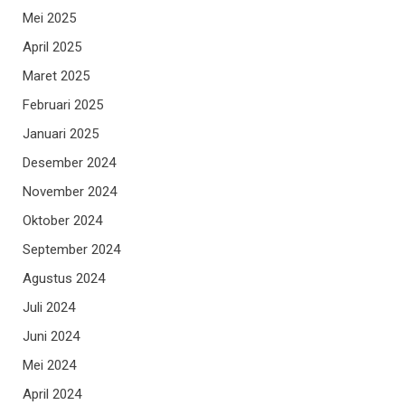
Mei 2025
April 2025
Maret 2025
Februari 2025
Januari 2025
Desember 2024
November 2024
Oktober 2024
September 2024
Agustus 2024
Juli 2024
Juni 2024
Mei 2024
April 2024