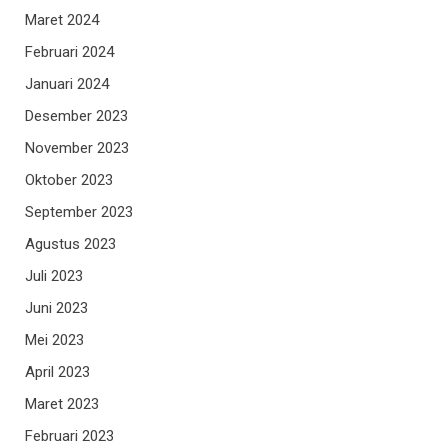
Maret 2024
Februari 2024
Januari 2024
Desember 2023
November 2023
Oktober 2023
September 2023
Agustus 2023
Juli 2023
Juni 2023
Mei 2023
April 2023
Maret 2023
Februari 2023