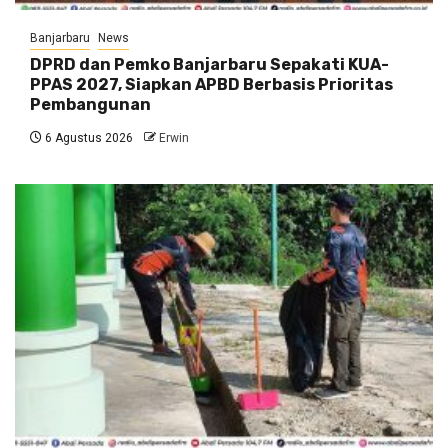
Banjarbaru
News
DPRD dan Pemko Banjarbaru Sepakati KUA-
PPAS 2027, Siapkan APBD Berbasis Prioritas
Pembangunan
6 Agustus 2026
Erwin