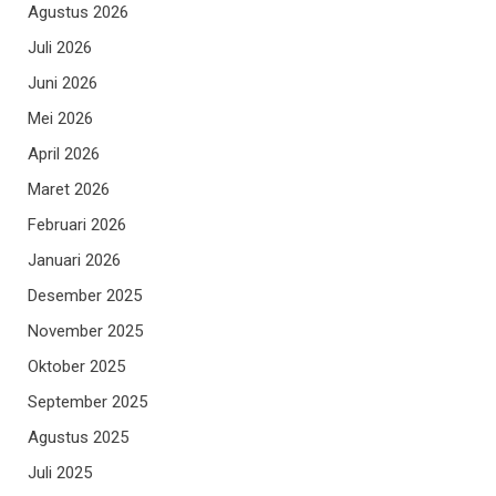
Agustus 2026
Juli 2026
Juni 2026
Mei 2026
April 2026
Maret 2026
Februari 2026
Januari 2026
Desember 2025
November 2025
Oktober 2025
September 2025
Agustus 2025
Juli 2025