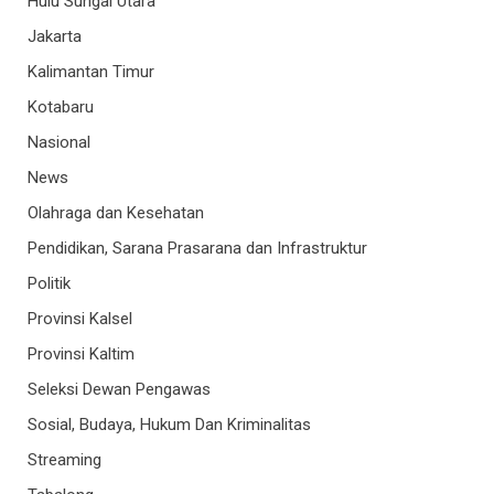
Hulu Sungai Utara
Jakarta
Kalimantan Timur
Kotabaru
Nasional
News
Olahraga dan Kesehatan
Pendidikan, Sarana Prasarana dan Infrastruktur
Politik
Provinsi Kalsel
Provinsi Kaltim
Seleksi Dewan Pengawas
Sosial, Budaya, Hukum Dan Kriminalitas
Streaming