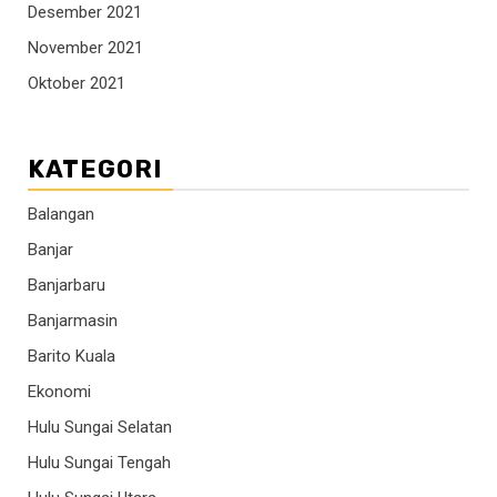
Desember 2021
November 2021
Oktober 2021
KATEGORI
Balangan
Banjar
Banjarbaru
Banjarmasin
Barito Kuala
Ekonomi
Hulu Sungai Selatan
Hulu Sungai Tengah