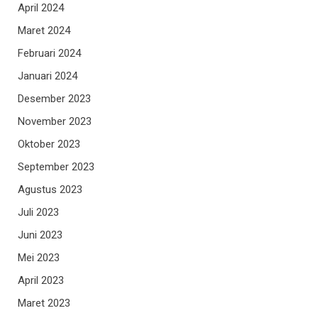
April 2024
Maret 2024
Februari 2024
Januari 2024
Desember 2023
November 2023
Oktober 2023
September 2023
Agustus 2023
Juli 2023
Juni 2023
Mei 2023
April 2023
Maret 2023