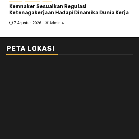
Kemnaker Sesuaikan Regulasi
Ketenagakerjaan Hadapi Dinamika Dunia Kerja
7 Agustus 2026
Admin 4
PETA LOKASI