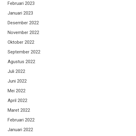
Februari 2023
Januari 2023
Desember 2022
November 2022
Oktober 2022
September 2022
Agustus 2022
Juli 2022
Juni 2022
Mei 2022
April 2022
Maret 2022
Februari 2022
Januari 2022