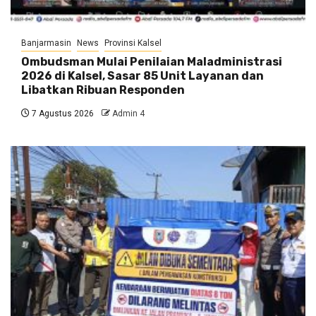
Banjarmasin
News
Provinsi Kalsel
Ombudsman Mulai Penilaian Maladministrasi
2026 di Kalsel, Sasar 85 Unit Layanan dan
Libatkan Ribuan Responden
7 Agustus 2026
Admin 4