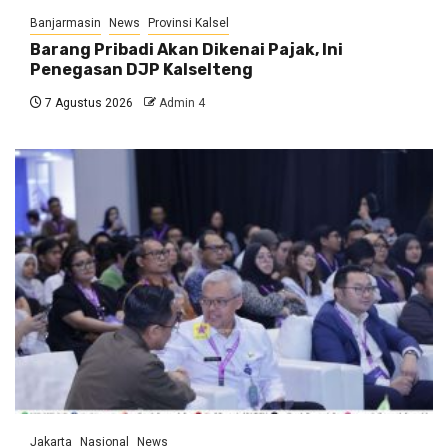
Banjarmasin
News
Provinsi Kalsel
Barang Pribadi Akan Dikenai Pajak, Ini
Penegasan DJP Kalselteng
7 Agustus 2026
Admin 4
Jakarta
Nasional
News