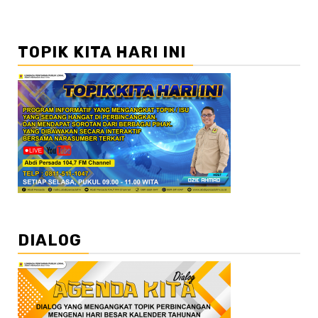
TOPIK KITA HARI INI
DIALOG