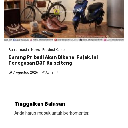
Banjarmasin
News
Provinsi Kalsel
Barang Pribadi Akan Dikenai Pajak, Ini
Penegasan DJP Kalselteng
7 Agustus 2026
Admin 4
Tinggalkan Balasan
Anda harus
masuk
untuk berkomentar.