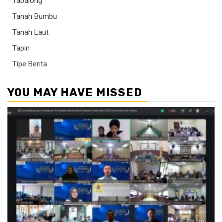
Tabalong
Tanah Bumbu
Tanah Laut
Tapin
Tipe Berita
YOU MAY HAVE MISSED