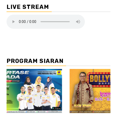
LIVE STREAM
PROGRAM SIARAN
//2