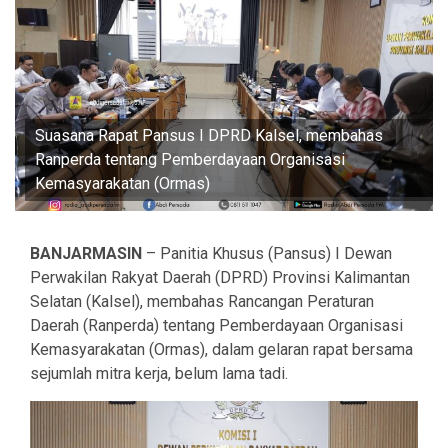
Suasana Rapat Pansus I DPRD Kalsel, membahas
Ranperda tentang Pemberdayaan Organisasi
Kemasyarakatan (Ormas)
BANJARMASIN
– Panitia Khusus (Pansus) I Dewan
Perwakilan Rakyat Daerah (DPRD) Provinsi Kalimantan
Selatan (Kalsel), membahas Rancangan Peraturan
Daerah (Ranperda) tentang Pemberdayaan Organisasi
Kemasyarakatan (Ormas), dalam gelaran rapat bersama
sejumlah mitra kerja, belum lama tadi.