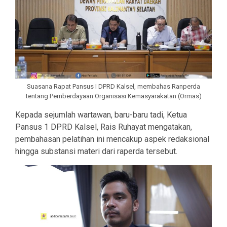
Suasana Rapat Pansus I DPRD Kalsel, membahas Ranperda
tentang Pemberdayaan Organisasi Kemasyarakatan (Ormas)
Kepada sejumlah wartawan, baru-baru tadi, Ketua
Pansus 1 DPRD Kalsel, Rais Ruhayat mengatakan,
pembahasan pelatihan ini mencakup aspek redaksional
hingga substansi materi dari raperda tersebut.