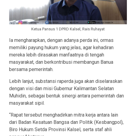
Ketua Pansus 1 DPRD Kalsel, Rais Ruhayat
Ia mengharapkan, dengan adanya perda ini, ormas
memiliki payung hukum yang jelas, agar kehadiran
mereka lebih dirasakan manfaatnya di tengah
masyarakat, dan berkontribusi membangun Banua
bersama pemerintah.
Lebih lanjut, substansi raperda juga akan diselaraskan
dengan visi dan misi Gubernur Kalimantan Selatan
Muhidin, sebagai bentuk sinergi antara pemerintah dan
masyarakat sipil.
“Rapat tersebut menghadirkan mitra kerja antara lain
dari Badan Kesatuan Bangsa dan Politik (Kesbangpol),
Biro Hukum Setda Provinsi Kalsel, serta staf ahli