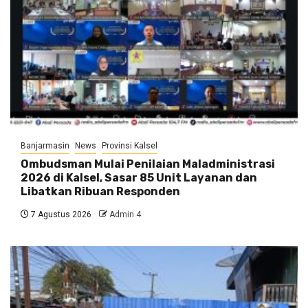
Banjarmasin
News
Provinsi Kalsel
Ombudsman Mulai Penilaian Maladministrasi
2026 di Kalsel, Sasar 85 Unit Layanan dan
Libatkan Ribuan Responden
7 Agustus 2026
Admin 4