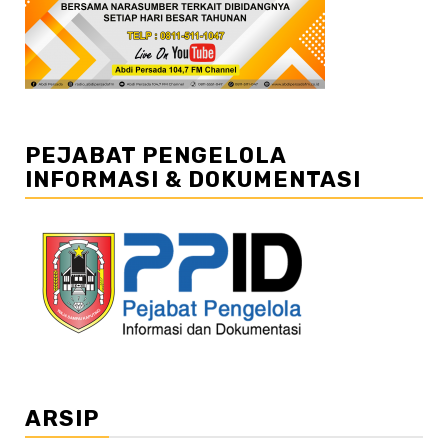
PEJABAT PENGELOLA
INFORMASI & DOKUMENTASI
ARSIP