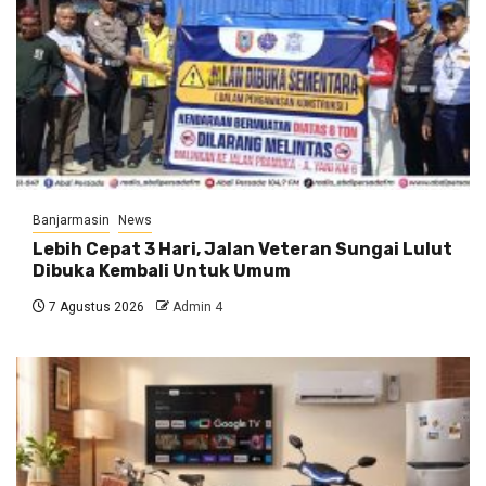
Banjarmasin
News
Lebih Cepat 3 Hari, Jalan Veteran Sungai Lulut
Dibuka Kembali Untuk Umum
7 Agustus 2026
Admin 4