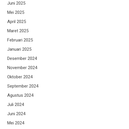
Juni 2025
Mei 2025
April 2025
Maret 2025
Februari 2025
Januari 2025
Desember 2024
November 2024
Oktober 2024
September 2024
Agustus 2024
Juli 2024
Juni 2024
Mei 2024