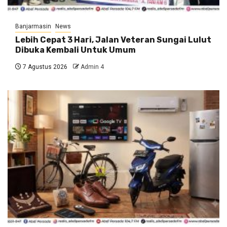
Banjarmasin
News
Lebih Cepat 3 Hari, Jalan Veteran Sungai Lulut
Dibuka Kembali Untuk Umum
7 Agustus 2026
Admin 4