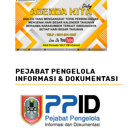
PEJABAT PENGELOLA
INFORMASI & DOKUMENTASI