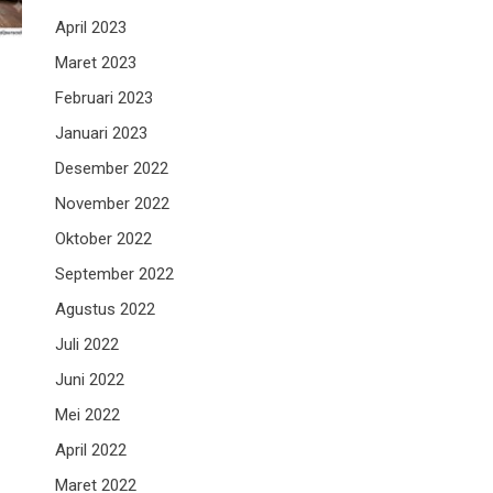
April 2023
Maret 2023
Februari 2023
Januari 2023
Desember 2022
November 2022
Oktober 2022
September 2022
Agustus 2022
Juli 2022
Juni 2022
Mei 2022
April 2022
Maret 2022