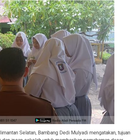
imantan Selatan, Bambang Dedi Mulyadi mengatakan, tujuan