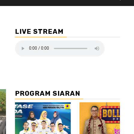
LIVE STREAM
PROGRAM SIARAN
//2