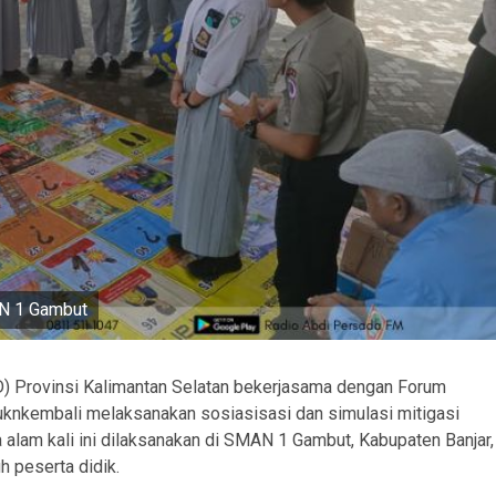
AN 1 Gambut
 Provinsi Kalimantan Selatan bekerjasama dengan Forum
uknkembali melaksanakan sosiasisasi dan simulasi mitigasi
 alam kali ini dilaksanakan di SMAN 1 Gambut, Kabupaten Banjar,
 peserta didik.