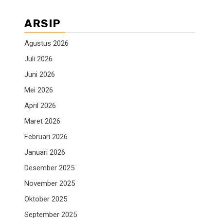
ARSIP
Agustus 2026
Juli 2026
Juni 2026
Mei 2026
April 2026
Maret 2026
Februari 2026
Januari 2026
Desember 2025
November 2025
Oktober 2025
September 2025