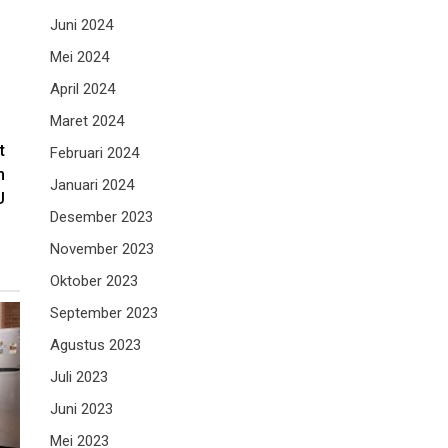
Juni 2024
Mei 2024
April 2024
Maret 2024
t
Februari 2024
n
Januari 2024
U
Desember 2023
November 2023
Oktober 2023
September 2023
Agustus 2023
Juli 2023
Juni 2023
Mei 2023