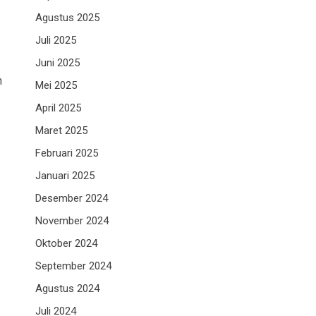
Agustus 2025
Juli 2025
Juni 2025
n
Mei 2025
April 2025
Maret 2025
Februari 2025
Januari 2025
Desember 2024
November 2024
Oktober 2024
September 2024
Agustus 2024
Juli 2024