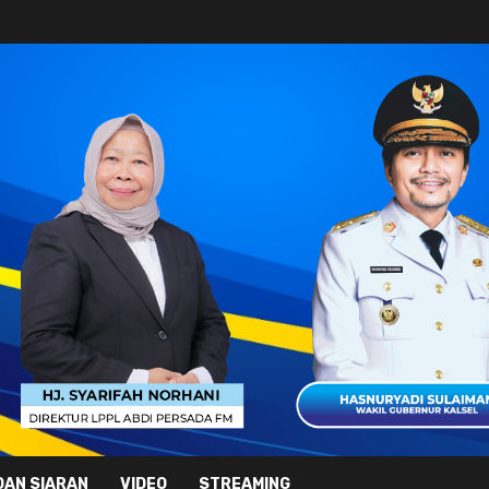
DAN SIARAN
VIDEO
STREAMING