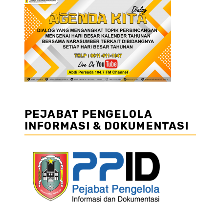
PEJABAT PENGELOLA
INFORMASI & DOKUMENTASI