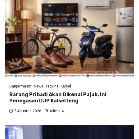
Banjarmasin
News
Provinsi Kalsel
Barang Pribadi Akan Dikenai Pajak, Ini
Penegasan DJP Kalselteng
7 Agustus 2026
Admin 4