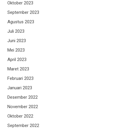
Oktober 2023
September 2023
Agustus 2023
Juli 2023
Juni 2023
Mei 2023
April 2023
Maret 2023
Februari 2023
Januari 2023
Desember 2022
November 2022
Oktober 2022
September 2022