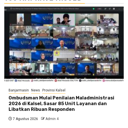
Banjarmasin
News
Provinsi Kalsel
Ombudsman Mulai Penilaian Maladministrasi
2026 di Kalsel, Sasar 85 Unit Layanan dan
Libatkan Ribuan Responden
7 Agustus 2026
Admin 4