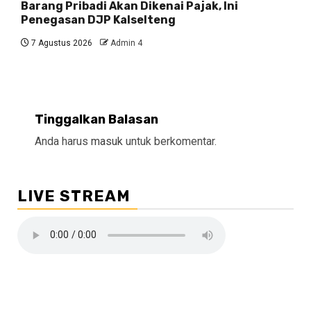
Barang Pribadi Akan Dikenai Pajak, Ini
Penegasan DJP Kalselteng
7 Agustus 2026
Admin 4
Tinggalkan Balasan
Anda harus
masuk
untuk berkomentar.
LIVE STREAM