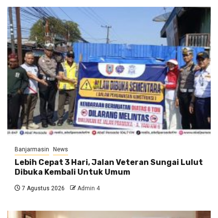
Banjarmasin
News
Lebih Cepat 3 Hari, Jalan Veteran Sungai Lulut
Dibuka Kembali Untuk Umum
7 Agustus 2026
Admin 4