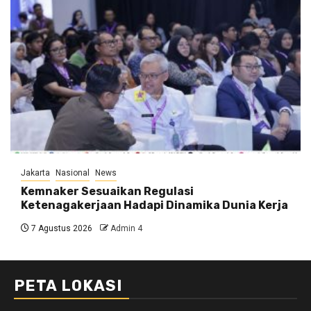
Jakarta
Nasional
News
Kemnaker Sesuaikan Regulasi
Ketenagakerjaan Hadapi Dinamika Dunia Kerja
7 Agustus 2026
Admin 4
PETA LOKASI