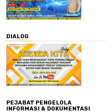
DIALOG
PEJABAT PENGELOLA
INFORMASI & DOKUMENTASI