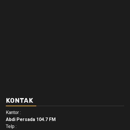
KONTAK
Kantor :
Abdi Persada 104.7 FM
Telp :