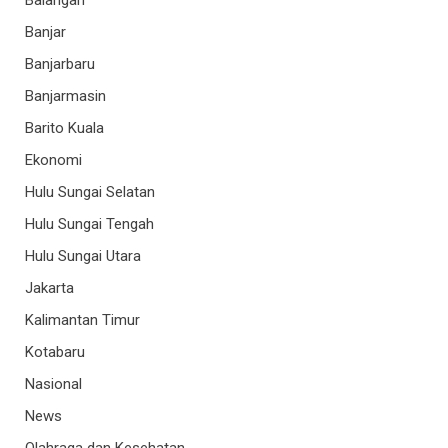
Balangan
Banjar
Banjarbaru
Banjarmasin
Barito Kuala
Ekonomi
Hulu Sungai Selatan
Hulu Sungai Tengah
Hulu Sungai Utara
Jakarta
Kalimantan Timur
Kotabaru
Nasional
News