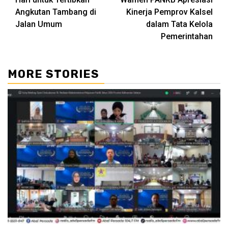
Angkutan Tambang di
Kinerja Pemprov Kalsel
Jalan Umum
dalam Tata Kelola
Pemerintahan
MORE STORIES