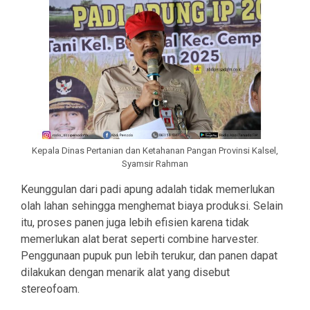
Kepala Dinas Pertanian dan Ketahanan Pangan Provinsi Kalsel,
Syamsir Rahman
Keunggulan dari padi apung adalah tidak memerlukan
olah lahan sehingga menghemat biaya produksi. Selain
itu, proses panen juga lebih efisien karena tidak
memerlukan alat berat seperti combine harvester.
Penggunaan pupuk pun lebih terukur, dan panen dapat
dilakukan dengan menarik alat yang disebut
stereofoam.