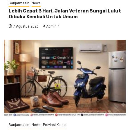
Banjarmasin
News
Lebih Cepat 3 Hari, Jalan Veteran Sungai Lulut
Dibuka Kembali Untuk Umum
7 Agustus 2026
Admin 4
Banjarmasin
News
Provinsi Kalsel