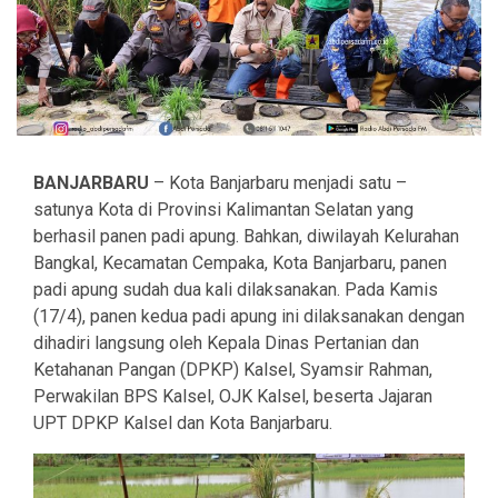
BANJARBARU
– Kota Banjarbaru menjadi satu –
satunya Kota di Provinsi Kalimantan Selatan yang
berhasil panen padi apung. Bahkan, diwilayah Kelurahan
Bangkal, Kecamatan Cempaka, Kota Banjarbaru, panen
padi apung sudah dua kali dilaksanakan. Pada Kamis
(17/4), panen kedua padi apung ini dilaksanakan dengan
dihadiri langsung oleh Kepala Dinas Pertanian dan
Ketahanan Pangan (DPKP) Kalsel, Syamsir Rahman,
Perwakilan BPS Kalsel, OJK Kalsel, beserta Jajaran
UPT DPKP Kalsel dan Kota Banjarbaru.