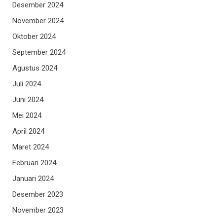
Desember 2024
November 2024
Oktober 2024
September 2024
Agustus 2024
Juli 2024
Juni 2024
Mei 2024
April 2024
Maret 2024
Februari 2024
Januari 2024
Desember 2023
November 2023