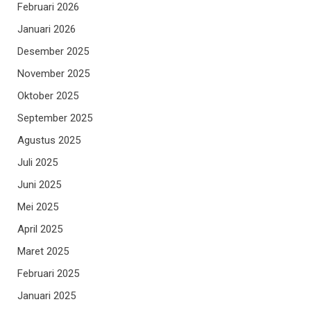
Februari 2026
Januari 2026
Desember 2025
November 2025
Oktober 2025
September 2025
Agustus 2025
Juli 2025
Juni 2025
Mei 2025
April 2025
Maret 2025
Februari 2025
Januari 2025