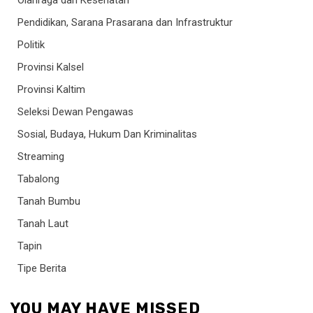
Olahraga dan Kesehatan
Pendidikan, Sarana Prasarana dan Infrastruktur
Politik
Provinsi Kalsel
Provinsi Kaltim
Seleksi Dewan Pengawas
Sosial, Budaya, Hukum Dan Kriminalitas
Streaming
Tabalong
Tanah Bumbu
Tanah Laut
Tapin
Tipe Berita
YOU MAY HAVE MISSED