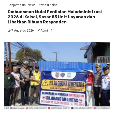
Banjarmasin
News
Provinsi Kalsel
Ombudsman Mulai Penilaian Maladministrasi
2026 di Kalsel, Sasar 85 Unit Layanan dan
Libatkan Ribuan Responden
7 Agustus 2026
Admin 4