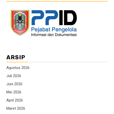
ARSIP
Agustus 2026
Juli 2026
Juni 2026
Mei 2026
April 2026
Maret 2026