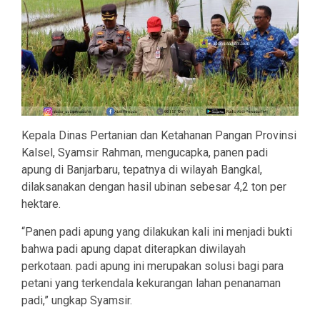
Kepala Dinas Pertanian dan Ketahanan Pangan Provinsi
Kalsel, Syamsir Rahman, mengucapka, panen padi
apung di Banjarbaru, tepatnya di wilayah Bangkal,
dilaksanakan dengan hasil ubinan sebesar 4,2 ton per
hektare.
“Panen padi apung yang dilakukan kali ini menjadi bukti
bahwa padi apung dapat diterapkan diwilayah
perkotaan. padi apung ini merupakan solusi bagi para
petani yang terkendala kekurangan lahan penanaman
padi,” ungkap Syamsir.