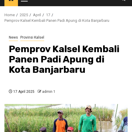
Primary
Menu
Home
2025
April
17
Pemprov Kalsel Kembali Panen Padi Apung di Kota Banjarbaru
News
Provinsi Kalsel
Pemprov Kalsel Kembali
Panen Padi Apung di
Kota Banjarbaru
17 April 2025
admin 1