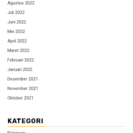
Agustus 2022
Juli 2022
Juni 2022
Mei 2022
April 2022
Maret 2022
Februari 2022
Januari 2022
Desember 2021
November 2021
Oktober 2021
KATEGORI