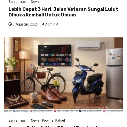
Banjarmasin
News
Lebih Cepat 3 Hari, Jalan Veteran Sungai Lulut
Dibuka Kembali Untuk Umum
7 Agustus 2026
Admin 4
Banjarmasin
News
Provinsi Kalsel