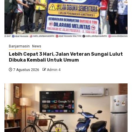
Banjarmasin
News
Lebih Cepat 3 Hari, Jalan Veteran Sungai Lulut
Dibuka Kembali Untuk Umum
7 Agustus 2026
Admin 4