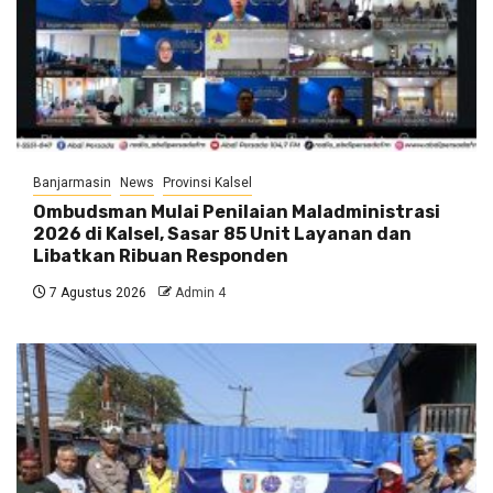
Banjarmasin
News
Provinsi Kalsel
Ombudsman Mulai Penilaian Maladministrasi
2026 di Kalsel, Sasar 85 Unit Layanan dan
Libatkan Ribuan Responden
7 Agustus 2026
Admin 4