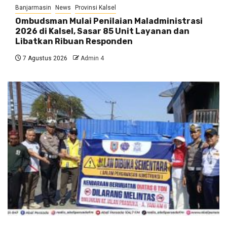
Banjarmasin
News
Provinsi Kalsel
Ombudsman Mulai Penilaian Maladministrasi
2026 di Kalsel, Sasar 85 Unit Layanan dan
Libatkan Ribuan Responden
7 Agustus 2026
Admin 4