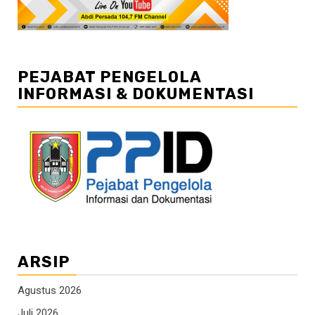
PEJABAT PENGELOLA
INFORMASI & DOKUMENTASI
ARSIP
Agustus 2026
Juli 2026