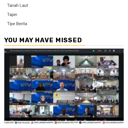
Tanah Laut
Tapin
Tipe Berita
YOU MAY HAVE MISSED