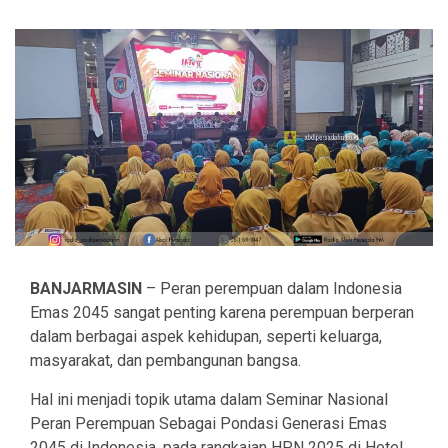
BANJARMASIN
– Peran perempuan dalam Indonesia
Emas 2045 sangat penting karena perempuan berperan
dalam berbagai aspek kehidupan, seperti keluarga,
masyarakat, dan pembangunan bangsa.
Hal ini menjadi topik utama dalam Seminar Nasional
Peran Perempuan Sebagai Pondasi Generasi Emas
2045 di Indonesia, pada rangkaian HPN 2025 di Hotel