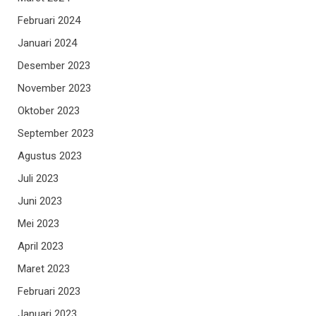
Februari 2024
Januari 2024
Desember 2023
November 2023
Oktober 2023
September 2023
Agustus 2023
Juli 2023
Juni 2023
Mei 2023
April 2023
Maret 2023
Februari 2023
Januari 2023