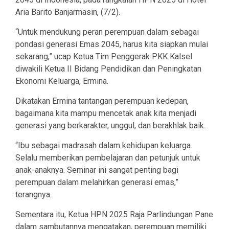
Aria Barito Banjarmasin, (7/2).
“Untuk mendukung peran perempuan dalam sebagai
pondasi generasi Emas 2045, harus kita siapkan mulai
sekarang,” ucap Ketua Tim Penggerak PKK Kalsel
diwakili Ketua II Bidang Pendidikan dan Peningkatan
Ekonomi Keluarga, Ermina.
Dikatakan Ermina tantangan perempuan kedepan,
bagaimana kita mampu mencetak anak kita menjadi
generasi yang berkarakter, unggul, dan berakhlak baik.
“Ibu sebagai madrasah dalam kehidupan keluarga.
Selalu memberikan pembelajaran dan petunjuk untuk
anak-anaknya. Seminar ini sangat penting bagi
perempuan dalam melahirkan generasi emas,”
terangnya.
Sementara itu, Ketua HPN 2025 Raja Parlindungan Pane
dalam sambutannya mengatakan, perempuan memiliki