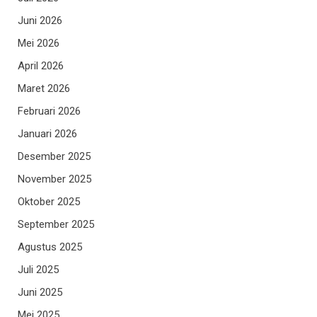
Juni 2026
Mei 2026
April 2026
Maret 2026
Februari 2026
Januari 2026
Desember 2025
November 2025
Oktober 2025
September 2025
Agustus 2025
Juli 2025
Juni 2025
Mei 2025