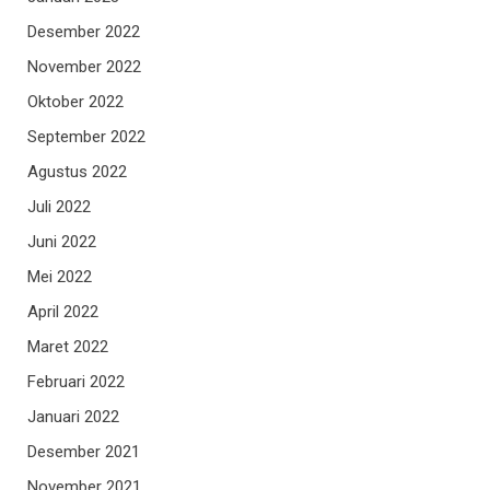
Desember 2022
November 2022
Oktober 2022
September 2022
Agustus 2022
Juli 2022
Juni 2022
Mei 2022
April 2022
Maret 2022
Februari 2022
Januari 2022
Desember 2021
November 2021