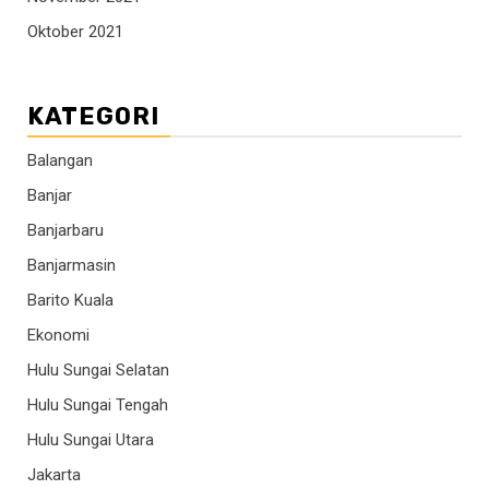
Oktober 2021
KATEGORI
Balangan
Banjar
Banjarbaru
Banjarmasin
Barito Kuala
Ekonomi
Hulu Sungai Selatan
Hulu Sungai Tengah
Hulu Sungai Utara
Jakarta