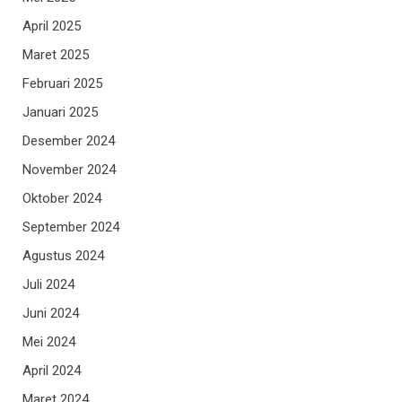
April 2025
Maret 2025
Februari 2025
Januari 2025
Desember 2024
November 2024
Oktober 2024
September 2024
Agustus 2024
Juli 2024
Juni 2024
Mei 2024
April 2024
Maret 2024