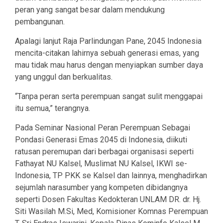
peran yang sangat besar dalam mendukung
pembangunan.
Apalagi lanjut Raja Parlindungan Pane, 2045 Indonesia
mencita-citakan lahirnya sebuah generasi emas, yang
mau tidak mau harus dengan menyiapkan sumber daya
yang unggul dan berkualitas.
“Tanpa peran serta perempuan sangat sulit menggapai
itu semua,” terangnya.
Pada Seminar Nasional Peran Perempuan Sebagai
Pondasi Generasi Emas 2045 di Indonesia, diikuti
ratusan peremupan dari berbagai organisasi seperti
Fathayat NU Kalsel, Muslimat NU Kalsel, IKWI se-
Indonesia, TP PKK se Kalsel dan lainnya, menghadirkan
sejumlah narasumber yang kompeten dibidangnya
seperti Dosen Fakultas Kedokteran UNLAM DR. dr. Hj.
Siti Wasilah M.Si, Med, Komisioner Komnas Perempuan