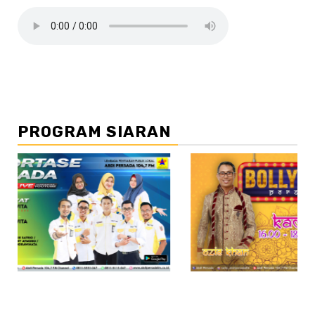
PROGRAM SIARAN
//2