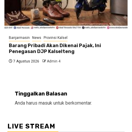
Banjarmasin
News
Provinsi Kalsel
Barang Pribadi Akan Dikenai Pajak, Ini
Penegasan DJP Kalselteng
7 Agustus 2026
Admin 4
Tinggalkan Balasan
Anda harus
masuk
untuk berkomentar.
LIVE STREAM