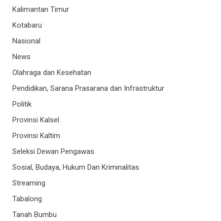
Kalimantan Timur
Kotabaru
Nasional
News
Olahraga dan Kesehatan
Pendidikan, Sarana Prasarana dan Infrastruktur
Politik
Provinsi Kalsel
Provinsi Kaltim
Seleksi Dewan Pengawas
Sosial, Budaya, Hukum Dan Kriminalitas
Streaming
Tabalong
Tanah Bumbu