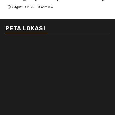
7 Agustus 2026
Admin 4
PETA LOKASI