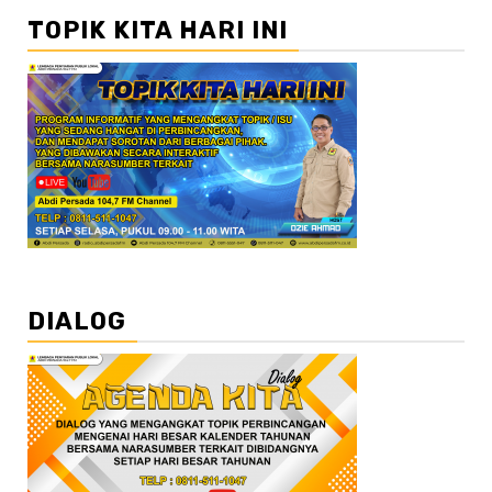
TOPIK KITA HARI INI
DIALOG