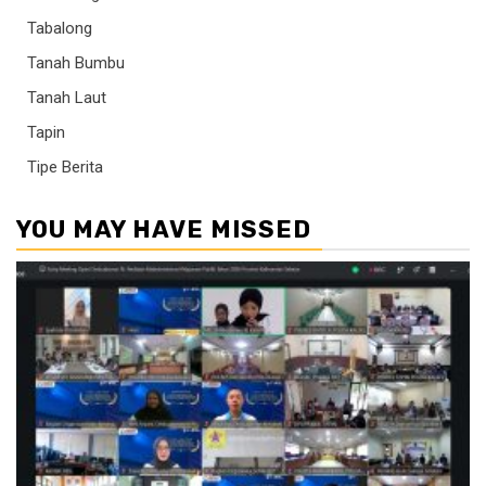
Tabalong
Tanah Bumbu
Tanah Laut
Tapin
Tipe Berita
YOU MAY HAVE MISSED