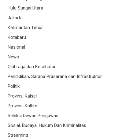
Hulu Sungai Utara
Jakarta
Kalimantan Timur
Kotabaru
Nasional
News
Olahraga dan Kesehatan
Pendidikan, Sarana Prasarana dan Infrastruktur
Politik
Provinsi Kalsel
Provinsi Kaltim
Seleksi Dewan Pengawas
Sosial, Budaya, Hukum Dan Kriminalitas
Streaming