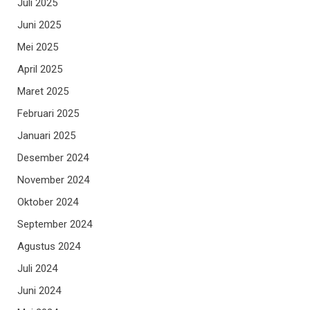
Juli 2025
Juni 2025
Mei 2025
April 2025
Maret 2025
Februari 2025
Januari 2025
Desember 2024
November 2024
Oktober 2024
September 2024
Agustus 2024
Juli 2024
Juni 2024