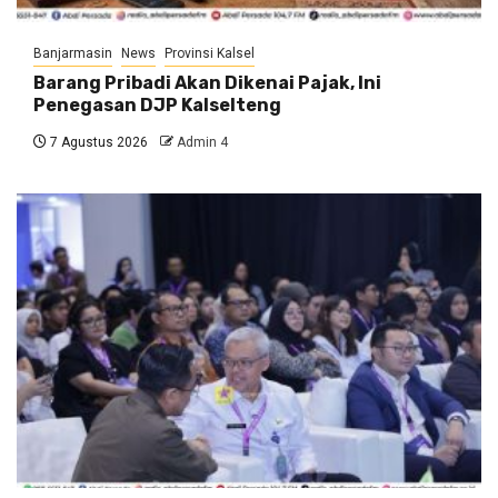
Banjarmasin
News
Provinsi Kalsel
Barang Pribadi Akan Dikenai Pajak, Ini
Penegasan DJP Kalselteng
7 Agustus 2026
Admin 4