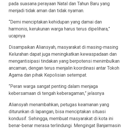
pada suasana perayaan Natal dan Tahun Baru yang
menjadi tidak aman dan tidak nyaman.
“Demi menciptakan kehidupan yang damai dan
harmonis, kerukunan warga harus terus dipelihara,”
ucapnya
Disampaikan Aliansyah, masyarakat di masing-masing
Kelurahan dapat juga meningkatkan kewaspadaan dan
mengantisipasi tindakan yang berpotensi menimbulkan
ancaman, dengan terus menjalin koordinasi antar Tokoh
Agama dan pihak Kepolisian setempat.
“Peran warga sangat penting dalam menjaga
kebersamaan di tengah keberagaman,” jelasnya
Aliansyah menambahkan, petugas keamanan yang
diturunkan di lapangan, bisa menciptakan situasi
kondusif. Sehingga, membuat masyarakat di kota ini
benar-benar merasa terlindungi. Mengingat Banjarmasin