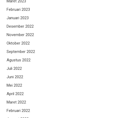
Maret 2023
Februari 2023
Januari 2023
Desember 2022
November 2022
Oktober 2022
September 2022
Agustus 2022
Juli 2022
Juni 2022
Mei 2022
April 2022
Maret 2022
Februari 2022