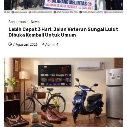
Banjarmasin
News
Lebih Cepat 3 Hari, Jalan Veteran Sungai Lulut
Dibuka Kembali Untuk Umum
7 Agustus 2026
Admin 4