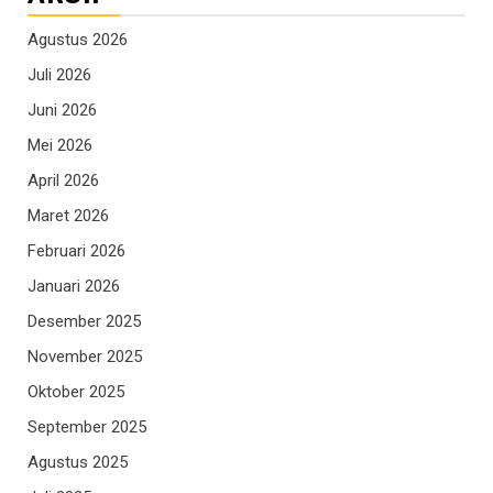
Agustus 2026
Juli 2026
Juni 2026
Mei 2026
April 2026
Maret 2026
Februari 2026
Januari 2026
Desember 2025
November 2025
Oktober 2025
September 2025
Agustus 2025