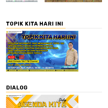
TOPIK KITA HARI INI
DIALOG