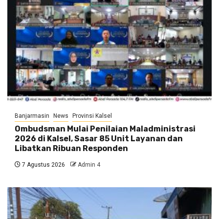
Banjarmasin
News
Provinsi Kalsel
Ombudsman Mulai Penilaian Maladministrasi
2026 di Kalsel, Sasar 85 Unit Layanan dan
Libatkan Ribuan Responden
7 Agustus 2026
Admin 4