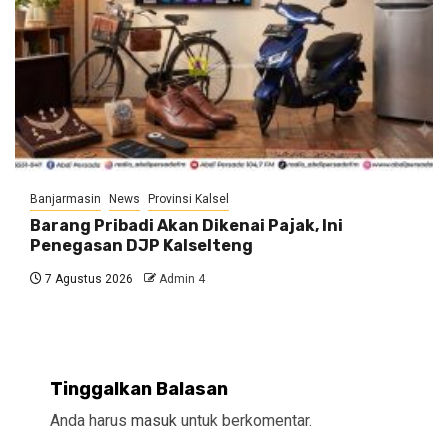
Banjarmasin
News
Provinsi Kalsel
Barang Pribadi Akan Dikenai Pajak, Ini
Penegasan DJP Kalselteng
7 Agustus 2026
Admin 4
Tinggalkan Balasan
Anda harus
masuk
untuk berkomentar.