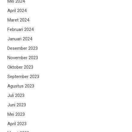
Mei 2024
April 2024
Maret 2024
Februari 2024
Januari 2024
Desember 2023
November 2023
Oktober 2023
September 2023
Agustus 2023
Juli 2023
Juni 2023
Mei 2023
April 2023