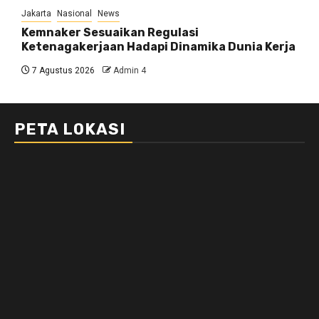
Jakarta
Nasional
News
Kemnaker Sesuaikan Regulasi
Ketenagakerjaan Hadapi Dinamika Dunia Kerja
7 Agustus 2026
Admin 4
PETA LOKASI