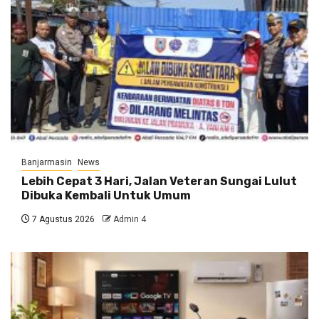
Banjarmasin
News
Lebih Cepat 3 Hari, Jalan Veteran Sungai Lulut
Dibuka Kembali Untuk Umum
7 Agustus 2026
Admin 4