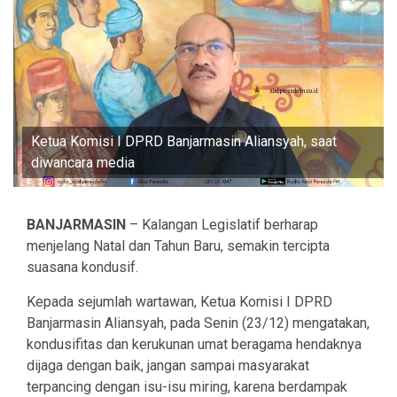
Ketua Komisi I DPRD Banjarmasin Aliansyah, saat
diwancara media
BANJARMASIN
– Kalangan Legislatif berharap
menjelang Natal dan Tahun Baru, semakin tercipta
suasana kondusif.
Kepada sejumlah wartawan, Ketua Komisi I DPRD
Banjarmasin Aliansyah, pada Senin (23/12) mengatakan,
kondusifitas dan kerukunan umat beragama hendaknya
dijaga dengan baik, jangan sampai masyarakat
terpancing dengan isu-isu miring, karena berdampak