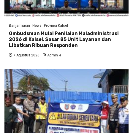
Banjarmasin
News
Provinsi Kalsel
Ombudsman Mulai Penilaian Maladministrasi
2026 di Kalsel, Sasar 85 Unit Layanan dan
Libatkan Ribuan Responden
7 Agustus 2026
Admin 4