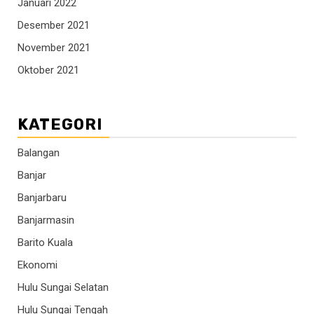
Januari 2022
Desember 2021
November 2021
Oktober 2021
KATEGORI
Balangan
Banjar
Banjarbaru
Banjarmasin
Barito Kuala
Ekonomi
Hulu Sungai Selatan
Hulu Sungai Tengah