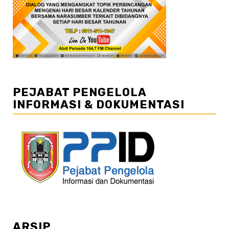
PEJABAT PENGELOLA
INFORMASI & DOKUMENTASI
ARSIP