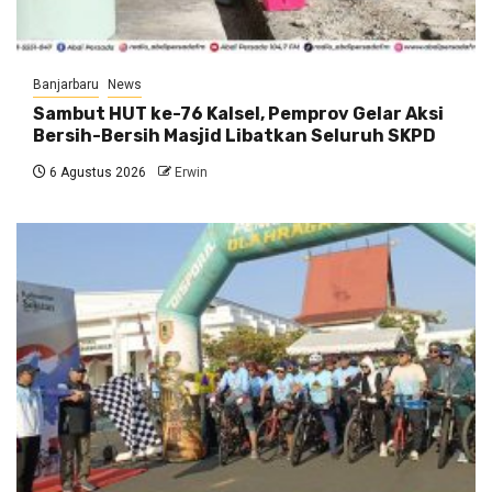
Banjarbaru
News
Sambut HUT ke-76 Kalsel, Pemprov Gelar Aksi
Bersih-Bersih Masjid Libatkan Seluruh SKPD
6 Agustus 2026
Erwin