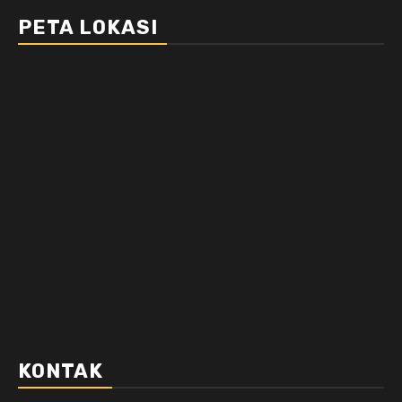
PETA LOKASI
KONTAK