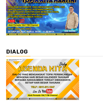
DIALOG