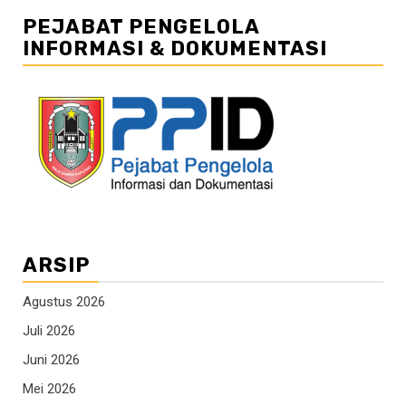
PEJABAT PENGELOLA
INFORMASI & DOKUMENTASI
ARSIP
Agustus 2026
Juli 2026
Juni 2026
Mei 2026