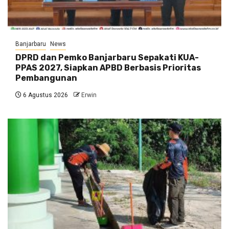
Banjarbaru
News
DPRD dan Pemko Banjarbaru Sepakati KUA-
PPAS 2027, Siapkan APBD Berbasis Prioritas
Pembangunan
6 Agustus 2026
Erwin