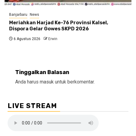
Banjarbaru
News
Meriahkan Harjad Ke-76 Provinsi Kalsel,
Dispora Gelar Gowes SKPD 2026
6 Agustus 2026
Erwin
Tinggalkan Balasan
Anda harus
masuk
untuk berkomentar.
LIVE STREAM