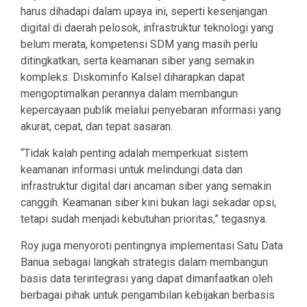
harus dihadapi dalam upaya ini, seperti kesenjangan
digital di daerah pelosok, infrastruktur teknologi yang
belum merata, kompetensi SDM yang masih perlu
ditingkatkan, serta keamanan siber yang semakin
kompleks. Diskominfo Kalsel diharapkan dapat
mengoptimalkan perannya dalam membangun
kepercayaan publik melalui penyebaran informasi yang
akurat, cepat, dan tepat sasaran.
“Tidak kalah penting adalah memperkuat sistem
keamanan informasi untuk melindungi data dan
infrastruktur digital dari ancaman siber yang semakin
canggih. Keamanan siber kini bukan lagi sekadar opsi,
tetapi sudah menjadi kebutuhan prioritas,” tegasnya.
Roy juga menyoroti pentingnya implementasi Satu Data
Banua sebagai langkah strategis dalam membangun
basis data terintegrasi yang dapat dimanfaatkan oleh
berbagai pihak untuk pengambilan kebijakan berbasis