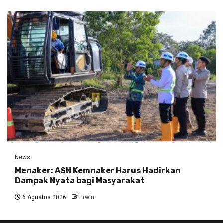
News
Menaker: ASN Kemnaker Harus Hadirkan
Dampak Nyata bagi Masyarakat
6 Agustus 2026
Erwin