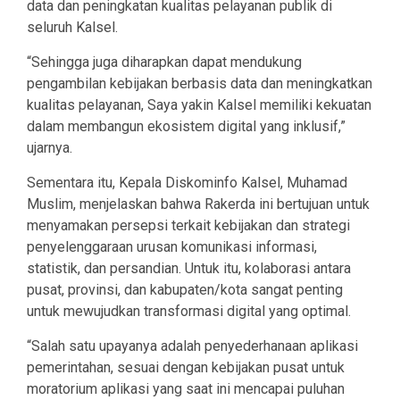
data dan peningkatan kualitas pelayanan publik di
seluruh Kalsel.
“Sehingga juga diharapkan dapat mendukung
pengambilan kebijakan berbasis data dan meningkatkan
kualitas pelayanan, Saya yakin Kalsel memiliki kekuatan
dalam membangun ekosistem digital yang inklusif,”
ujarnya.
Sementara itu, Kepala Diskominfo Kalsel, Muhamad
Muslim, menjelaskan bahwa Rakerda ini bertujuan untuk
menyamakan persepsi terkait kebijakan dan strategi
penyelenggaraan urusan komunikasi informasi,
statistik, dan persandian. Untuk itu, kolaborasi antara
pusat, provinsi, dan kabupaten/kota sangat penting
untuk mewujudkan transformasi digital yang optimal.
“Salah satu upayanya adalah penyederhanaan aplikasi
pemerintahan, sesuai dengan kebijakan pusat untuk
moratorium aplikasi yang saat ini mencapai puluhan