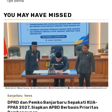
Tipe Berita
YOU MAY HAVE MISSED
Banjarbaru
News
DPRD dan Pemko Banjarbaru Sepakati KUA-
PPAS 2027, Siapkan APBD Berbasis Prioritas