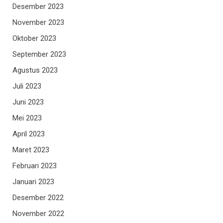
Desember 2023
November 2023
Oktober 2023
September 2023
Agustus 2023
Juli 2023
Juni 2023
Mei 2023
April 2023
Maret 2023
Februari 2023
Januari 2023
Desember 2022
November 2022