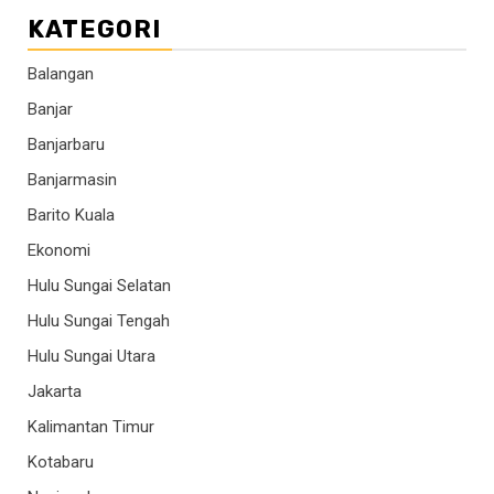
KATEGORI
Balangan
Banjar
Banjarbaru
Banjarmasin
Barito Kuala
Ekonomi
Hulu Sungai Selatan
Hulu Sungai Tengah
Hulu Sungai Utara
Jakarta
Kalimantan Timur
Kotabaru