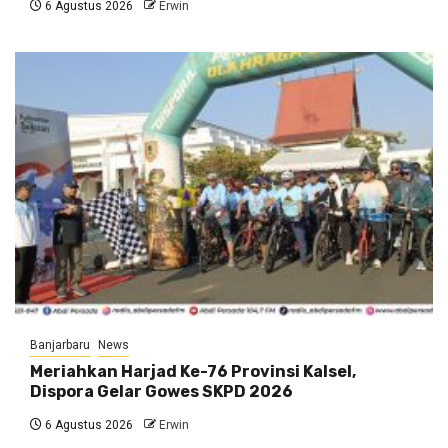
6 Agustus 2026
Erwin
Banjarbaru
News
Meriahkan Harjad Ke-76 Provinsi Kalsel,
Dispora Gelar Gowes SKPD 2026
6 Agustus 2026
Erwin