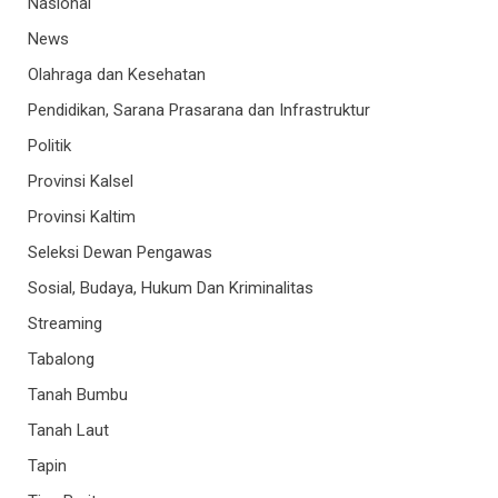
Nasional
News
Olahraga dan Kesehatan
Pendidikan, Sarana Prasarana dan Infrastruktur
Politik
Provinsi Kalsel
Provinsi Kaltim
Seleksi Dewan Pengawas
Sosial, Budaya, Hukum Dan Kriminalitas
Streaming
Tabalong
Tanah Bumbu
Tanah Laut
Tapin