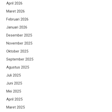
April 2026
Maret 2026
Februari 2026
Januari 2026
Desember 2025
November 2025
Oktober 2025
September 2025
Agustus 2025
Juli 2025
Juni 2025
Mei 2025
April 2025
Maret 2025