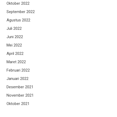
Oktober 2022
September 2022
Agustus 2022
Juli 2022
Juni 2022
Mei 2022
April 2022
Maret 2022
Februari 2022
Januari 2022
Desember 2021
November 2021
Oktober 2021