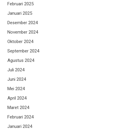
Februari 2025
Januari 2025
Desember 2024
November 2024
Oktober 2024
September 2024
Agustus 2024
Juli 2024
Juni 2024
Mei 2024
April 2024
Maret 2024
Februari 2024
Januari 2024