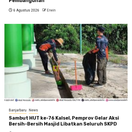
Pembangunan
6 Agustus 2026
Erwin
Banjarbaru
News
Sambut HUT ke-76 Kalsel, Pemprov Gelar Aksi
Bersih-Bersih Masjid Libatkan Seluruh SKPD