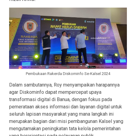
Pembukaan Rakerda Diskominfo Se-Kalsel 2024
Dalam sambutannya, Roy menyampaikan harapannya
agar Diskominfo dapat mempercepat upaya
transformasi digital di Banua, dengan fokus pada
pemerataan akses informasi dan layanan digital untuk
seluruh lapisan masyarakat yang mana langkah ini
merupakan bagian dari misi pembangunan Kalsel yang
mengutamakan peningkatan tata kelola pemerintahan
yang berorientasi pada pelayanan publik.