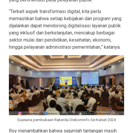
“Terkait aspek transformasi digital, kita perlu
memastikan bahwa setiap kebijakan dan program yang
dijalankan dapat mendorong digitalisasi layanan publik
yang inklusif dan berkelanjutan, mencakup berbagai
sektor mulai dari pendidikan, kesehatan, ekonomi,
hingga pelayanan administrasi pemerintahan,” katanya.
Suasana pembukaan Rakerda Diskominfo Se-Kalsel 2024
Roy menambahkan bahwa sejumlah tantangan masih