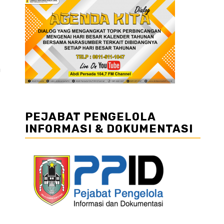
n
PEJABAT PENGELOLA
INFORMASI & DOKUMENTASI