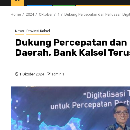
Home
2024
Oktober
1
Dukung Percepatan dan Perluasan Digi
News
Provinsi Kalsel
Dukung Percepatan dan P
Daerah, Bank Kalsel Te
1 Oktober 2024
admin 1