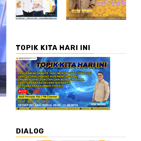
TOPIK KITA HARI INI
DIALOG