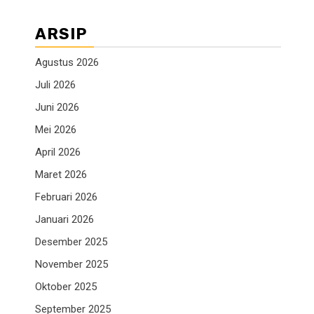
ARSIP
Agustus 2026
Juli 2026
Juni 2026
Mei 2026
April 2026
Maret 2026
Februari 2026
Januari 2026
Desember 2025
November 2025
Oktober 2025
September 2025