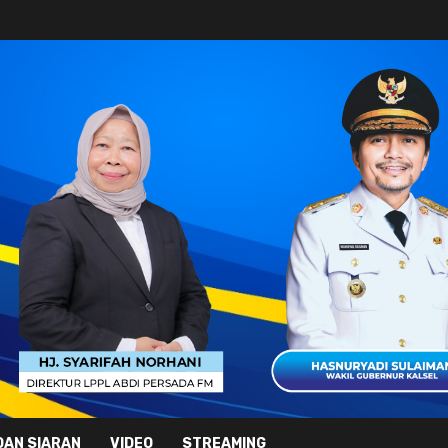
DAN SIARAN
VIDEO
STREAMING