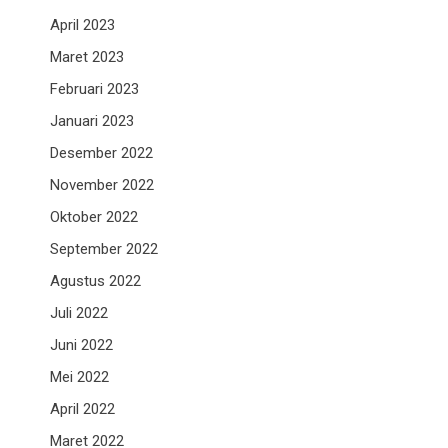
April 2023
Maret 2023
Februari 2023
Januari 2023
Desember 2022
November 2022
Oktober 2022
September 2022
Agustus 2022
Juli 2022
Juni 2022
Mei 2022
April 2022
Maret 2022