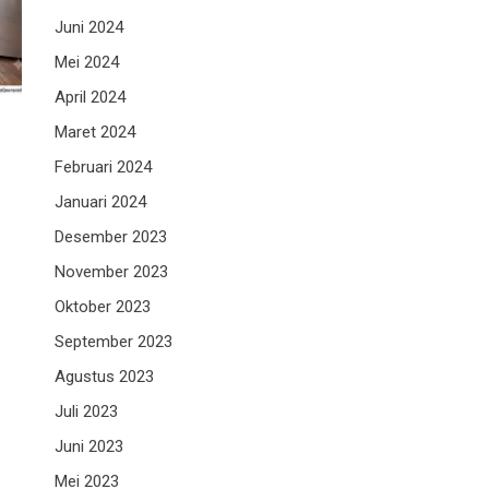
Juni 2024
Mei 2024
April 2024
Maret 2024
Februari 2024
Januari 2024
Desember 2023
November 2023
Oktober 2023
September 2023
Agustus 2023
Juli 2023
Juni 2023
Mei 2023