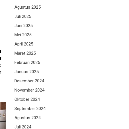
Agustus 2025
Juli 2025
Juni 2025
Mei 2025
April 2025
t
Maret 2025
t
Februari 2025
s
Januari 2025
h
Desember 2024
November 2024
Oktober 2024
September 2024
Agustus 2024
Juli 2024