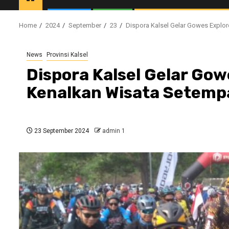
Home
2024
September
23
Dispora Kalsel Gelar Gowes Explo
News
Provinsi Kalsel
Dispora Kalsel Gelar Go
Kenalkan Wisata Setemp
23 September 2024
admin 1