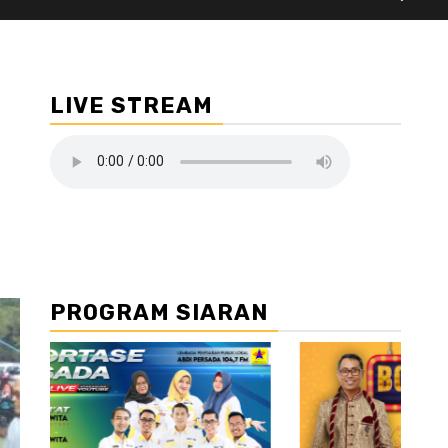
LIVE STREAM
PROGRAM SIARAN
//2