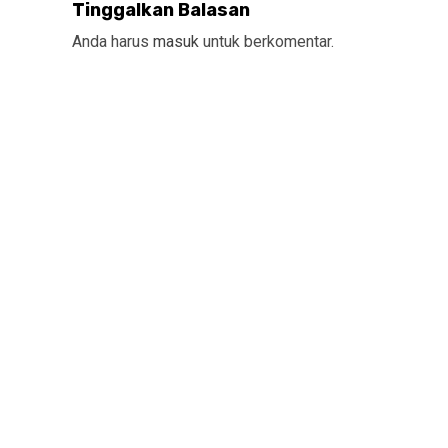
Tinggalkan Balasan
Anda harus
masuk
untuk berkomentar.