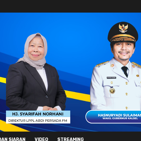
DAN SIARAN
VIDEO
STREAMING