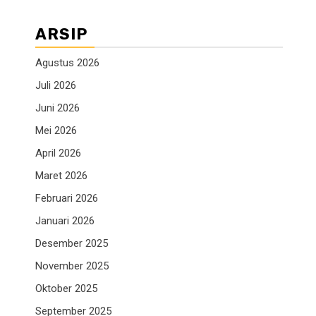
ARSIP
Agustus 2026
Juli 2026
Juni 2026
Mei 2026
April 2026
Maret 2026
Februari 2026
Januari 2026
Desember 2025
November 2025
Oktober 2025
September 2025