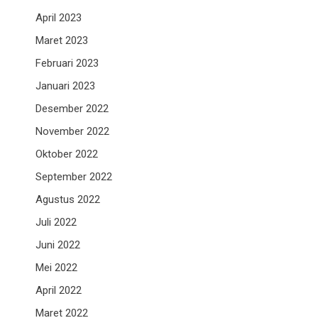
April 2023
Maret 2023
Februari 2023
Januari 2023
Desember 2022
November 2022
Oktober 2022
September 2022
Agustus 2022
Juli 2022
Juni 2022
Mei 2022
April 2022
Maret 2022