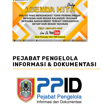
PEJABAT PENGELOLA
INFORMASI & DOKUMENTASI