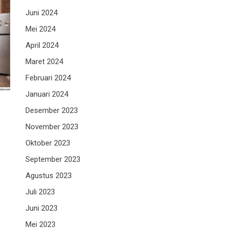
Juni 2024
Mei 2024
April 2024
Maret 2024
Februari 2024
Januari 2024
Desember 2023
November 2023
Oktober 2023
September 2023
Agustus 2023
Juli 2023
Juni 2023
Mei 2023