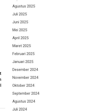
Agustus 2025
Juli 2025
Juni 2025
Mei 2025
April 2025
Maret 2025
Februari 2025
Januari 2025
Desember 2024
t
November 2024
h
l
Oktober 2024
September 2024
Agustus 2024
Juli 2024