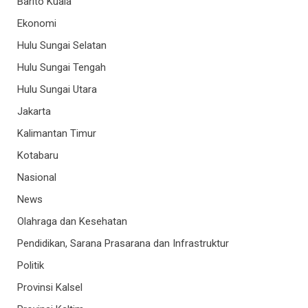
Barito Kuala
Ekonomi
Hulu Sungai Selatan
Hulu Sungai Tengah
Hulu Sungai Utara
Jakarta
Kalimantan Timur
Kotabaru
Nasional
News
Olahraga dan Kesehatan
Pendidikan, Sarana Prasarana dan Infrastruktur
Politik
Provinsi Kalsel