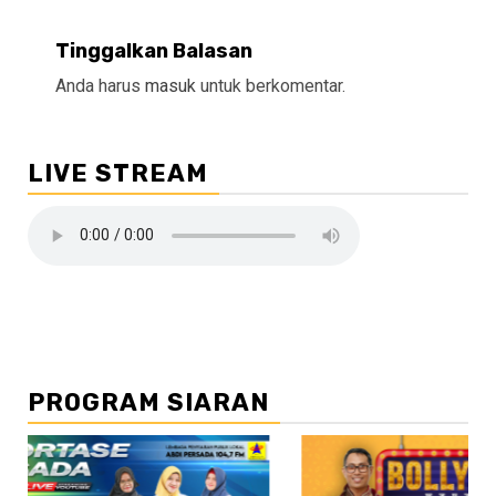
Tinggalkan Balasan
Anda harus
masuk
untuk berkomentar.
LIVE STREAM
PROGRAM SIARAN