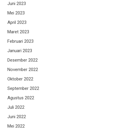
Juni 2023
Mei 2023
April 2023
Maret 2023
Februari 2023
Januari 2023
Desember 2022
November 2022
Oktober 2022
September 2022
Agustus 2022
Juli 2022
Juni 2022
Mei 2022