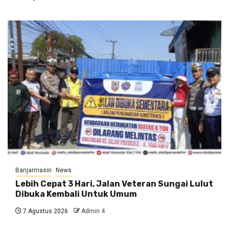
Banjarmasin
News
Lebih Cepat 3 Hari, Jalan Veteran Sungai Lulut
Dibuka Kembali Untuk Umum
7 Agustus 2026
Admin 4