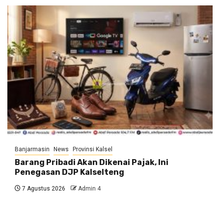
Banjarmasin
News
Provinsi Kalsel
Barang Pribadi Akan Dikenai Pajak, Ini
Penegasan DJP Kalselteng
7 Agustus 2026
Admin 4