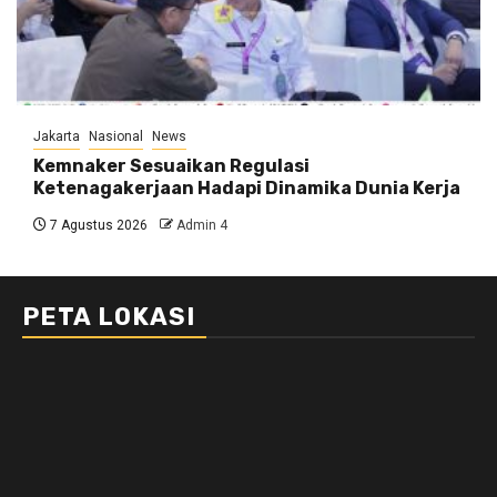
Jakarta
Nasional
News
Kemnaker Sesuaikan Regulasi
Ketenagakerjaan Hadapi Dinamika Dunia Kerja
7 Agustus 2026
Admin 4
PETA LOKASI