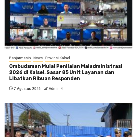
Banjarmasin
News
Provinsi Kalsel
Ombudsman Mulai Penilaian Maladministrasi
2026 di Kalsel, Sasar 85 Unit Layanan dan
Libatkan Ribuan Responden
7 Agustus 2026
Admin 4