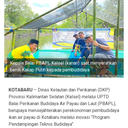
Kepala Balai PBAPL Kalsel (kanan) saat menyerahkan
benih Kakap Putih kepada pembudidaya
KOTABARU
– Dinas Kelautan dan Perikanan (DKP)
Provinsi Kalimantan Selatan (Kalsel) melalui UPTD
Balai Perikanan Budidaya Air Payau dan Laut (PBAPL),
berupaya mensejahterakan perekonomian pembudidaya
ikan air payau di Kotabaru melalui inovasi “Program
Pendampingan Teknis Budidaya”.