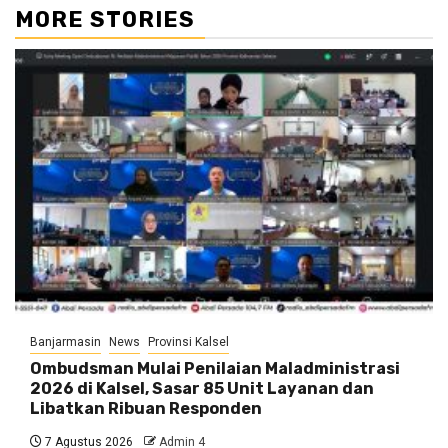
MORE STORIES
Banjarmasin
News
Provinsi Kalsel
Ombudsman Mulai Penilaian Maladministrasi
2026 di Kalsel, Sasar 85 Unit Layanan dan
Libatkan Ribuan Responden
7 Agustus 2026
Admin 4