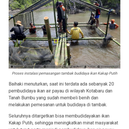
Proses instalasi pemasangan tambak budidaya ikan Kakap Putih
Baihaki menuturkan, saat ini terdata ada sebanyak 20
pembudidaya ikan air payau di wilayah Kotabaru dan
Tanah Bumbu yang sudah membeli benih dan
melakukan pemesanan untuk budidaya di tambak.
Seluruhnya ditargetkan bisa membudidayakan ikan
Kakap Putih, sehingga meningkatkan minat masyarakat