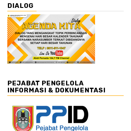
DIALOG
PEJABAT PENGELOLA
INFORMASI & DOKUMENTASI