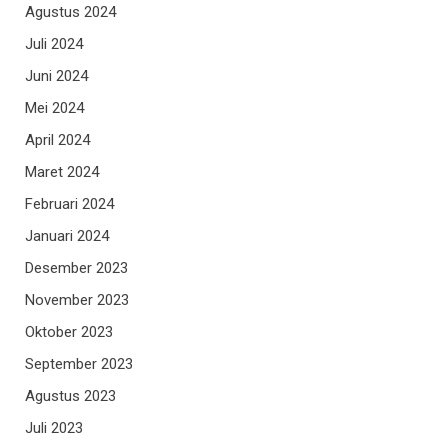
Agustus 2024
Juli 2024
Juni 2024
Mei 2024
April 2024
Maret 2024
Februari 2024
Januari 2024
Desember 2023
November 2023
Oktober 2023
September 2023
Agustus 2023
Juli 2023