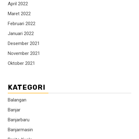
April 2022
Maret 2022
Februari 2022
Januari 2022
Desember 2021
November 2021
Oktober 2021
KATEGORI
Balangan
Banjar
Banjarbaru
Banjarmasin