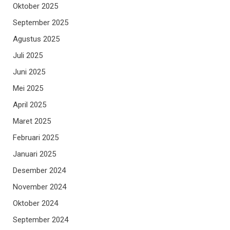
Oktober 2025
September 2025
Agustus 2025
Juli 2025
Juni 2025
Mei 2025
April 2025
Maret 2025
Februari 2025
Januari 2025
Desember 2024
November 2024
Oktober 2024
September 2024