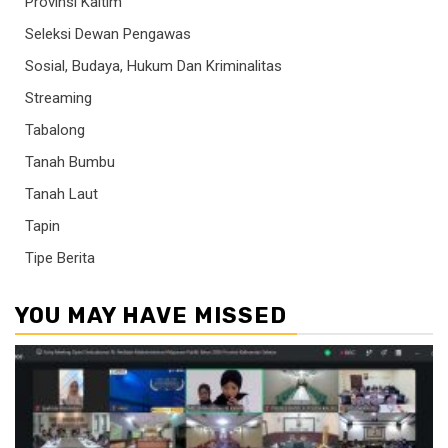
Provinsi Kaltim
Seleksi Dewan Pengawas
Sosial, Budaya, Hukum Dan Kriminalitas
Streaming
Tabalong
Tanah Bumbu
Tanah Laut
Tapin
Tipe Berita
YOU MAY HAVE MISSED