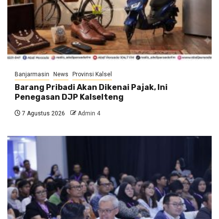
Banjarmasin
News
Provinsi Kalsel
Barang Pribadi Akan Dikenai Pajak, Ini
Penegasan DJP Kalselteng
7 Agustus 2026
Admin 4