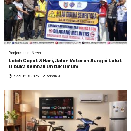
Banjarmasin
News
Lebih Cepat 3 Hari, Jalan Veteran Sungai Lulut
Dibuka Kembali Untuk Umum
7 Agustus 2026
Admin 4