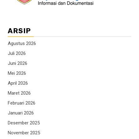
ARSIP
Agustus 2026
Juli 2026
Juni 2026
Mei 2026
April 2026
Maret 2026
Februari 2026
Januari 2026
Desember 2025
November 2025