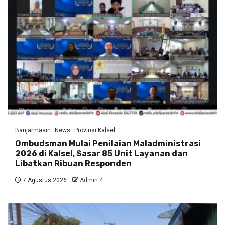
Banjarmasin
News
Provinsi Kalsel
Ombudsman Mulai Penilaian Maladministrasi
2026 di Kalsel, Sasar 85 Unit Layanan dan
Libatkan Ribuan Responden
7 Agustus 2026
Admin 4