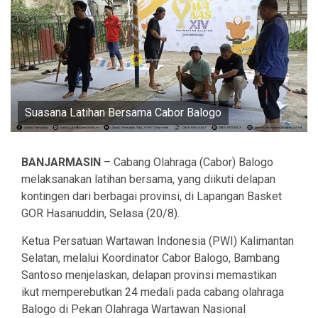
Suasana Latihan Bersama Cabor Balogo
BANJARMASIN
– Cabang Olahraga (Cabor) Balogo
melaksanakan latihan bersama, yang diikuti delapan
kontingen dari berbagai provinsi, di Lapangan Basket
GOR Hasanuddin, Selasa (20/8).
Ketua Persatuan Wartawan Indonesia (PWI) Kalimantan
Selatan, melalui Koordinator Cabor Balogo, Bambang
Santoso menjelaskan, delapan provinsi memastikan
ikut memperebutkan 24 medali pada cabang olahraga
Balogo di Pekan Olahraga Wartawan Nasional