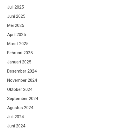
Juli 2025
Juni 2025
Mei 2025
April 2025
Maret 2025
Februari 2025
Januari 2025
Desember 2024
November 2024
Oktober 2024
September 2024
Agustus 2024
Juli 2024
Juni 2024