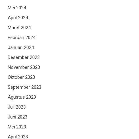
Mei 2024
April 2024
Maret 2024
Februari 2024
Januari 2024
Desember 2023
November 2023
Oktober 2023
September 2023
Agustus 2023
Juli 2023
Juni 2023
Mei 2023
April 2023