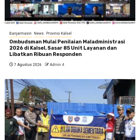
Banjarmasin
News
Provinsi Kalsel
Ombudsman Mulai Penilaian Maladministrasi
2026 di Kalsel, Sasar 85 Unit Layanan dan
Libatkan Ribuan Responden
7 Agustus 2026
Admin 4