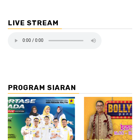
LIVE STREAM
PROGRAM SIARAN
//2