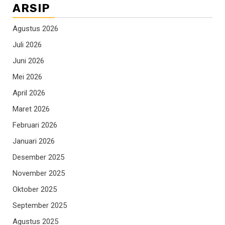
ARSIP
Agustus 2026
Juli 2026
Juni 2026
Mei 2026
April 2026
Maret 2026
Februari 2026
Januari 2026
Desember 2025
November 2025
Oktober 2025
September 2025
Agustus 2025