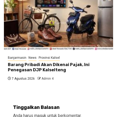
Banjarmasin
News
Provinsi Kalsel
Barang Pribadi Akan Dikenai Pajak, Ini
Penegasan DJP Kalselteng
7 Agustus 2026
Admin 4
Tinggalkan Balasan
Anda harus
masuk
untuk berkomentar.