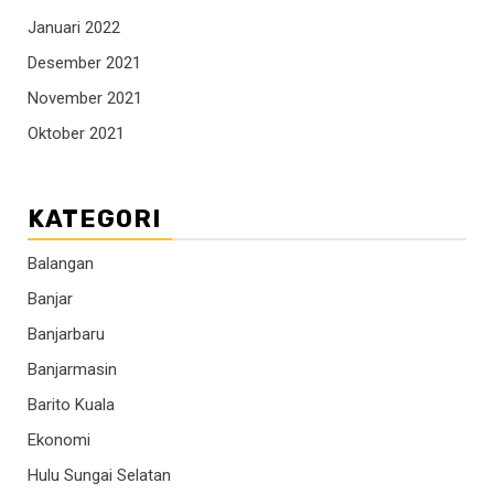
Januari 2022
Desember 2021
November 2021
Oktober 2021
KATEGORI
Balangan
Banjar
Banjarbaru
Banjarmasin
Barito Kuala
Ekonomi
Hulu Sungai Selatan