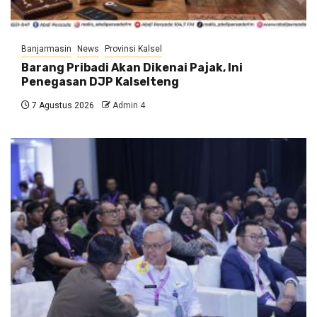
Banjarmasin
News
Provinsi Kalsel
Barang Pribadi Akan Dikenai Pajak, Ini
Penegasan DJP Kalselteng
7 Agustus 2026
Admin 4