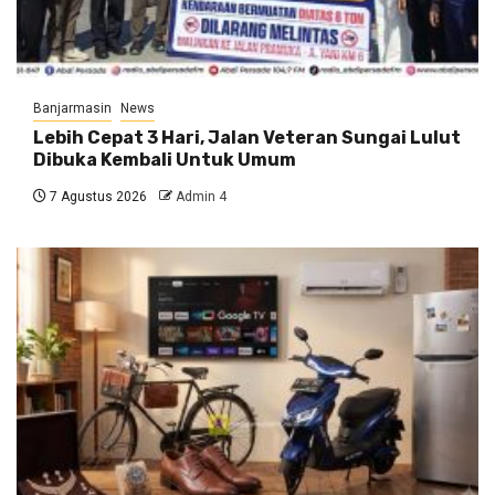
Banjarmasin
News
Lebih Cepat 3 Hari, Jalan Veteran Sungai Lulut
Dibuka Kembali Untuk Umum
7 Agustus 2026
Admin 4