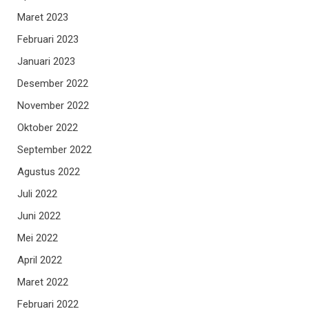
Maret 2023
Februari 2023
Januari 2023
Desember 2022
November 2022
Oktober 2022
September 2022
Agustus 2022
Juli 2022
Juni 2022
Mei 2022
April 2022
Maret 2022
Februari 2022