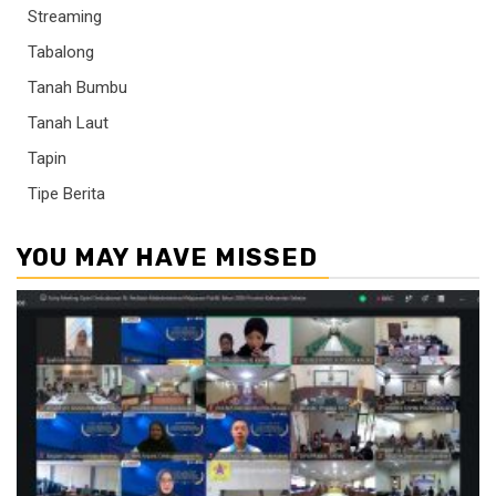
Streaming
Tabalong
Tanah Bumbu
Tanah Laut
Tapin
Tipe Berita
YOU MAY HAVE MISSED