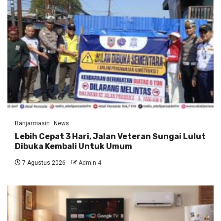
Banjarmasin
News
Lebih Cepat 3 Hari, Jalan Veteran Sungai Lulut
Dibuka Kembali Untuk Umum
7 Agustus 2026
Admin 4