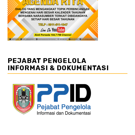
PEJABAT PENGELOLA
INFORMASI & DOKUMENTASI