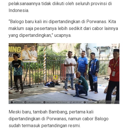
pelaksanaannya tidak diikuti oleh seluruh provinsi di
Indonesia.
“Balogo baru kali ini dipertandingkan di Porwanas. Kita
maklum saja pesertanya lebih sedikit dari cabor lainnya
yang dipertandingkan,” ucapnya.
Meski baru, tambah Bambang, pertama kali
dipertandingkan di Porwanas, namun cabor Balogo
sudah termasuk pertandingan resmi.