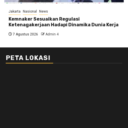
Jakarta
Nasional
News
Kemnaker Sesuaikan Regulasi
Ketenagakerjaan Hadapi Dinamika Dunia Kerja
7 Agustus 2026
Admin 4
PETA LOKASI