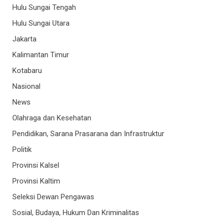
Hulu Sungai Tengah
Hulu Sungai Utara
Jakarta
Kalimantan Timur
Kotabaru
Nasional
News
Olahraga dan Kesehatan
Pendidikan, Sarana Prasarana dan Infrastruktur
Politik
Provinsi Kalsel
Provinsi Kaltim
Seleksi Dewan Pengawas
Sosial, Budaya, Hukum Dan Kriminalitas