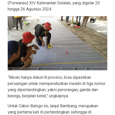
(Porwanas) XIV Kalimantan Selatan, yang digelar 20
hingga 26 Agustus 2024.
“Meski hanya diikuti 8 provinsi, bisa dipastikan
persaingan untuk memperebutkan medali di tiga nomor
yang dipertandingkan, yakni perorangan, ganda dan
beregu, berjalan ketat,” ungkapnya.
Untuk Cabor Balogo ini, lanjut Bambang, merupakan
yang pertama kali di pertandingkan sehingga di