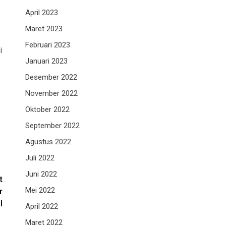
April 2023
Maret 2023
Februari 2023
i
Januari 2023
Desember 2022
November 2022
Oktober 2022
September 2022
Agustus 2022
Juli 2022
Juni 2022
t
Mei 2022
r
l
April 2022
Maret 2022