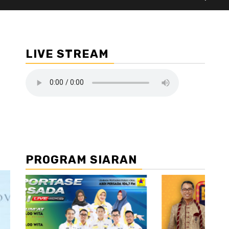
LIVE STREAM
PROGRAM SIARAN
//2