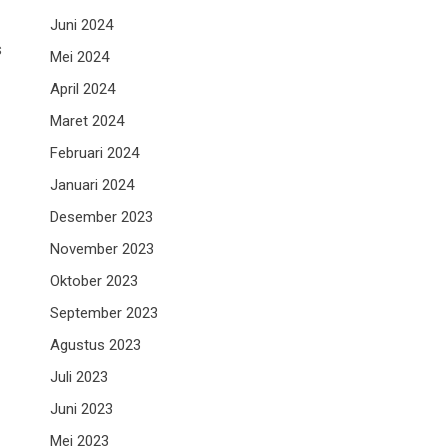
Juni 2024
s
Mei 2024
April 2024
Maret 2024
Februari 2024
Januari 2024
Desember 2023
November 2023
Oktober 2023
September 2023
Agustus 2023
Juli 2023
Juni 2023
Mei 2023