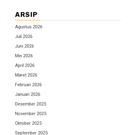
ARSIP
Agustus 2026
Juli 2026
Juni 2026
Mei 2026
April 2026
Maret 2026
Februari 2026
Januari 2026
Desember 2025
November 2025
Oktober 2025
September 2025