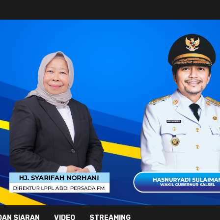
DAN SIARAN
VIDEO
STREAMING