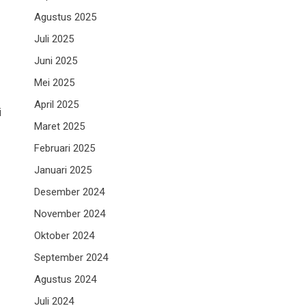
Agustus 2025
Juli 2025
Juni 2025
Mei 2025
April 2025
i
Maret 2025
Februari 2025
Januari 2025
Desember 2024
November 2024
Oktober 2024
September 2024
Agustus 2024
Juli 2024