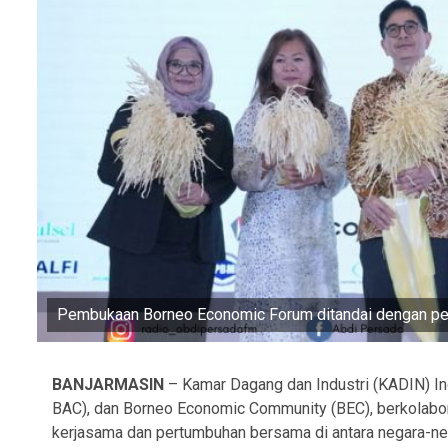
Pembukaan Borneo Economic Forum ditandai dengan p
BANJARMASIN
– Kamar Dagang dan Industri (KADIN) 
BAC), dan Borneo Economic Community (BEC), berkolab
kerjasama dan pertumbuhan bersama di antara negara-n