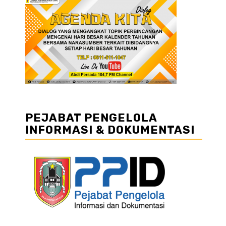
PEJABAT PENGELOLA
INFORMASI & DOKUMENTASI