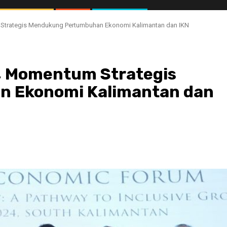
trategis Mendukung Pertumbuhan Ekonomi Kalimantan dan IKN
, Momentum Strategis
 Ekonomi Kalimantan dan
//1