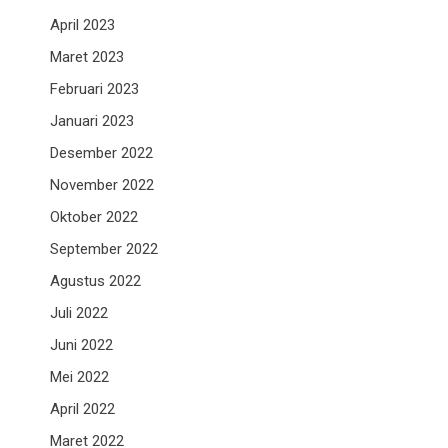
April 2023
Maret 2023
Februari 2023
Januari 2023
Desember 2022
November 2022
Oktober 2022
September 2022
Agustus 2022
Juli 2022
Juni 2022
Mei 2022
April 2022
Maret 2022