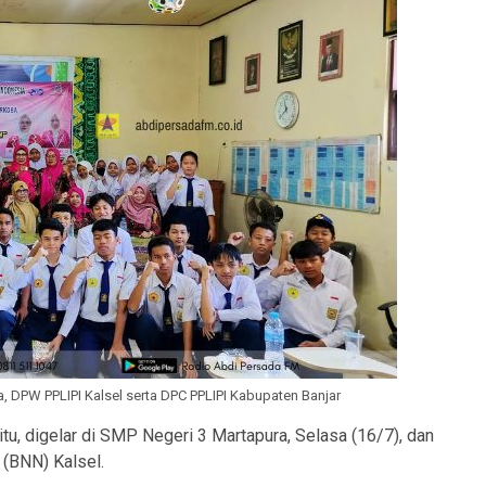
 DPW PPLIPI Kalsel serta DPC PPLIPI Kabupaten Banjar
, digelar di SMP Negeri 3 Martapura, Selasa (16/7), dan
 (BNN) Kalsel.