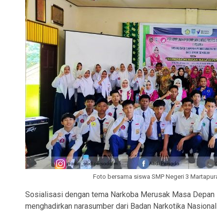
Foto bersama siswa SMP Negeri 3 Martapura,
Sosialisasi dengan tema Narkoba Merusak Masa Depan itu
menghadirkan narasumber dari Badan Narkotika Nasional