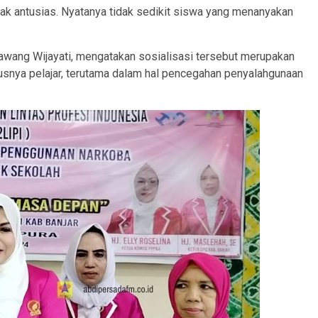
ak antusias. Nyatanya tidak sedikit siswa yang menanyakan
wang Wijayati, mengatakan sosialisasi tersebut merupakan
snya pelajar, terutama dalam hal pencegahan penyalahgunaan