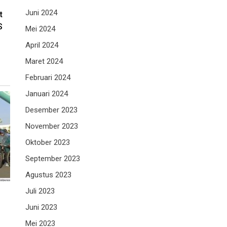
Juni 2024
t
S
Mei 2024
April 2024
Maret 2024
Februari 2024
Januari 2024
Desember 2023
November 2023
Oktober 2023
September 2023
Agustus 2023
Juli 2023
Juni 2023
Mei 2023