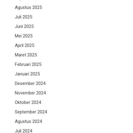
Agustus 2025
Juli 2025
Juni 2025
Mei 2025
April 2025
Maret 2025
Februari 2025
Januari 2025
Desember 2024
November 2024
Oktober 2024
September 2024
Agustus 2024
Juli 2024