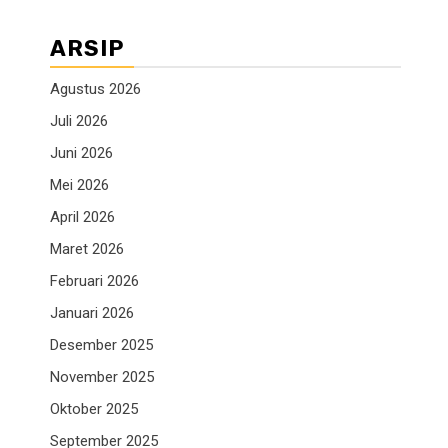
ARSIP
Agustus 2026
Juli 2026
Juni 2026
Mei 2026
April 2026
Maret 2026
Februari 2026
Januari 2026
Desember 2025
November 2025
Oktober 2025
September 2025