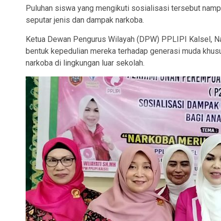
Puluhan siswa yang mengikuti sosialisasi tersebut namp
seputar jenis dan dampak narkoba.
Ketua Dewan Pengurus Wilayah (DPW) PPLIPI Kalsel, Na
bentuk kepedulian mereka terhadap generasi muda khusu
narkoba di lingkungan luar sekolah.