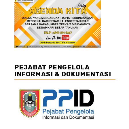
PEJABAT PENGELOLA
INFORMASI & DOKUMENTASI