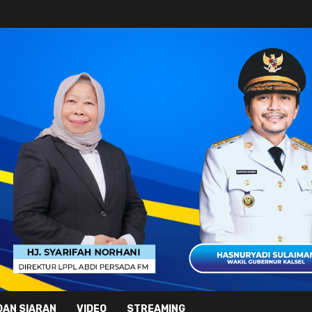
DAN SIARAN
VIDEO
STREAMING