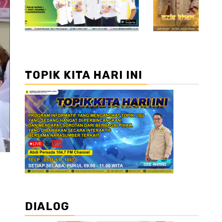
TOPIK KITA HARI INI
DIALOG