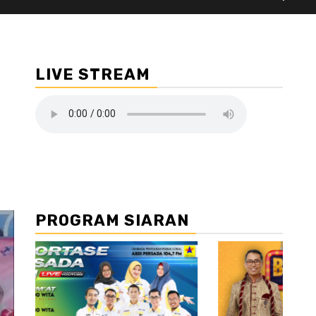
LIVE STREAM
PROGRAM SIARAN
//2