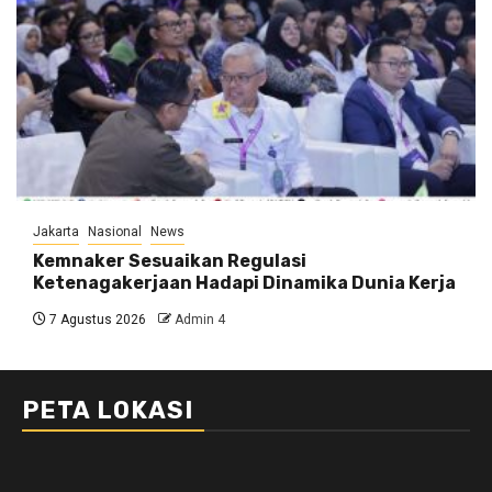
Jakarta
Nasional
News
Kemnaker Sesuaikan Regulasi
Ketenagakerjaan Hadapi Dinamika Dunia Kerja
7 Agustus 2026
Admin 4
PETA LOKASI