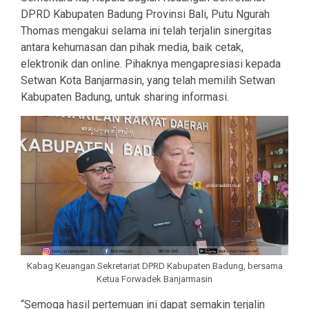
DPRD Kabupaten Badung Provinsi Bali, Putu Ngurah
Thomas mengakui selama ini telah terjalin sinergitas
antara kehumasan dan pihak media, baik cetak,
elektronik dan online. Pihaknya mengapresiasi kepada
Setwan Kota Banjarmasin, yang telah memilih Setwan
Kabupaten Badung, untuk sharing informasi.
Kabag Keuangan Sekretariat DPRD Kabupaten Badung, bersama
Ketua Forwadek Banjarmasin
“Semoga hasil pertemuan ini dapat semakin terjalin