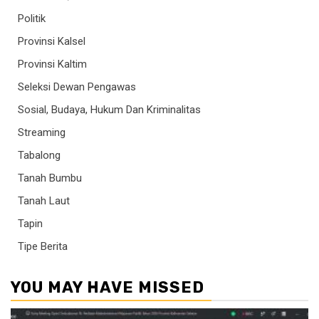
Politik
Provinsi Kalsel
Provinsi Kaltim
Seleksi Dewan Pengawas
Sosial, Budaya, Hukum Dan Kriminalitas
Streaming
Tabalong
Tanah Bumbu
Tanah Laut
Tapin
Tipe Berita
YOU MAY HAVE MISSED