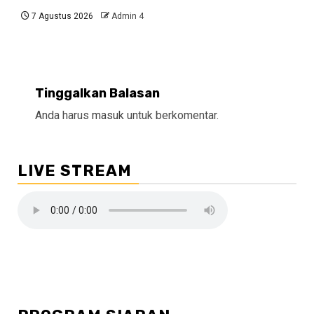
7 Agustus 2026
Admin 4
Tinggalkan Balasan
Anda harus
masuk
untuk berkomentar.
LIVE STREAM