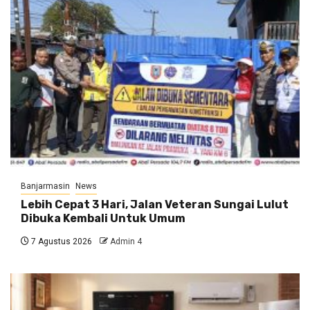
Banjarmasin
News
Lebih Cepat 3 Hari, Jalan Veteran Sungai Lulut
Dibuka Kembali Untuk Umum
7 Agustus 2026
Admin 4