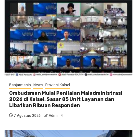
Banjarmasin
News
Provinsi Kalsel
Ombudsman Mulai Penilaian Maladministrasi
2026 di Kalsel, Sasar 85 Unit Layanan dan
Libatkan Ribuan Responden
7 Agustus 2026
Admin 4