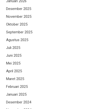
Januari 2026
Desember 2025
November 2025
Oktober 2025
September 2025
Agustus 2025
Juli 2025
Juni 2025
Mei 2025
April 2025
Maret 2025
Februari 2025
Januari 2025
Desember 2024