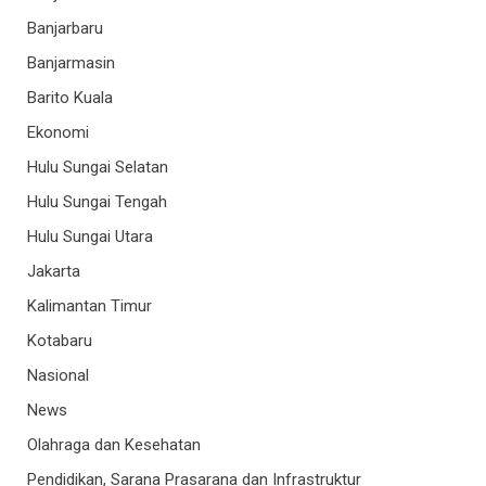
Banjarbaru
Banjarmasin
Barito Kuala
Ekonomi
Hulu Sungai Selatan
Hulu Sungai Tengah
Hulu Sungai Utara
Jakarta
Kalimantan Timur
Kotabaru
Nasional
News
Olahraga dan Kesehatan
Pendidikan, Sarana Prasarana dan Infrastruktur