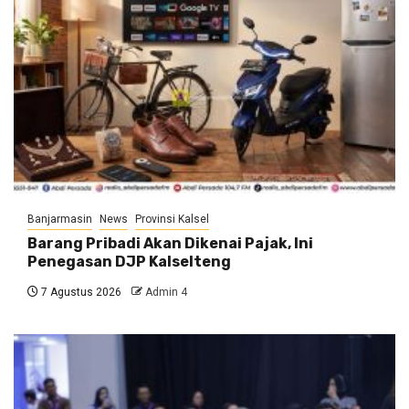
Banjarmasin
News
Provinsi Kalsel
Barang Pribadi Akan Dikenai Pajak, Ini
Penegasan DJP Kalselteng
7 Agustus 2026
Admin 4