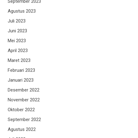
September 2023
Agustus 2023
Juli 2023
Juni 2023
Mei 2023
April 2023
Maret 2023
Februari 2023
Januari 2023
Desember 2022
November 2022
Oktober 2022
September 2022
Agustus 2022