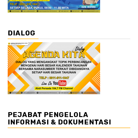
DIALOG
PEJABAT PENGELOLA
INFORMASI & DOKUMENTASI