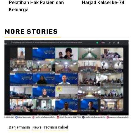
Pelatihan Hak Pasien dan
Harjad Kalsel ke-74
Keluarga
MORE STORIES
Banjarmasin
News
Provinsi Kalsel