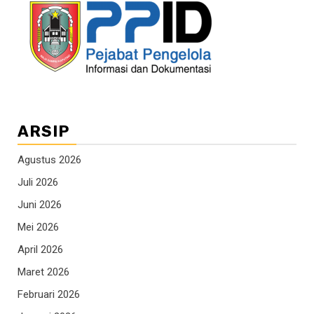
ARSIP
Agustus 2026
Juli 2026
Juni 2026
Mei 2026
April 2026
Maret 2026
Februari 2026