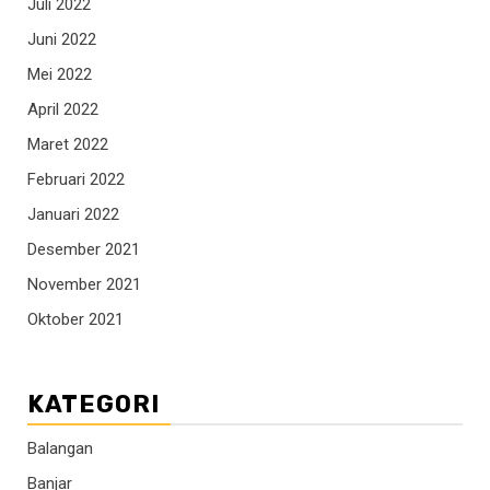
Juli 2022
Juni 2022
Mei 2022
April 2022
Maret 2022
Februari 2022
Januari 2022
Desember 2021
November 2021
Oktober 2021
KATEGORI
Balangan
Banjar