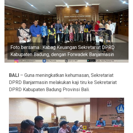
Foto bersama : Kabag Keuangan Sekretariat DPRD
Kabupaten Badung, dengan Forwadek Banjarmasin
BALI
– Guna meningkatkan kehumasan, Sekretariat
DPRD Banjarmasin melakukan kaji tiru ke Sekretariat
DPRD Kabupaten Badung Provinsi Bali.