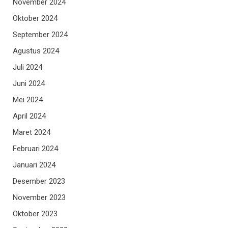
November 2024
Oktober 2024
September 2024
Agustus 2024
Juli 2024
Juni 2024
Mei 2024
April 2024
Maret 2024
Februari 2024
Januari 2024
Desember 2023
November 2023
Oktober 2023