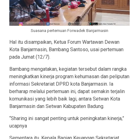
Suasana pertemuan Forwadek Banjarmasin
Hal itu disampaikan, Ketua Forum Wartawan Dewan
Kota Banjarmasin, Bambang Santoso, usai pertemuan
pada Jumat (12/7).
Bambang mengatakan, kegiatan tersebut dalam rangka
meningkatkan kinerja program kehumasan dan peliputan
informasi Sekretariat DPRD kota Banjarmasin. Ia
berharap melalui pertemuan ini, dapat semakin terjalin
komunikasi yang lebih baik lagi, antara Setwan Kota
Banjarmasin dan Setwan Kabupaten Badung.
“Sharing ini sangat penting untuk peningkatan kinerja,”
ucapnya
Sementara itu, Kepala Bagian Keuangan Sekretariat