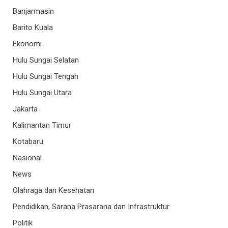
Banjarmasin
Barito Kuala
Ekonomi
Hulu Sungai Selatan
Hulu Sungai Tengah
Hulu Sungai Utara
Jakarta
Kalimantan Timur
Kotabaru
Nasional
News
Olahraga dan Kesehatan
Pendidikan, Sarana Prasarana dan Infrastruktur
Politik