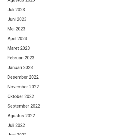
Juli 2023
Juni 2023
Mei 2023
April 2023
Maret 2023
Februari 2023
Januari 2023
Desember 2022
November 2022
Oktober 2022
September 2022
Agustus 2022
Juli 2022
Juni 2022