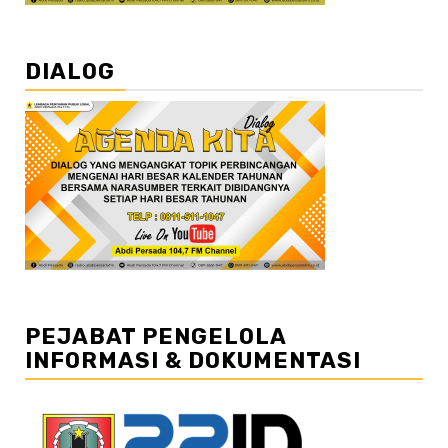
DIALOG
PEJABAT PENGELOLA
INFORMASI & DOKUMENTASI