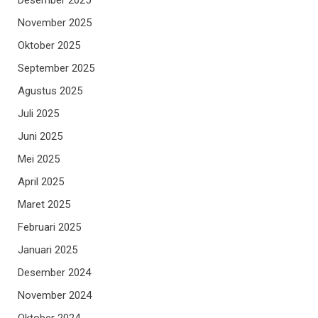
November 2025
Oktober 2025
September 2025
Agustus 2025
Juli 2025
Juni 2025
Mei 2025
April 2025
Maret 2025
Februari 2025
Januari 2025
Desember 2024
November 2024
Oktober 2024