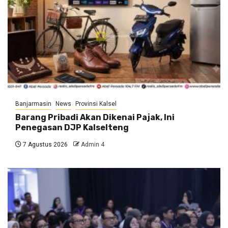
Banjarmasin
News
Provinsi Kalsel
Barang Pribadi Akan Dikenai Pajak, Ini
Penegasan DJP Kalselteng
7 Agustus 2026
Admin 4