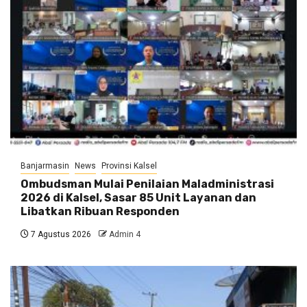
Banjarmasin
News
Provinsi Kalsel
Ombudsman Mulai Penilaian Maladministrasi
2026 di Kalsel, Sasar 85 Unit Layanan dan
Libatkan Ribuan Responden
7 Agustus 2026
Admin 4