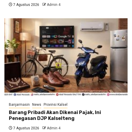
7 Agustus 2026
Admin 4
Banjarmasin
News
Provinsi Kalsel
Barang Pribadi Akan Dikenai Pajak, Ini
Penegasan DJP Kalselteng
7 Agustus 2026
Admin 4