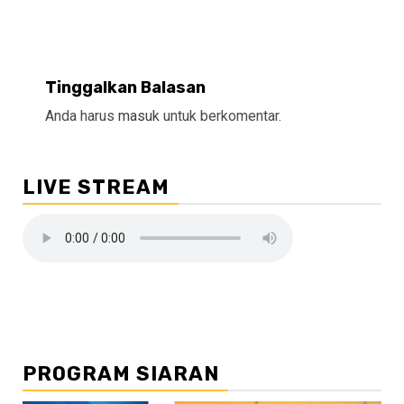
Tinggalkan Balasan
Anda harus
masuk
untuk berkomentar.
LIVE STREAM
PROGRAM SIARAN