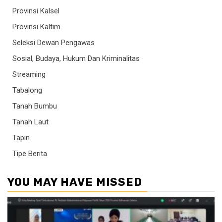
Provinsi Kalsel
Provinsi Kaltim
Seleksi Dewan Pengawas
Sosial, Budaya, Hukum Dan Kriminalitas
Streaming
Tabalong
Tanah Bumbu
Tanah Laut
Tapin
Tipe Berita
YOU MAY HAVE MISSED