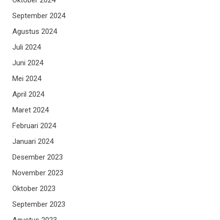
September 2024
Agustus 2024
Juli 2024
Juni 2024
Mei 2024
April 2024
Maret 2024
Februari 2024
Januari 2024
Desember 2023
November 2023
Oktober 2023
September 2023
Agustus 2023