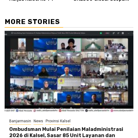
MORE STORIES
Banjarmasin
News
Provinsi Kalsel
Ombudsman Mulai Penilaian Maladministrasi
2026 di Kalsel, Sasar 85 Unit Layanan dan