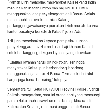
“Paman Birin mengajak masyarakat Kalsel yang ingin
menunaikan ibadah umroh dan haji khusus, untuk
menggunakan jasa penyelenggara asli Banua. Selain
menumbuhkan perekonomian Kalsel,
pertanggungjawabannya pun akan lebih mudah, karena
kantor pusatnya berada di Kalsel,” jelas Adi.
Adi juga menekankan kepada para pelaku usaha
penyelenggara travel umroh dan haji khusus Kalsel,
untuk bertanggung dengan layanan yang diberikan.
“Kualitas layanan harus ditingkatkan, sehingga
masyarakat Kalsel pun berbondong-bondong
menggunakan jasa travel Banua. Termasuk dari sisi
harga, juga harus bersaing,” tutupnya.
Sementara itu, Ketua FK PATUH Provinsi Kalsel, Saridi
Salimin mengatakan, saat ini organisasi yang menaungi
para pelaku usaha travel umroh dan haji khusus di
Kalimantan Selatan, disomasi anggota asli Banua.