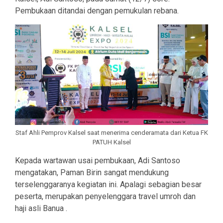
Pembukaan ditandai dengan pemukulan rebana.
Staf Ahli Pemprov Kalsel saat menerima cenderamata dari Ketua FK
PATUH Kalsel
Kepada wartawan usai pembukaan, Adi Santoso
mengatakan, Paman Birin sangat mendukung
terselenggaranya kegiatan ini. Apalagi sebagian besar
peserta, merupakan penyelenggara travel umroh dan
haji asli Banua .