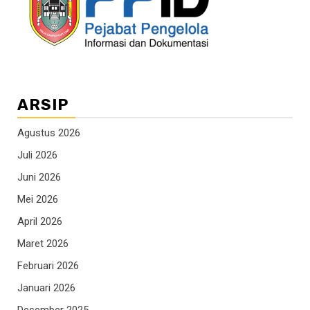
ARSIP
Agustus 2026
Juli 2026
Juni 2026
Mei 2026
April 2026
Maret 2026
Februari 2026
Januari 2026
Desember 2025