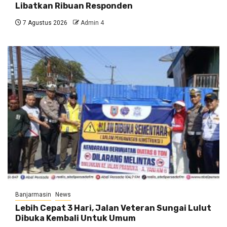
Libatkan Ribuan Responden
7 Agustus 2026
Admin 4
Banjarmasin
News
Lebih Cepat 3 Hari, Jalan Veteran Sungai Lulut
Dibuka Kembali Untuk Umum