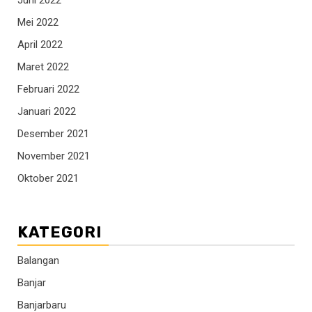
Mei 2022
April 2022
Maret 2022
Februari 2022
Januari 2022
Desember 2021
November 2021
Oktober 2021
KATEGORI
Balangan
Banjar
Banjarbaru