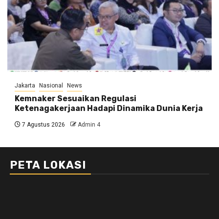
Jakarta
Nasional
News
Kemnaker Sesuaikan Regulasi
Ketenagakerjaan Hadapi Dinamika Dunia Kerja
7 Agustus 2026
Admin 4
PETA LOKASI