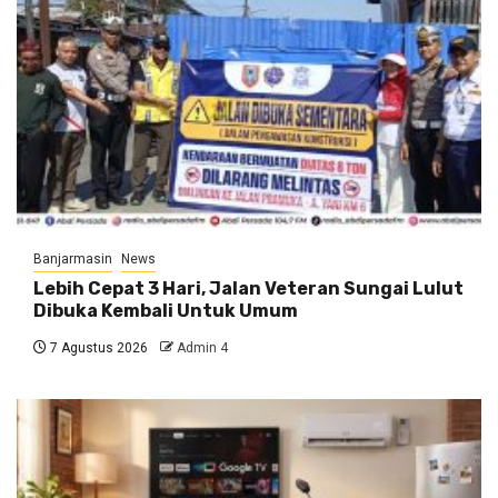
Banjarmasin
News
Lebih Cepat 3 Hari, Jalan Veteran Sungai Lulut
Dibuka Kembali Untuk Umum
7 Agustus 2026
Admin 4