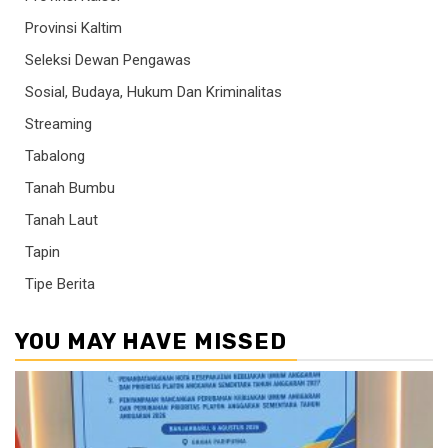
Provinsi Kaltim
Seleksi Dewan Pengawas
Sosial, Budaya, Hukum Dan Kriminalitas
Streaming
Tabalong
Tanah Bumbu
Tanah Laut
Tapin
Tipe Berita
YOU MAY HAVE MISSED