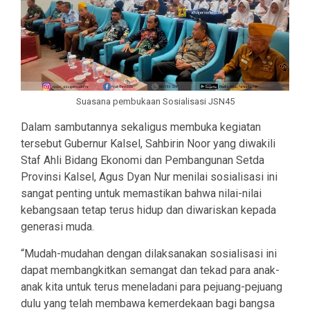
Suasana pembukaan Sosialisasi JSN45
Dalam sambutannya sekaligus membuka kegiatan
tersebut Gubernur Kalsel, Sahbirin Noor yang diwakili
Staf Ahli Bidang Ekonomi dan Pembangunan Setda
Provinsi Kalsel, Agus Dyan Nur menilai sosialisasi ini
sangat penting untuk memastikan bahwa nilai-nilai
kebangsaan tetap terus hidup dan diwariskan kepada
generasi muda.
“Mudah-mudahan dengan dilaksanakan sosialisasi ini
dapat membangkitkan semangat dan tekad para anak-
anak kita untuk terus meneladani para pejuang-pejuang
dulu yang telah membawa kemerdekaan bagi bangsa