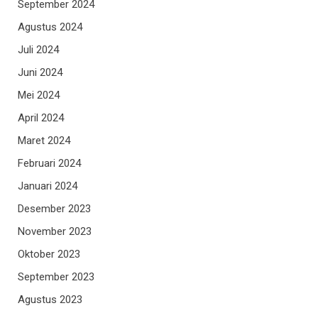
September 2024
Agustus 2024
Juli 2024
Juni 2024
Mei 2024
April 2024
Maret 2024
Februari 2024
Januari 2024
Desember 2023
November 2023
Oktober 2023
September 2023
Agustus 2023