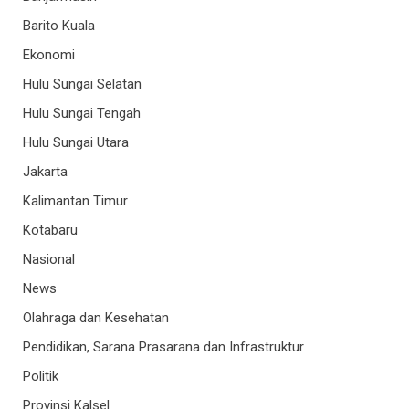
Barito Kuala
Ekonomi
Hulu Sungai Selatan
Hulu Sungai Tengah
Hulu Sungai Utara
Jakarta
Kalimantan Timur
Kotabaru
Nasional
News
Olahraga dan Kesehatan
Pendidikan, Sarana Prasarana dan Infrastruktur
Politik
Provinsi Kalsel