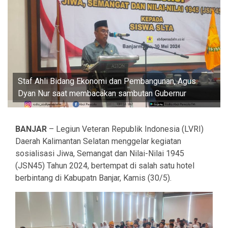
Staf Ahli Bidang Ekonomi dan Pembangunan, Agus
Dyan Nur saat membacakan sambutan Gubernur
BANJAR
– Legiun Veteran Republik Indonesia (LVRI)
Daerah Kalimantan Selatan menggelar kegiatan
sosialisasi Jiwa, Semangat dan Nilai-Nilai 1945
(JSN45) Tahun 2024, bertempat di salah satu hotel
berbintang di Kabupatn Banjar, Kamis (30/5).