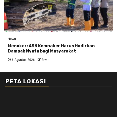
News
Menaker: ASN Kemnaker Harus Hadirkan
Dampak Nyata bagi Masyarakat
6 Agustus 2026
Erwin
PETA LOKASI