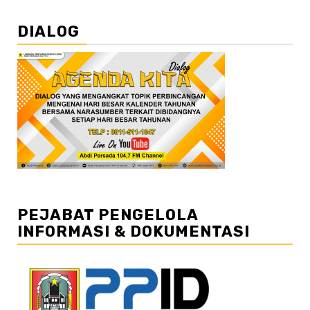
DIALOG
PEJABAT PENGELOLA
INFORMASI & DOKUMENTASI