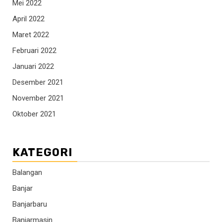
Mei 2022
April 2022
Maret 2022
Februari 2022
Januari 2022
Desember 2021
November 2021
Oktober 2021
KATEGORI
Balangan
Banjar
Banjarbaru
Banjarmasin