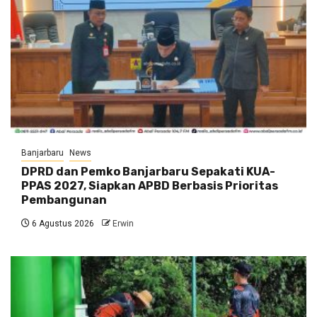
Banjarbaru
News
DPRD dan Pemko Banjarbaru Sepakati KUA-
PPAS 2027, Siapkan APBD Berbasis Prioritas
Pembangunan
6 Agustus 2026
Erwin