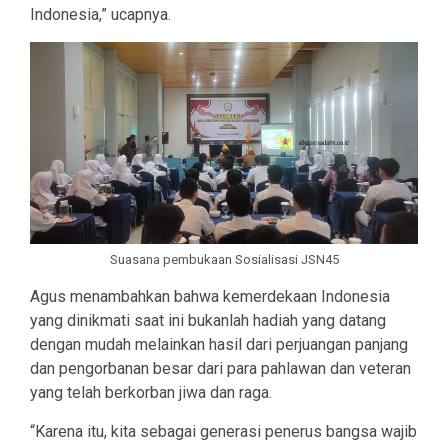
Indonesia,” ucapnya.
Suasana pembukaan Sosialisasi JSN45
Agus menambahkan bahwa kemerdekaan Indonesia
yang dinikmati saat ini bukanlah hadiah yang datang
dengan mudah melainkan hasil dari perjuangan panjang
dan pengorbanan besar dari para pahlawan dan veteran
yang telah berkorban jiwa dan raga.
“Karena itu, kita sebagai generasi penerus bangsa wajib