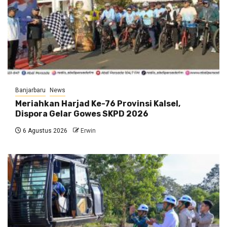
Banjarbaru
News
Meriahkan Harjad Ke-76 Provinsi Kalsel,
Dispora Gelar Gowes SKPD 2026
6 Agustus 2026
Erwin