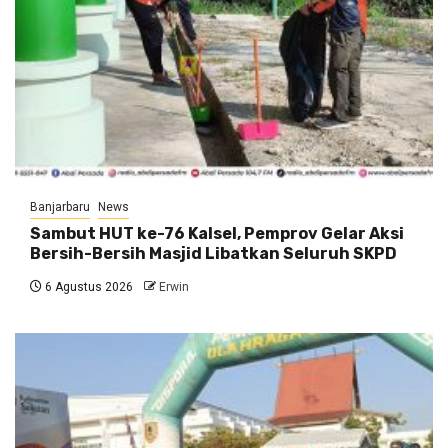
Banjarbaru
News
Sambut HUT ke-76 Kalsel, Pemprov Gelar Aksi
Bersih-Bersih Masjid Libatkan Seluruh SKPD
6 Agustus 2026
Erwin