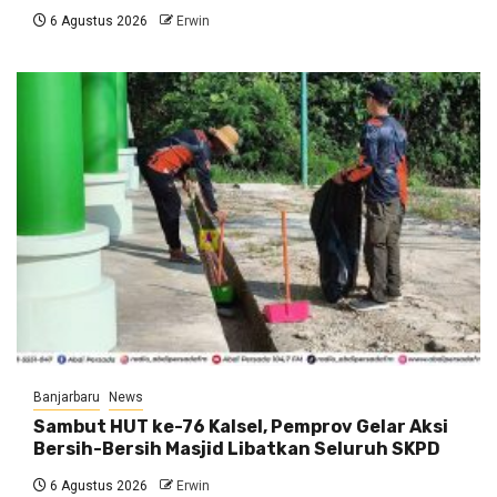
6 Agustus 2026
Erwin
Banjarbaru
News
Sambut HUT ke-76 Kalsel, Pemprov Gelar Aksi
Bersih-Bersih Masjid Libatkan Seluruh SKPD
6 Agustus 2026
Erwin