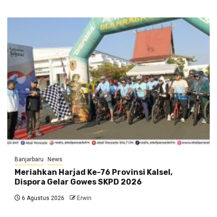
Banjarbaru
News
Meriahkan Harjad Ke-76 Provinsi Kalsel,
Dispora Gelar Gowes SKPD 2026
6 Agustus 2026
Erwin