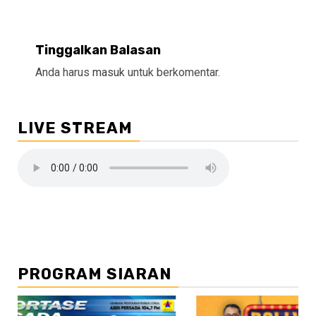
Tinggalkan Balasan
Anda harus
masuk
untuk berkomentar.
LIVE STREAM
PROGRAM SIARAN