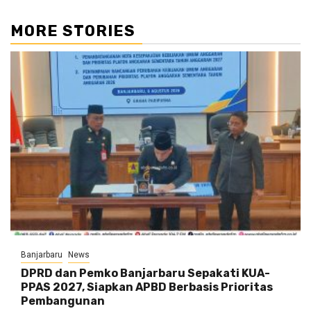
MORE STORIES
Banjarbaru
News
DPRD dan Pemko Banjarbaru Sepakati KUA-
PPAS 2027, Siapkan APBD Berbasis Prioritas
Pembangunan