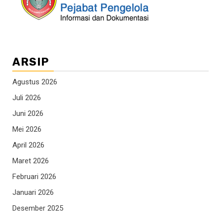
ARSIP
Agustus 2026
Juli 2026
Juni 2026
Mei 2026
April 2026
Maret 2026
Februari 2026
Januari 2026
Desember 2025