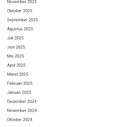
November 2025
Oktober 2025
September 2025
Agustus 2025
Juli 2025
Juni 2025
Mei 2025
April 2025
Maret 2025
Februari 2025
Januari 2025
Desember 2024
November 2024
Oktober 2024