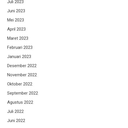
Juli 2023
Juni 2023
Mei 2023
April 2023
Maret 2023
Februari 2023
Januari 2023
Desember 2022
November 2022
Oktober 2022
September 2022
Agustus 2022
Juli 2022
Juni 2022