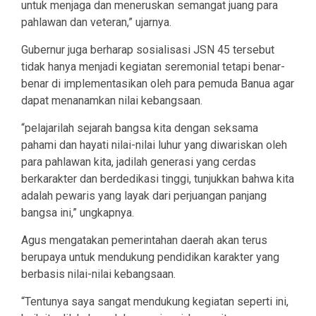
untuk menjaga dan meneruskan semangat juang para
pahlawan dan veteran,” ujarnya.
Gubernur juga berharap sosialisasi JSN 45 tersebut
tidak hanya menjadi kegiatan seremonial tetapi benar-
benar di implementasikan oleh para pemuda Banua agar
dapat menanamkan nilai kebangsaan.
“pelajarilah sejarah bangsa kita dengan seksama
pahami dan hayati nilai-nilai luhur yang diwariskan oleh
para pahlawan kita, jadilah generasi yang cerdas
berkarakter dan berdedikasi tinggi, tunjukkan bahwa kita
adalah pewaris yang layak dari perjuangan panjang
bangsa ini,” ungkapnya.
Agus mengatakan pemerintahan daerah akan terus
berupaya untuk mendukung pendidikan karakter yang
berbasis nilai-nilai kebangsaan.
“Tentunya saya sangat mendukung kegiatan seperti ini,