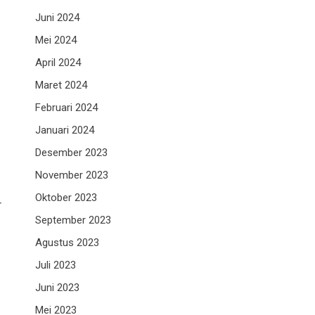
Juni 2024
Mei 2024
April 2024
Maret 2024
Februari 2024
Januari 2024
Desember 2023
November 2023
Oktober 2023
r
September 2023
Agustus 2023
Juli 2023
Juni 2023
Mei 2023