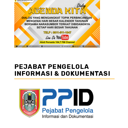
PEJABAT PENGELOLA
INFORMASI & DOKUMENTASI