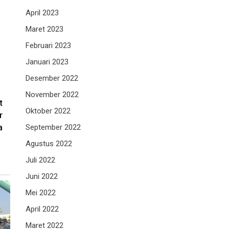
April 2023
Maret 2023
Februari 2023
Januari 2023
Desember 2022
November 2022
t
Oktober 2022
r
a
September 2022
Agustus 2022
Juli 2022
Juni 2022
Mei 2022
April 2022
Maret 2022