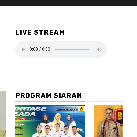
LIVE STREAM
PROGRAM SIARAN
//2