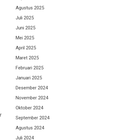
Agustus 2025
Juli 2025
Juni 2025
Mei 2025
April 2025
Maret 2025
Februari 2025
Januari 2025
Desember 2024
November 2024
Oktober 2024
r
September 2024
Agustus 2024
Juli 2024