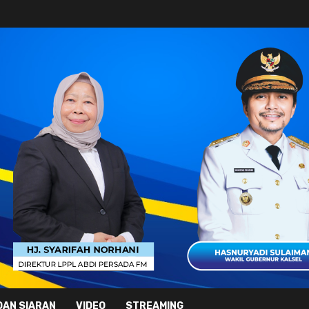
DAN SIARAN
VIDEO
STREAMING