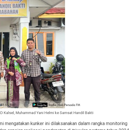
RD Kalsel, Muhammad Yani Helmi ke Samsat Handil Bakti
i mengatakan kunker ini dilaksanakan dalam rangka monitoring