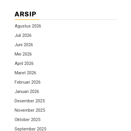
ARSIP
Agustus 2026
Juli 2026
Juni 2026
Mei 2026
April 2026
Maret 2026
Februari 2026
Januari 2026
Desember 2025
November 2025
Oktober 2025
September 2025